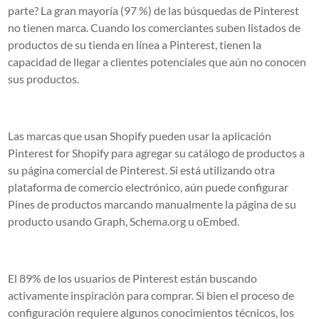
parte? La gran mayoría (97 %) de las búsquedas de Pinterest
no tienen marca. Cuando los comerciantes suben listados de
productos de su tienda en línea a Pinterest, tienen la
capacidad de llegar a clientes potenciales que aún no conocen
sus productos.
Las marcas que usan Shopify pueden usar la aplicación
Pinterest for Shopify para agregar su catálogo de productos a
su página comercial de Pinterest. Si está utilizando otra
plataforma de comercio electrónico, aún puede configurar
Pines de productos marcando manualmente la página de su
producto usando Graph, Schema.org u oEmbed.
El 89% de los usuarios de Pinterest están buscando
activamente inspiración para comprar. Si bien el proceso de
configuración requiere algunos conocimientos técnicos, los