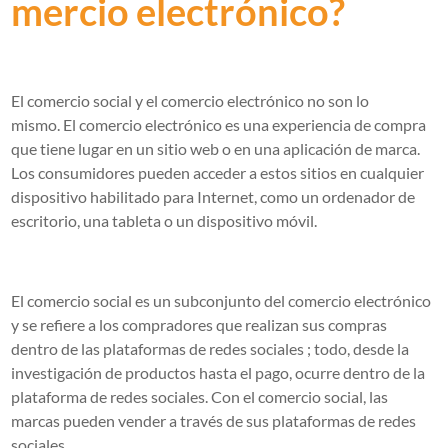
mercio electrónico?
El comercio social y el comercio electrónico no son lo
mismo. El comercio electrónico es una experiencia de compra
que tiene lugar en un sitio web o en una aplicación de marca.
Los consumidores pueden acceder a estos sitios en cualquier
dispositivo habilitado para Internet, como un ordenador de
escritorio, una tableta o un dispositivo móvil.
El comercio social es un subconjunto del comercio electrónico
y se refiere a los compradores que realizan sus compras
dentro de las plataformas de redes sociales ; todo, desde la
investigación de productos hasta el pago, ocurre dentro de la
plataforma de redes sociales. Con el comercio social, las
marcas pueden vender a través de sus plataformas de redes
sociales.