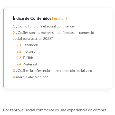
Índice de Contenidos
ocultar
1
¿Cómo funciona el social commerce?
2
¿Cuáles son las mejores plataformas de comercio
social para usar en 2023?
2.1
Facebook
2.2
Instagram
2.3
TikTok
2.4
Pinterest
3
¿Cuál es la diferencia entre comercio social y co
4
mercio electrónico?
Por tanto, el social commerce es una experiencia de compra