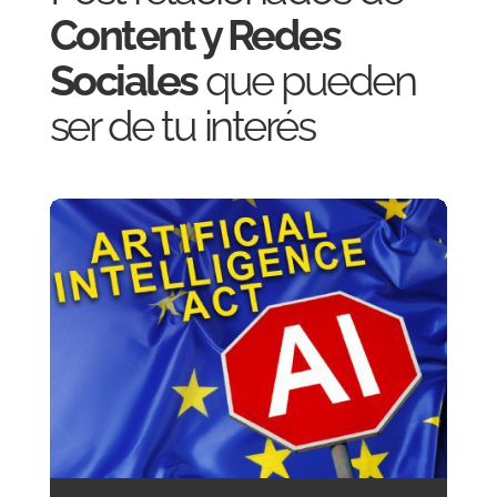
Content y Redes
Sociales
que pueden
ser de tu interés