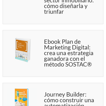
sector inmobiliario:
cómo diseñarla y
triunfar
Ebook Plan de
Marketing Digital:
crea una estrategia
ganadora con el
método SOSTAC®
Journey Builder:
cómo construir una
automatización