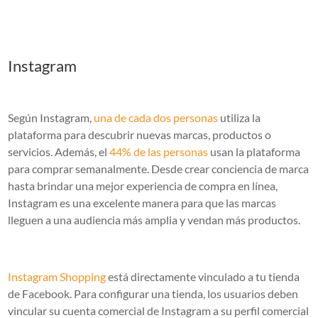
Instagram
Según Instagram,
una de cada dos personas
utiliza la
plataforma para descubrir nuevas marcas, productos o
servicios. Además, el
44% de las personas
usan la plataforma
para comprar semanalmente. Desde crear conciencia de marca
hasta brindar una mejor experiencia de compra en línea,
Instagram es una excelente manera para que las marcas
lleguen a una audiencia más amplia y vendan más productos.
Instagram Shopping
está directamente vinculado a tu tienda
de Facebook. Para configurar una tienda, los usuarios deben
vincular su cuenta comercial de Instagram a su perfil comercial