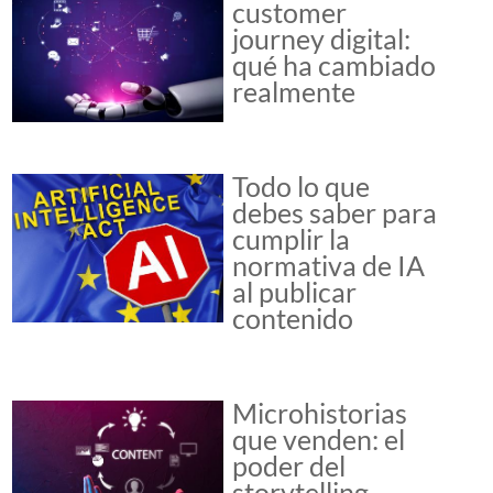
customer
journey digital:
qué ha cambiado
realmente
Todo lo que
debes saber para
cumplir la
normativa de IA
al publicar
contenido
Microhistorias
que venden: el
poder del
storytelling