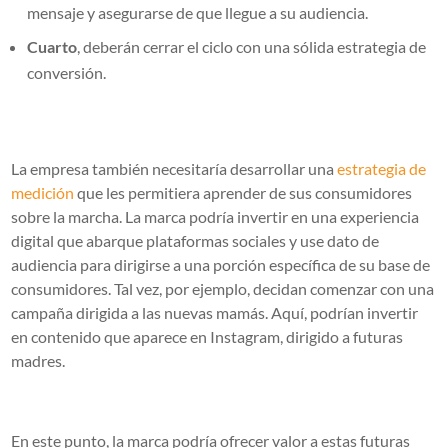
mensaje y asegurarse de que llegue a su audiencia.
Cuarto
, deberán cerrar el ciclo con una sólida estrategia de
conversión.
La empresa también necesitaría desarrollar una
estrategia de
medición
que les permitiera aprender de sus consumidores
sobre la marcha. La marca podría invertir en una experiencia
digital que abarque plataformas sociales y use dato de
audiencia para dirigirse a una porción específica de su base de
consumidores. Tal vez, por ejemplo, decidan comenzar con una
campaña dirigida a las nuevas mamás. Aquí, podrían invertir
en contenido que aparece en Instagram, dirigido a futuras
madres.
En este punto, la marca podría ofrecer valor a estas futuras