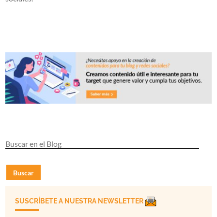
Buscar
SUSCRÍBETE A NUESTRA NEWSLETTER