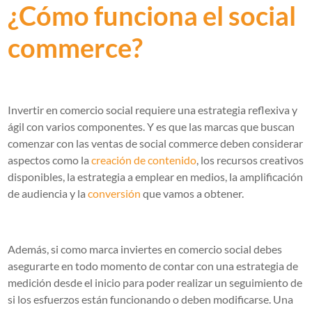
¿Cómo funciona el social
commerce?
Invertir en comercio social requiere una estrategia reflexiva y
ágil con varios componentes. Y es que las marcas que buscan
comenzar con las ventas de social commerce deben considerar
aspectos como la
creación de contenido
, los recursos creativos
disponibles, la estrategia a emplear en medios, la amplificación
de audiencia y la
conversión
que vamos a obtener.
Además, si como marca inviertes en comercio social debes
asegurarte en todo momento de contar con una estrategia de
medición desde el inicio para poder realizar un seguimiento de
si los esfuerzos están funcionando o deben modificarse. Una