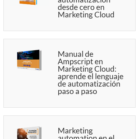
desde cero en
Marketing Cloud
Manual de
Ampscript en
Marketing Cloud:
aprende el lenguaje
de automatización
paso a paso
Marketing
automation en el