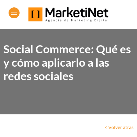
Social Commerce: Qué es
y cómo aplicarlo a las
redes sociales
< Volver atrás