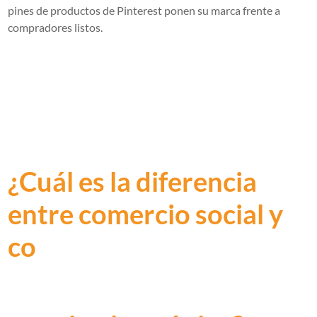
pines de productos de Pinterest ponen su marca frente a
compradores listos.
¿Cuál es la diferencia
entre comercio social y
co