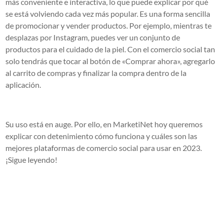
más conveniente e interactiva, lo que puede explicar por qué
se está volviendo cada vez más popular. Es una forma sencilla
de promocionar y vender productos. Por ejemplo, mientras te
desplazas por Instagram, puedes ver un conjunto de
productos para el cuidado de la piel. Con el comercio social tan
solo tendrás que tocar al botón de «Comprar ahora», agregarlo
al carrito de compras y finalizar la compra dentro de la
aplicación.
Su uso está en auge. Por ello, en MarketiNet hoy queremos
explicar con detenimiento cómo funciona y cuáles son las
mejores plataformas de comercio social para usar en 2023.
¡Sigue leyendo!