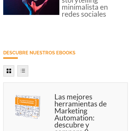
minimalista en
redes sociales
DESCUBRE NUESTROS EBOOKS
Las mejores
herramientas de
Marketing
Automation:
descubre y