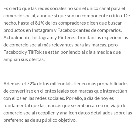
Es cierto que las redes sociales no son el único canal para el
comercio social, aunque sí que son un componente crítico. De
hecho, hasta el 81% de los compradores dicen que buscan
productos en Instagram y Facebook antes de comprarlos.
Actualmente, Instagram y Pinterest brindan las experiencias
de comercio social más relevantes para las marcas, pero
Facebook y TikTok se están poniendo al día a medida que
amplían sus ofertas.
Además, el 72% de los millennials tienen más probabilidades
de convertirse en clientes leales con marcas que interactúan
con ellos en las redes sociales. Por ello, a día de hoy es
fundamental que las marcas que se embarcan en un viaje de
comercio social recopilen y analicen datos detallados sobre las
preferencias de su público objetivo.