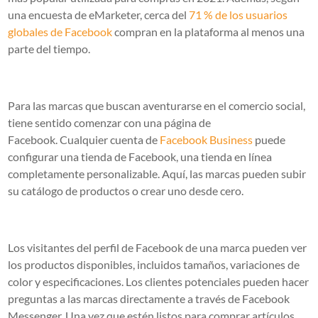
una encuesta de eMarketer, cerca del
71 % de los usuarios
globales de Facebook
compran en la plataforma al menos una
parte del tiempo.
Para las marcas que buscan aventurarse en el comercio social,
tiene sentido comenzar con una página de
Facebook. Cualquier cuenta de
Facebook Business
puede
configurar una tienda de Facebook, una tienda en línea
completamente personalizable. Aquí, las marcas pueden subir
su catálogo de productos o crear uno desde cero.
Los visitantes del perfil de Facebook de una marca pueden ver
los productos disponibles, incluidos tamaños, variaciones de
color y especificaciones. Los clientes potenciales pueden hacer
preguntas a las marcas directamente a través de Facebook
Messenger. Una vez que estén listos para comprar artículos,