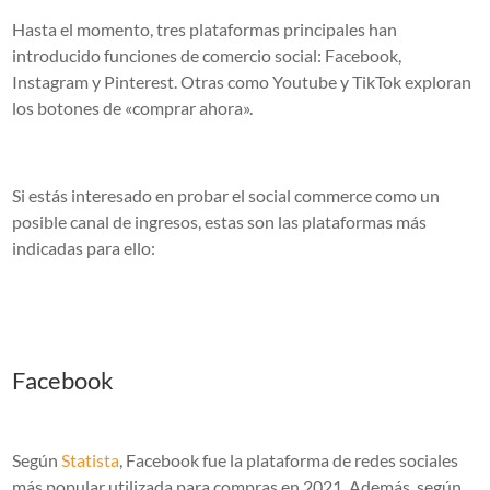
Hasta el momento, tres plataformas principales han
introducido funciones de comercio social: Facebook,
Instagram y Pinterest. Otras como Youtube y TikTok exploran
los botones de «comprar ahora».
Si estás interesado en probar el social commerce como un
posible canal de ingresos, estas son las plataformas más
indicadas para ello:
Facebook
Según
Statista
, Facebook fue la plataforma de redes sociales
más popular utilizada para compras en 2021. Además, según