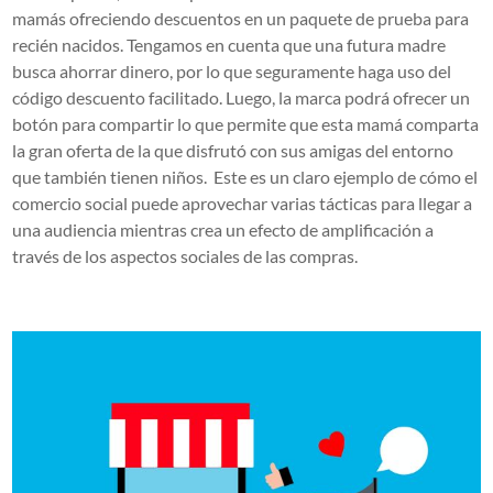
mamás ofreciendo descuentos en un paquete de prueba para
recién nacidos. Tengamos en cuenta que una futura madre
busca ahorrar dinero, por lo que seguramente haga uso del
código descuento facilitado. Luego, la marca podrá ofrecer un
botón para compartir lo que permite que esta mamá comparta
la gran oferta de la que disfrutó con sus amigas del entorno
que también tienen niños. Este es un claro ejemplo de cómo el
comercio social puede aprovechar varias tácticas para llegar a
una audiencia mientras crea un efecto de amplificación a
través de los aspectos sociales de las compras.