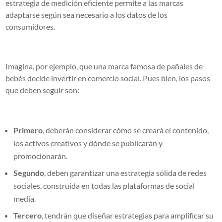
estrategia de medición eficiente permite a las marcas
adaptarse según sea necesario a los datos de los
consumidores.
Imagina, por ejemplo, que una marca famosa de pañales de
bebés decide invertir en comercio social. Pues bien, los pasos
que deben seguir son:
Primero
, deberán considerar cómo se creará el contenido,
los activos creativos y dónde se publicarán y
promocionarán.
Segundo
, deben garantizar una estrategia sólida de redes
sociales, construida en todas las plataformas de social
media.
Tercero
, tendrán que diseñar estrategias para amplificar su