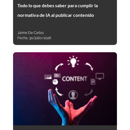
Todo lo que debes saber para cumplir la
normativa de IA al publicar contenido
Jaime De Carlos
Fecha:
30/julio/2026