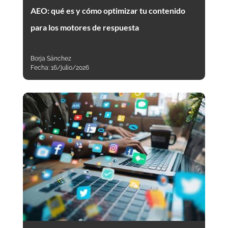
AEO: qué es y cómo optimizar tu contenido
para los motores de respuesta
Borja Sánchez
Fecha:
16/julio/2026