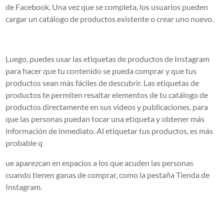
de Facebook. Una vez que se completa, los usuarios pueden
cargar un catálogo de productos existente o crear uno nuevo.
Luego, puedes usar las etiquetas de productos de Instagram
para hacer que tu contenido se pueda comprar y que tus
productos sean más fáciles de descubrir. Las etiquetas de
productos te permiten resaltar elementos de tu catálogo de
productos directamente en sus videos y publicaciones, para
que las personas puedan tocar una etiqueta y obtener más
información de inmediato. Al etiquetar tus productos, es más
probable q
ue aparezcan en espacios a los que acuden las personas
cuando tienen ganas de comprar, como la pestaña Tienda de
Instagram.