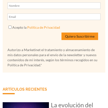
Acepto la
Política de Privacidad
Autorizo a Marketinet el tratamiento y almacenamiento de
mis datos personales para el envío de la newsletter y nuevos
contenidos de mi interés, según los términos recogidos en su
Política de Privacidad.*
ARTÍCULOS RECIENTES
La evolución del