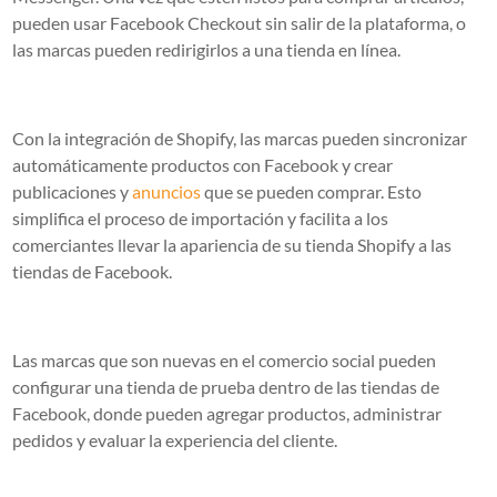
pueden usar Facebook Checkout sin salir de la plataforma, o
las marcas pueden redirigirlos a una tienda en línea.
Con la integración de Shopify, las marcas pueden sincronizar
automáticamente productos con Facebook y crear
publicaciones y
anuncios
que se pueden comprar. Esto
simplifica el proceso de importación y facilita a los
comerciantes llevar la apariencia de su tienda Shopify a las
tiendas de Facebook.
Las marcas que son nuevas en el comercio social pueden
configurar una tienda de prueba dentro de las tiendas de
Facebook, donde pueden agregar productos, administrar
pedidos y evaluar la experiencia del cliente.