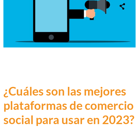
¿Cuáles son las mejores
plataformas de comercio
social para usar en 2023?