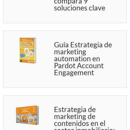
compara 9
soluciones clave
Guía Estrategia de
marketing
automation en
Pardot Account
Engagement
Estrategia de
marketing de
contenidos en el