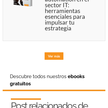
sector IT:
herramientas
esenciales para
impulsar tu
estrategia
Ver más
Descubre todos nuestros
ebooks
gratuitos
Post relacionados de