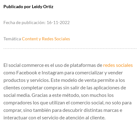
Publicado por
Leidy Ortiz
Fecha de publicación:
16-11-2022
Temática
Content y Redes Sociales
El social commerce es el uso de plataformas de
redes sociales
como Facebook e Instagram para comercializar y vender
productos y servicios. Este modelo de venta permite a los
clientes completar compras sin salir de las aplicaciones de
social media. Gracias a este método, son muchos los
compradores los que utilizan el comercio social, no solo para
comprar, sino también para descubrir distintas marcas e
interactuar con el servicio de atención al cliente.