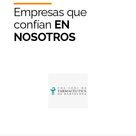
Empresas que
confían
EN
NOSOTROS