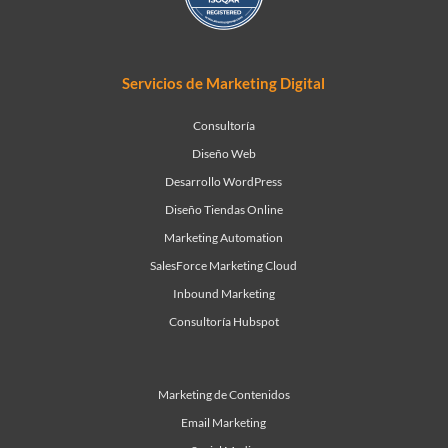
Servicios de Marketing Digital
Consultoría
Diseño Web
Desarrollo WordPress
Diseño Tiendas Online
Marketing Automation
SalesForce Marketing Cloud
Inbound Marketing
Consultoría Hubspot
Marketing de Contenidos
Email Marketing