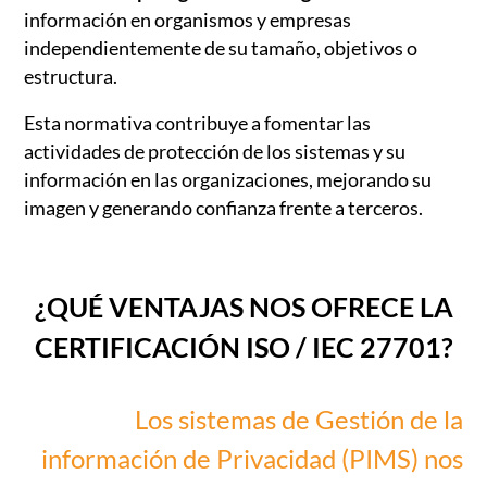
información en organismos y empresas
independientemente de su tamaño, objetivos o
estructura.
Esta normativa contribuye a fomentar las
actividades de protección de los sistemas y su
información en las organizaciones, mejorando su
imagen y generando confianza frente a terceros.
¿QUÉ VENTAJAS NOS OFRECE LA
CERTIFICACIÓN ISO / IEC 27701?
Los sistemas de Gestión de la
información de Privacidad (PIMS) nos