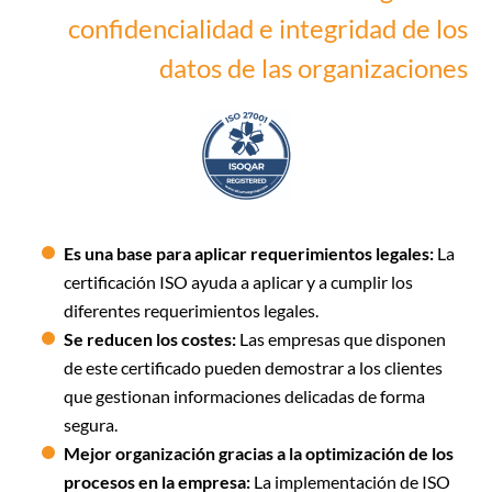
confidencialidad e integridad de los
datos de las organizaciones
Es una base para aplicar requerimientos legales:
La
certificación ISO ayuda a aplicar y a cumplir los
diferentes requerimientos legales.
Se reducen los costes:
Las empresas que disponen
de este certificado pueden demostrar a los clientes
que gestionan informaciones delicadas de forma
segura.
Mejor organización gracias a la optimización de los
procesos en la empresa:
La implementación de ISO