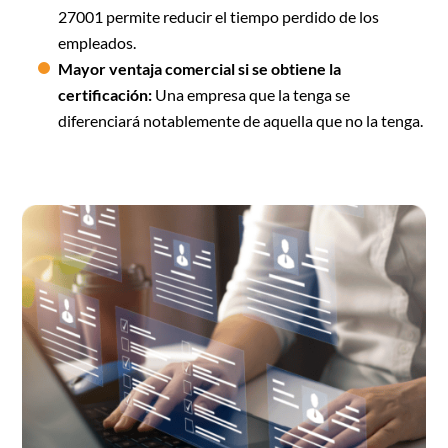
27001 permite reducir el tiempo perdido de los
empleados.
Mayor ventaja comercial si se obtiene la
certificación:
Una empresa que la tenga se
diferenciará notablemente de aquella que no la tenga.