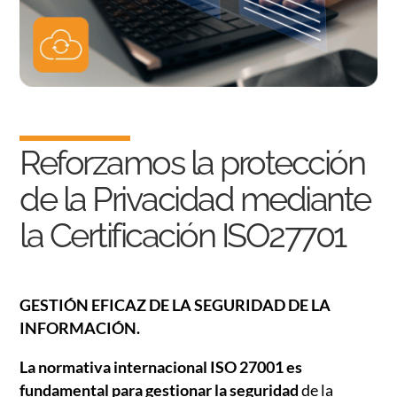
Reforzamos la protección
de la Privacidad mediante
la Certificación ISO27701
GESTIÓN EFICAZ DE LA SEGURIDAD DE LA
INFORMACIÓN.
La normativa internacional ISO 27001 es
fundamental para gestionar la seguridad
de la