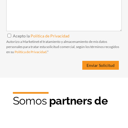
Acepto la
Política de Privacidad
Autorizo a Marketinet el tratamiento y almacenamiento de mis datos
personales para tratar esta solicitud comercial, según los términos recogidos
en su
Política de Privacidad
.*
Somos
partners de