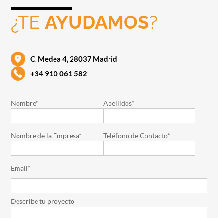
¿TE
AYUDAMOS
?
C. Medea 4, 28037 Madrid
+34 910 061 582
Nombre*
Apellidos*
Nombre de la Empresa*
Teléfono de Contacto*
Email*
Describe tu proyecto