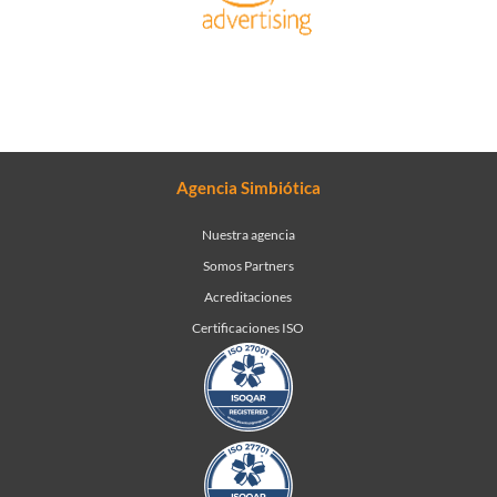
Agencia Simbiótica
Nuestra agencia
Somos Partners
Acreditaciones
Certificaciones ISO