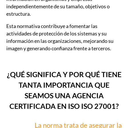
independientemente de su tamaño, objetivos o
estructura.
Esta normativa contribuye a fomentar las
actividades de protección de los sistemas y su
información en las organizaciones, mejorando su
imagen y generando confianza frente a terceros.
¿QUÉ SIGNIFICA Y POR QUÉ TIENE
TANTA IMPORTANCIA QUE
SEAMOS UNA AGENCIA
CERTIFICADA EN ISO ISO 27001?
La norma trata de asegurar la