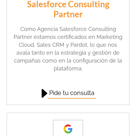
Salesforce Consulting
Partner
Como Agencia Salesforce Consulting
Partner estamos certificados en Marketing
Cloud, Sales CRM y Pardot, lo que nos
avala tanto en la estrategia y gestión de
campañas como en la configuración de la
plataforma.
Pide tu consulta