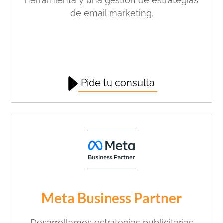
herramienta y una gestión de estrategias
de email marketing.
Pide tu consulta
Meta Business Partner
Desarrollamos estrategias publicitarias