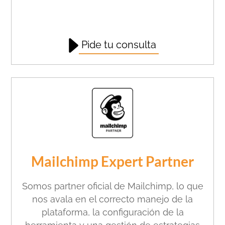
Pide tu consulta
Mailchimp Expert Partner
Somos partner oficial de Mailchimp, lo que
nos avala en el correcto manejo de la
plataforma, la configuración de la