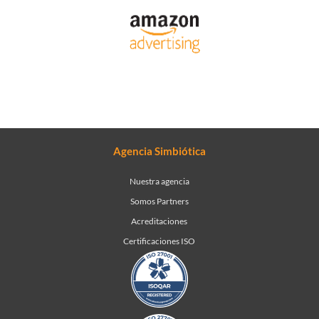
Agencia Simbiótica
Nuestra agencia
Somos Partners
Acreditaciones
Certificaciones ISO