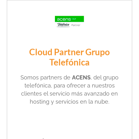
Cloud Partner Grupo
Telefónica
Somos partners de
ACENS
, del grupo
telefónica, para ofrecer a nuestros
clientes el servicio más avanzado en
hosting y servicios en la nube.