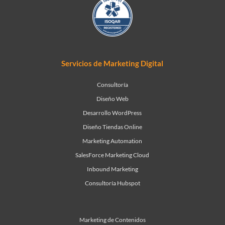
Servicios de Marketing Digital
Consultoría
Diseño Web
Desarrollo WordPress
Diseño Tiendas Online
Marketing Automation
SalesForce Marketing Cloud
Inbound Marketing
Consultoría Hubspot
Marketing de Contenidos