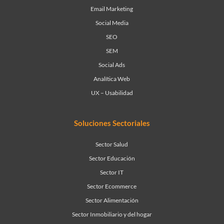
Email Marketing
Social Media
SEO
SEM
Social Ads
Analítica Web
UX – Usabilidad
Soluciones Sectoriales
Sector Salud
Sector Educación
Sector IT
Sector Ecommerce
Sector Alimentación
Sector Inmobiliario y del hogar