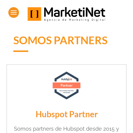
SOMOS PARTNERS
Hubspot Partner
Somos partners de Hubspot desde 2015 y