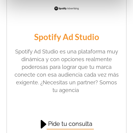
Spotify Ad Studio
Spotify Ad Studio es una plataforma muy
dinámica y con opciones realmente
poderosas para lograr que tu marca
conecte con esa audiencia cada vez más
exigente. ¿Necesitas un partner? Somos
tu agencia
Pide tu consulta