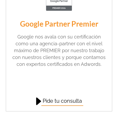
Google Partner Premier
Google nos avala con su certificación
como una agencia-partner con el nivel
máximo de PREMIER por nuestro trabajo
con nuestros clientes y porque contamos
con expertos certificados en Adwords.
Pide tu consulta