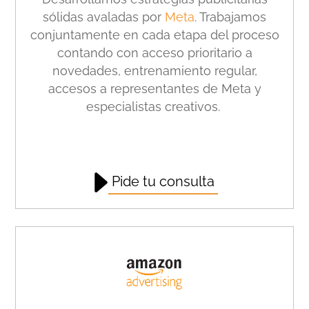
sólidas avaladas por
Meta
. Trabajamos
conjuntamente en cada etapa del proceso
contando con acceso prioritario a
novedades, entrenamiento regular,
accesos a representantes de Meta y
especialistas creativos.
Pide tu consulta