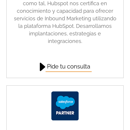
como tal, Hubspot nos certifica en
conocimiento y capacidad para ofrecer
servicios de Inbound Marketing utilizando
la plataforma HubSpot. Desarrollamos
implantaciones, estrategias e
integraciones.
Pide tu consulta