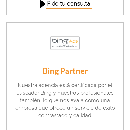
Pide tu consulta
Bing Partner
Nuestra agencia está certificada por el
buscador Bing y nuestros profesionales
también, lo que nos avala como una
empresa que ofrece un servicio de éxito
contrastado y calidad.