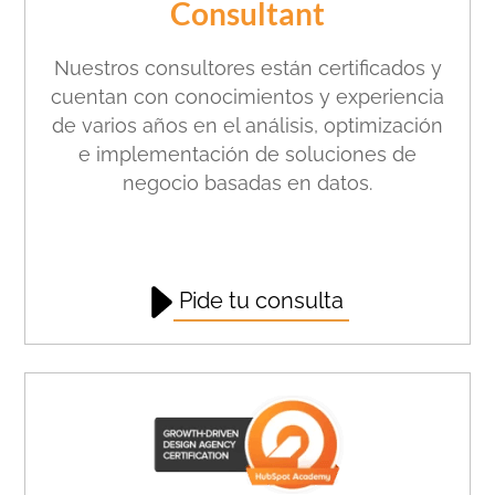
Consultant
Nuestros consultores están certificados y
cuentan con conocimientos y experiencia
de varios años en el análisis, optimización
e implementación de soluciones de
negocio basadas en datos.
Pide tu consulta