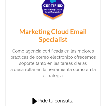
Marketing Cloud Email
Specialist
Como agencia certificada en
las mejores
prácticas de
correo electrónico
ofrecemos
soporte tanto en
las tareas diarias
a
desarrollar en la herramienta
como en la
estrategia.
Pide tu consulta