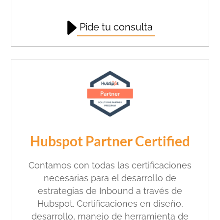
Pide tu consulta
Hubspot Partner Certified
Contamos con todas las certificaciones
necesarias para el desarrollo de
estrategias de Inbound a través de
Hubspot. Certificaciones en diseño,
desarrollo, manejo de herramienta de