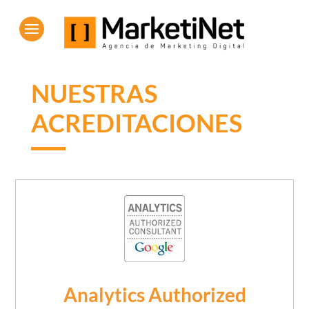
NUESTRAS
ACREDITACIONES
Analytics Authorized