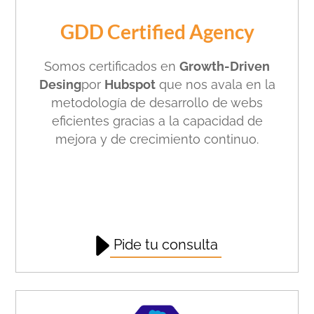
GDD Certified Agency
Somos certificados en
Growth-Driven
Desing
por
Hubspot
que nos avala en la
metodología de desarrollo de webs
eficientes gracias a la capacidad de
mejora y de crecimiento continuo.
Pide tu consulta