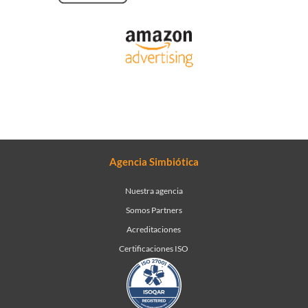
Agencia Simbiótica
Nuestra agencia
Somos Partners
Acreditaciones
Certificaciones ISO