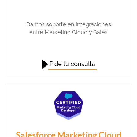
Damos soporte en
integraciones
entre
Marketing Cloud y Sales
Pide tu consulta
Salesforce Marketing Cloud