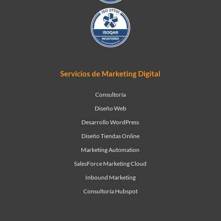
Servicios de Marketing Digital
Consultoría
Diseño Web
Desarrollo WordPress
Diseño Tiendas Online
Marketing Automation
SalesForce Marketing Cloud
Inbound Marketing
Consultoría Hubspot