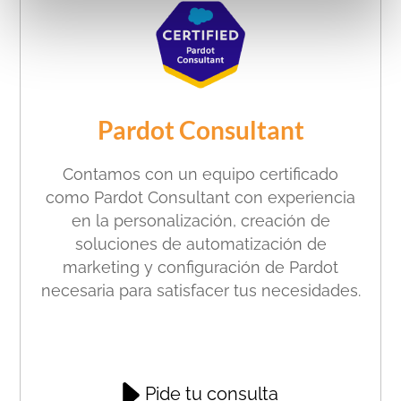
Pardot Consultant
Contamos con un equipo certificado
como Pardot Consultant con
experiencia
en la personalización, creación de
soluciones de automatización de
marketing y configuración de Pardot
necesaria para satisfacer tus necesidades.
Pide tu consulta