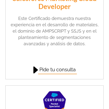
Developer
Este Certificado demuestra
nuestra
experiencia en el
desarrollo de materiales,
el
dominio de AMPSCRIPT y
SSJS y en el
planteamiento de
segmentaciones
avanzadas y
análisis de datos.
Pide tu consulta