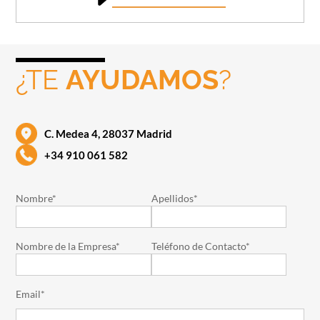
¿TE
AYUDAMOS
?
C. Medea 4, 28037 Madrid
+34 910 061 582
Nombre*
Apellidos*
Nombre de la Empresa*
Teléfono de Contacto*
Email*