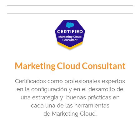
Marketing Cloud Consultant
Certificados como
profesionales expertos
en la
configuración y en el
desarrollo de
una estrategia
y buenas prácticas en
cada
una de las herramientas
de
Marketing Cloud.