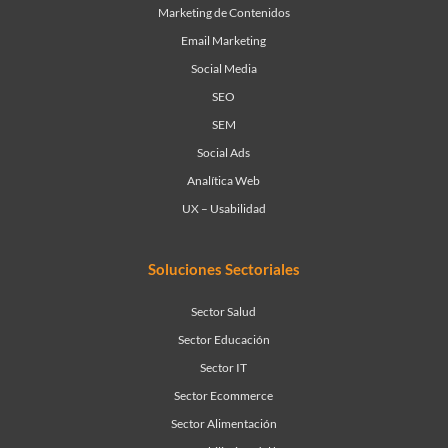
Marketing de Contenidos
Email Marketing
Social Media
SEO
SEM
Social Ads
Analítica Web
UX – Usabilidad
Soluciones Sectoriales
Sector Salud
Sector Educación
Sector IT
Sector Ecommerce
Sector Alimentación