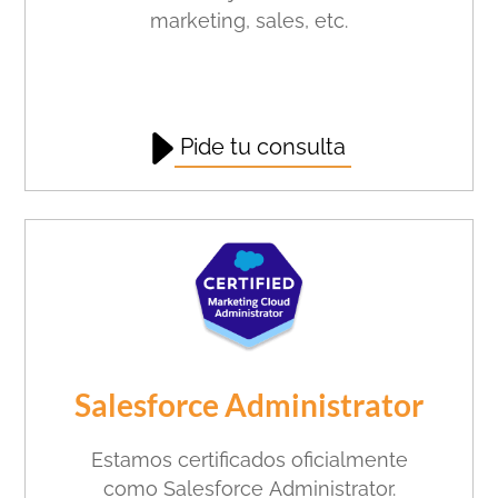
marketing, sales, etc.
Pide tu consulta
Salesforce Administrator
Estamos certificados
oficialmente
como
Salesforce
Administrator
.