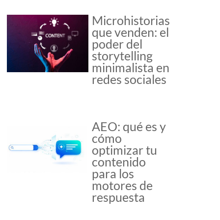
Microhistorias
que venden: el
poder del
storytelling
minimalista en
redes sociales
AEO: qué es y
cómo
optimizar tu
contenido
para los
motores de
respuesta