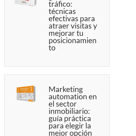
tráfico:
técnicas
efectivas para
atraer visitas y
mejorar tu
posicionamien
to
Marketing
automation en
el sector
inmobiliario:
guía práctica
para elegir la
mejor opción