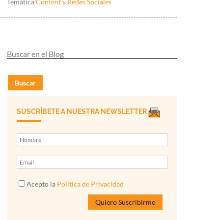
Temática
Content y Redes Sociales
Buscar
SUSCRÍBETE A NUESTRA NEWSLETTER
Acepto la
Política de Privacidad