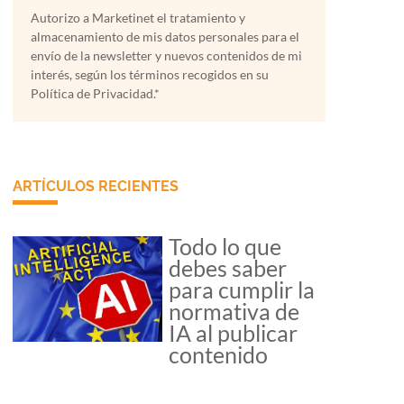
Autorizo a Marketinet el tratamiento y
almacenamiento de mis datos personales para el
envío de la newsletter y nuevos contenidos de mi
interés, según los términos recogidos en su
Política de Privacidad.*
ARTÍCULOS RECIENTES
Todo lo que
debes saber
para cumplir la
normativa de
IA al publicar
contenido