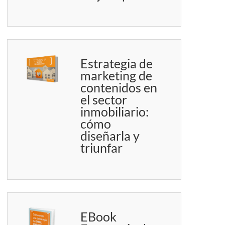
Estrategia de
marketing de
contenidos en
el sector
inmobiliario:
cómo
diseñarla y
triunfar
EBook