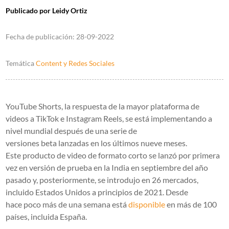
Publicado por
Leidy Ortiz
Fecha de publicación:
28-09-2022
Temática
Content y Redes Sociales
YouTube Shorts, la respuesta de la mayor plataforma de
videos a TikTok e Instagram Reels, se está
implementando a
nivel mundial después de una serie de
versiones beta
lanzadas en los últimos nueve meses.
Este producto de video de formato corto se lanzó por primera
vez en versión de prueba en la India en septiembre del año
pasado y, posteriormente, se introdujo en 26 mercados,
incluido Estados Unidos a principios de 2021. Desde
hace poco más de una semana está
disponible
en más de 100
países, incluida España
.