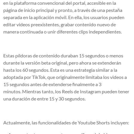
en la plataforma convencional del portal, accesible en la
página de inicio principal y pronto, a través de una pestaña
separada en la aplicación móvil. En ella, los usuarios pueden
editar videos preexistentes, grabar contenido nuevo de
manera continuada o unir diferentes clips independientes.
Estas píldoras de contenido duraban 15 segundos o menos
durante la versión beta original, pero ahora
se extenderán
hasta los 60 segundos
. Esta es una estrategia similar a la
adoptada por
TikTok
, que originalmente limitaba los videos a
15 segundos antes de extenderse finalmente a 3
minutos. Mientras tanto, los
Reels
de Instagram pueden tener
una duración de entre 15 y 30 segundos.
Actualmente, las funcionalidades de Youtube Shorts incluyen: