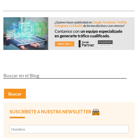
Buscar
SUSCRÍBETE A NUESTRA NEWSLETTER