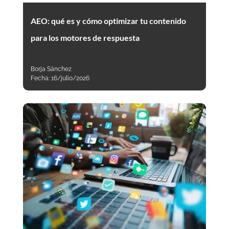
AEO: qué es y cómo optimizar tu contenido
para los motores de respuesta
Borja Sánchez
Fecha:
16/julio/2026