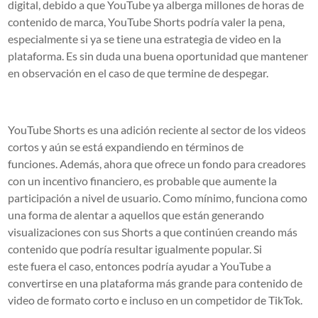
digital, debido a que YouTube ya alberga millones de horas de
contenido de marca, YouTube Shorts podría valer la pena,
especialmente si ya se tiene una estrategia de video en la
plataforma. Es sin duda
una buena oportunidad que mantener
en observación
en el caso de que termine de despegar.
YouTube Shorts es una adición reciente al sector de los videos
cortos y
aún se está expandiendo
en términos de
funciones. Además, ahora que ofrece un fondo para creadores
con un incentivo financiero, es probable que aumente la
participación a nivel de usuario. Como mínimo, funciona como
una forma de alentar a aquellos que están generando
visualizaciones con sus Shorts a que continúen creando más
contenido que podría resultar igualmente popular. Si
este fuera el caso, entonces podría ayudar a YouTube a
convertirse en una plataforma más grande para contenido de
video de formato corto e incluso en un
competidor de TikTok
.