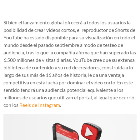
Si bien el lanzamiento global ofrecerá a todos los usuarios la
posibilidad de crear videos cortos, el reproductor de Shorts de
YouTube ha estado disponible para su visualización en todo el
mundo desde el pasado septiembre a modo de testeo de
audiencia, tras lo que la compañía afirma que han
superado las
6.500 millones de visitas diarias
. YouTube cree que su extensa
biblioteca de contenido y su red de creadores, construida a lo
largo de sus más de 16 años de historia, le da una ventaja
competitiva en esta lucha por dominar el video corto. En este
sentido tendrá una
audiencia potencial equivalente a los
millones de usuarios que utilizan el portal
, al igual que ocurrió
con los
Reels de Instagram
.