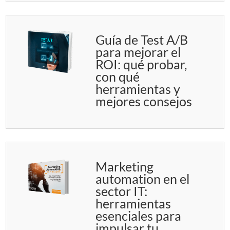
Guía de Test A/B
para mejorar el
ROI: qué probar,
con qué
herramientas y
mejores consejos
Marketing
automation en el
sector IT:
herramientas
esenciales para
impulsar tu