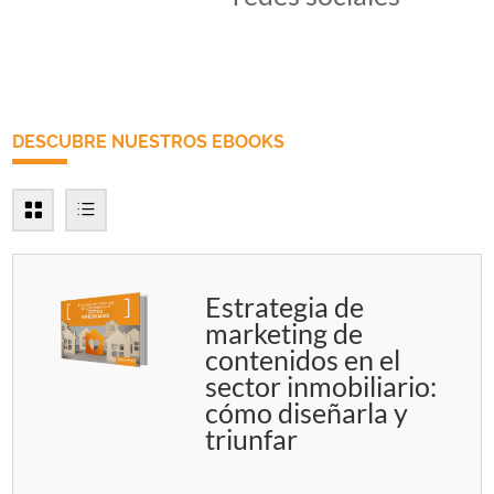
DESCUBRE NUESTROS EBOOKS
Estrategia de
marketing de
contenidos en el
sector inmobiliario:
cómo diseñarla y
triunfar