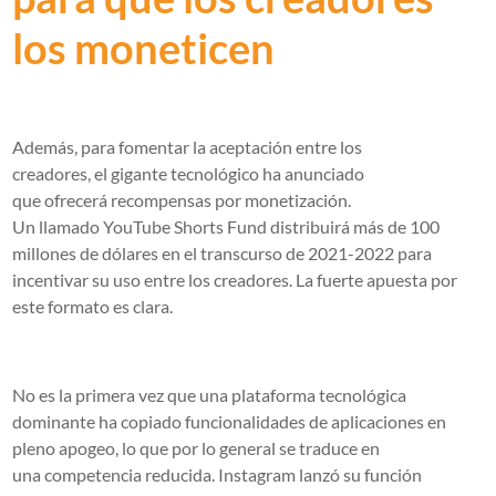
los moneticen
Además, para fomentar la aceptación entre los
creadores, el gigante tecnológico ha anunciado
que ofrecerá
recompensas por monetización
.
Un llamado YouTube Shorts Fund distribuirá más de 100
millones de dólares en el transcurso de 2021-2022 para
incentivar su uso entre los creadores. La fuerte apuesta por
este formato es clara.
No es la primera vez que una plataforma tecnológica
dominante ha copiado funcionalidades de aplicaciones en
pleno apogeo, lo que por lo general se traduce en
una
competencia reducida
. Instagram lanzó su función