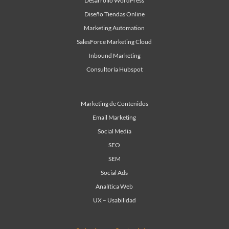
Desarrollo WordPress
Diseño Tiendas Online
Marketing Automation
SalesForce Marketing Cloud
Inbound Marketing
Consultoría Hubspot
Marketing de Contenidos
Email Marketing
Social Media
SEO
SEM
Social Ads
Analítica Web
UX – Usabilidad