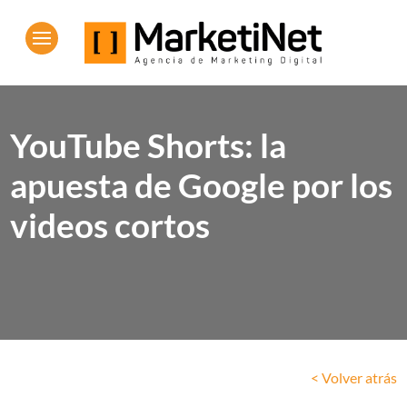
YouTube Shorts: la
apuesta de Google por los
videos cortos
< Volver atrás