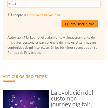
Acepto la
Política de Privacidad
Autorizo a Marketinet el tratamiento y almacenamiento de
mis datos personales para el envío de la newsletter y nuevos
contenidos de mi interés, según los términos recogidos en su
Política de Privacidad.*
ARTÍCULOS RECIENTES
La evolución del
customer
journey digital: