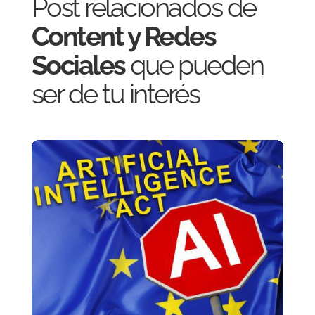
Post relacionados de
Content y Redes
Sociales
que pueden
ser de tu interés