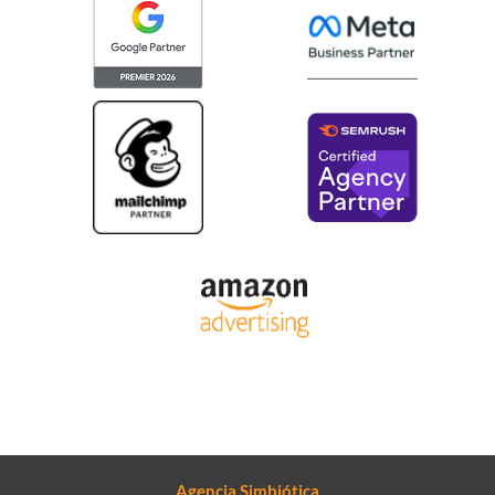
Agencia Simbiótica