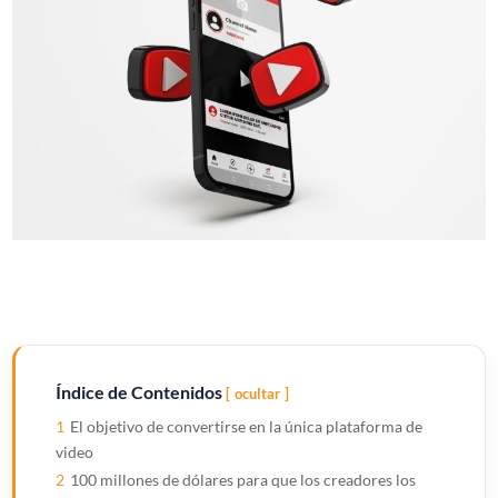
Índice de Contenidos
ocultar
1
El objetivo de convertirse en la única plataforma de
video
2
100 millones de dólares para que los creadores los