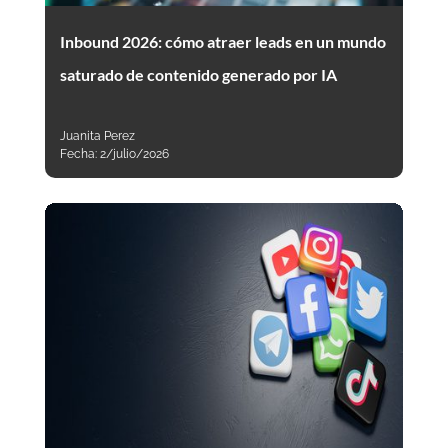
Inbound 2026: cómo atraer leads en un mundo
saturado de contenido generado por IA
Juanita Perez
Fecha:
2/julio/2026