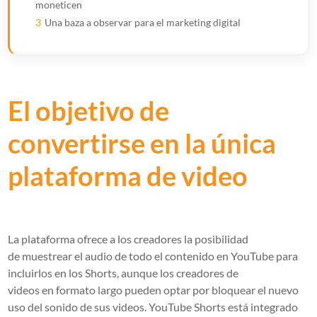
moneticen
3
Una baza a observar para el marketing digital
El objetivo de
convertirse en la única
plataforma de video
La plataforma ofrece a los creadores la posibilidad
de
muestrear el audio de todo el contenido
en YouTube para
incluirlos en los Shorts, aunque los creadores de
videos en formato largo pueden optar por bloquear el nuevo
uso del sonido de sus videos. YouTube Shorts está integrado