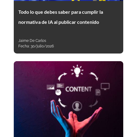
Todo lo que debes saber para cumplir la
normativa de IA al publicar contenido
Jaime De Carlos
Fecha:
30/julio/2026