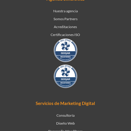
Nuestra agencia
Somos Partners
Acreditaciones
Certificaciones ISO
Servicios de Marketing Digital
Consultoría
Diseño Web