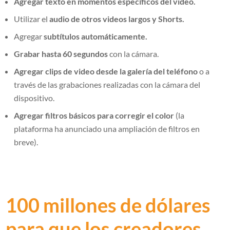
Agregar
texto
en momentos específicos del video.
Utilizar el
audio de otros videos largos y Shorts.
Agregar
subtítulos automáticamente.
Grabar hasta 60 segundos
con la cámara.
Agregar clips de video desde la galería del teléfono
o a
través de las grabaciones realizadas con la cámara del
dispositivo.
Agregar filtros básicos para corregir el color
(la
plataforma ha anunciado una ampliación de filtros en
breve).
100 millones de dólares
para que los creadores