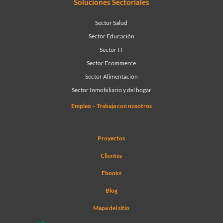
Soluciones Sectoriales
Sector Salud
Sector Educación
Sector IT
Sector Ecommerce
Sector Alimentación
Sector Inmobiliario y del hogar
Empleo – Trabaja con nosotros
Proyectos
Clientes
Ebooks
Blog
Mapa del sitio