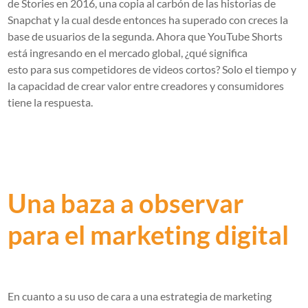
de Stories en 2016, una copia al carbón de las historias de
Snapchat y la cual desde entonces ha superado con creces la
base de usuarios de la segunda. Ahora que YouTube Shorts
está ingresando en el mercado global,
¿qué significa
esto para sus competidores de videos cortos?
Solo el tiempo y
la capacidad de crear valor entre creadores y consumidores
tiene la respuesta.
Una baza a observar
para el marketing digital
En cuanto a su uso de cara a una estrategia de marketing