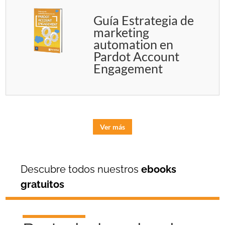
Guía Estrategia de
marketing
automation en
Pardot Account
Engagement
Ver más
Descubre todos nuestros
ebooks
gratuitos