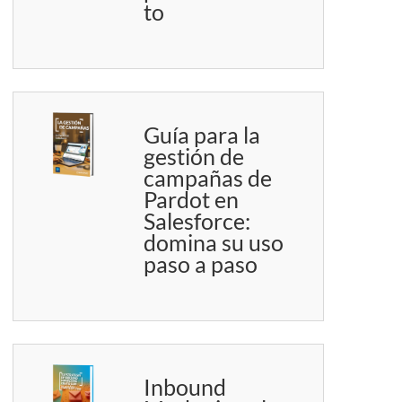
to
Guía para la
gestión de
campañas de
Pardot en
Salesforce:
domina su uso
paso a paso
Inbound