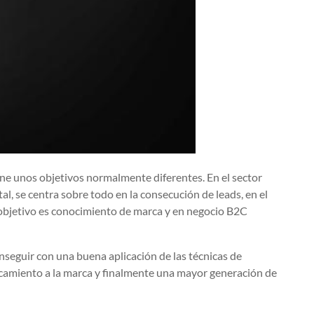
ene unos objetivos normalmente diferentes. En el sector
tal, se centra sobre todo en la consecución de leads, en el
 objetivo es conocimiento de marca y en negocio B2C
seguir con una buena aplicación de las técnicas de
amiento a la marca y finalmente una mayor generación de