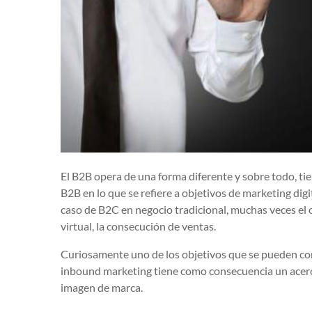
El B2B opera de una forma diferente y sobre todo, ti
B2B en lo que se refiere a objetivos de marketing digi
caso de B2C en negocio tradicional, muchas veces el
virtual, la consecución de ventas.
Curiosamente uno de los objetivos que se pueden con
inbound marketing tiene como consecuencia un acerc
imagen de marca.