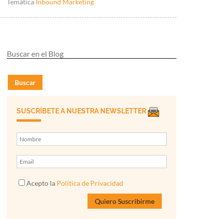
Temática
Inbound Marketing
Buscar
SUSCRÍBETE A NUESTRA NEWSLETTER
Acepto la
Política de Privacidad