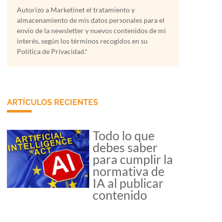
Autorizo a Marketinet el tratamiento y
almacenamiento de mis datos personales para el
envío de la newsletter y nuevos contenidos de mi
interés, según los términos recogidos en su
Política de Privacidad.*
ARTÍCULOS RECIENTES
Todo lo que
debes saber
para cumplir la
normativa de
IA al publicar
contenido