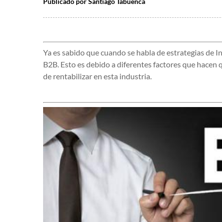
Publicado por
Santiago Tabuenca
Ya es sabido que cuando se habla de estrategias de 
B2B. Esto es debido a diferentes factores que hacen q
de rentabilizar en esta industria.