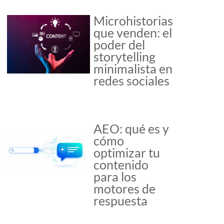
Microhistorias
que venden: el
poder del
storytelling
minimalista en
redes sociales
AEO: qué es y
cómo
optimizar tu
contenido
para los
motores de
respuesta