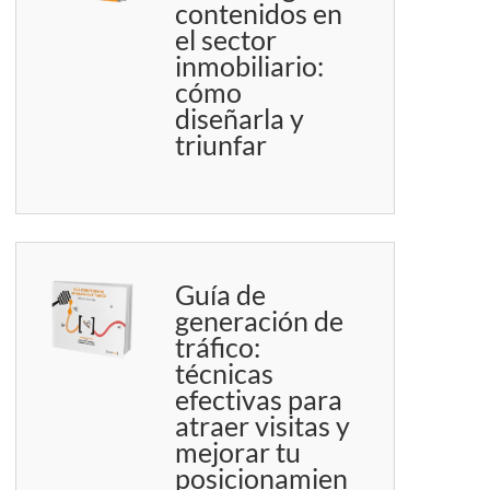
contenidos en
el sector
inmobiliario:
cómo
diseñarla y
triunfar
Guía de
generación de
tráfico:
técnicas
efectivas para
atraer visitas y
mejorar tu
posicionamien