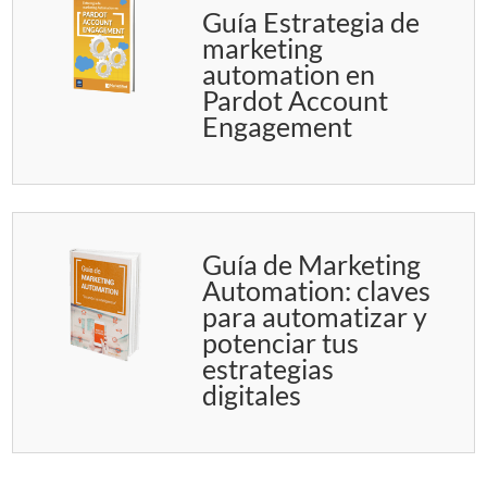
Guía Estrategia de
marketing
automation en
Pardot Account
Engagement
Guía de Marketing
Automation: claves
para automatizar y
potenciar tus
estrategias
digitales