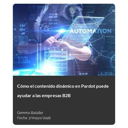
Cómo el contenido dinámico en Pardot puede
ayudar a las empresas B2B
Gemma Bataller
Fecha:
7/mayo/2026