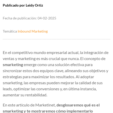
Publicado por
Leidy Ortiz
Fecha de publicación:
04-02-2025
Temática
Inbound Marketing
En el competitivo mundo empresarial actual, la integración de
ventas y marketing es más crucial que nunca. El concepto de
smarketing
emerge como una solución efectiva para
sincronizar estos dos equipos clave, alineando sus objetivos y
estrategias para maximizar los resultados. Al adoptar
smarketing, las empresas pueden mejorar la calidad de sus
leads, optimizar las conversiones y, en última instancia,
aumentar su rentabilidad.
En este artículo de Marketinet,
desglosaremos qué es el
smarketing y te mostraremos cómo implementarlo