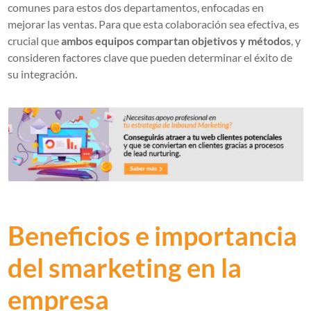
comunes para estos dos departamentos, enfocadas en
mejorar las ventas. Para que esta colaboración sea efectiva, es
crucial que
ambos equipos compartan objetivos y métodos
, y
consideren factores clave que pueden determinar el éxito de
su integración.
Beneficios e importancia
del smarketing en la
empresa