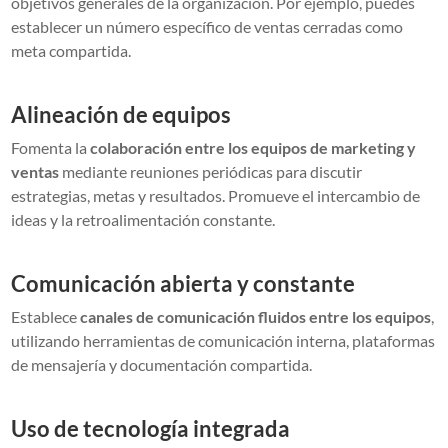
objetivos generales de la organización. Por ejemplo, puedes
establecer un número específico de ventas cerradas como
meta compartida.
Alineación de equipos
Fomenta la
colaboración entre los equipos de marketing y
ventas
mediante reuniones periódicas para discutir
estrategias, metas y resultados. Promueve el intercambio de
ideas y la retroalimentación constante.
Comunicación abierta y constante
Establece
canales de comunicación fluidos entre los equipos
,
utilizando herramientas de comunicación interna, plataformas
de mensajería y documentación compartida.
Uso de tecnología integrada