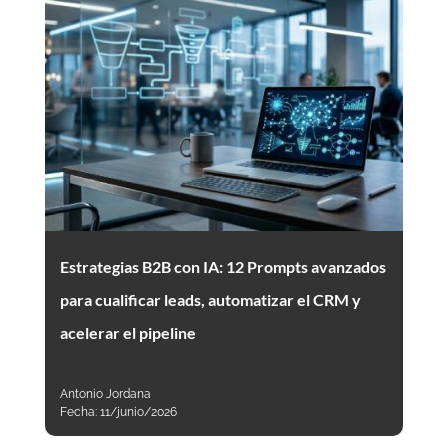
Estrategias B2B con IA: 12 Prompts avanzados
para cualificar leads, automatizar el CRM y
acelerar el pipeline
Antonio Jordana
Fecha:
11/junio/2026