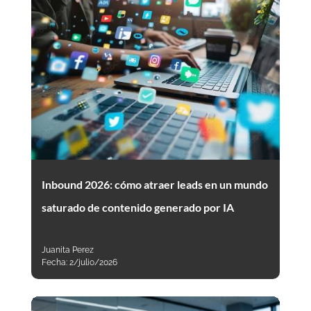
Inbound 2026: cómo atraer leads en un mundo
saturado de contenido generado por IA
Juanita Perez
Fecha:
2/julio/2026