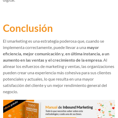
Conclusión
El smarketing es una estrategia poderosa que, cuando se
implementa correctamente, puede llevar a una
mayor
eficiencia, mejor comunicación y, en última instancia, a un
aumento en las ventas y el crecimiento de la empresa
. Al
alinear los esfuerzos de marketing y ventas, las organizaciones
pueden crear una experiencia más cohesiva para sus clientes
potenciales y actuales, lo que resulta en una mayor
satisfacción del cliente y un mejor rendimiento general del
negocio.