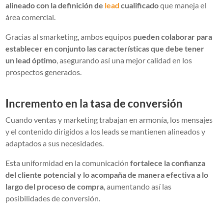
alineado con la definición de
lead
cualificado
que maneja el
área comercial.
Gracias al smarketing, ambos equipos
pueden colaborar para
establecer en conjunto las características que debe tener
un lead óptimo
, asegurando así una mejor calidad en los
prospectos generados.
Incremento en la tasa de conversión
Cuando ventas y marketing trabajan en armonía, los mensajes
y el contenido dirigidos a los leads se mantienen alineados y
adaptados a sus necesidades.
Esta uniformidad en la comunicación
fortalece la confianza
del cliente potencial y lo acompaña de manera efectiva a lo
largo del proceso de compra
, aumentando así las
posibilidades de conversión.