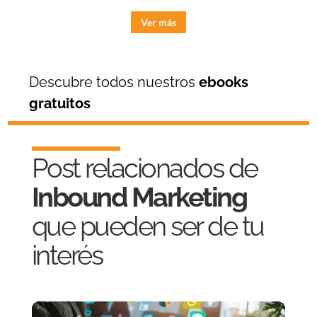
Ver más
Descubre todos nuestros
ebooks
gratuitos
Post relacionados de
Inbound Marketing
que pueden ser de tu
interés