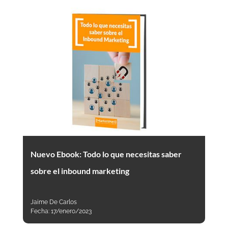
Nuevo Ebook: Todo lo que necesitas saber
sobre el inbound marketing
Jaime De Carlos
Fecha:
17/enero/2023