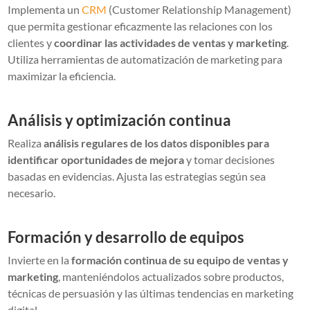
Implementa un
CRM
(Customer Relationship Management)
que permita gestionar eficazmente las relaciones con los
clientes y
coordinar las actividades de ventas y marketing
.
Utiliza herramientas de automatización de marketing para
maximizar la eficiencia.
Análisis y optimización continua
Realiza
análisis regulares de los datos disponibles para
identificar oportunidades de mejora
y tomar decisiones
basadas en evidencias. Ajusta las estrategias según sea
necesario.
Formación y desarrollo de equipos
Invierte en la
formación continua de su equipo de ventas y
marketing
, manteniéndolos actualizados sobre productos,
técnicas de persuasión y las últimas tendencias en marketing
digital.