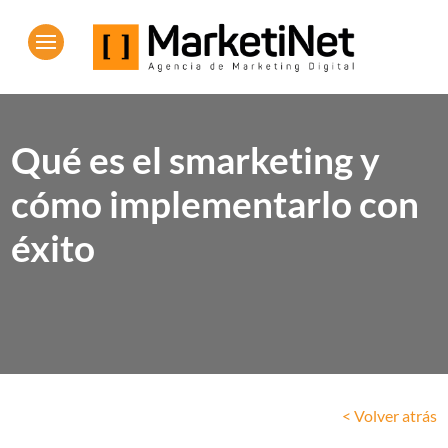
Qué es el smarketing y
cómo implementarlo con
éxito
< Volver atrás