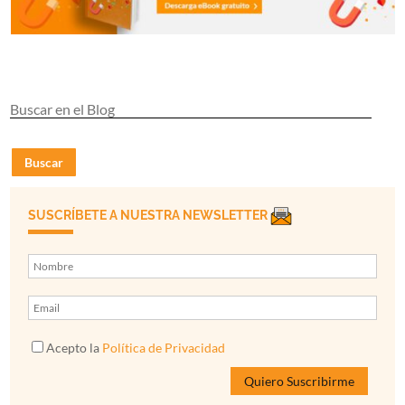
Buscar
SUSCRÍBETE A NUESTRA NEWSLETTER
Acepto la
Política de Privacidad