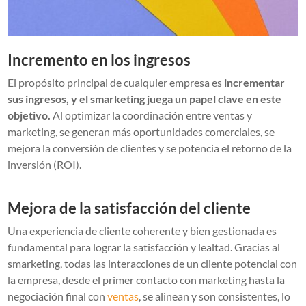
Incremento en los ingresos
El propósito principal de cualquier empresa es
incrementar
sus ingresos, y el smarketing juega un papel clave en este
objetivo.
Al optimizar la coordinación entre ventas y
marketing, se generan más oportunidades comerciales, se
mejora la conversión de clientes y se potencia el retorno de la
inversión (ROI).
Mejora de la satisfacción del cliente
Una experiencia de cliente coherente y bien gestionada es
fundamental para lograr la satisfacción y lealtad. Gracias al
smarketing, todas las interacciones de un cliente potencial con
la empresa, desde el primer contacto con marketing hasta la
negociación final con
ventas
, se alinean y son consistentes, lo