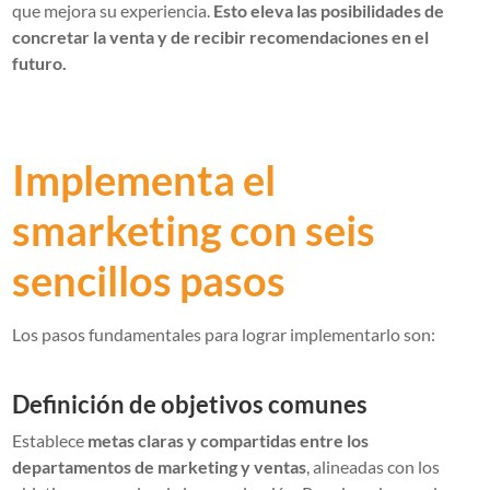
que mejora su experiencia.
Esto eleva las posibilidades de
concretar la venta y de recibir recomendaciones en el
futuro.
Implementa el
smarketing con seis
sencillos pasos
Los pasos fundamentales para lograr implementarlo son:
Definición de objetivos comunes
Establece
metas claras y compartidas entre los
departamentos de marketing y ventas
, alineadas con los