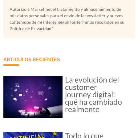
Autorizo a Marketinet el tratamiento y almacenamiento de
mis datos personales para el envío de la newsletter y nuevos
contenidos de mi interés, según los términos recogidos en su
Política de Privacidad.*
ARTÍCULOS RECIENTES
La evolución del
customer
journey digital:
qué ha cambiado
realmente
Todo lo que