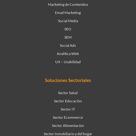
Marketing de Contenidos
Email Marketing
Social Media
SEO
SEM
Social Ads
Analítica Web
UX – Usabilidad
Soluciones Sectoriales
Sector Salud
Sector Educación
Sector IT
Sector Ecommerce
Sector Alimentación
Sector Inmobiliario y del hogar