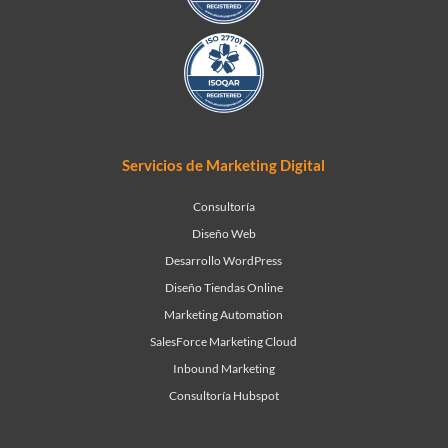
Servicios de Marketing Digital
Consultoría
Diseño Web
Desarrollo WordPress
Diseño Tiendas Online
Marketing Automation
SalesForce Marketing Cloud
Inbound Marketing
Consultoría Hubspot