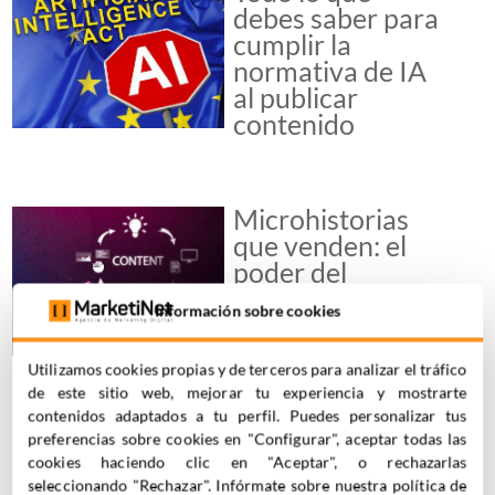
debes saber para
cumplir la
normativa de IA
al publicar
contenido
Microhistorias
que venden: el
poder del
storytelling
Información sobre cookies
minimalista en
redes sociales
Utilizamos cookies propias y de terceros para analizar el tráfico
de este sitio web, mejorar tu experiencia y mostrarte
contenidos adaptados a tu perfil. Puedes personalizar tus
preferencias sobre cookies en "Configurar", aceptar todas las
cookies haciendo clic en "Aceptar", o rechazarlas
seleccionando "Rechazar". Infórmate sobre nuestra política de