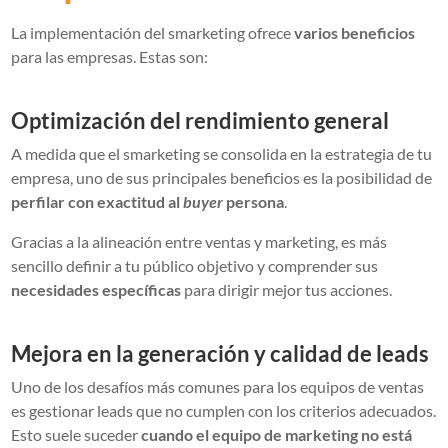
La implementación del smarketing ofrece
varios beneficios
para las empresas. Estas son:
Optimización del rendimiento general
A medida que el smarketing se consolida en la estrategia de tu
empresa, uno de sus principales beneficios es la posibilidad de
perfilar con exactitud al
buyer
persona
.
Gracias a la alineación entre ventas y marketing, es más
sencillo definir a tu público objetivo y comprender sus
necesidades específicas
para dirigir mejor tus acciones.
Mejora en la generación y calidad de leads
Uno de los desafíos más comunes para los equipos de ventas
es gestionar leads que no cumplen con los criterios adecuados.
Esto suele suceder
cuando el equipo de marketing no está