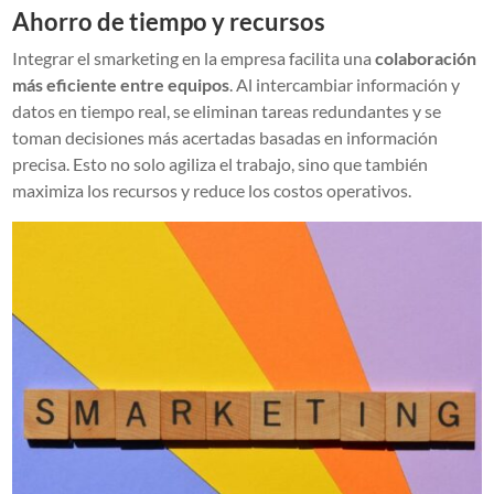
Ahorro de tiempo y recursos
Integrar el smarketing en la empresa facilita una
colaboración
más eficiente entre equipos
. Al intercambiar información y
datos en tiempo real, se eliminan tareas redundantes y se
toman decisiones más acertadas basadas en información
precisa. Esto no solo agiliza el trabajo, sino que también
maximiza los recursos y reduce los costos operativos.