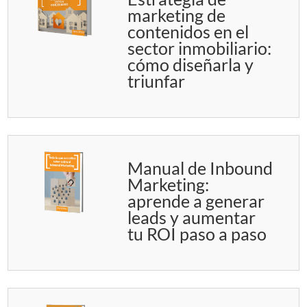
marketing de
contenidos en el
sector inmobiliario:
cómo diseñarla y
triunfar
Manual de Inbound
Marketing:
aprende a generar
leads y aumentar
tu ROI paso a paso