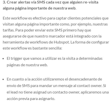
3. Crear alertas vía SMS cada vez que alguien re-visita
alguna página importante de nuestra web
.
Este workflow es efectivo para captar clientes potenciales que
visitan alguna página importante como, por ejemplo, nuestras
tarifas. Para poder enviar este SMS primero hay que
asegurarse de que nuestro marcador está integrado con la
herramienta de workflows de Hubspot. La forma de configurar
este workflow es bastante sencilla:
El trigger que vamos a utilizar es la visita a determinadas
páginas de nuestra web.
En cuanto a la acción utilizaremos el desencadenante de
envío de SMS para mandar un mensaje al contact owner. Si
el lead no tiene asignad un contacto owner, aplicaremos una
acción previa para asignarlo.