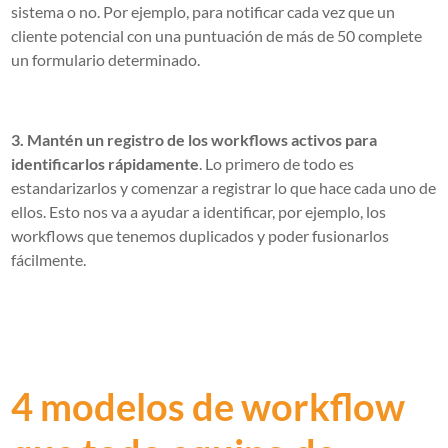
sistema o no. Por ejemplo, para notificar cada vez que un
cliente potencial con una puntuación de más de 50 complete
un formulario determinado.
3. Mantén un registro de los workflows activos para
identificarlos rápidamente
. Lo primero de todo es
estandarizarlos y comenzar a registrar lo que hace cada uno de
ellos. Esto nos va a ayudar a identificar, por ejemplo, los
workflows que tenemos duplicados y poder fusionarlos
fácilmente.
4 modelos de workflow