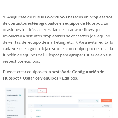
1. Asegúrate de que los workflows basados en propietarios
de contactos estén agrupados en equipos de Hubspot
. En
ocasiones tendrás la necesidad de crear workflows que
involucran a distintos propietarios de contactos (del equipo
de ventas, del equipo de marketing, etc…). Para evitar editarlo
cada vez que alguien deja o se une a un equipo, puedes usar la
función de equipos de Hubspot para agrupar usuarios en sus
respectivos equipos.
Puedes crear equipos en la pestaña de
Configuración de
Hubspot > Usuarios y
equipos > Equipos
.