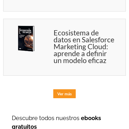
Ecosistema de
datos en Salesforce
Marketing Cloud:
aprende a definir
un modelo eficaz
Ver más
Descubre todos nuestros
ebooks
gratuitos