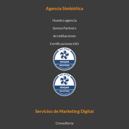
Agencia Simbiótica
Nuestra agencia
Somos Partners
Acreditaciones
Certificaciones ISO
Servicios de Marketing Digital
Consultoría