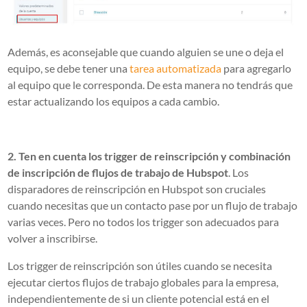
Además, es aconsejable que cuando alguien se une o deja el
equipo, se debe tener una
tarea automatizada
para agregarlo
al equipo que le corresponda. De esta manera no tendrás que
estar actualizando los equipos a cada cambio.
2. Ten en cuenta los trigger de reinscripción y combinación
de inscripción de flujos de trabajo de Hubspot
. Los
disparadores de reinscripción en Hubspot son cruciales
cuando necesitas que un contacto pase por un flujo de trabajo
varias veces. Pero no todos los trigger son adecuados para
volver a inscribirse.
Los trigger de reinscripción son útiles cuando se necesita
ejecutar ciertos flujos de trabajo globales para la empresa,
independientemente de si un cliente potencial está en el