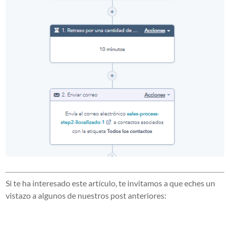
Si te ha interesado este artículo, te invitamos a que eches un
vistazo a algunos de nuestros post anteriores: