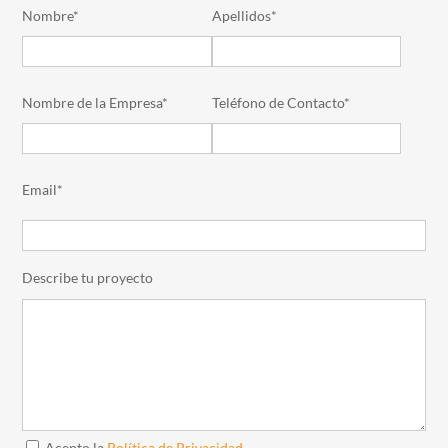
Nombre*
Apellidos*
Nombre de la Empresa*
Teléfono de Contacto*
Email*
Describe tu proyecto
Acepto la
Política de Privacidad