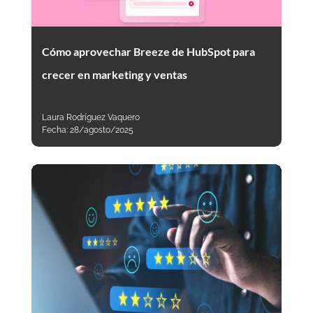
Cómo aprovechar Breeze de HubSpot para
crecer en marketing y ventas
Laura Rodríguez Vaquero
Fecha:
28/agosto/2025