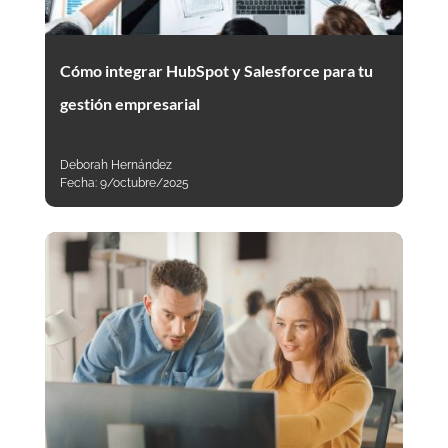
Cómo integrar HubSpot y Salesforce para tu
gestión empresarial
Deborah Hernández
Fecha:
9/octubre/2025