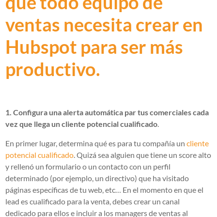
que todo equipo de
ventas necesita crear en
Hubspot para ser más
productivo.
1. Configura una alerta automática par tus comerciales cada
vez que llega un cliente potencial cualificado
.
En primer lugar, determina qué es para tu compañía un
cliente
potencial cualificado
. Quizá sea alguien que tiene un score alto
y rellenó un formulario o un contacto con un perfil
determinado (por ejemplo, un directivo) que ha visitado
páginas específicas de tu web, etc… En el momento en que el
lead es cualificado para la venta, debes crear un canal
dedicado para ellos e incluir a los managers de ventas al