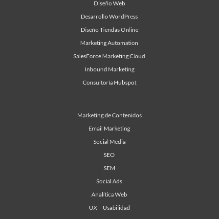
Diseño Web
Desarrollo WordPress
Diseño Tiendas Online
Marketing Automation
SalesForce Marketing Cloud
Inbound Marketing
Consultoría Hubspot
Marketing de Contenidos
Email Marketing
Social Media
SEO
SEM
Social Ads
Analítica Web
UX – Usabilidad