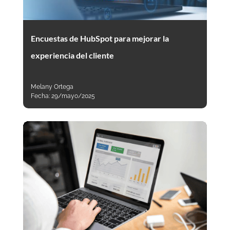
Encuestas de HubSpot para mejorar la
experiencia del cliente
Melany Ortega
Fecha:
29/mayo/2025