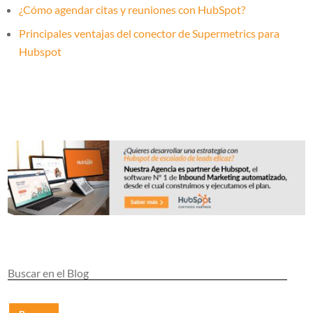
¿Cómo agendar citas y reuniones con HubSpot?
Principales ventajas del conector de Supermetrics para
Hubspot