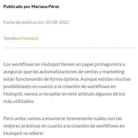
Publicado por
Mariana Pérez
Fecha de publicación:
03-08-2022
Temática
Hubspot
Los workflows en Hubspot tienen un papel protagonista y
aseguran que las automatizaciones de ventas y marketing
están funcionando de forma óptima. Aunque existen muchas
posibilidades en cuanto a la creación de workflows en
Hubspot, vamos a recopilar en este artículo algunos de los
más utilizados.
Pero antes vamos a enumerar brevemente cuáles son las
mejores prácticas en cuanto a la creación de workflows en
Hubspot se refiere: