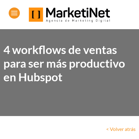
4 workflows de ventas
para ser más productivo
en Hubspot
< Volver atrás