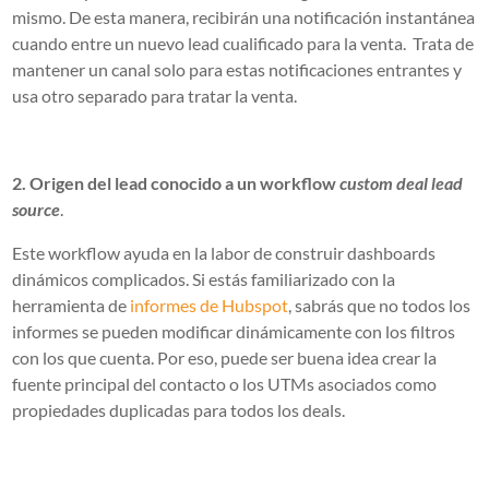
mismo. De esta manera, recibirán una notificación instantánea
cuando entre un nuevo lead cualificado para la venta.
Trata de
mantener un canal solo para estas notificaciones entrantes y
usa otro separado para tratar la venta.
2. Origen del lead conocido a un workflow
custom deal lead
source
.
Este workflow ayuda en la labor de construir dashboards
dinámicos complicados. Si estás familiarizado con la
herramienta de
informes de Hubspot
, sabrás que no todos los
informes se pueden modificar dinámicamente con los filtros
con los que cuenta. Por eso, puede ser buena idea crear la
fuente principal del contacto o los UTMs asociados como
propiedades duplicadas para todos los deals.