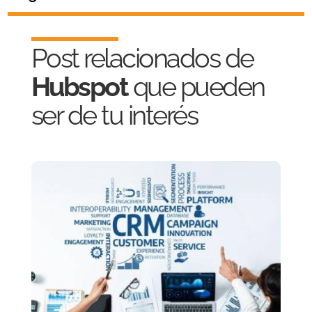
Post relacionados de
Hubspot
que pueden
ser de tu interés