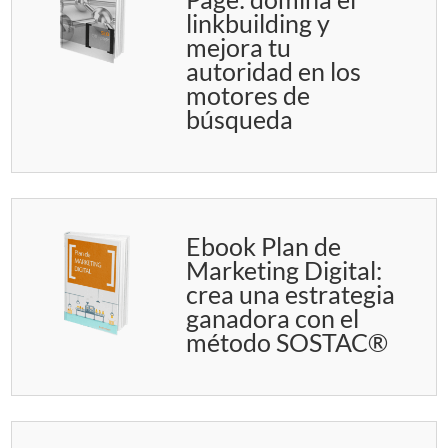
linkbuilding y
mejora tu
autoridad en los
motores de
búsqueda
Ebook Plan de
Marketing Digital:
crea una estrategia
ganadora con el
método SOSTAC®