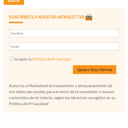
Buscar
SUSCRÍBETE A NUESTRA NEWSLETTER
Acepto la
Política de Privacidad
Autorizo a Marketinet el tratamiento y almacenamiento de
mis datos personales para el envío de la newsletter y nuevos
contenidos de mi interés, según los términos recogidos en su
Política de Privacidad.*