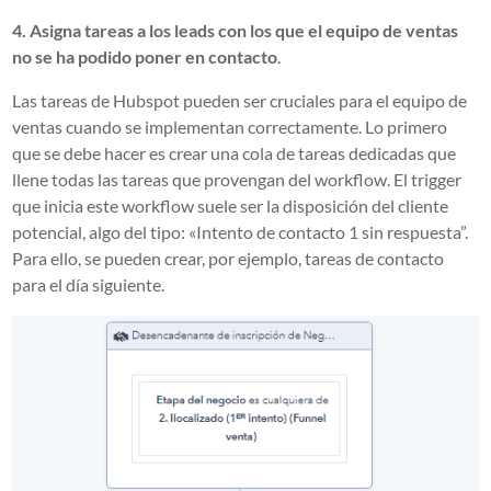
4. Asigna tareas a los leads con los que el equipo de ventas
no se ha podido poner en contacto
.
Las tareas de Hubspot pueden ser cruciales para el equipo de
ventas cuando se implementan correctamente. Lo primero
que se debe hacer es crear una cola de tareas dedicadas que
llene todas las tareas que provengan del workflow. El trigger
que inicia este workflow suele ser la disposición del cliente
potencial, algo del tipo: «Intento de contacto 1 sin respuesta”.
Para ello, se pueden crear, por ejemplo, tareas de contacto
para el día siguiente.