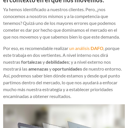
Ya hemos identificado a nuestros clientes. Pero, ¿nos
conocemos a nosotros mismos y a la competencia que
tenemos? Quizá uno de los mayores errores que podemos
cometer es dar por hecho que dominamos el mercado en el
que nos movemos y que sabemos bien lo que este demanda.
Por eso, es recomendable realizar
un análisis
DAFO
, porque
este trabaja en dos vertientes. A nivel interno nos dirá
nuestras
fortalezas
y
debilidades
; y a nivel externo nos
mostrará las
amenazas
y
oportunidades
de nuestro entorno.
Así, podremos saber bien dónde estamos y desde qué punto
partimos dentro del mercado, lo que nos ayudará a enfocar
mucho más nuestra estrategia y a establecer prioridades
encaminadas a obtener resultados.