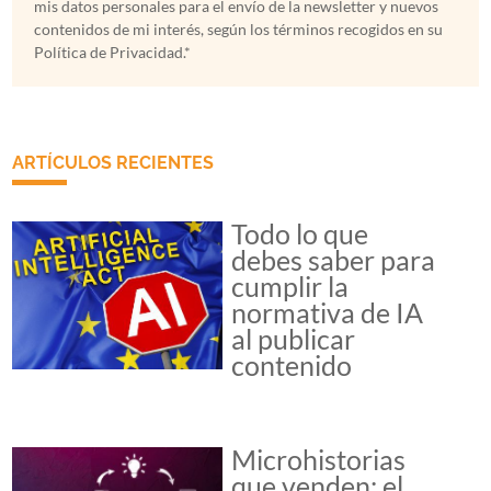
mis datos personales para el envío de la newsletter y nuevos
contenidos de mi interés, según los términos recogidos en su
Política de Privacidad.*
ARTÍCULOS RECIENTES
Todo lo que
debes saber para
cumplir la
normativa de IA
al publicar
contenido
Microhistorias
que venden: el