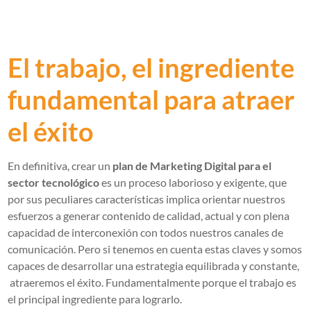
El trabajo, el ingrediente
fundamental para atraer
el éxito
En definitiva, crear un
plan de Marketing Digital para el
sector tecnológico
es un proceso laborioso y exigente, que
por sus peculiares características implica orientar nuestros
esfuerzos a generar contenido de calidad, actual y con plena
capacidad de interconexión con todos nuestros canales de
comunicación. Pero si tenemos en cuenta estas claves y somos
capaces de desarrollar una estrategia equilibrada y constante,
atraeremos el éxito. Fundamentalmente porque el trabajo es
el principal ingrediente para lograrlo.