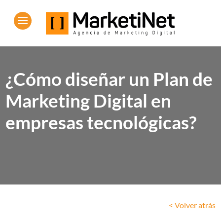
¿Cómo diseñar un Plan de
Marketing Digital en
empresas tecnológicas?
< Volver atrás