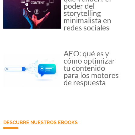
poder del
storytelling
minimalista en
redes sociales
AEO: qué es y
cómo optimizar
tu contenido
para los motores
de respuesta
DESCUBRE NUESTROS EBOOKS