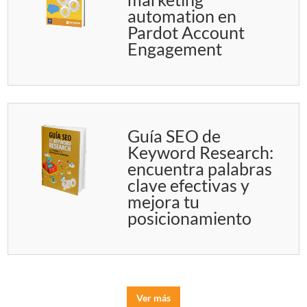
automation en
Pardot Account
Engagement
Guía SEO de
Keyword Research:
encuentra palabras
clave efectivas y
mejora tu
posicionamiento
Ver más