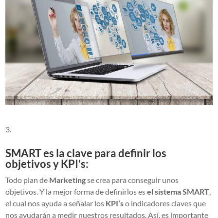
SMART es la clave para definir los
objetivos y KPI’s:
Todo plan de
Marketing
se crea para conseguir unos
objetivos. Y la mejor forma de definirlos es
el sistema SMART
,
el cual nos ayuda a señalar los
KPI’s
o indicadores claves que
nos ayudarán a medir nuestros resultados. Así, es importante