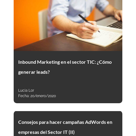
Inbound Marketing en el sector TIC: ¿Cómo
generar leads?
Lucia Lor
Fecha:
20/enero/2020
Consejos para hacer campañas AdWords en
empresas del Sector IT (II)