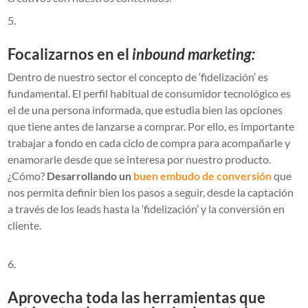
Focalizarnos en el
inbound marketing:
Dentro de nuestro sector el concepto de ‘fidelización’ es
fundamental. El perfil habitual de consumidor tecnológico es
el de una persona informada, que estudia bien las opciones
que tiene antes de lanzarse a comprar. Por ello, es importante
trabajar a fondo en cada ciclo de compra para acompañarle y
enamorarle desde que se interesa por nuestro producto.
¿Cómo?
Desarrollando un
buen embudo de conversión
que
nos permita definir bien los pasos a seguir, desde la captación
a través de los leads hasta la ‘fidelización’ y la conversión en
cliente.
Aprovecha toda las herramientas que