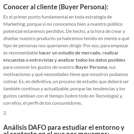
Conocer al cliente (Buyer Persona):
Es el primer punto fundamental en toda estrategia de
Marketing, porque si no conocemos bien a nuestro público
potencial estaremos perdidos. De hecho, a la hora de crear y
diseñar nuestro producto ya habremos tenido en mente a qué
tipo de personas nos queríamos dirigir. Por eso, para empezar
es recomendable
hacer un estudio de mercado, realizar
encuestas o entrevistas y analizar todos los datos posibles
para conocer los gustos de nuestro
Buyer Persona
, sus
motivaciones y qué necesidades tiene que nosotros podamos
colmar. Es, en definitiva, un proceso de estudio que deberá ser
también continuo y actualizable, porque las tendencias y los
gustos cambian con el tiempo (sobre todo en Tecnología) y,
con ellos, el perfil de los consumidores.
Análisis DAFO para estudiar el entorno y
el contexto en el que nos movemos: