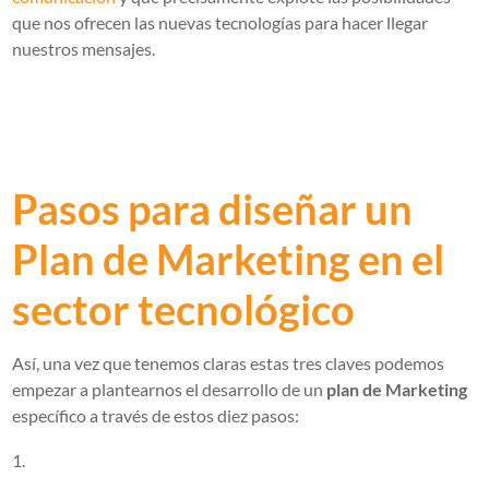
que nos ofrecen las nuevas tecnologías para hacer llegar
nuestros mensajes.
Pasos para diseñar un
Plan de Marketing en el
sector tecnológico
Así, una vez que tenemos claras estas tres claves podemos
empezar a plantearnos el desarrollo de un
plan de Marketing
específico a través de estos diez pasos: