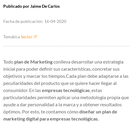
Publicado por
Jaime De Carlos
Fecha de publicación:
16-04-2020
Temática
Sector IT
Todo
plan de Marketing
conlleva desarrollar una estrategia
inicial para poder definir sus características, concretar sus
objetivos y marcar los tiempos.Cada plan debe adaptarse a las
peculiaridades del producto que se quiere hacer llegar al
consumidor. En las
empresas tecnológicas
, estas
particularidades permiten aplicar una metodología propia que
ayude a dar personalidad a la marca y a obtener resultados
óptimos. Por esto, te contamos cómo
diseñar un plan de
marketing digital para empresas tecnológicas.