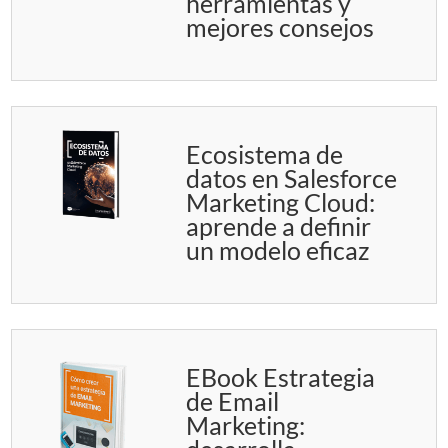
herramientas y
mejores consejos
Ecosistema de
datos en Salesforce
Marketing Cloud:
aprende a definir
un modelo eficaz
EBook Estrategia
de Email
Marketing: