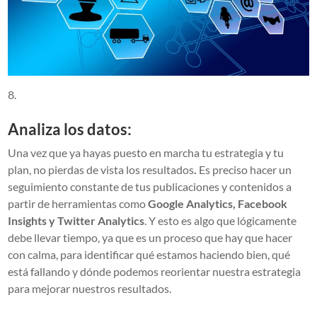
Analiza los datos:
Una vez que ya hayas puesto en marcha tu estrategia y tu
plan, no pierdas de vista los resultados
.
Es preciso hacer un
seguimiento constante de tus publicaciones y contenidos a
partir de herramientas como
Google Analytics, Facebook
Insights y Twitter Analytics
. Y esto es algo que lógicamente
debe llevar tiempo, ya que es un proceso que hay que hacer
con calma, para identificar qué estamos haciendo bien, qué
está fallando y dónde podemos reorientar nuestra estrategia
para mejorar nuestros resultados.