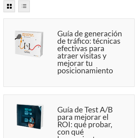
Guía de generación
de tráfico: técnicas
efectivas para
atraer visitas y
mejorar tu
posicionamiento
Guía de Test A/B
para mejorar el
ROI: qué probar,
con qué