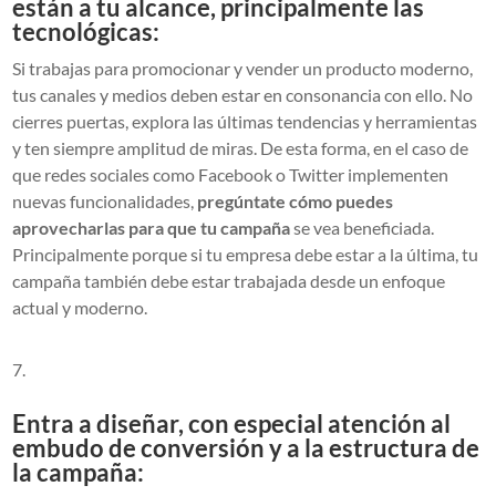
están a tu alcance, principalmente las
tecnológicas:
Si trabajas para promocionar y vender un producto moderno,
tus canales y medios deben estar en consonancia con ello. No
cierres puertas, explora las últimas tendencias y herramientas
y ten siempre amplitud de miras. De esta forma, en el caso de
que redes sociales como Facebook o Twitter implementen
nuevas funcionalidades,
pregúntate cómo puedes
aprovecharlas para que tu campaña
se vea beneficiada.
Principalmente porque si tu empresa debe estar a la última, tu
campaña también debe estar trabajada desde un enfoque
actual y moderno.
Entra a diseñar, con especial atención al
embudo de conversión y a la estructura de
la campaña: