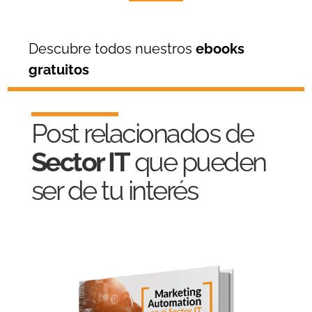
Descubre todos nuestros
ebooks
gratuitos
Post relacionados de
Sector IT
que pueden
ser de tu interés