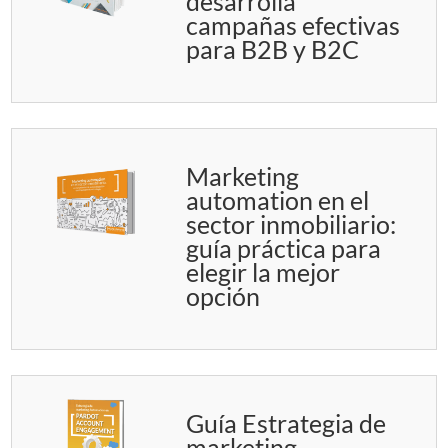
desarrolla
campañas efectivas
para B2B y B2C
Marketing
automation en el
sector inmobiliario:
guía práctica para
elegir la mejor
opción
Guía Estrategia de
marketing