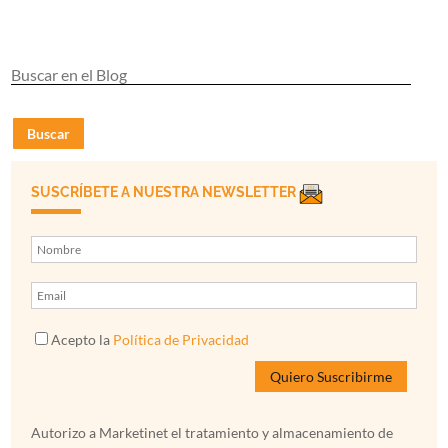
Buscar
SUSCRÍBETE A NUESTRA NEWSLETTER
Acepto la
Política de Privacidad
Autorizo a Marketinet el tratamiento y almacenamiento de