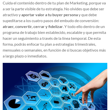
Cuida el contenido dentro de tu plan de Marketing, porque va
a ser la parte visible de tu estrategia. No olvides que debe ser
atractivo y
aportar valor a tu buyer persona
y que debe
supeditarse a los cuatro pasos del embudo de conversión:
atraer, convertir, cerrar y fidelizar
. Y todo ello dentro de un
programa de trabajo bien establecido, escalable y que permita
hacer un seguimiento a través de la línea temporal. De esta
forma, podrás enfocar tu plan a estrategias trimestrales,
mensuales o semanales, en función de si buscas objetivos más
a largo plazo o inmediatos.