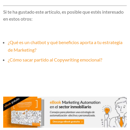
Si te ha gustado este artículo, es posible que estés interesado
en estos otros:
¿Qué es un chatbot y qué beneficios aporta a tu estrategia
de Marketing?
¿Cómo sacar partido al Copywriting emocional?