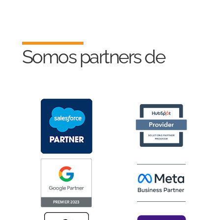
Somos partners de