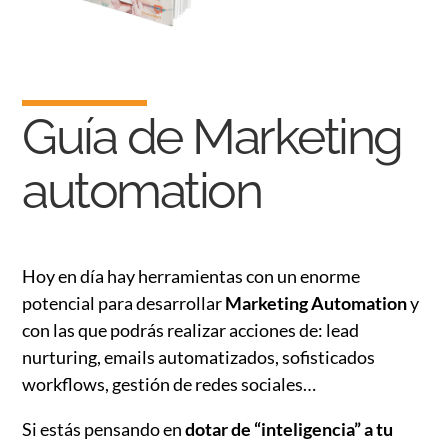
Guía de Marketing
automation
Hoy en día hay herramientas con un enorme
potencial para desarrollar
Marketing Automation
y
con las que podrás realizar acciones de: lead
nurturing, emails automatizados, sofisticados
workflows, gestión de redes sociales…
Si estás pensando en
dotar de “inteligencia” a tu