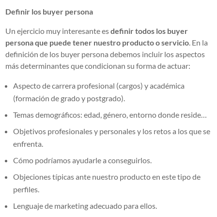
Definir los buyer persona
Un ejercicio muy interesante es
definir todos los buyer
persona que puede tener nuestro producto o servicio
. En la
definición de los buyer persona debemos incluir los aspectos
más determinantes que condicionan su forma de actuar:
Aspecto de carrera profesional (cargos) y académica
(formación de grado y postgrado).
Temas demográficos: edad, género, entorno donde reside…
Objetivos profesionales y personales y los retos a los que se
enfrenta.
Cómo podríamos ayudarle a conseguirlos.
Objeciones típicas ante nuestro producto en este tipo de
perfiles.
Lenguaje de marketing adecuado para ellos.