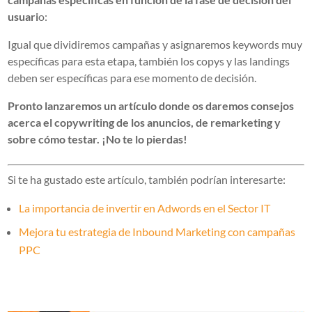
usuari
o:
Igual que dividiremos campañas y asignaremos keywords muy
específicas para esta etapa, también los copys y las landings
deben ser específicas para ese momento de decisión.
Pronto lanzaremos un artículo donde os daremos consejos
acerca el copywriting de los anuncios, de remarketing y
sobre cómo testar. ¡No te lo pierdas!
Si te ha gustado este artículo, también podrían interesarte:
La importancia de invertir en Adwords en el Sector IT
Mejora tu estrategia de Inbound Marketing con campañas
PPC