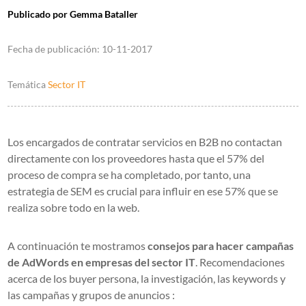
Publicado por
Gemma Bataller
Fecha de publicación:
10-11-2017
Temática
Sector IT
Los encargados de contratar servicios en B2B no contactan
directamente con los proveedores hasta que el 57% del
proceso de compra se ha completado, por tanto, una
estrategia de SEM es crucial para influir en ese 57% que se
realiza sobre todo en la web.
A continuación te mostramos
consejos para hacer campañas
de AdWords en empresas del sector IT
. Recomendaciones
acerca de los buyer persona, la investigación, las keywords y
las campañas y grupos de anuncios :