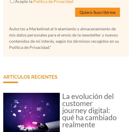
Acepto la
Política de Privacidad
Autorizo a Marketinet el tratamiento y almacenamiento de
mis datos personales para el envío de la newsletter y nuevos
contenidos de mi interés, según los términos recogidos en su
Política de Privacidad.*
ARTÍCULOS RECIENTES
La evolución del
customer
journey digital:
qué ha cambiado
realmente