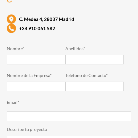
C. Medea 4, 28037 Madrid
+34 910 061 582
Nombre*
Apellidos*
Nombre de la Empresa*
Teléfono de Contacto*
Email*
Describe tu proyecto