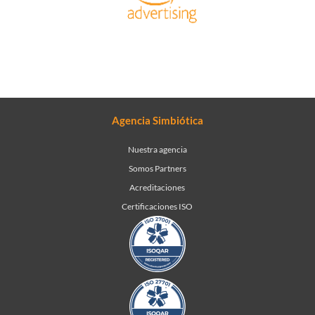
Agencia Simbiótica
Nuestra agencia
Somos Partners
Acreditaciones
Certificaciones ISO