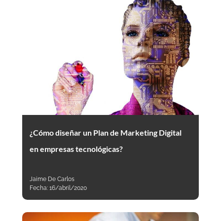
¿Cómo diseñar un Plan de Marketing Digital
en empresas tecnológicas?
Jaime De Carlos
Fecha:
16/abril/2020