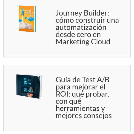
Journey Builder:
cómo construir una
automatización
desde cero en
Marketing Cloud
Guía de Test A/B
para mejorar el
ROI: qué probar,
con qué
herramientas y
mejores consejos