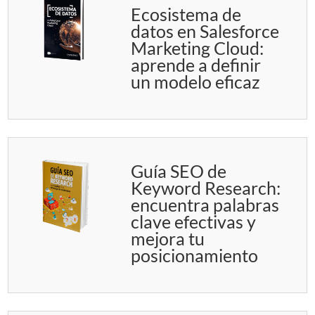
Ecosistema de
datos en Salesforce
Marketing Cloud:
aprende a definir
un modelo eficaz
Guía SEO de
Keyword Research:
encuentra palabras
clave efectivas y
mejora tu
posicionamiento