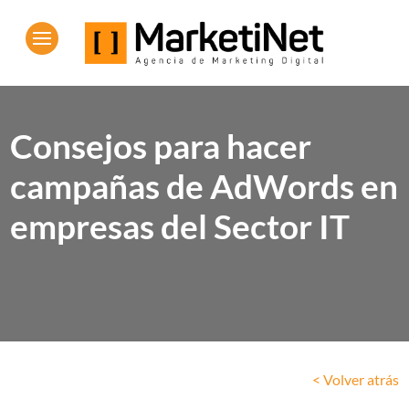
Consejos para hacer
campañas de AdWords en
empresas del Sector IT
< Volver atrás