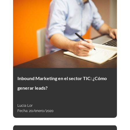
Inbound Marketing en el sector TIC: ¿Cómo
generar leads?
Lucia Lor
Fecha:
20/enero/2020