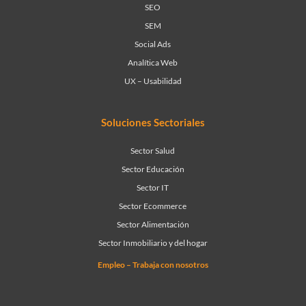
SEO
SEM
Social Ads
Analítica Web
UX – Usabilidad
Soluciones Sectoriales
Sector Salud
Sector Educación
Sector IT
Sector Ecommerce
Sector Alimentación
Sector Inmobiliario y del hogar
Empleo – Trabaja con nosotros