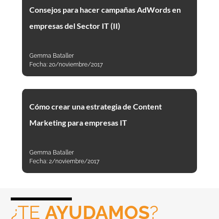
Consejos para hacer campañas AdWords en
empresas del Sector IT (II)
Gemma Bataller
Fecha:
20/noviembre/2017
Cómo crear una estrategia de Content
Marketing para empresas IT
Gemma Bataller
Fecha:
2/noviembre/2017
¿TE
AYUDAMOS
?