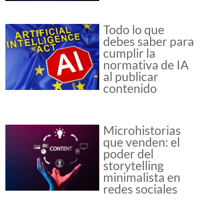
Todo lo que
debes saber para
cumplir la
normativa de IA
al publicar
contenido
Microhistorias
que venden: el
poder del
storytelling
minimalista en
redes sociales