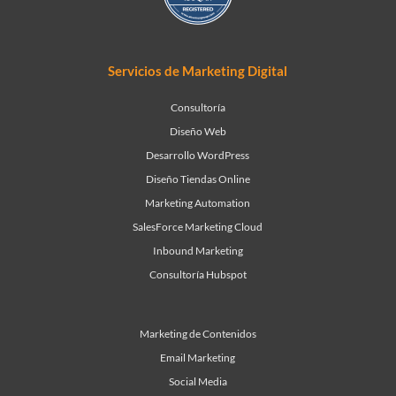
Servicios de Marketing Digital
Consultoría
Diseño Web
Desarrollo WordPress
Diseño Tiendas Online
Marketing Automation
SalesForce Marketing Cloud
Inbound Marketing
Consultoría Hubspot
Marketing de Contenidos
Email Marketing
Social Media