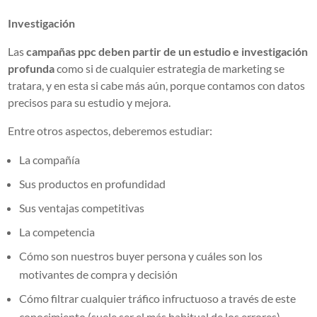
Investigación
Las
campañas ppc deben partir de un estudio e investigación
profunda
como si de cualquier estrategia de marketing se
tratara, y en esta si cabe más aún, porque contamos con datos
precisos para su estudio y mejora.
Entre otros aspectos, deberemos estudiar:
La compañía
Sus productos en profundidad
Sus ventajas competitivas
La competencia
Cómo son nuestros buyer persona y cuáles son los
motivantes de compra y decisión
Cómo filtrar cualquier tráfico infructuoso a través de este
conocimiento (suele ser el más habitual de los errores)