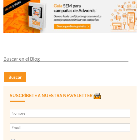
Buscar
SUSCRÍBETE A NUESTRA NEWSLETTER