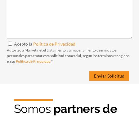
Acepto la
Política de Privacidad
Autorizo a Marketinet el tratamiento y almacenamiento de mis datos
personales para tratar esta solicitud comercial, según los términos recogidos
en su
Política de Privacidad
.*
Somos
partners de