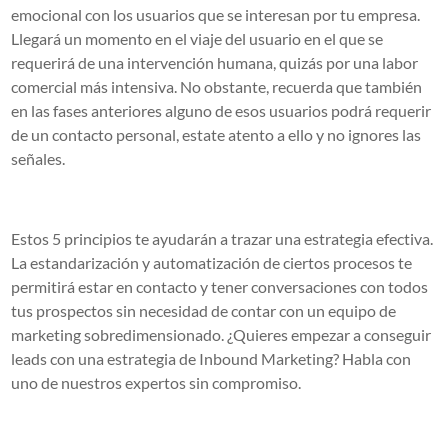
emocional con los usuarios que se interesan por tu empresa.
Llegará un momento en el viaje del usuario en el que se
requerirá de una intervención humana, quizás por una labor
comercial más intensiva. No obstante, recuerda que también
en las fases anteriores alguno de esos usuarios podrá requerir
de un contacto personal, estate atento a ello y no ignores las
señales.
Estos 5 principios te ayudarán a trazar una estrategia efectiva.
La estandarización y automatización de ciertos procesos te
permitirá estar en contacto y tener conversaciones con todos
tus prospectos sin necesidad de contar con un equipo de
marketing sobredimensionado.
¿Quieres empezar a conseguir
leads con una estrategia de Inbound Marketing? Habla con
uno de nuestros expertos sin compromiso.