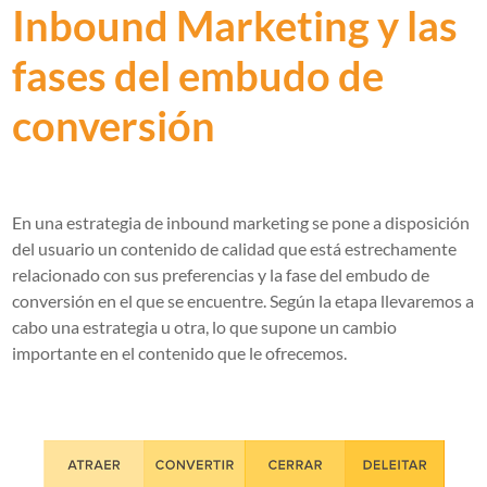
Inbound Marketing y las
fases del embudo de
conversión
En una estrategia de inbound marketing se pone a disposición
del usuario un contenido de calidad que está estrechamente
relacionado con sus preferencias y la fase del embudo de
conversión en el que se encuentre. Según la etapa llevaremos a
cabo una estrategia u otra, lo que supone un cambio
importante en el contenido que le ofrecemos.