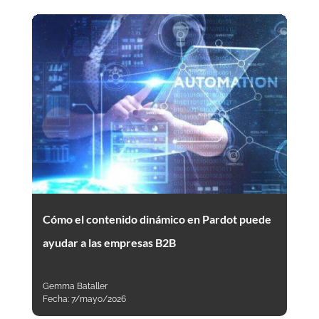
Cómo el contenido dinámico en Pardot puede
ayudar a las empresas B2B
Gemma Bataller
Fecha:
7/mayo/2026