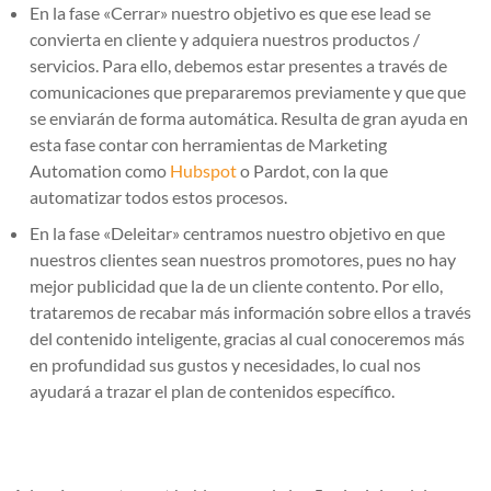
En la fase «Cerrar» nuestro objetivo es que ese lead se
convierta en cliente y adquiera nuestros productos /
servicios. Para ello, debemos estar presentes a través de
comunicaciones que prepararemos previamente y que que
se enviarán de forma automática. Resulta de gran ayuda en
esta fase contar con herramientas de Marketing
Automation como
Hubspot
o Pardot, con la que
automatizar todos estos procesos.
En la fase «Deleitar» centramos nuestro objetivo en que
nuestros clientes sean nuestros promotores, pues no hay
mejor publicidad que la de un cliente contento. Por ello,
trataremos de recabar más información sobre ellos a través
del contenido inteligente, gracias al cual conoceremos más
en profundidad sus gustos y necesidades, lo cual nos
ayudará a trazar el plan de contenidos específico.