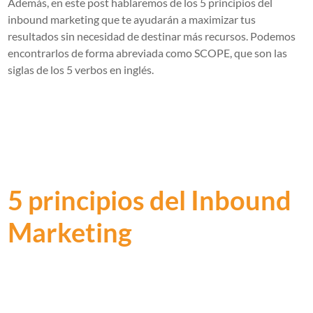
Además, en este post hablaremos de los 5 principios del
inbound marketing que te ayudarán a maximizar tus
resultados sin necesidad de destinar más recursos. Podemos
encontrarlos de forma abreviada como SCOPE, que son las
siglas de los 5 verbos en inglés.
5 principios del Inbound
Marketing