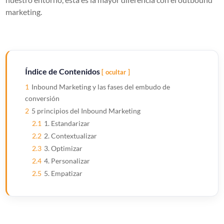
marketing.
Índice de Contenidos
ocultar
1
Inbound Marketing y las fases del embudo de
conversión
2
5 principios del Inbound Marketing
2.1
1. Estandarizar
2.2
2. Contextualizar
2.3
3. Optimizar
2.4
4. Personalizar
2.5
5. Empatizar