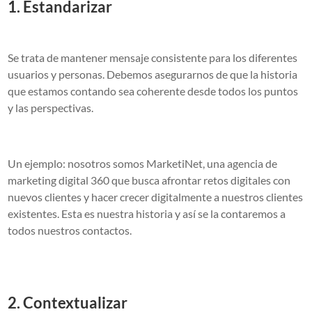
1. Estandarizar
Se trata de mantener mensaje consistente para los diferentes
usuarios y personas. Debemos asegurarnos de que la historia
que estamos contando sea coherente desde todos los puntos
y las perspectivas.
Un ejemplo: nosotros somos MarketiNet, una agencia de
marketing digital 360 que busca afrontar retos digitales con
nuevos clientes y hacer crecer digitalmente a nuestros clientes
existentes. Esta es nuestra historia y así se la contaremos a
todos nuestros contactos.
2. Contextualizar