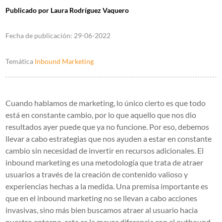
Publicado por
Laura Rodríguez Vaquero
Fecha de publicación:
29-06-2022
Temática
Inbound Marketing
Cuando hablamos de marketing, lo único cierto es que todo
está en constante cambio, por lo que aquello que nos dio
resultados ayer puede que ya no funcione. Por eso, debemos
llevar a cabo estrategias que nos ayuden a estar en constante
cambio sin necesidad de invertir en recursos adicionales.
El
inbound marketing es una metodología que trata de atraer
usuarios a través de la creación de contenido valioso y
experiencias hechas a la medida. Una premisa importante es
que en el inbound marketing no se llevan a cabo acciones
invasivas, sino más bien buscamos atraer al usuario hacia
nuestro entorno, esta es la mayor diferencia con el outbound