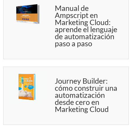
Manual de
Ampscript en
Marketing Cloud:
aprende el lenguaje
de automatización
paso a paso
Journey Builder:
cómo construir una
automatización
desde cero en
Marketing Cloud