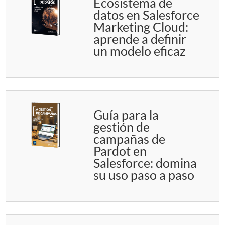
Ecosistema de
datos en Salesforce
Marketing Cloud:
aprende a definir
un modelo eficaz
Guía para la
gestión de
campañas de
Pardot en
Salesforce: domina
su uso paso a paso