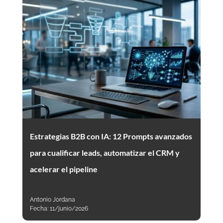
Estrategias B2B con IA: 12 Prompts avanzados
para cualificar leads, automatizar el CRM y
acelerar el pipeline
Antonio Jordana
Fecha:
11/junio/2026