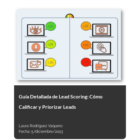
Guía Detallada de Lead Scoring: Cómo
Calificar y Priorizar Leads
Laura Rodríguez Vaquero
Fecha:
5/diciembre/2023