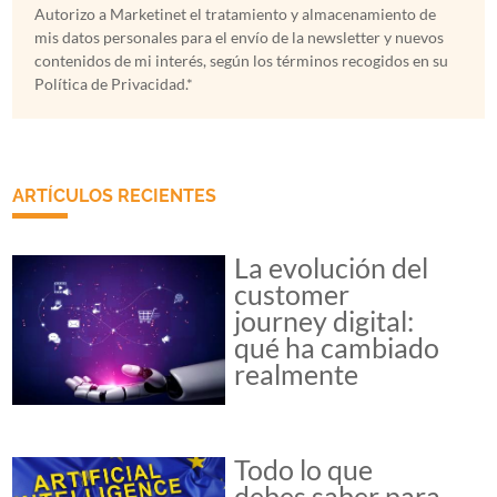
Autorizo a Marketinet el tratamiento y almacenamiento de
mis datos personales para el envío de la newsletter y nuevos
contenidos de mi interés, según los términos recogidos en su
Política de Privacidad.*
ARTÍCULOS RECIENTES
La evolución del
customer
journey digital:
qué ha cambiado
realmente
Todo lo que
debes saber para