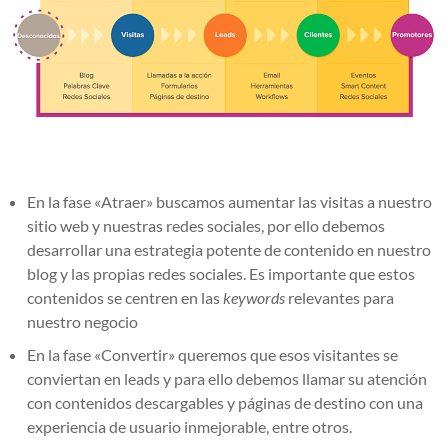
En la fase «Atraer» buscamos aumentar las visitas a nuestro
sitio web y nuestras redes sociales, por ello debemos
desarrollar una estrategia potente de contenido en nuestro
blog y las propias redes sociales. Es importante que estos
contenidos se centren en las
keywords
relevantes para
nuestro negocio
En la fase «Convertir» queremos que esos visitantes se
conviertan en leads y para ello debemos llamar su atención
con contenidos descargables y páginas de destino con una
experiencia de usuario inmejorable, entre otros.