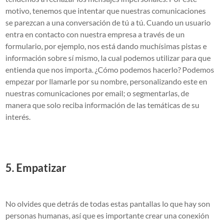
motivo, tenemos que intentar que nuestras comunicaciones
se parezcan a una conversación de tú a tú. Cuando un usuario
entra en contacto con nuestra empresa a través de un
formulario, por ejemplo, nos está dando muchísimas pistas e
información sobre sí mismo, la cual podemos utilizar para que
entienda que nos importa. ¿Cómo podemos hacerlo? P
odemos
empezar por llamarle por su nombre, personalizando este en
nuestras comunicaciones por email; o segmentarlas, de
manera que solo reciba información de las temáticas de su
interés.
5. Empatizar
No olvides que detrás de todas estas pantallas lo que hay son
personas humanas, así que es importante crear una conexión