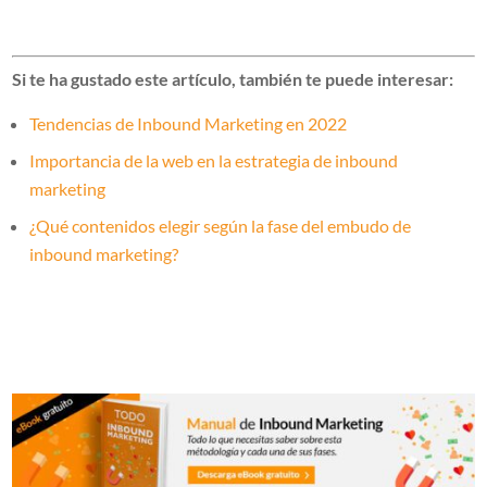
Si te ha gustado este artículo, también te puede interesar:
Tendencias de Inbound Marketing en 2022
Importancia de la web en la estrategia de inbound
marketing
¿Qué contenidos elegir según la fase del embudo de
inbound marketing?