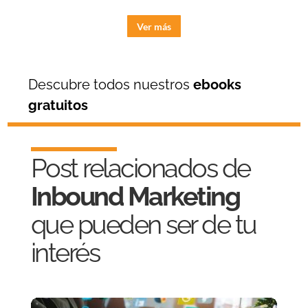
Ver más
Descubre todos nuestros
ebooks
gratuitos
Post relacionados de
Inbound Marketing
que pueden ser de tu
interés