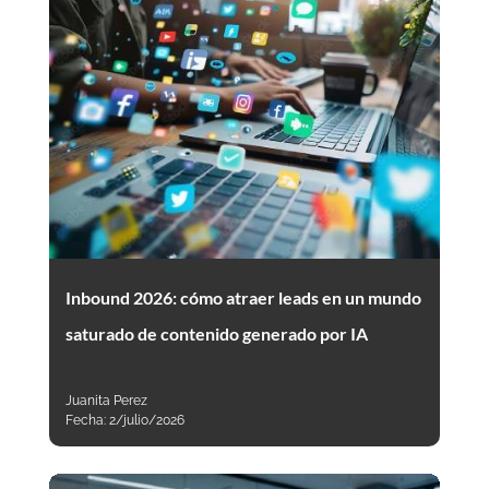
Inbound 2026: cómo atraer leads en un mundo
saturado de contenido generado por IA
Juanita Perez
Fecha:
2/julio/2026