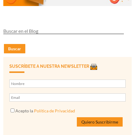
Buscar
SUSCRÍBETE A NUESTRA NEWSLETTER
Acepto la
Política de Privacidad