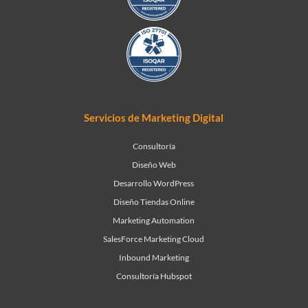
Servicios de Marketing Digital
Consultoría
Diseño Web
Desarrollo WordPress
Diseño Tiendas Online
Marketing Automation
SalesForce Marketing Cloud
Inbound Marketing
Consultoría Hubspot