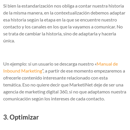
Si bien la estandarización nos obliga a contar nuestra historia
de la misma manera, en la contextualización debemos adaptar
esa historia según la etapa en la que se encuentre nuestro
contacto y los canales en los que la vayamos a comunicar. No
se trata de cambiar la historia, sino de adaptarla y hacerla
única.
Un ejemplo: si un usuario se descarga nuestro «
Manual de
Inbound Marketing
”, a partir de ese momento empezaremos a
ofrecerle contenido interesante relacionado con esta
temática. Eso no quiere decir que MarketiNet deje de ser una
agencia de marketing digital 360, si no que adaptamos nuestra
comunicación según los intereses de cada contacto.
3. Optimizar