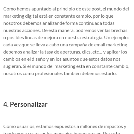
Como hemos apuntado al principio de este post, el mundo del
marketing digital está en constante cambio, por lo que
nosotros debemos analizar de forma continuada todas
nuestras acciones. De esta manera, podremos ver las brechas
o posibles líneas de mejora en nuestra estrategia. Un ejemplo:
cada vez que se lleva a cabo una campaña de email marketing
debemos analizar la tasa de aperturas, clics, etc… y aplicar los
cambios en el diseño y en los asuntos que estos datos nos
sugieran. Si el mundo del marketing está en constante cambio,
nosotros como profesionales también debemos estarlo.
4. Personalizar
Como usuarios, estamos expuestos a millones de impactos y
tendemos a rechazar los mensajes impersonales. Por este