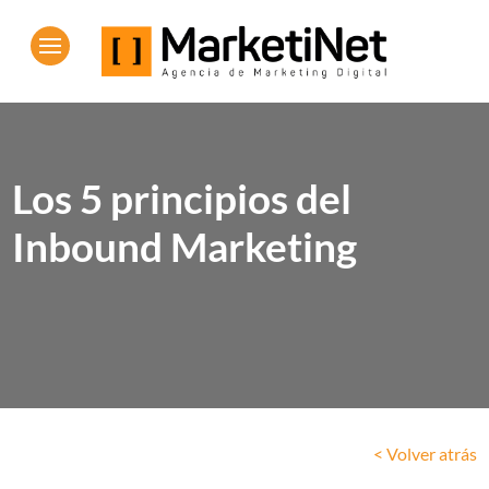
Los 5 principios del
Inbound Marketing
< Volver atrás