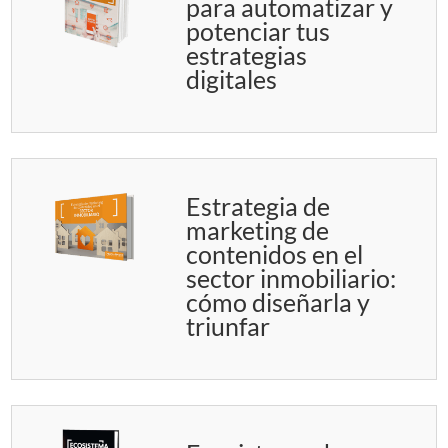
para automatizar y
potenciar tus
estrategias
digitales
Estrategia de
marketing de
contenidos en el
sector inmobiliario:
cómo diseñarla y
triunfar