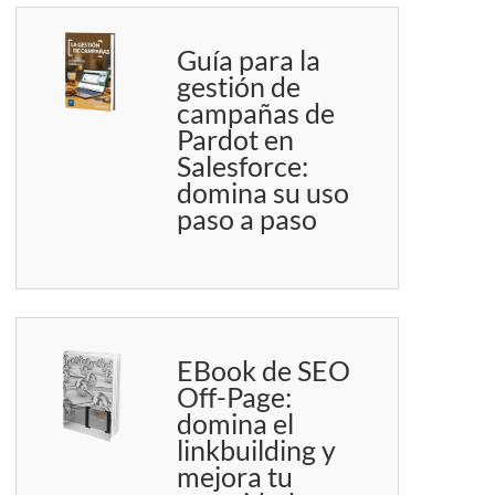
Guía para la
gestión de
campañas de
Pardot en
Salesforce:
domina su uso
paso a paso
EBook de SEO
Off-Page:
domina el
linkbuilding y
mejora tu