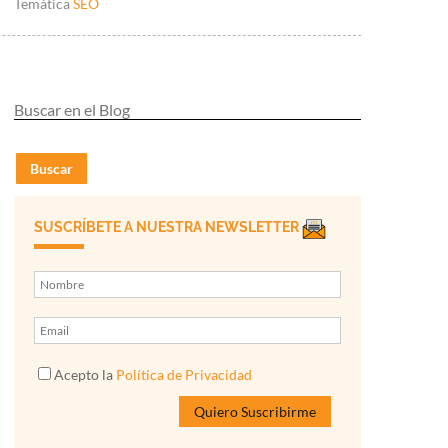
Temática
SEO
Buscar
SUSCRÍBETE A NUESTRA NEWSLETTER
Acepto la
Política de Privacidad