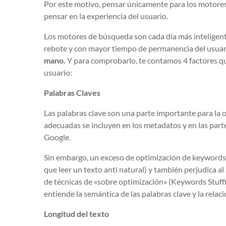
Por este motivo, pensar únicamente para los motores 
pensar en la experiencia del usuario.
Los motores de búsqueda son cada día más inteligent
rebote y con mayor tiempo de permanencia del usuar
mano.
Y para comprobarlo, te contamos 4 factores qu
usuario:
Palabras Claves
Las palabras clave son una parte importante para la 
adecuadas se incluyen en los metadatos y en las par
Google.
Sin embargo, un exceso de optimización de keywords
que leer un texto anti natural) y también perjudica 
de técnicas de «sobre optimización» (Keywords Stuffin
entiende la semántica de las palabras clave y la relaci
Longitud del texto