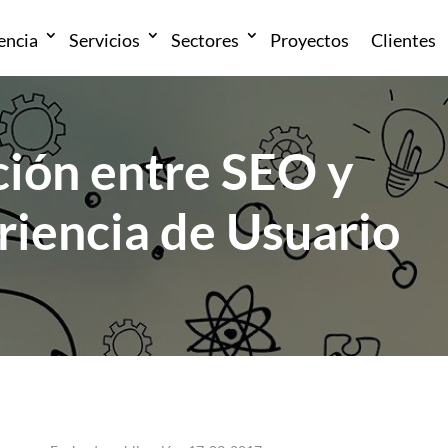
encia
Servicios
Sectores
Proyectos
Clientes
ción entre SEO y
riencia de Usuario