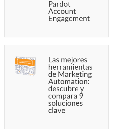
Pardot
Account
Engagement
Las mejores
herramientas
de Marketing
Automation:
descubre y
compara 9
soluciones
clave