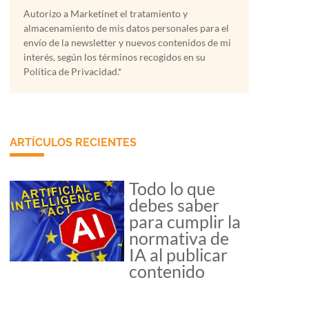
Autorizo a Marketinet el tratamiento y
almacenamiento de mis datos personales para el
envío de la newsletter y nuevos contenidos de mi
interés, según los términos recogidos en su
Política de Privacidad.*
ARTÍCULOS RECIENTES
Todo lo que
debes saber
para cumplir la
normativa de
IA al publicar
contenido