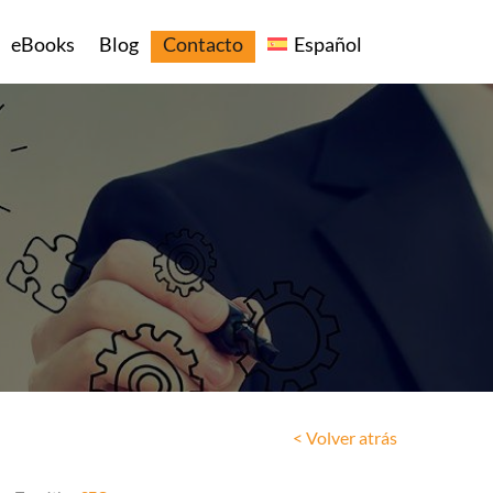
eBooks
Blog
Contacto
Español
< Volver atrás