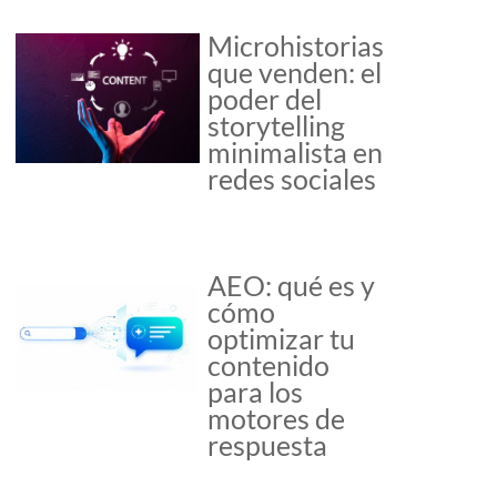
Microhistorias
que venden: el
poder del
storytelling
minimalista en
redes sociales
AEO: qué es y
cómo
optimizar tu
contenido
para los
motores de
respuesta