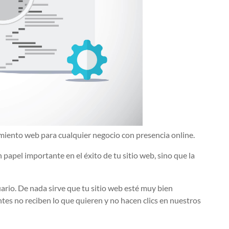
iento web para cualquier negocio con presencia online.
 papel importante en el éxito de tu sitio web, sino que la
ario. De nada sirve que tu sitio web esté muy bien
tes no reciben lo que quieren y no hacen clics en nuestros