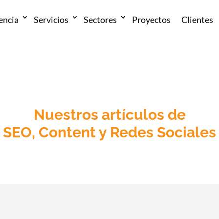
encia
Servicios
Sectores
Proyectos
Clientes
Nuestros artículos de
SEO
,
Content y Redes Sociales