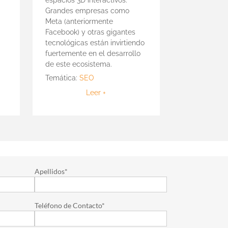
Grandes empresas como
Meta (anteriormente
Facebook) y otras gigantes
tecnológicas están invirtiendo
fuertemente en el desarrollo
de este ecosistema.
Temática:
SEO
Leer +
Apellidos*
Teléfono de Contacto*