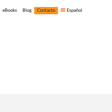
eBooks
Blog
Contacto
Español