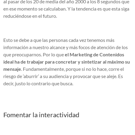
al pasar de los 20 de media del año 2000 a los 8 segundos que
en ese momento se calculaban. Y la tendencia es que esta siga
reduciéndose en el futuro.
Esto se debe a que las personas cada vez tenemos más
información a nuestro alcance y más focos de atención de los
que preocuparnos. Por lo que
el Marketing de Contenidos
ideal ha de trabajar para concretar y sintetizar al máximo su
mensaje
. Fundamentalmente, porque si no lo hace, corre el
riesgo de ‘aburrir’ a su audiencia y provocar que se aleje. Es
decir, justo lo contrario que busca.
Fomentar la interactividad