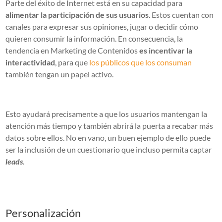
Parte del éxito de Internet está en su capacidad para
alimentar la participación de sus usuarios
. Estos cuentan con
canales para expresar sus opiniones, jugar o decidir cómo
quieren consumir la información. En consecuencia, la
tendencia en Marketing de Contenidos
es incentivar la
interactividad
, para que
los públicos que los consuman
también tengan un papel activo.
Esto ayudará precisamente a que los usuarios mantengan la
atención más tiempo y también abrirá la puerta a recabar más
datos sobre ellos. No en vano, un buen ejemplo de ello puede
ser la inclusión de un cuestionario que incluso permita captar
leads
.
Personalización