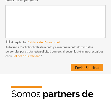
Acepto la
Política de Privacidad
Autorizo a Marketinet el tratamiento y almacenamiento de mis datos
personales para tratar esta solicitud comercial, según los términos recogidos
en su
Política de Privacidad
.*
Somos
partners de