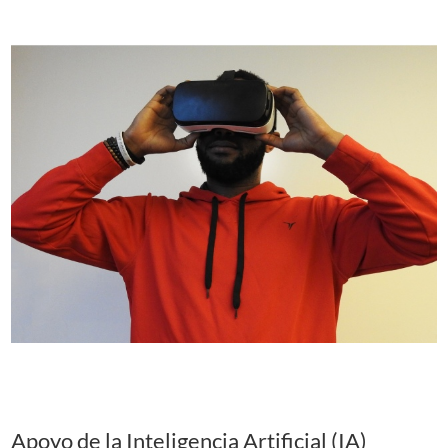
Apoyo de la Inteligencia Artificial (IA)