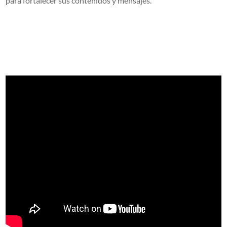
para fortalecer sus contenidos y mensajes.