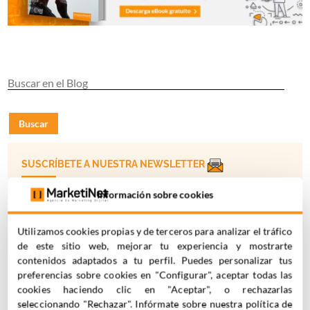
Buscar
SUSCRÍBETE A NUESTRA NEWSLETTER
Información sobre cookies
Utilizamos cookies propias y de terceros para analizar el tráfico
de este sitio web, mejorar tu experiencia y mostrarte
contenidos adaptados a tu perfil. Puedes personalizar tus
Acepto la
Política de Privacidad
preferencias sobre cookies en "Configurar", aceptar todas las
cookies haciendo clic en "Aceptar", o rechazarlas
seleccionando "Rechazar". Infórmate sobre nuestra política de