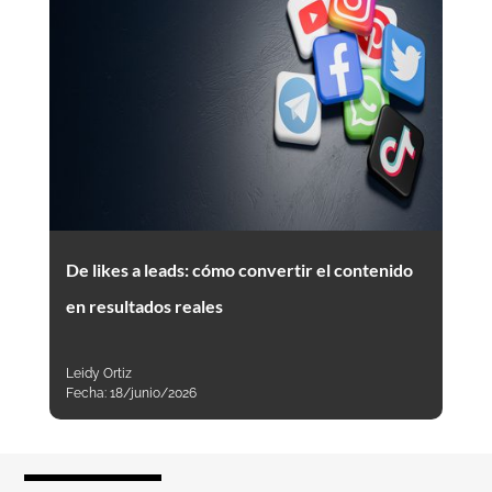
De likes a leads: cómo convertir el contenido
en resultados reales
Leidy Ortiz
Fecha:
18/junio/2026