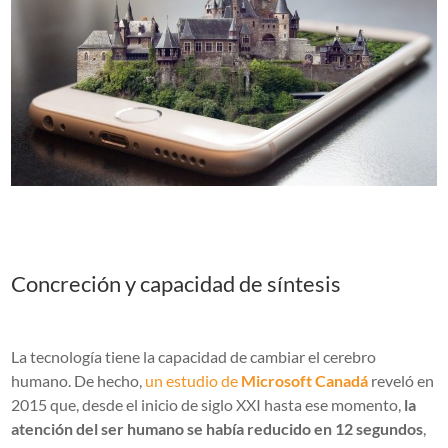
Concreción y capacidad de síntesis
La tecnología tiene la capacidad de cambiar el cerebro
humano. De hecho,
un estudio de
Microsoft Canadá
reveló en
2015 que, desde el inicio de siglo XXI hasta ese momento,
la
atención del ser humano se había reducido en 12 segundos
,