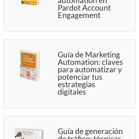
Pardot Account
Engagement
Guía de Marketing
Automation: claves
para automatizar y
potenciar tus
estrategias
digitales
Guía de generación
de tráfico: técnicas