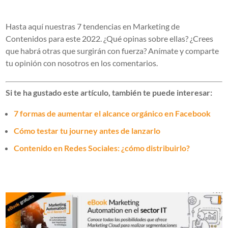
Hasta aquí nuestras 7 tendencias en Marketing de
Contenidos para este 2022. ¿Qué opinas sobre ellas? ¿Crees
que habrá otras que surgirán con fuerza? Anímate y comparte
tu opinión con nosotros en los comentarios.
Si te ha gustado este artículo, también te puede interesar:
7 formas de aumentar el alcance orgánico en Facebook
Cómo testar tu journey antes de lanzarlo
Contenido en Redes Sociales: ¿cómo distribuirlo?