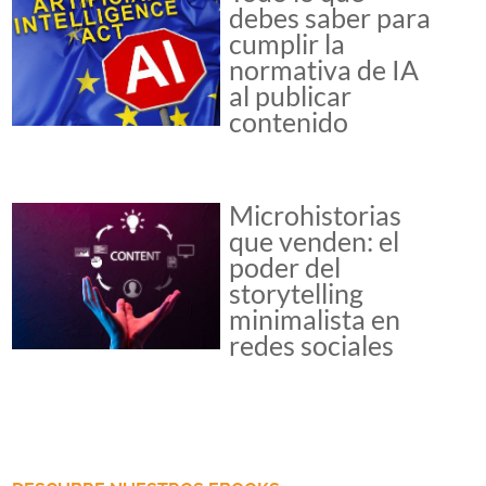
debes saber para
cumplir la
normativa de IA
al publicar
contenido
Microhistorias
que venden: el
poder del
storytelling
minimalista en
redes sociales