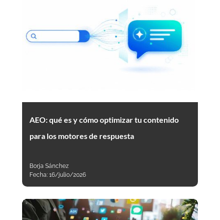
AEO: qué es y cómo optimizar tu contenido
para los motores de respuesta
Borja Sánchez
Fecha:
16/julio/2026