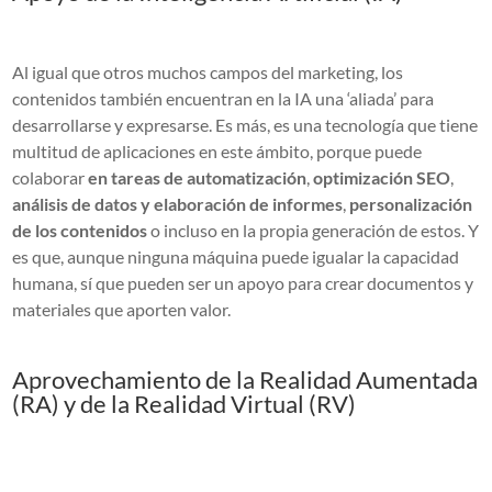
Al igual que otros muchos campos del marketing, los
contenidos también encuentran en la IA una ‘aliada’ para
desarrollarse y expresarse. Es más, es una tecnología que tiene
multitud de aplicaciones en este ámbito, porque puede
colaborar
en tareas de automatización
,
optimización SEO
,
análisis de datos y elaboración de informes
,
personalización
de los contenidos
o incluso en la propia generación de estos. Y
es que, aunque ninguna máquina puede igualar la capacidad
humana, sí que pueden ser un apoyo para crear documentos y
materiales que aporten valor.
Aprovechamiento de la Realidad Aumentada
(RA) y de la Realidad Virtual (RV)