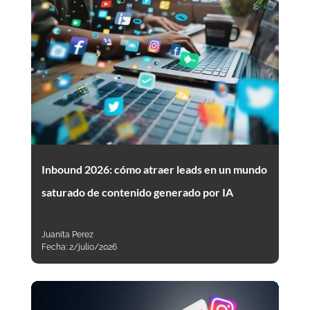
Inbound 2026: cómo atraer leads en un mundo
saturado de contenido generado por IA
Juanita Perez
Fecha:
2/julio/2026