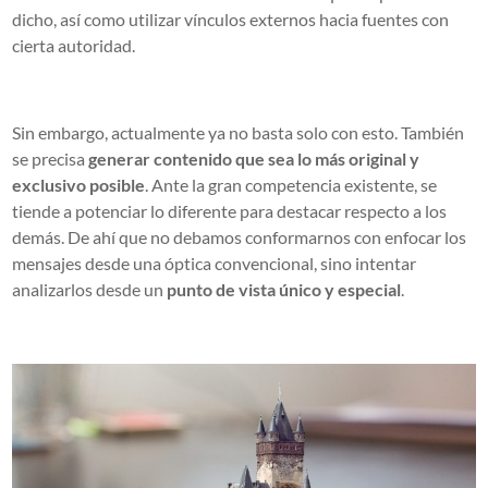
dicho, así como utilizar vínculos externos hacia fuentes con
cierta autoridad.
Sin embargo, actualmente ya no basta solo con esto. También
se precisa
generar contenido que sea lo más original y
exclusivo posible
. Ante la gran competencia existente, se
tiende a potenciar lo diferente para destacar respecto a los
demás. De ahí que no debamos conformarnos con enfocar los
mensajes desde una óptica convencional, sino intentar
analizarlos desde un
punto de vista único y especial
.