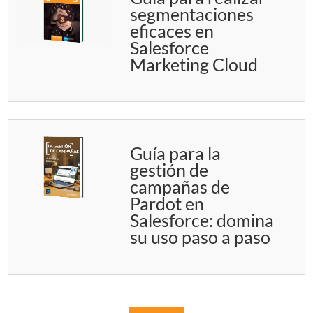
segmentaciones
eficaces en
Salesforce
Marketing Cloud
Guía para la
gestión de
campañas de
Pardot en
Salesforce: domina
su uso paso a paso