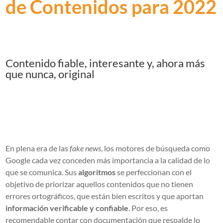
de Contenidos para 2022
Contenido fiable, interesante y, ahora más
que nunca, original
En plena era de las
fake news
, los motores de búsqueda como
Google cada vez conceden más importancia a la calidad de lo
que se comunica. Sus
algoritmos
se perfeccionan con el
objetivo de priorizar aquellos contenidos que no tienen
errores ortográficos, que están bien escritos y que aportan
información verificable y confiable
. Por eso, es
recomendable contar con documentación que respalde lo