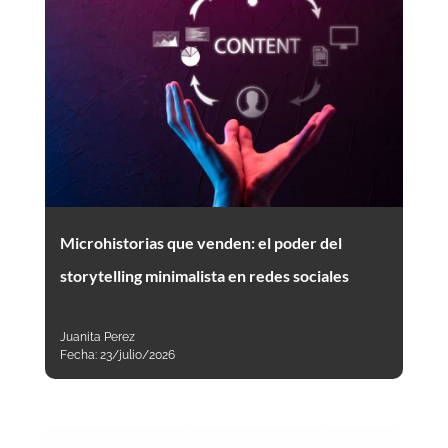
Microhistorias que venden: el poder del
storytelling minimalista en redes sociales
Juanita Perez
Fecha:
23/julio/2026