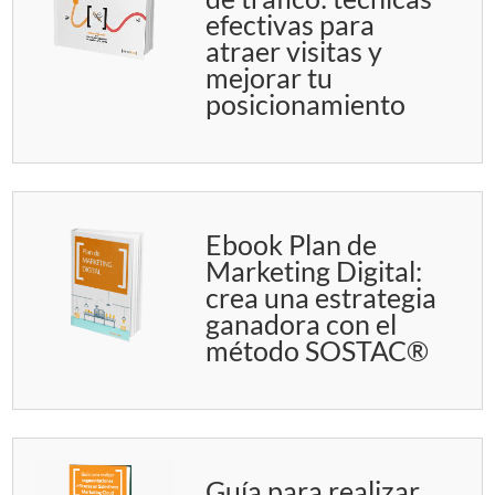
efectivas para
atraer visitas y
mejorar tu
posicionamiento
Ebook Plan de
Marketing Digital:
crea una estrategia
ganadora con el
método SOSTAC®
Guía para realizar