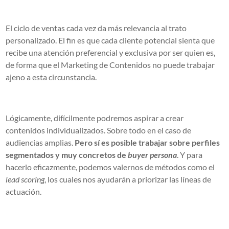
El ciclo de ventas cada vez da más relevancia al trato
personalizado. El fin es que cada cliente potencial sienta que
recibe una atención preferencial y exclusiva por ser quien es,
de forma que el Marketing de Contenidos no puede trabajar
ajeno a esta circunstancia.
Lógicamente, difícilmente podremos aspirar a crear
contenidos individualizados. Sobre todo en el caso de
audiencias amplias.
Pero sí es posible trabajar sobre perfiles
segmentados y muy concretos de
buyer persona
. Y para
hacerlo eficazmente, podemos valernos de métodos como el
lead scoring
, los cuales nos ayudarán a priorizar las líneas de
actuación.