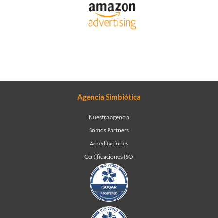
Agencia Simbiótica
Nuestra agencia
Somos Partners
Acreditaciones
Certificaciones ISO