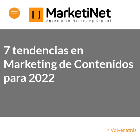
7 tendencias en
Marketing de Contenidos
para 2022
< Volver atrás