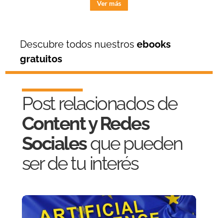
Ver más
Descubre todos nuestros
ebooks
gratuitos
Post relacionados de
Content y Redes
Sociales
que pueden
ser de tu interés