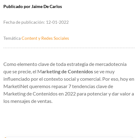
Publicado por
Jaime De Carlos
Fecha de publicación:
12-01-2022
Temática
Content y Redes Sociales
Como elemento clave de toda estrategia de mercadotecnia
que se precie, el M
arketing de Contenidos
se ve muy
influenciado por el contexto social y comercial. Por eso, hoy en
MarketiNet queremos repasar 7 tendencias clave de
Marketing de Contenidos en 2022 para potenciar y dar valor a
los mensajes de ventas.