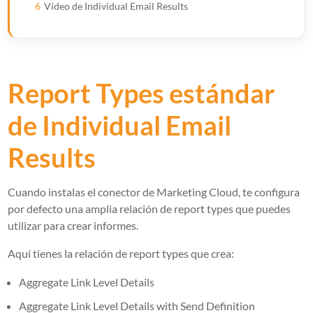
6
Vídeo de Individual Email Results
Report Types estándar
de Individual Email
Results
Cuando instalas el conector de Marketing Cloud, te configura
por defecto una amplia relación de report types que puedes
utilizar para crear informes.
Aquí tienes la relación de report types que crea:
Aggregate Link Level Details
Aggregate Link Level Details with Send Definition