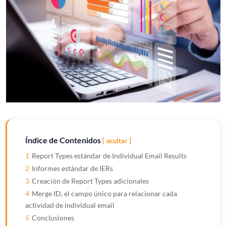
Índice de Contenidos
ocultar
1
Report Types estándar de Individual Email Results
2
Informes estándar de IERs
3
Creación de Report Types adicionales
4
Merge ID, el campo único para relacionar cada
actividad de individual email
5
Conclusiones