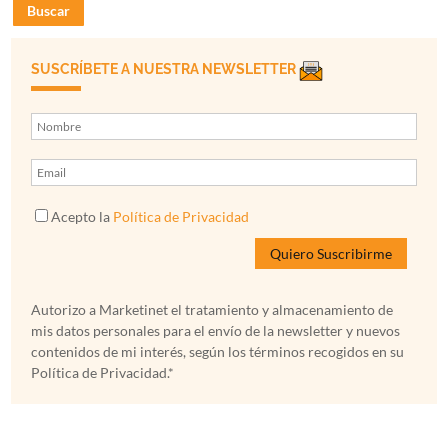
Buscar
SUSCRÍBETE A NUESTRA NEWSLETTER
Acepto la
Política de Privacidad
Autorizo a Marketinet el tratamiento y almacenamiento de
mis datos personales para el envío de la newsletter y nuevos
contenidos de mi interés, según los términos recogidos en su
Política de Privacidad.*