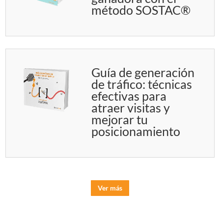
método SOSTAC®
Guía de generación
de tráfico: técnicas
efectivas para
atraer visitas y
mejorar tu
posicionamiento
Ver más