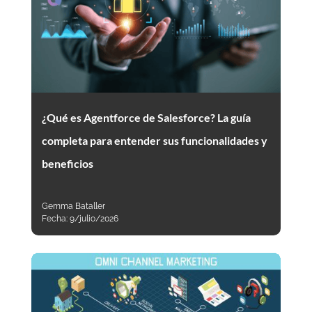
¿Qué es Agentforce de Salesforce? La guía
completa para entender sus funcionalidades y
beneficios
Gemma Bataller
Fecha:
9/julio/2026