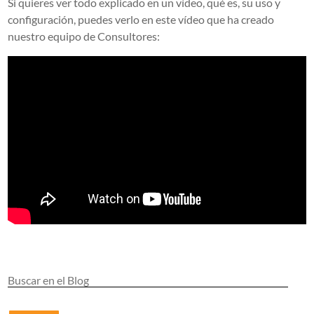
Si quieres ver todo explicado en un vídeo, qué es, su uso y
configuración, puedes verlo en este vídeo que ha creado
nuestro equipo de Consultores: