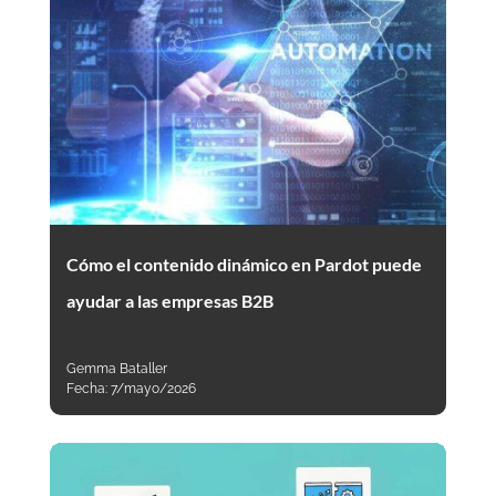
Cómo el contenido dinámico en Pardot puede
ayudar a las empresas B2B
Gemma Bataller
Fecha:
7/mayo/2026