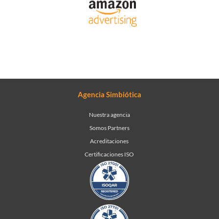
Agencia Simbiótica
Nuestra agencia
Somos Partners
Acreditaciones
Certificaciones ISO