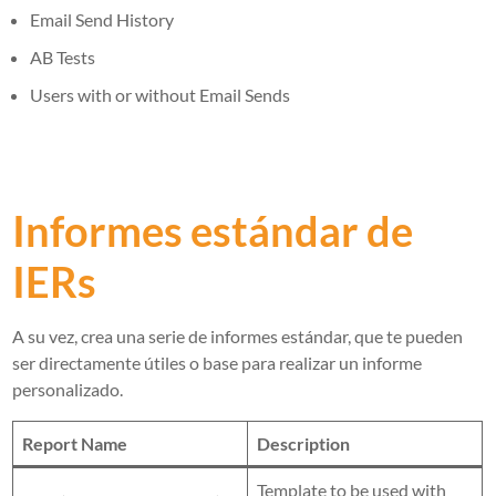
Email Send History
AB Tests
Users with or without Email Sends
Informes estándar de
IERs
A su vez, crea una serie de informes estándar, que te pueden
ser directamente útiles o base para realizar un informe
personalizado.
Report Name
Description
Template to be used with