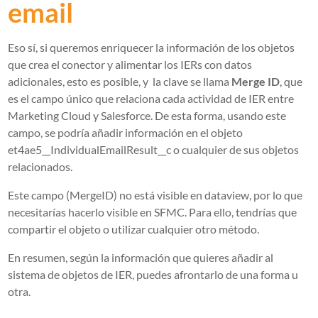
email
Eso sí, si queremos enriquecer la información de los objetos
que crea el conector y alimentar los IERs con datos
adicionales, esto es posible, y la clave se llama
Merge ID
, que
es el campo único que relaciona cada actividad de IER entre
Marketing Cloud y Salesforce. De esta forma, usando este
campo, se podría añadir información en el objeto
et4ae5__IndividualEmailResult__c o cualquier de sus objetos
relacionados.
Este campo (MergeID) no está visible en dataview, por lo que
necesitarías hacerlo visible en SFMC. Para ello, tendrías que
compartir el objeto o utilizar cualquier otro método.
En resumen, según la información que quieres añadir al
sistema de objetos de IER, puedes afrontarlo de una forma u
otra.