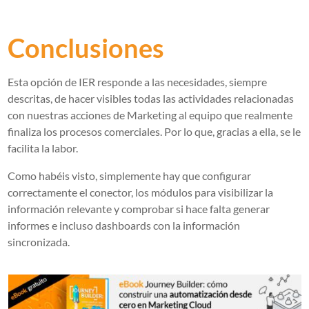
Conclusiones
Esta opción de IER responde a las necesidades, siempre
descritas, de hacer visibles todas las actividades relacionadas
con nuestras acciones de Marketing al equipo que realmente
finaliza los procesos comerciales. Por lo que, gracias a ella, se le
facilita la labor.
Como habéis visto, simplemente hay que configurar
correctamente el conector, los módulos para visibilizar la
información relevante y comprobar si hace falta generar
informes e incluso dashboards con la información
sincronizada.