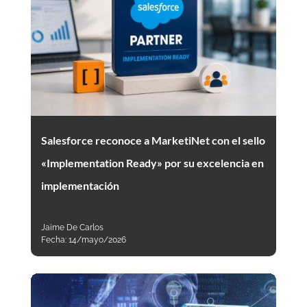
Salesforce reconoce a MarketiNet con el sello
«Implementation Ready» por su excelencia en
implementación
Jaime De Carlos
Fecha:
14/mayo/2026