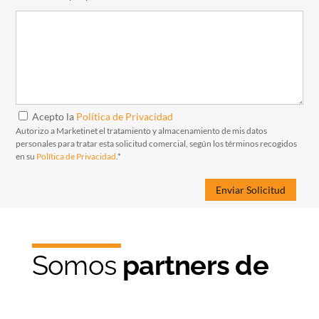
Acepto la
Política de Privacidad
Autorizo a Marketinet el tratamiento y almacenamiento de mis datos
personales para tratar esta solicitud comercial, según los términos recogidos
en su
Política de Privacidad
.*
Somos
partners de