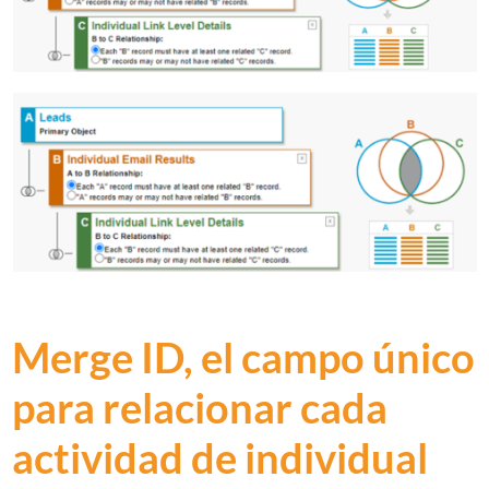
Merge ID, el campo único
para relacionar cada
actividad de individual