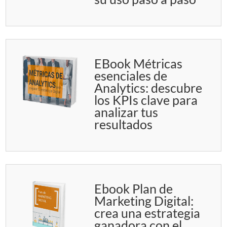
EBook Métricas
esenciales de
Analytics: descubre
los KPIs clave para
analizar tus
resultados
Ebook Plan de
Marketing Digital:
crea una estrategia
ganadora con el