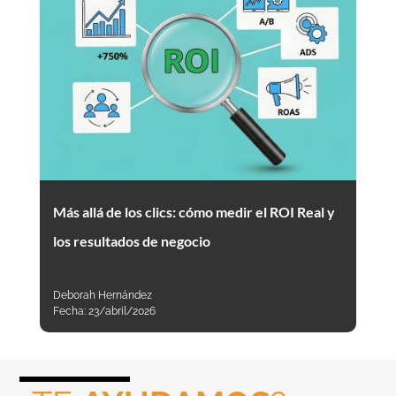
Más allá de los clics: cómo medir el ROI Real y
los resultados de negocio
Deborah Hernández
Fecha:
23/abril/2026