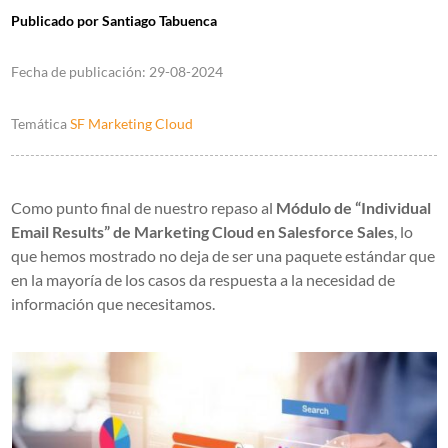
Publicado por
Santiago Tabuenca
Fecha de publicación:
29-08-2024
Temática
SF Marketing Cloud
Como punto final de nuestro repaso al
Módulo de “Individual
Email Results” de Marketing Cloud en Salesforce Sales
, lo
que hemos mostrado no deja de ser una paquete estándar que
en la mayoría de los casos da respuesta a la necesidad de
información que necesitamos.