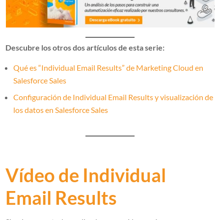
Descubre los otros dos artículos de esta serie:
Qué es “Individual Email Results” de Marketing Cloud en
Salesforce Sales
Configuración de Individual Email Results y visualización de
los datos en Salesforce Sales
Vídeo de Individual
Email Results