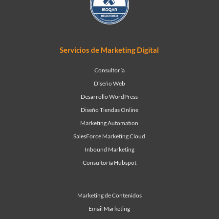
Servicios de Marketing Digital
Consultoría
Diseño Web
Desarrollo WordPress
Diseño Tiendas Online
Marketing Automation
SalesForce Marketing Cloud
Inbound Marketing
Consultoría Hubspot
Marketing de Contenidos
Email Marketing