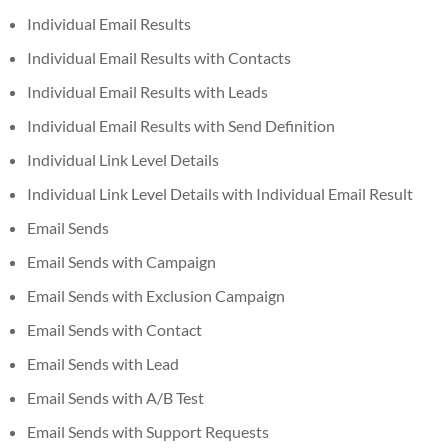
Individual Email Results
Individual Email Results with Contacts
Individual Email Results with Leads
Individual Email Results with Send Definition
Individual Link Level Details
Individual Link Level Details with Individual Email Result
Email Sends
Email Sends with Campaign
Email Sends with Exclusion Campaign
Email Sends with Contact
Email Sends with Lead
Email Sends with A/B Test
Email Sends with Support Requests