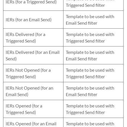
IERs (for a Triggered Send)
Triggered Send filter
Template to be used with
IERs (for an Email Send)
Email Send filter
IERs Delivered (for a
Template to be used with
Triggered Send)
Triggered Send filter
IERs Delivered (for an Email
Template to be used with
Send)
Email Send filter
IERs Not Opened (for a
Template to be used with
Triggered Send)
Triggered Send filter
IERs Not Opened (for an
Template to be used with
Email Send)
Email Send filter
IERs Opened (for a
Template to be used with
Triggered Send)
Triggered Send filter
IERs Opened (for an Email
Template to be used with