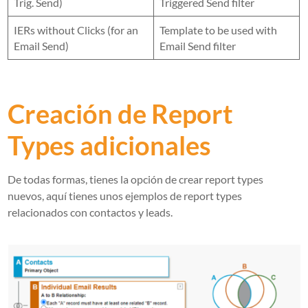
Trig. Send)
Triggered Send filter
IERs without Clicks (for an
Template to be used with
Email Send)
Email Send filter
Creación de Report
Types adicionales
De todas formas, tienes la opción de crear report types
nuevos, aquí tienes unos ejemplos de report types
relacionados con contactos y leads.