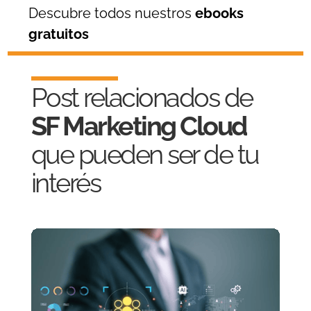
Descubre todos nuestros
ebooks
gratuitos
Post relacionados de
SF Marketing Cloud
que pueden ser de tu
interés