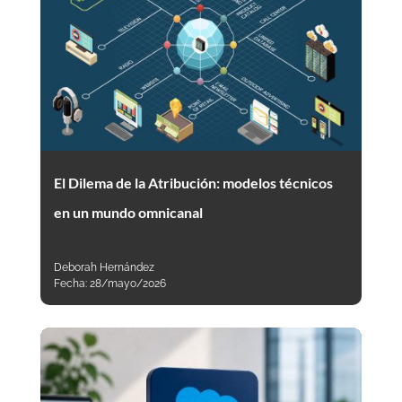
El Dilema de la Atribución: modelos técnicos
en un mundo omnicanal
Deborah Hernández
Fecha:
28/mayo/2026