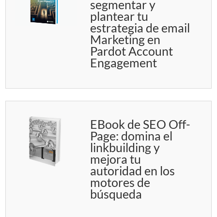
segmentar y
plantear tu
estrategia de email
Marketing en
Pardot Account
Engagement
EBook de SEO Off-
Page: domina el
linkbuilding y
mejora tu
autoridad en los
motores de
búsqueda