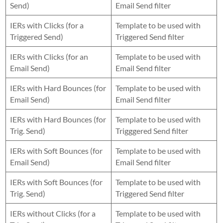
Send)
Email Send filter
IERs with Clicks (for a
Template to be used with
Triggered Send)
Triggered Send filter
IERs with Clicks (for an
Template to be used with
Email Send)
Email Send filter
IERs with Hard Bounces (for
Template to be used with
Email Send)
Email Send filter
IERs with Hard Bounces (for
Template to be used with
Trig. Send)
Trigggered Send filter
IERs with Soft Bounces (for
Template to be used with
Email Send)
Email Send filter
IERs with Soft Bounces (for
Template to be used with
Trig. Send)
Triggered Send filter
IERs without Clicks (for a
Template to be used with