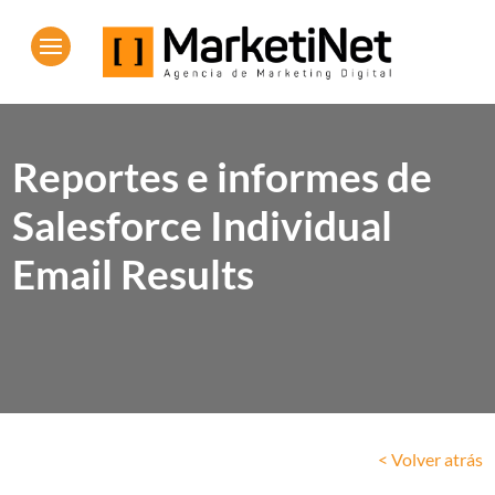
Reportes e informes de
Salesforce Individual
Email Results
< Volver atrás