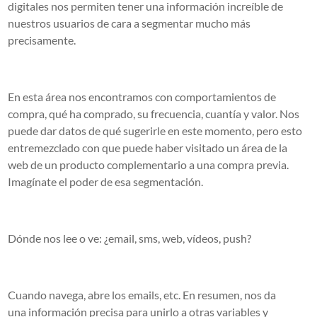
digitales
nos permiten tener una información increíble de
nuestros usuarios de cara a segmentar mucho más
precisamente.
En esta área nos encontramos con
comportamientos de
compra, qué ha comprado, su frecuencia, cuantía y valor
. Nos
puede dar datos de qué sugerirle en este momento, pero esto
entremezclado con que puede haber visitado un área de la
web de un producto complementario a una compra previa.
Imagínate el poder de esa segmentación.
Dónde nos lee o ve
: ¿email, sms, web, vídeos, push?
Cuando navega, abre los emails, etc. En resumen, nos da
una
información precisa
para unirlo a otras variables y