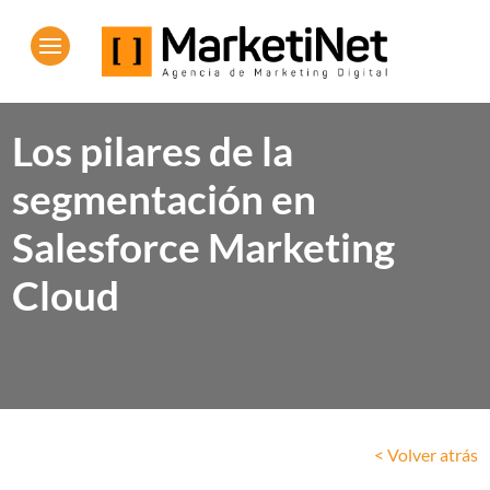
Los pilares de la
segmentación en
Salesforce Marketing
Cloud
< Volver atrás