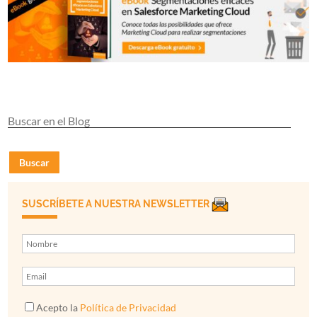
Buscar
SUSCRÍBETE A NUESTRA NEWSLETTER
Acepto la
Política de Privacidad