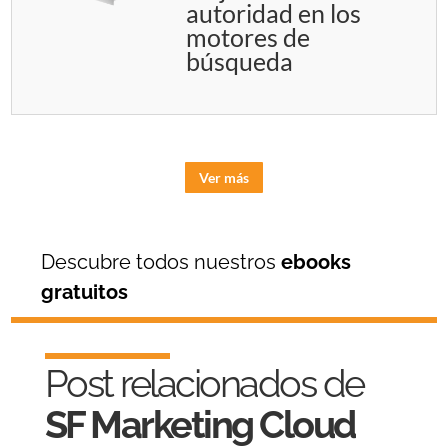
autoridad en los
motores de
búsqueda
Ver más
Descubre todos nuestros
ebooks
gratuitos
Post relacionados de
SF Marketing Cloud