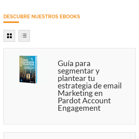
DESCUBRE NUESTROS EBOOKS
Guía para
segmentar y
plantear tu
estrategia de email
Marketing en
Pardot Account
Engagement