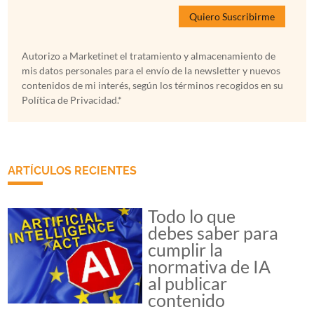
Autorizo a Marketinet el tratamiento y almacenamiento de
mis datos personales para el envío de la newsletter y nuevos
contenidos de mi interés, según los términos recogidos en su
Política de Privacidad.*
ARTÍCULOS RECIENTES
Todo lo que
debes saber para
cumplir la
normativa de IA
al publicar
contenido