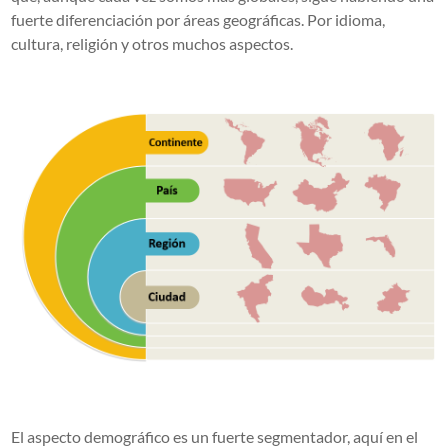
fuerte
diferenciación por áreas geográficas.
Por idioma,
cultura, religión y otros muchos aspectos.
El aspecto demográfico es un
fuerte segmentador
, aquí en el