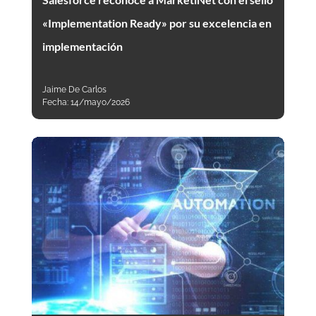
«Implementation Ready» por su excelencia en
implementación
Jaime De Carlos
Fecha:
14/mayo/2026