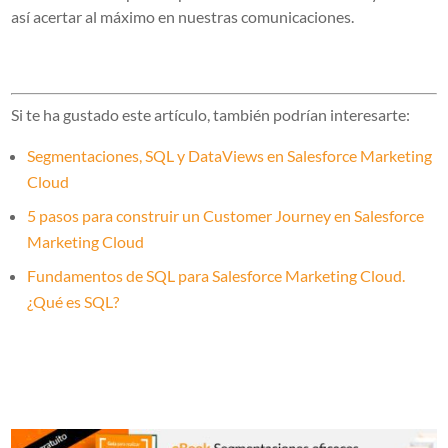
así acertar al máximo en nuestras comunicaciones.
Si te ha gustado este artículo, también podrían interesarte:
Segmentaciones, SQL y DataViews en Salesforce Marketing
Cloud
5 pasos para construir un Customer Journey en Salesforce
Marketing Cloud
Fundamentos de SQL para Salesforce Marketing Cloud.
¿Qué es SQL?