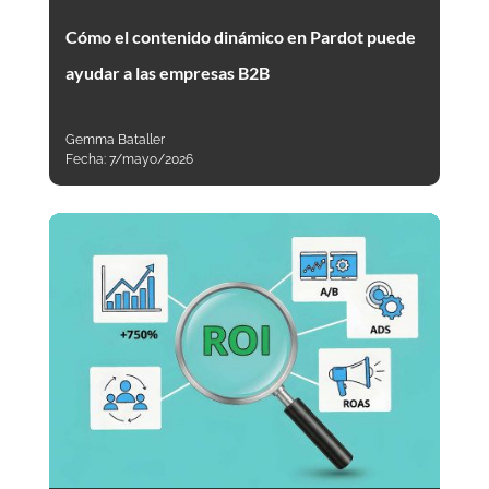
Cómo el contenido dinámico en Pardot puede
ayudar a las empresas B2B
Gemma Bataller
Fecha:
7/mayo/2026