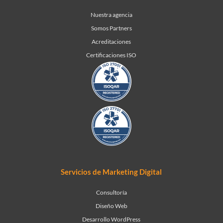
Nuestra agencia
Somos Partners
Acreditaciones
Certificaciones ISO
Servicios de Marketing Digital
Consultoría
Diseño Web
Desarrollo WordPress