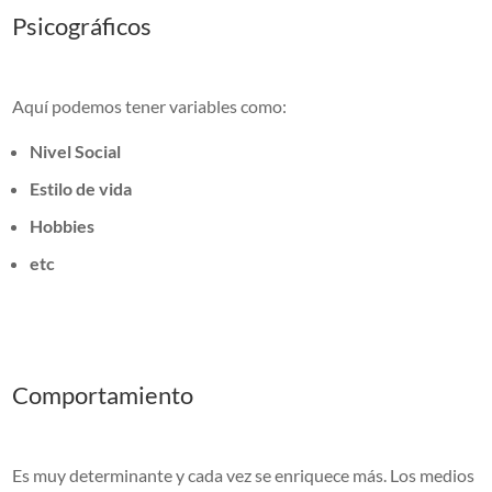
Psicográficos
Aquí podemos tener variables como:
Nivel Social
Estilo de vida
Hobbies
etc
Comportamiento
Es muy determinante y cada vez se enriquece más. Los
medios