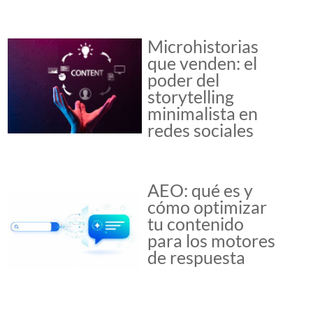
Microhistorias
que venden: el
poder del
storytelling
minimalista en
redes sociales
AEO: qué es y
cómo optimizar
tu contenido
para los motores
de respuesta