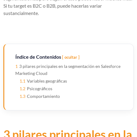
Si tu target es B2C o B2B, puede hacerlas variar
sustancialmente.
Índice de Contenidos
ocultar
1
3 pilares principales en la segmentación en Salesforce
Marketing Cloud
1.1
Variables geográficas
1.2
Psicográficos
1.3
Comportamiento
3 pilares principales en la