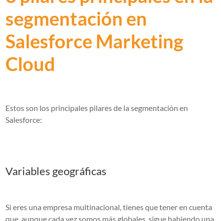
segmentación en
Salesforce Marketing
Cloud
Estos son los principales pilares de la segmentación en
Salesforce:
Variables geográficas
Si eres una empresa multinacional, tienes que tener en cuenta
que, aunque cada vez somos más globales, sigue habiendo una