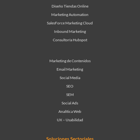
Diseño Tiendas Online
Marketing Automation
SalesForce Marketing Cloud
Inbound Marketing
Consultoría Hubspot
Marketing de Contenidos
Email Marketing
Social Media
SEO
SEM
Social Ads
Analítica Web
UX – Usabilidad
Soluciones Sectoriales