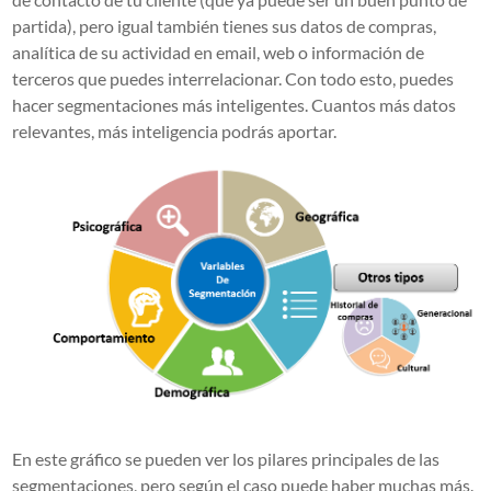
partida), pero igual también tienes sus datos de compras,
analítica de su actividad en email, web o información de
terceros que puedes interrelacionar. Con todo esto, puedes
hacer segmentaciones más inteligentes. Cuantos más datos
relevantes, más inteligencia podrás aportar.
En este gráfico se pueden ver los pilares principales de las
segmentaciones, pero según el caso puede haber muchas más.