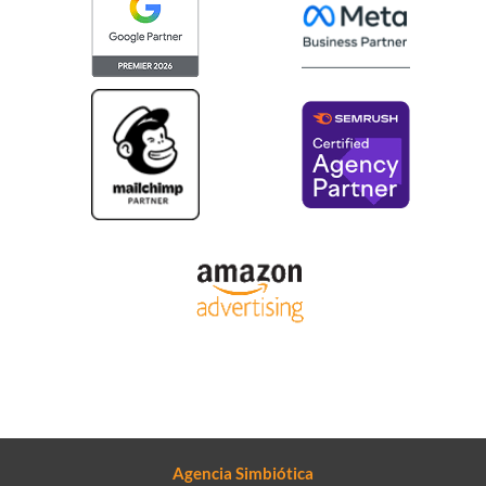
Agencia Simbiótica