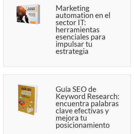
Marketing
automation en el
sector IT:
herramientas
esenciales para
impulsar tu
estrategia
Guía SEO de
Keyword Research:
encuentra palabras
clave efectivas y
mejora tu
posicionamiento