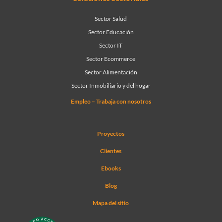
Sector Salud
Sector Educación
Sector IT
Sector Ecommerce
Sector Alimentación
Sector Inmobiliario y del hogar
Empleo – Trabaja con nosotros
Proyectos
Clientes
Ebooks
Blog
Mapa del sitio