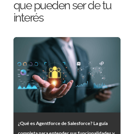
que pueden ser de tu
interés
¿Qué es Agentforce de Salesforce? La guía
completa para entender sus funcionalidades y