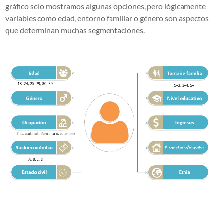
gráfico solo mostramos algunas opciones, pero lógicamente
variables como edad, entorno familiar o género son aspectos
que determinan muchas segmentaciones.