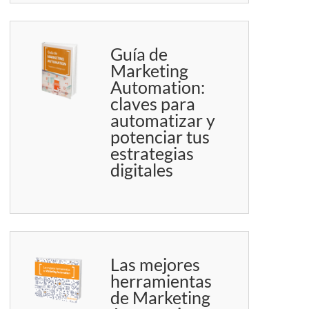
Guía de
Marketing
Automation:
claves para
automatizar y
potenciar tus
estrategias
digitales
Las mejores
herramientas
de Marketing