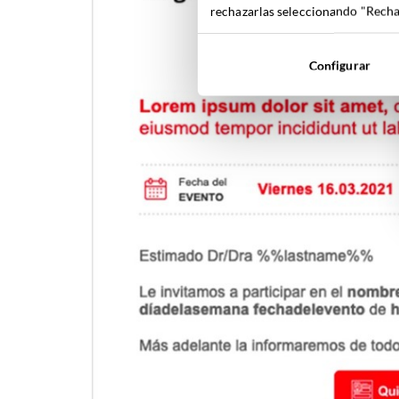
rechazarlas seleccionando "Rechaz
Configurar