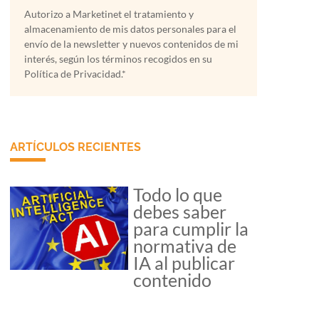
Autorizo a Marketinet el tratamiento y
almacenamiento de mis datos personales para el
envío de la newsletter y nuevos contenidos de mi
interés, según los términos recogidos en su
Política de Privacidad.*
ARTÍCULOS RECIENTES
Todo lo que
debes saber
para cumplir la
normativa de
IA al publicar
contenido