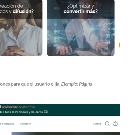
nes para que el usuario elija.
Ejemplo: Página