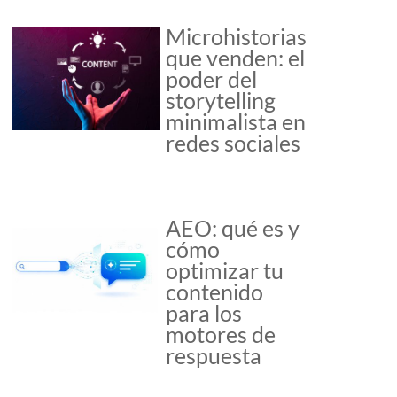
Microhistorias
que venden: el
poder del
storytelling
minimalista en
redes sociales
AEO: qué es y
cómo
optimizar tu
contenido
para los
motores de
respuesta