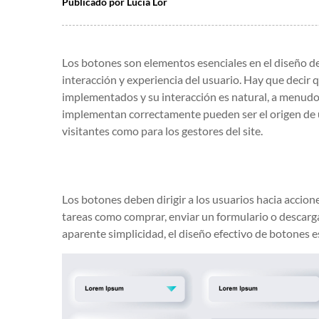
Publicado por
Lucia Lor
Los botones son elementos esenciales en el diseño de
interacción y experiencia del usuario. Hay que decir
implementados y su interacción es natural, a menudo 
implementan correctamente pueden ser el origen de u
visitantes como para los gestores del site.
Los botones deben dirigir a los usuarios hacia accion
tareas como comprar, enviar un formulario o descarg
aparente simplicidad, el diseño efectivo de botones es