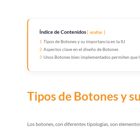
Índice de Contenidos
ocultar
1
Tipos de Botones y su importancia en la IU
2
Aspectos clave en el diseño de Botones
3
Unos Botones bien implementados permiten que lo
Tipos de Botones y su
Los botones, con diferentes tipologías, son elementos 