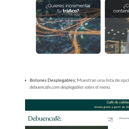
Botones Desplegables:
Muestran una lista de opcio
debuencafe.com desplegables sobre el menú.