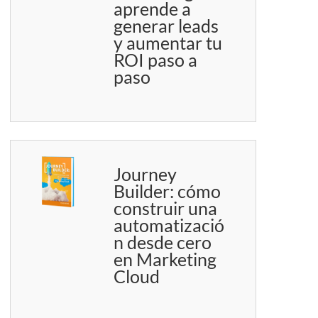
aprende a
generar leads
y aumentar tu
ROI paso a
paso
Journey
Builder: cómo
construir una
automatizació
n desde cero
en Marketing
Cloud