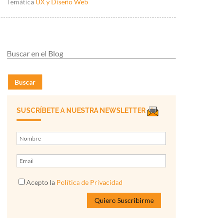
Temática
UX y Diseño Web
Buscar
SUSCRÍBETE A NUESTRA NEWSLETTER
Acepto la
Política de Privacidad