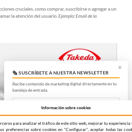
cciones cruciales, como comprar, suscribirse o agregar a un
lamar la atención del usuario.
Ejemplo: Email de la
✕
🗞️ SUSCRÍBETE A NUESTRA NEWSLETTER
Recibe contenido de marketing digital directamente en tu
bandeja de entrada.
Información sobre cookies
rceros para analizar el tráfico de este sitio web, mejorar tu experienc
tus preferencias sobre cookies en "Configurar", aceptar todas las coo