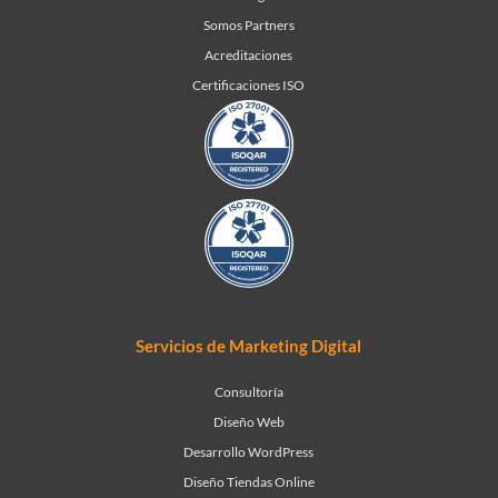
Somos Partners
Acreditaciones
Certificaciones ISO
Servicios de Marketing Digital
Consultoría
Diseño Web
Desarrollo WordPress
Diseño Tiendas Online