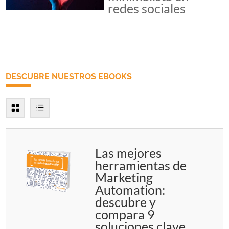
redes sociales
DESCUBRE NUESTROS EBOOKS
Las mejores
herramientas de
Marketing
Automation:
descubre y
compara 9
soluciones clave