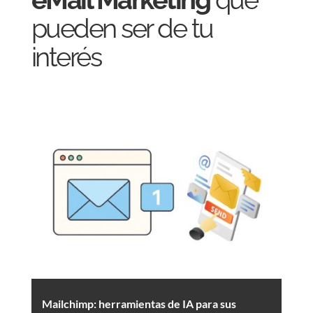
pueden ser de tu
interés
Mailchimp: herramientas de IA para sus