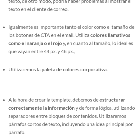
texto, de otro modo, podría haber problemas al mostrar el
texto en el cliente de correo.
Igualmente es importante tanto el color como el tamaño de
los botones de CTA en el email. Utiliza
colores llamativos
como el naranja o el rojo
y, en cuanto al tamaño, lo ideal es
que vayan entre 44 px. y 48 px.,
Utilizaremos la
paleta de colores corporativa.
A la hora de crear la template, debemos de
estructurar
correctamente la información
y de forma lógica, utilizando
separadores entre bloques de contenidos. Utilizaremos
párrafos cortos de texto, incluyendo una idea principal por
párrafo.