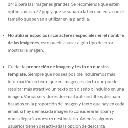
1MB para las imágenes grandes. Se recomienda que estén
optimizadas a 72 ppp y que se suban a la herramienta con el
tamaño que se van a utilizar en la plantilla.
No utilizar espacios ni caracteres especiales en el nombre
de las imágenes
, esto puede causar algún tipo de error
mostrar la imagen.
Cuidar la
proporción de imagen y texto en nuestra
template
. Siempre que nos sea posible incluiremos más
información en texto que en imagen, es cierto que puede
resultar más atractivo un texto con diseño o incluido en una
imagen. Varios servidores de email utilizan filtros de spam
basados en la proporción de imagen y texto que hay en cada
email, si hay demasiada imagen lo considerarán spam y
nunca llegará a nuestro destinatario. Además, algunos
usuarios tienen desactivada la opción de descarga