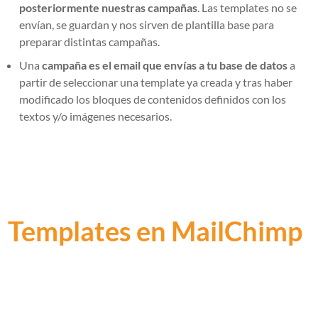
posteriormente nuestras campañas
. Las templates no se
envían, se guardan y nos sirven de plantilla base para
preparar distintas campañas.
Una
campaña es el email que envías a tu base de datos
a
partir de seleccionar una template ya creada y tras haber
modificado los bloques de contenidos definidos con los
textos y/o imágenes necesarios.
Templates en MailChimp