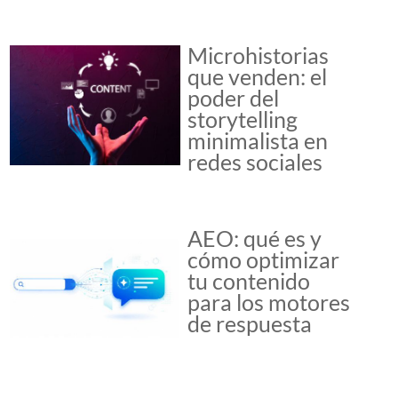
Microhistorias
que venden: el
poder del
storytelling
minimalista en
redes sociales
AEO: qué es y
cómo optimizar
tu contenido
para los motores
de respuesta