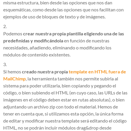
misma estructura, bien desde las opciones que nos dan
esquemáticas, como desde las opciones que nos facilitan con
ejemplos de uso de bloques de texto y de imágenes.
Podemos
crear nuestra propia plantilla eligiendo una de las
predefinidas y modificándola
en función de nuestras
necesidades, añadiendo, eliminando o modificando los
módulos de contenido existentes.
Si hemos
creado nuestra propia
template en HTML fuera de
MailChimp
, la herramienta también nos permite subirla al
sistema para poder utilizarla, bien copiando y pegando el
código, o bien subiendo el HTML (en cuyo caso, las URLs de las
imágenes en el código deben estar en rutas absolutas), o bien
adjuntando un archivo zip con todo el material. Hemos de
tener en cuenta que, si utilizamos esta opción, la única forma
de editar y modificar nuestra template será editando el código
HTML, no se podrán incluir módulos drag&drop desde