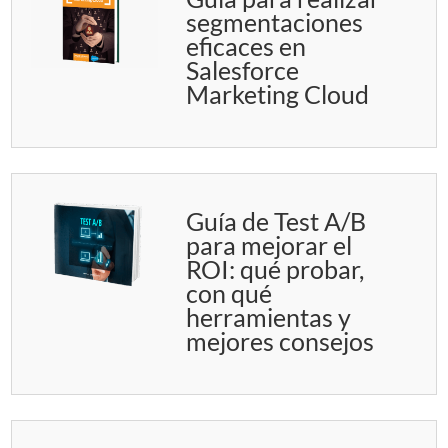
segmentaciones
eficaces en
Salesforce
Marketing Cloud
Guía de Test A/B
para mejorar el
ROI: qué probar,
con qué
herramientas y
mejores consejos