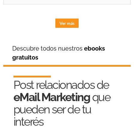
Ver más
Descubre todos nuestros
ebooks
gratuitos
Post relacionados de
eMail Marketing
que
pueden ser de tu
interés