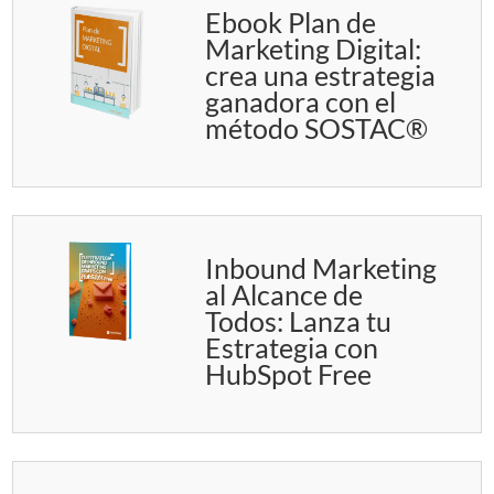
Ebook Plan de
Marketing Digital:
crea una estrategia
ganadora con el
método SOSTAC®
Inbound Marketing
al Alcance de
Todos: Lanza tu
Estrategia con
HubSpot Free