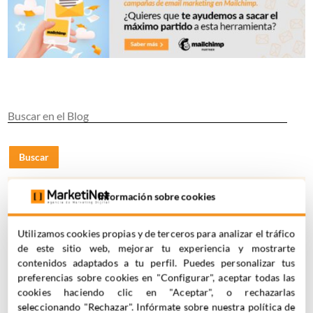
Buscar
Información sobre cookies
SUSCRÍBETE A NUESTRA NEWSLETTER
Utilizamos cookies propias y de terceros para analizar el tráfico
de este sitio web, mejorar tu experiencia y mostrarte
contenidos adaptados a tu perfil. Puedes personalizar tus
preferencias sobre cookies en "Configurar", aceptar todas las
cookies haciendo clic en "Aceptar", o rechazarlas
Acepto la
Política de Privacidad
seleccionando "Rechazar". Infórmate sobre nuestra política de