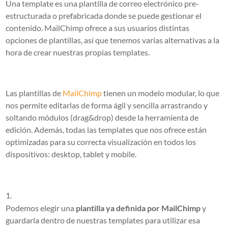
Una template es una plantilla de correo electrónico pre-
estructurada o prefabricada donde se puede gestionar el
contenido. MailChimp ofrece a sus usuarios distintas
opciones de plantillas, así que tenemos varias alternativas a la
hora de crear nuestras propias templates.
Las plantillas de
MailChimp
tienen un modelo modular, lo que
nos permite editarlas de forma ágil y sencilla arrastrando y
soltando módulos (drag&drop) desde la herramienta de
edición. Además, todas las templates que nos ofrece están
optimizadas para su correcta visualización en todos los
dispositivos: desktop, tablet y mobile.
Podemos elegir una
plantilla ya definida por MailChimp
y
guardarla dentro de nuestras templates para utilizar esa