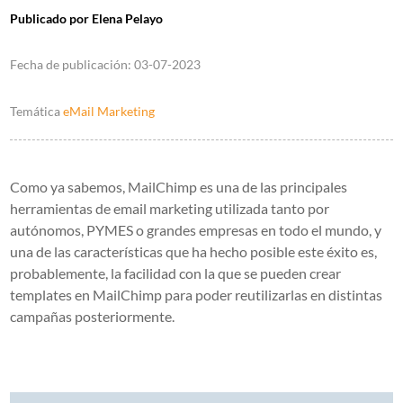
Publicado por
Elena Pelayo
Fecha de publicación:
03-07-2023
Temática
eMail Marketing
Como ya sabemos, MailChimp es una de las principales
herramientas de email marketing utilizada tanto por
autónomos, PYMES o grandes empresas en todo el mundo, y
una de las características que ha hecho posible este éxito es,
probablemente, la facilidad con la que se pueden crear
templates en MailChimp para poder reutilizarlas en distintas
campañas posteriormente.