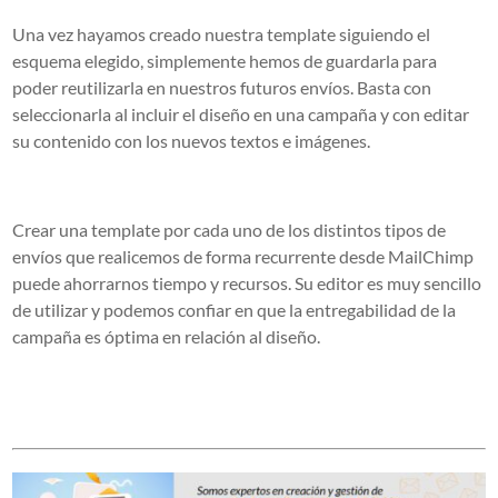
Una vez hayamos creado nuestra template siguiendo el
esquema elegido, simplemente hemos de guardarla para
poder reutilizarla en nuestros futuros envíos. Basta con
seleccionarla al incluir el diseño en una campaña y con editar
su contenido con los nuevos textos e imágenes.
Crear una template por cada uno de los distintos tipos de
envíos que realicemos de forma recurrente desde MailChimp
puede ahorrarnos tiempo y recursos. Su editor es muy sencillo
de utilizar y podemos confiar en que la entregabilidad de la
campaña es óptima en relación al diseño.