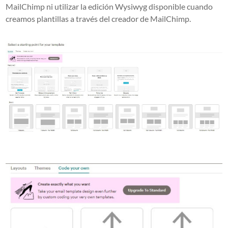
MailChimp ni utilizar la edición Wysiwyg disponible cuando
creamos plantillas a través del creador de MailChimp.