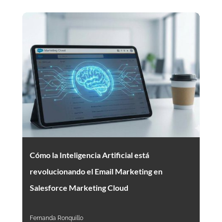
Cómo la Inteligencia Artificial está
revolucionando el Email Marketing en
Salesforce Marketing Cloud
Fernanda Ronquillo