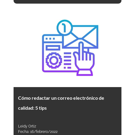
Cómo redactar un correo electrónico de
calidad: 5 tips
Leidy Ortiz
Fecha:
16/febrero/2022