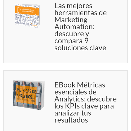
Las mejores
herramientas de
Marketing
Automation:
descubre y
compara 9
soluciones clave
EBook Métricas
esenciales de
Analytics: descubre
los KPIs clave para
analizar tus
resultados