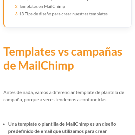
2
Templates en MailChimp
3
13 Tips de diseño para crear nuestras templates
Templates vs campañas
de MailChimp
Antes de nada, vamos a diferenciar template de plantilla de
campaña, porque a veces tendemos a confundirlas:
Una
template o plantilla de MailChimp es un diseño
predefinido de email que utilizamos para crear