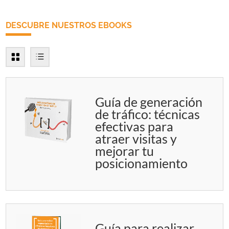
DESCUBRE NUESTROS EBOOKS
Guía de generación
de tráfico: técnicas
efectivas para
atraer visitas y
mejorar tu
posicionamiento
Guía para realizar