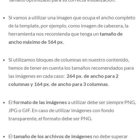
Si vamos a utilizar una imagen que ocupa el ancho completo
de la template, por ejemplo, como imagen de cabecera, la
herramienta nos recomienda que tenga un
tamaño de
ancho máximo de 564 px.
Si utilizamos bloques de columnas en nuestro contenido,
hemos de tener en cuenta los tamaños recomendados para
las imágenes en cada caso:
264 px. de ancho para 2
columnas y 164 px. de ancho para 3 columnas
.
El
formato de las imágenes
a utilizar debe ser siempre PNG,
JPG o GIF. En caso de utilizar imágenes con fondo
transparente, el formato debe ser PNG.
El
tamaño de los archivos de imágenes
no debe superar