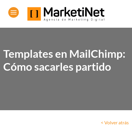
Templates en MailChimp:
Cómo sacarles partido
< Volver atrás