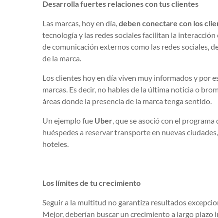
Desarrolla fuertes relaciones con tus clientes
Las marcas, hoy en día,
deben conectare con los clie
tecnología y las redes sociales facilitan la interacció
de comunicación externos como las redes sociales, d
de la marca.
Los clientes hoy en día viven muy informados y por es
marcas. Es decir, no hables de la última noticia o br
áreas donde la presencia de la marca tenga sentido.
Un ejemplo fue
Uber
, que se asoció con el programa 
huéspedes a reservar transporte en nuevas ciudades, 
hoteles.
Los límites de tu crecimiento
Seguir a la multitud no garantiza resultados excepc
Mejor, deberían buscar un crecimiento a largo plazo 