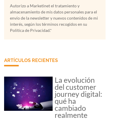
Autorizo a Marketinet el tratamiento y
almacenamiento de mis datos personales para el
envío de la newsletter y nuevos contenidos de mi
interés, según los términos recogidos en su
Política de Privacidad.*
ARTÍCULOS RECIENTES
La evolución
del customer
journey digital:
qué ha
cambiado
realmente