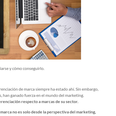
iarse y cómo conseguirlo.
renciación de marca siempre ha estado ahí. Sin embargo,
es, han ganado fuerza en el mundo del marketing.
renciación respecto a marcas de su sector.
 marca no es solo desde la perspectiva del marketing,