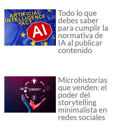
Todo lo que
debes saber
para cumplir la
normativa de
IA al publicar
contenido
Microhistorias
que venden: el
poder del
storytelling
minimalista en
redes sociales