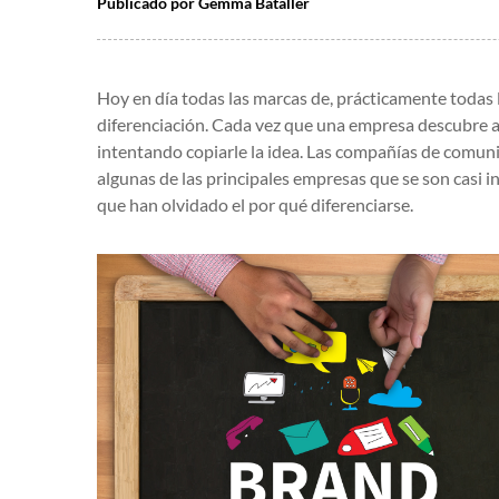
Publicado por
Gemma Bataller
Hoy en día todas las marcas de, prácticamente todas l
diferenciación. Cada vez que una empresa descubre a
intentando copiarle la idea. Las compañías de comunic
algunas de las principales empresas que se son casi i
que han olvidado el por qué diferenciarse.