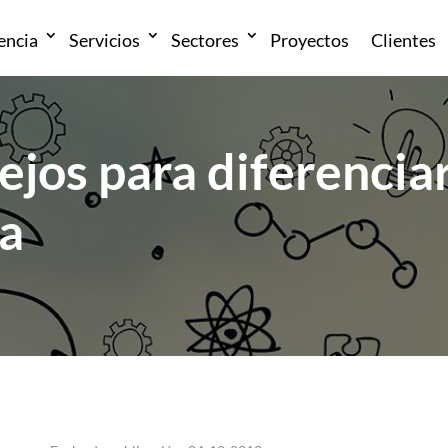
encia
Servicios
Sectores
Proyectos
Clientes
jos para diferenciar
a