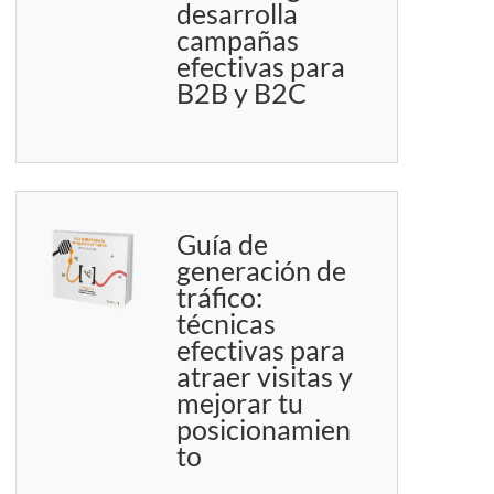
desarrolla
campañas
efectivas para
B2B y B2C
Guía de
generación de
tráfico:
técnicas
efectivas para
atraer visitas y
mejorar tu
posicionamien
to