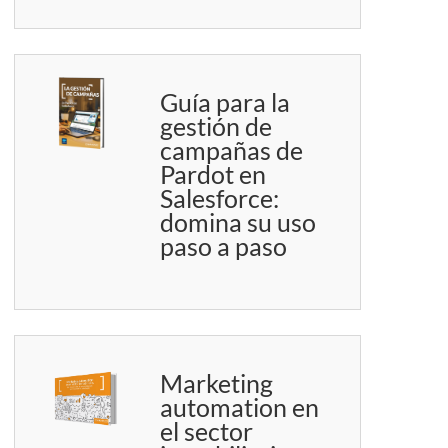
Guía para la
gestión de
campañas de
Pardot en
Salesforce:
domina su uso
paso a paso
Marketing
automation en
el sector