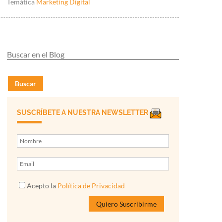
Temática
Marketing Digital
Buscar
SUSCRÍBETE A NUESTRA NEWSLETTER
Acepto la
Política de Privacidad