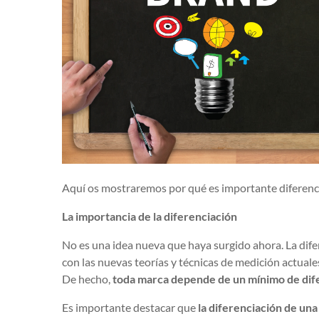
Aquí os mostraremos por qué es importante diferenc
La importancia de la diferenciación
No es una idea nueva que haya surgido ahora. La dife
con las nuevas teorías y técnicas de medición actual
De hecho,
toda marca depende de un mínimo de dife
Es importante destacar que
la diferenciación de una