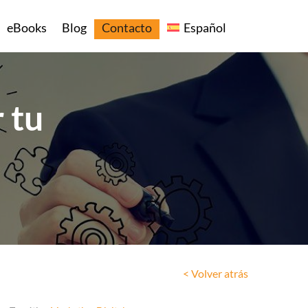
eBooks
Blog
Contacto
Español
 tu
< Volver atrás