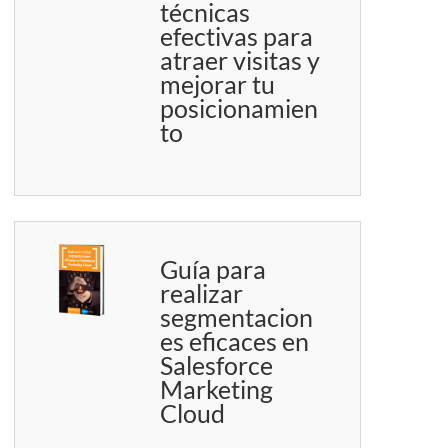
técnicas
efectivas para
atraer visitas y
mejorar tu
posicionamien
to
Guía para
realizar
segmentacion
es eficaces en
Salesforce
Marketing
Cloud