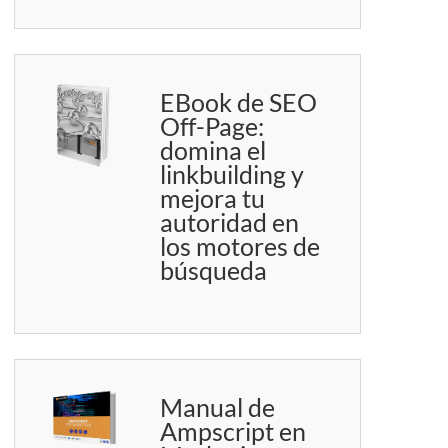
EBook de SEO
Off-Page:
domina el
linkbuilding y
mejora tu
autoridad en
los motores de
búsqueda
Manual de
Ampscript en