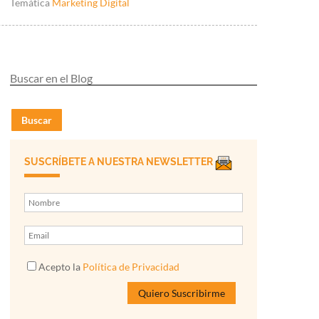
Temática
Marketing Digital
Buscar
SUSCRÍBETE A NUESTRA NEWSLETTER
Acepto la
Política de Privacidad