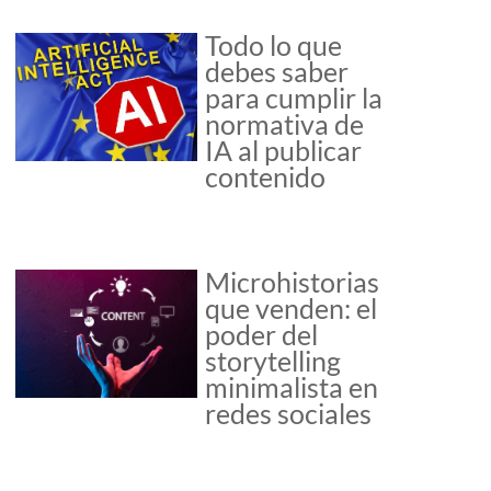
Todo lo que
debes saber
para cumplir la
normativa de
IA al publicar
contenido
Microhistorias
que venden: el
poder del
storytelling
minimalista en
redes sociales