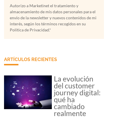
Autorizo a Marketinet el tratamiento y
almacenamiento de mis datos personales para el
envío de la newsletter y nuevos contenidos de mi
interés, según los términos recogidos en su
Política de Privacidad.*
ARTÍCULOS RECIENTES
La evolución
del customer
journey digital:
qué ha
cambiado
realmente