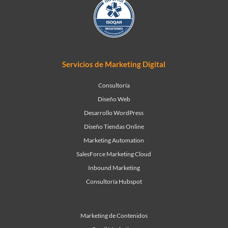
Servicios de Marketing Digital
Consultoría
Diseño Web
Desarrollo WordPress
Diseño Tiendas Online
Marketing Automation
SalesForce Marketing Cloud
Inbound Marketing
Consultoría Hubspot
Marketing de Contenidos