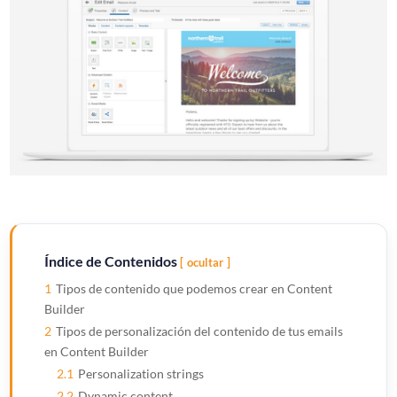
Índice de Contenidos
ocultar
1
Tipos de contenido que podemos crear en Content
Builder
2
Tipos de personalización del contenido de tus emails
en Content Builder
2.1
Personalization strings
2.2
Dynamic content