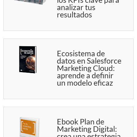
analizar tus
resultados
Ecosistema de
datos en Salesforce
Marketing Cloud:
aprende a definir
un modelo eficaz
Ebook Plan de
Marketing Digital:
crea una estrategia