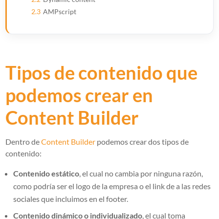
2.3
AMPscript
Tipos de contenido que
podemos crear en
Content Builder
Dentro de
Content Builder
podemos crear dos tipos de
contenido:
Contenido estático
, el cual no cambia por ninguna razón,
como podría ser el logo de la empresa o el link de a las redes
sociales que incluimos en el footer.
Contenido dinámico o individualizado
, el cual toma