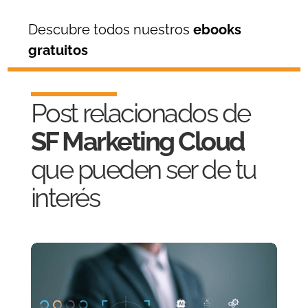
Descubre todos nuestros
ebooks
gratuitos
Post relacionados de
SF Marketing Cloud
que pueden ser de tu
interés