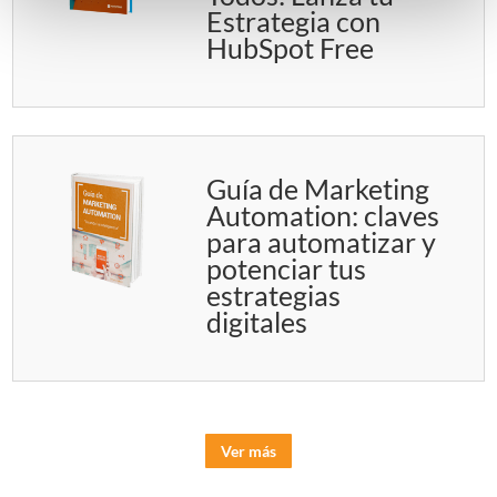
Estrategia con
HubSpot Free
Guía de Marketing
Automation: claves
para automatizar y
potenciar tus
estrategias
digitales
Ver más