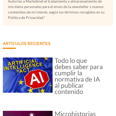
Autorizo a Marketinet el tratamiento y almacenamiento de
mis datos personales para el envío de la newsletter y nuevos
contenidos de mi interés, según los términos recogidos en su
Política de Privacidad.*
ARTÍCULOS RECIENTES
Todo lo que
debes saber para
cumplir la
normativa de IA
al publicar
contenido
Microhistorias