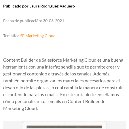
Publicado por
Laura Rodríguez Vaquero
Fecha de publicación:
30-06-2021
Temática
SF Marketing Cloud
Content Builder de Salesforce Marketing Cloud es una buena
herramienta con una interfaz sencilla que te permite crear y
gestionar el contenido a través de los canales. Además,
también permite organizar los materiales necesarios para el
desarrollo de las piezas, lo cual cambia la manera de construir
el contenido para los emails.
En este artículo te enseñamos
cómo personalizar tus emails en Content Builder de
Marketing Cloud.