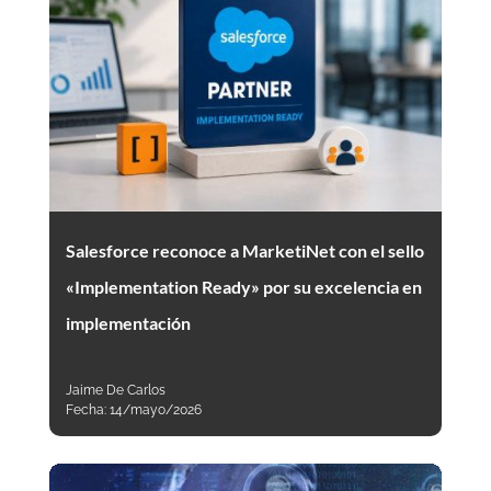
Salesforce reconoce a MarketiNet con el sello
«Implementation Ready» por su excelencia en
implementación
Jaime De Carlos
Fecha:
14/mayo/2026