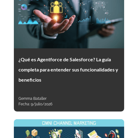
¿Qué es Agentforce de Salesforce? La guía
completa para entender sus funcionalidades y
beneficios
Gemma Bataller
Fecha:
9/julio/2026