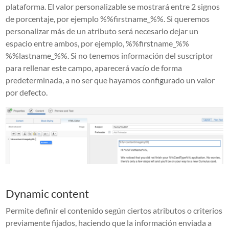
plataforma. El valor personalizable se mostrará entre 2 signos
de porcentaje, por ejemplo %%firstname_%%. Si queremos
personalizar más de un atributo será necesario dejar un
espacio entre ambos, por ejemplo, %%firstname_%%
%%lastname_%%. Si no tenemos información del suscriptor
para rellenar este campo, aparecerá vacío de forma
predeterminada, a no ser que hayamos configurado un valor
por defecto.
Dynamic content
Permite definir el contenido según ciertos atributos o criterios
previamente fijados, haciendo que la información enviada a