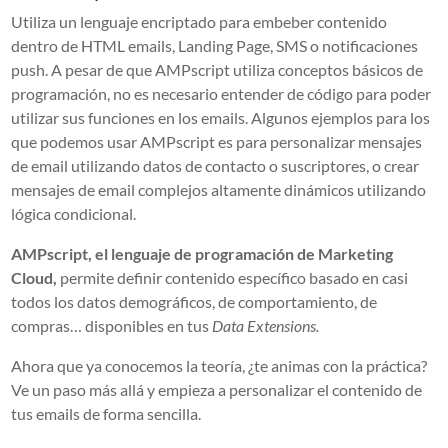
Utiliza un lenguaje encriptado para embeber contenido
dentro de HTML emails, Landing Page, SMS o notificaciones
push. A pesar de que AMPscript utiliza conceptos básicos de
programación, no es necesario entender de código para poder
utilizar sus funciones en los emails. Algunos ejemplos para los
que podemos usar AMPscript es para personalizar mensajes
de email utilizando datos de contacto o suscriptores, o crear
mensajes de email complejos altamente dinámicos utilizando
lógica condicional.
AMPscript, el lenguaje de programación de Marketing
Cloud,
permite definir contenido específico basado en casi
todos los datos demográficos, de comportamiento, de
compras… disponibles en tus
Data Extensions.
Ahora que ya conocemos la teoría, ¿te animas con la práctica?
Ve un paso más allá y empieza a personalizar el contenido de
tus emails de forma sencilla.