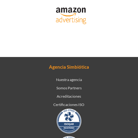
Agencia Simbiótica
Nuestra agencia
Somos Partners
Acreditaciones
Certificaciones ISO