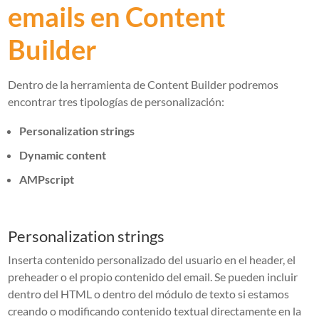
emails en Content
Builder
Dentro de la herramienta de Content Builder podremos
encontrar tres tipologías de personalización:
Personalization strings
Dynamic content
AMPscript
Personalization strings
Inserta contenido personalizado del usuario en el header, el
preheader o el propio contenido del email. Se pueden incluir
dentro del HTML o dentro del módulo de texto si estamos
creando o modificando contenido textual directamente en la