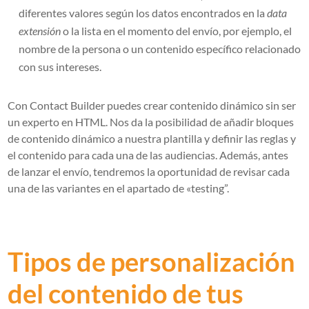
diferentes valores según los datos encontrados en la
data
extensión
o la lista en el momento del envío, por ejemplo, el
nombre de la persona o un contenido específico relacionado
con sus intereses.
Con Contact Builder puedes crear contenido dinámico sin ser
un experto en HTML. Nos da la posibilidad de añadir bloques
de contenido dinámico a nuestra plantilla y definir las reglas y
el contenido para cada una de las audiencias. Además, antes
de lanzar el envío, tendremos la oportunidad de revisar cada
una de las variantes en el apartado de «testing”.
Tipos de personalización
del contenido de tus