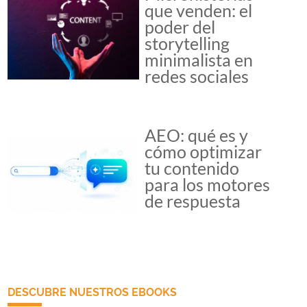
que venden: el
poder del
storytelling
minimalista en
redes sociales
AEO: qué es y
cómo optimizar
tu contenido
para los motores
de respuesta
DESCUBRE NUESTROS EBOOKS