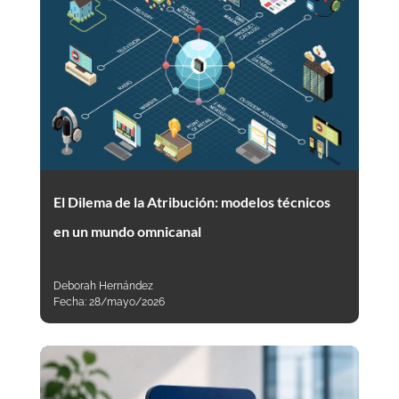
El Dilema de la Atribución: modelos técnicos
en un mundo omnicanal
Deborah Hernández
Fecha:
28/mayo/2026