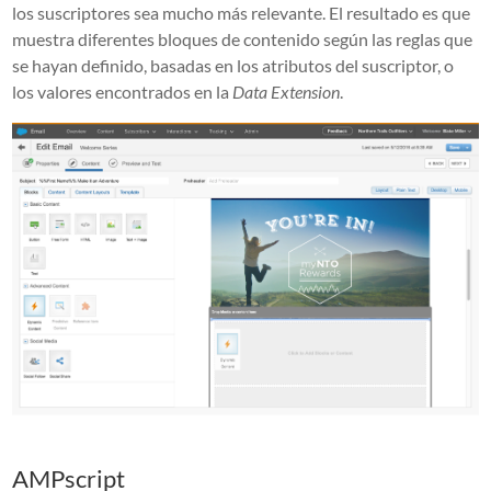
los suscriptores sea mucho más relevante. El resultado es que
muestra diferentes bloques de contenido según las reglas que
se hayan definido, basadas en los atributos del suscriptor, o
los valores encontrados en la
Data Extension
.
AMPscript