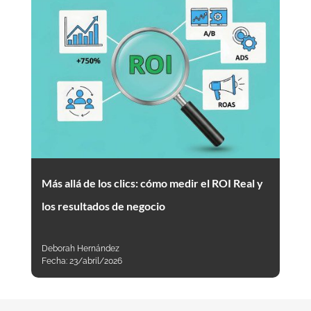
Más allá de los clics: cómo medir el ROI Real y
los resultados de negocio
Deborah Hernández
Fecha:
23/abril/2026