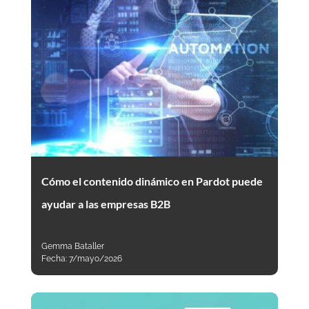
Cómo el contenido dinámico en Pardot puede
ayudar a las empresas B2B
Gemma Bataller
Fecha:
7/mayo/2026