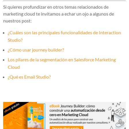
Si quieres profundizar en otros temas relacionados de
marketing cloud te invitamos a echar un ojo a algunos de
nuestros post:
¿Cuáles son las principales funcionalidades de Interaction
Studio?
¿Cómo usar journey builder?
Los pilares de la segmentación en Salesforce Marketing
Cloud
¿Qué es Email Studio?