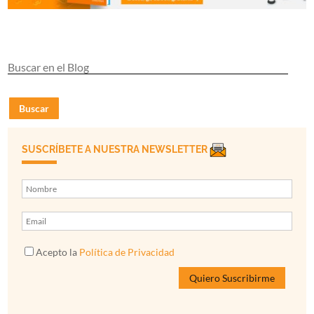
Buscar
SUSCRÍBETE A NUESTRA NEWSLETTER
Acepto la
Política de Privacidad