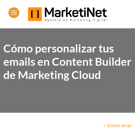
Cómo personalizar tus
emails en Content Builder
de Marketing Cloud
< Volver atrás