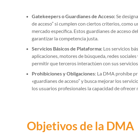
Gatekeepers o Guardianes de Acceso:
Se designa
de acceso” si cumplen con ciertos criterios, como
mercado específica. Estos guardianes de acceso de
garantizar la competencia justa.
Servicios Básicos de Plataforma:
Los servicios bá
aplicaciones, motores de búsqueda, redes sociales 
permitir que terceros interactúen con sus servicios
Prohibiciones y Obligaciones
: La DMA prohíbe prá
«guardianes de acceso” y busca mejorar los servici
los usuarios profesionales la capacidad de ofrecer
Objetivos de la DMA