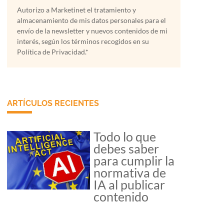
Autorizo a Marketinet el tratamiento y
almacenamiento de mis datos personales para el
envío de la newsletter y nuevos contenidos de mi
interés, según los términos recogidos en su
Política de Privacidad.*
ARTÍCULOS RECIENTES
Todo lo que
debes saber
para cumplir la
normativa de
IA al publicar
contenido