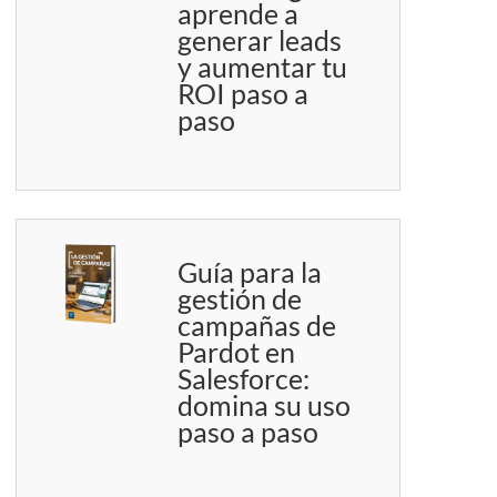
aprende a
generar leads
y aumentar tu
ROI paso a
paso
Guía para la
gestión de
campañas de
Pardot en
Salesforce:
domina su uso
paso a paso