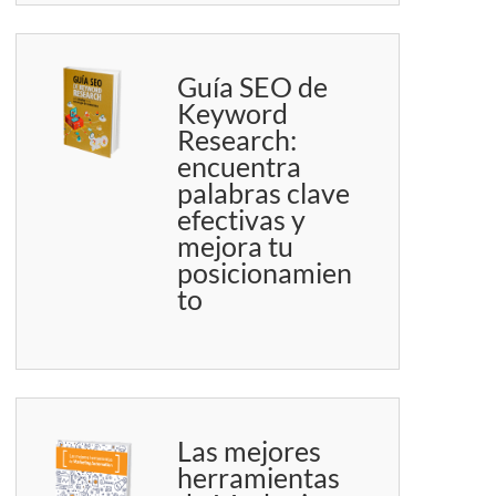
Guía SEO de
Keyword
Research:
encuentra
palabras clave
efectivas y
mejora tu
posicionamien
to
Las mejores
herramientas