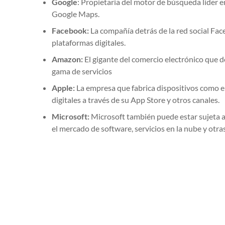
Google
: Propietaria del motor de búsqueda líder e
Google Maps.
Facebook:
La compañía detrás de la red social Fa
plataformas digitales.
Amazon:
El gigante del comercio electrónico que d
gama de servicios
Apple:
La empresa que fabrica dispositivos como el
digitales a través de su App Store y otros canales.
Microsoft:
Microsoft también puede estar sujeta a
el mercado de software, servicios en la nube y otras