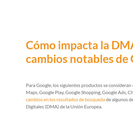
Cómo impacta la DMA
cambios notables de
Para Google, los siguientes productos se consideran
Maps, Google Play, Google Shopping, Google Ads, Ch
cambios en los resultados de búsqueda
de algunos de
Digitales (DMA) de la Unión Europea.