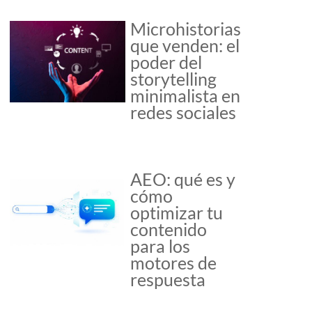
Microhistorias
que venden: el
poder del
storytelling
minimalista en
redes sociales
AEO: qué es y
cómo
optimizar tu
contenido
para los
motores de
respuesta