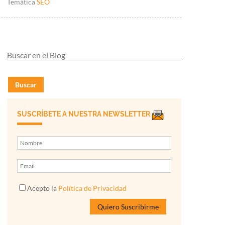
Temática
SEO
Buscar
SUSCRÍBETE A NUESTRA NEWSLETTER
Acepto la
Política de Privacidad