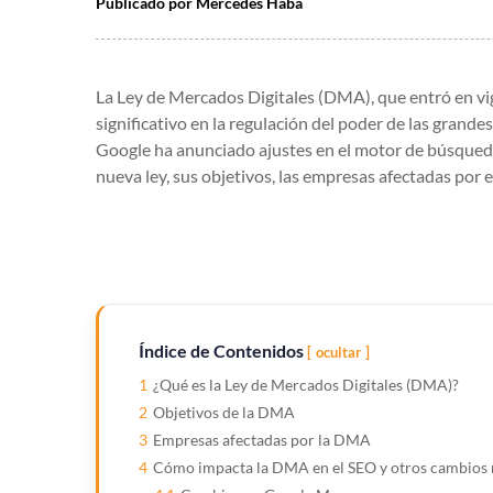
Publicado por
Mercedes Haba
La Ley de Mercados Digitales (DMA), que entró en vi
significativo en la regulación del poder de las grande
Google ha anunciado ajustes en el motor de búsqueda.
nueva ley, sus objetivos, las empresas afectadas po
Índice de Contenidos
ocultar
1
¿Qué es la Ley de Mercados Digitales (DMA)?
2
Objetivos de la DMA
3
Empresas afectadas por la DMA
4
Cómo impacta la DMA en el SEO y otros cambios 