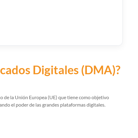
rcados Digitales (DMA)?
o de la Unión Europea (UE) que tiene como objetivo
lando el poder de las grandes plataformas digitales.