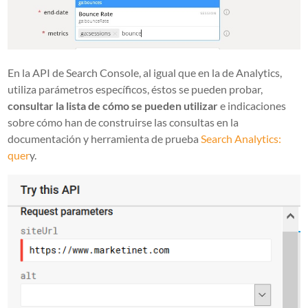
En la API de Search Console, al igual que en la de Analytics,
utiliza parámetros específicos, éstos se pueden probar,
consultar la lista de cómo se pueden utilizar
e indicaciones
sobre cómo han de construirse las consultas en la
documentación y herramienta de prueba
Search Analytics:
quer
y.