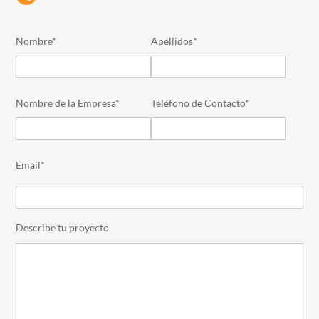
Nombre*
Apellidos*
Nombre de la Empresa*
Teléfono de Contacto*
Email*
Describe tu proyecto