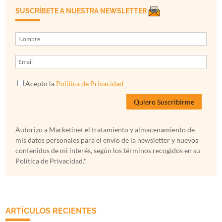
SUSCRÍBETE A NUESTRA NEWSLETTER
Acepto la
Política de Privacidad
Autorizo a Marketinet el tratamiento y almacenamiento de
mis datos personales para el envío de la newsletter y nuevos
contenidos de mi interés, según los términos recogidos en su
Política de Privacidad.*
ARTÍCULOS RECIENTES