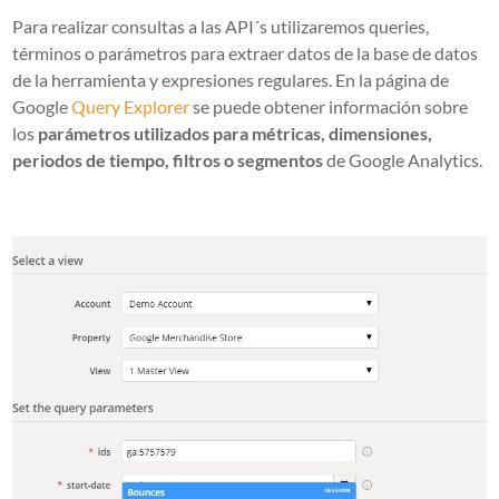
Para realizar consultas a las API´s utilizaremos queries,
términos o parámetros para extraer datos de la base de datos
de la herramienta y expresiones regulares. En la página de
Google
Query Explorer
se puede obtener información sobre
los
parámetros utilizados para métricas, dimensiones,
periodos
de tiempo, filtros o segmentos
de Google Analytics.