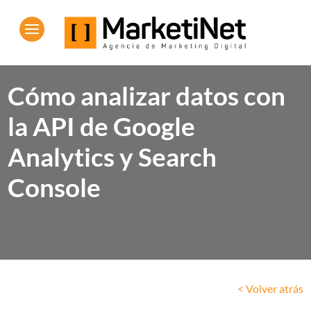
Cómo analizar datos con
la API de Google
Analytics y Search
Console
< Volver atrás