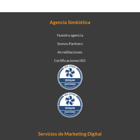
Agencia Simbiótica
Nuestra agencia
Somos Partners
Acreditaciones
Certificaciones ISO
Servicios de Marketing Digital