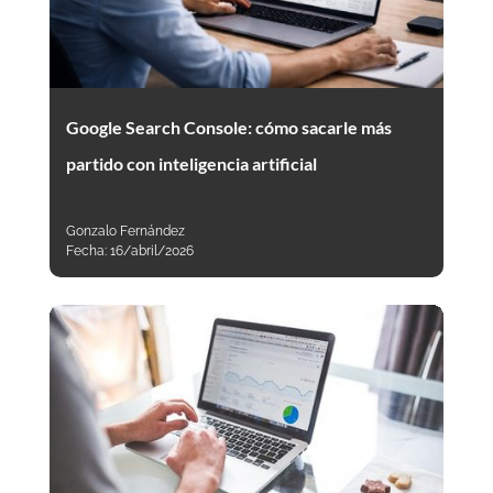
Google Search Console: cómo sacarle más
partido con inteligencia artificial
Gonzalo Fernández
Fecha:
16/abril/2026