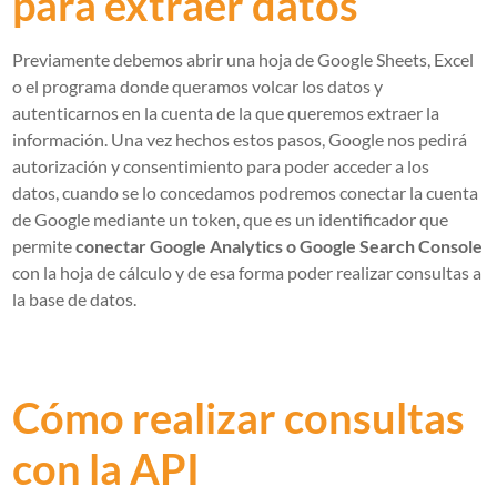
para extraer datos
Previamente debemos abrir una hoja de Google Sheets, Excel
o el programa donde queramos volcar los datos y
autenticarnos en la cuenta de la que queremos extraer la
información. Una vez hechos estos pasos, Google nos pedirá
autorización y consentimiento para poder acceder a los
datos, cuando se lo concedamos podremos conectar la cuenta
de Google mediante un token, que es un identificador que
permite
conectar Google Analytics o Google Search Console
con la hoja de cálculo y de esa forma poder realizar consultas a
la base de datos.
Cómo realizar consultas
con la API