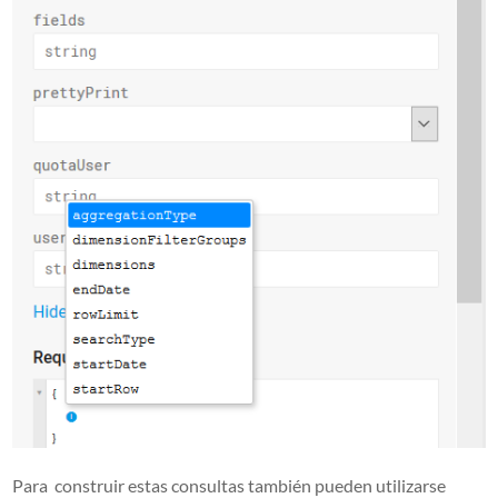
Para construir estas consultas también pueden utilizarse