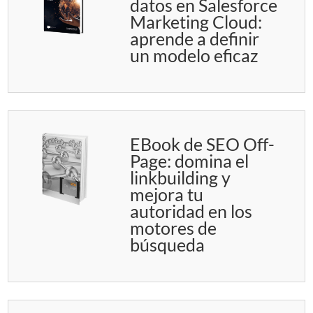
datos en Salesforce
Marketing Cloud:
aprende a definir
un modelo eficaz
EBook de SEO Off-
Page: domina el
linkbuilding y
mejora tu
autoridad en los
motores de
búsqueda