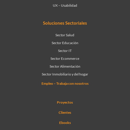
UX – Usabilidad
Soluciones Sectoriales
Sector Salud
Sector Educación
Sector IT
Sector Ecommerce
Sector Alimentación
Sector Inmobiliario y del hogar
Empleo – Trabaja con nosotros
Proyectos
Clientes
Ebooks