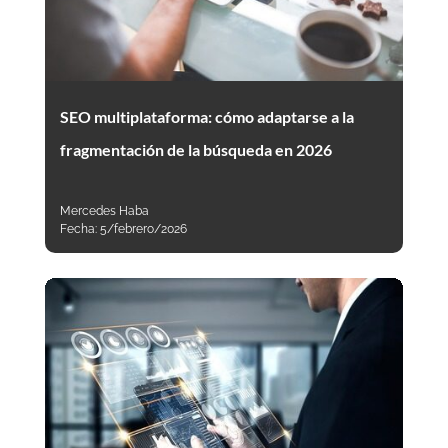
SEO multiplataforma: cómo adaptarse a la
fragmentación de la búsqueda en 2026
Mercedes Haba
Fecha:
5/febrero/2026