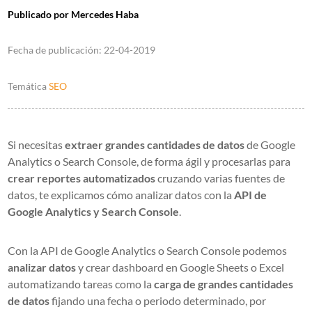
Publicado por
Mercedes Haba
Fecha de publicación:
22-04-2019
Temática
SEO
Si necesitas
extraer grandes cantidades de datos
de Google
Analytics o Search Console, de forma ágil y procesarlas para
crear reportes automatizados
cruzando varias fuentes de
datos, te explicamos cómo analizar datos con la
API de
Google Analytics y Search Console
.
Con la API de Google Analytics o Search Console podemos
analizar datos
y crear dashboard en Google Sheets o Excel
automatizando tareas como la
carga de grandes cantidades
de datos
fijando una fecha o periodo determinado, por