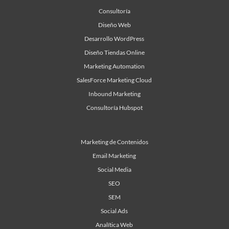
Consultoría
Diseño Web
Desarrollo WordPress
Diseño Tiendas Online
Marketing Automation
SalesForce Marketing Cloud
Inbound Marketing
Consultoría Hubspot
Marketing de Contenidos
Email Marketing
Social Media
SEO
SEM
Social Ads
Analítica Web