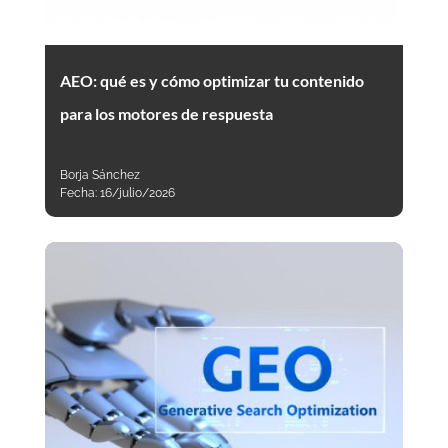
AEO: qué es y cómo optimizar tu contenido
para los motores de respuesta
Borja Sánchez
Fecha:
16/julio/2026