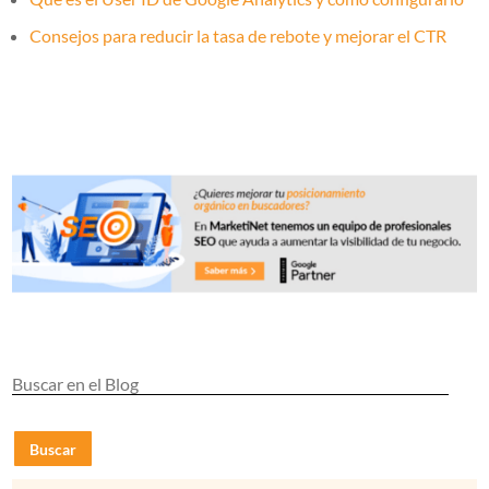
Consejos para reducir la tasa de rebote y mejorar el CTR
Buscar