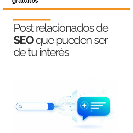
gratuitos
Post relacionados de
SEO
que pueden ser
de tu interés