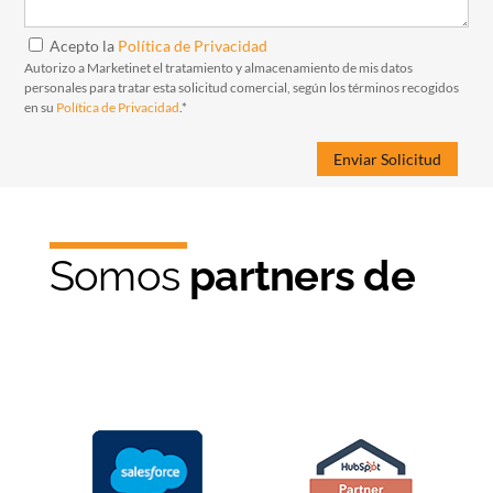
Acepto la
Política de Privacidad
Autorizo a Marketinet el tratamiento y almacenamiento de mis datos
personales para tratar esta solicitud comercial, según los términos recogidos
en su
Política de Privacidad
.*
Somos
partners de