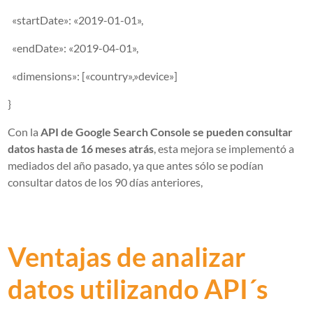
«startDate»: «2019-01-01»,
«endDate»: «2019-04-01»,
«dimensions»: [«country»,»device»]
}
Con la
API de Google Search Console se pueden
consultar
datos hasta de 16 meses atrás
, esta mejora se implementó a
mediados del año pasado, ya que antes sólo se podían
consultar datos de los 90 días anteriores,
Ventajas de analizar
datos utilizando API´s