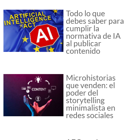
Todo lo que
debes saber para
cumplir la
normativa de IA
al publicar
contenido
Microhistorias
que venden: el
poder del
storytelling
minimalista en
redes sociales