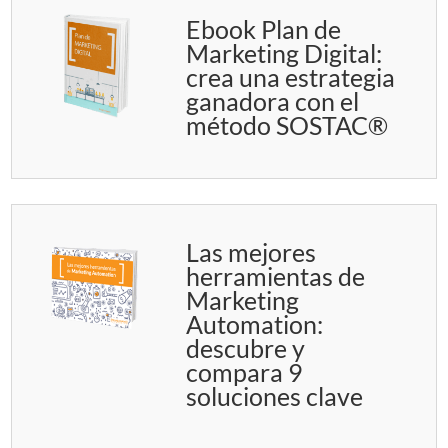
Ebook Plan de
Marketing Digital:
crea una estrategia
ganadora con el
método SOSTAC®
Las mejores
herramientas de
Marketing
Automation:
descubre y
compara 9
soluciones clave