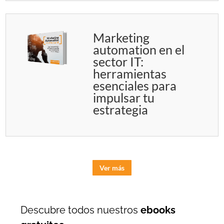
Marketing
automation en el
sector IT:
herramientas
esenciales para
impulsar tu
estrategia
Ver más
Descubre todos nuestros
ebooks