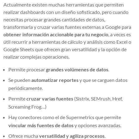
Actualmente existen muchas herramientas que permiten
realizar dashboards con un diseño sofisticado, pero cuando
necesitas procesar grandes cantidades de datos,
transformarla y cruzar varias fuentes externas a Google para
obtener información accionable para tu negocio
, a veces es
útil recurrir a herramientas de cálculo y análisis como Excel o
Google Sheets que ofrecen gran versatilidad y la opción de
realizar complejas operaciones.
Permite procesar
grandes volúmenes de datos
.
Se pueden
automatizar reportes
y que se carguen datos
periódicamente.
Permite
cruzar varias fuentes
(Sistrix, SEMrush, Href,
Screaming Frog…)
Hay conectores como el de Supermetrics que permite
vincular más fuentes de datos
y opciones avanzadas.
Ofrece mucha
versatilidad y agiliza procesos
.