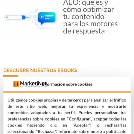
AEO: qué es y
cómo optimizar
tu contenido
para los motores
de respuesta
DESCUBRE NUESTROS EBOOKS
Información sobre cookies
Utilizamos cookies propias y de terceros para analizar el tráfico
de este sitio web, mejorar tu experiencia y mostrarte
contenidos adaptados a tu perfil. Puedes personalizar tus
Guía de generación
preferencias sobre cookies en "Configurar", aceptar todas las
de tráfico: técnicas
cookies haciendo clic en "Aceptar", o rechazarlas
efectivas para
seleccionando "Rechazar". Infórmate sobre nuestra política de