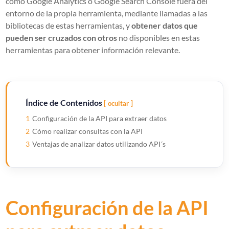
como Google Analytics o Google Search Console fuera del
entorno de la propia herramienta, mediante llamadas a las
bibliotecas de estas herramientas, y
obtener datos que
pueden ser cruzados con otros
no disponibles en estas
herramientas para obtener información relevante.
Índice de Contenidos
ocultar
1
Configuración de la API para extraer datos
2
Cómo realizar consultas con la API
3
Ventajas de analizar datos utilizando API´s
Configuración de la API