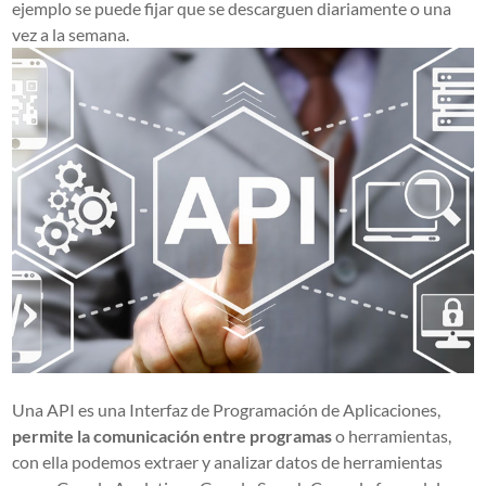
ejemplo se puede fijar que se descarguen diariamente o una
vez a la semana.
Una API es una Interfaz de Programación de Aplicaciones,
permite la comunicación entre programas
o herramientas,
con ella podemos extraer y analizar datos de herramientas