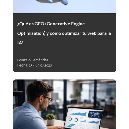
¿Qué es GEO (Generative Engine
Optimization) y cómo optimizar tu web para la
IA?
Gonzalo Fernández
Fecha:
25/junio/2026