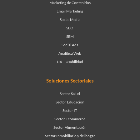
Marketing de Contenidos
Email Marketing
Social Media
SEO
SEM
Social Ads
Analítica Web
UX – Usabilidad
Soluciones Sectoriales
Sector Salud
Sector Educación
Sector IT
Sector Ecommerce
Sector Alimentación
Sector Inmobiliario y del hogar