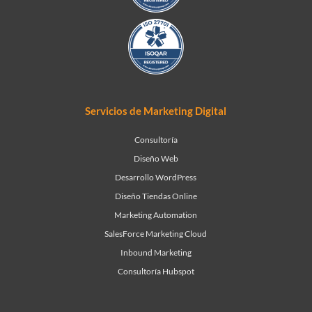
Servicios de Marketing Digital
Consultoría
Diseño Web
Desarrollo WordPress
Diseño Tiendas Online
Marketing Automation
SalesForce Marketing Cloud
Inbound Marketing
Consultoría Hubspot