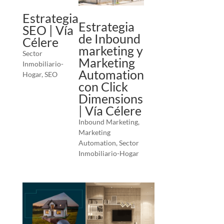
Estrategia
Estrategia
SEO | Vía
de Inbound
Célere
marketing y
Sector
Marketing
Inmobiliario-
Automation
Hogar
,
SEO
con Click
Dimensions
| Vía Célere
Inbound Marketing
,
Marketing
Automation
,
Sector
Inmobiliario-Hogar