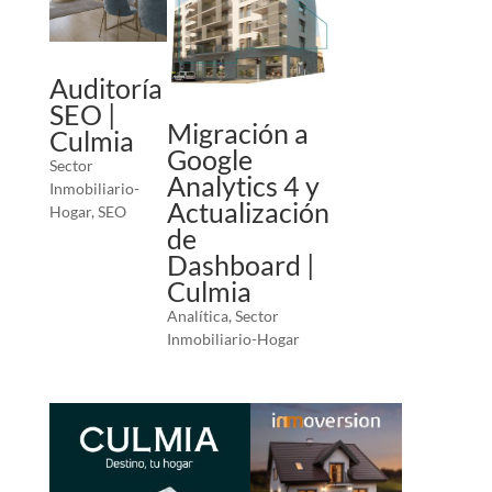
Auditoría
SEO |
Migración a
Culmia
Google
Sector
Analytics 4 y
Inmobiliario-
Actualización
Hogar
,
SEO
de
Dashboard |
Culmia
Analítica
,
Sector
Inmobiliario-Hogar