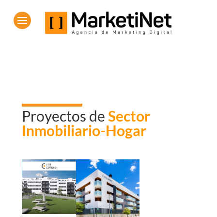
Proyectos de
Sector
Inmobiliario-Hogar