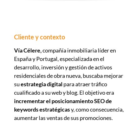
Cliente y contexto
Vía Célere,
compañía inmobiliaria líder en
España y Portugal, especializada en el
desarrollo, inversión y gestión de activos
residenciales de obra nueva, buscaba mejorar
su
estrategia digital
para atraer tráfico
cualificado a su web y blog. El objetivo era
incrementar el posicionamiento SEO de
keywords estratégicas
y, como consecuencia,
aumentar las ventas de sus promociones.