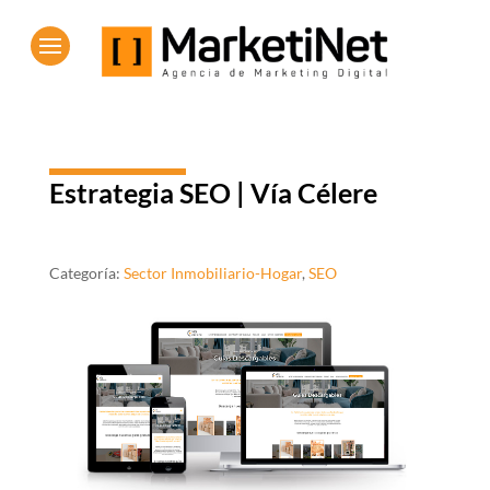
Estrategia SEO | Vía Célere
Categoría:
Sector Inmobiliario-Hogar
,
SEO