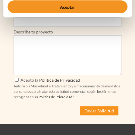
Aceptar
Email*
Describe tu proyecto
Acepto la
Política de Privacidad
Autorizo a Marketinet el tratamiento y almacenamiento de mis datos
personales para tratar esta solicitud comercial, según los términos
recogidos en su
Política de Privacidad
.*