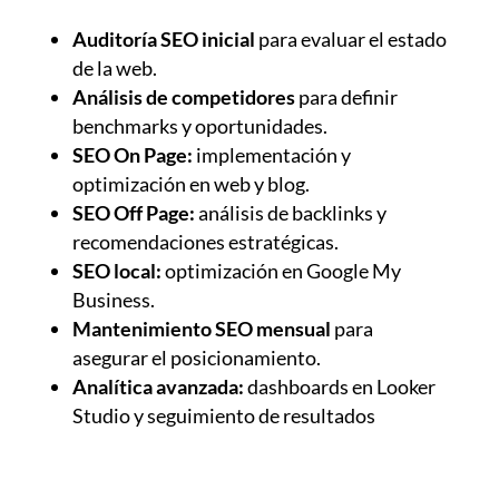
Auditoría SEO inicial
para evaluar el estado
de la web.
Análisis de competidores
para definir
benchmarks y oportunidades.
SEO On Page:
implementación y
optimización en web y blog.
SEO Off Page:
análisis de backlinks y
recomendaciones estratégicas.
SEO local:
optimización en Google My
Business.
Mantenimiento SEO mensual
para
asegurar el posicionamiento.
Analítica avanzada:
dashboards en Looker
Studio y seguimiento de resultados