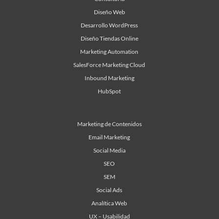
Diseño Web
Desarrollo WordPress
Diseño Tiendas Online
Marketing Automation
SalesForce Marketing Cloud
Inbound Marketing
HubSpot
Marketing de Contenidos
Email Marketing
Social Media
SEO
SEM
Social Ads
Analítica Web
UX – Usabilidad