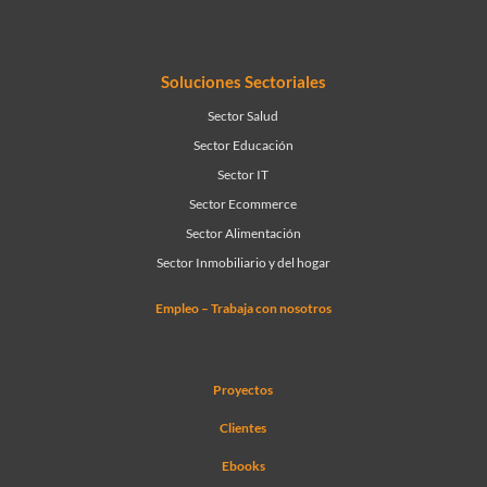
Soluciones Sectoriales
Sector Salud
Sector Educación
Sector IT
Sector Ecommerce
Sector Alimentación
Sector Inmobiliario y del hogar
Empleo – Trabaja con nosotros
Proyectos
Clientes
Ebooks