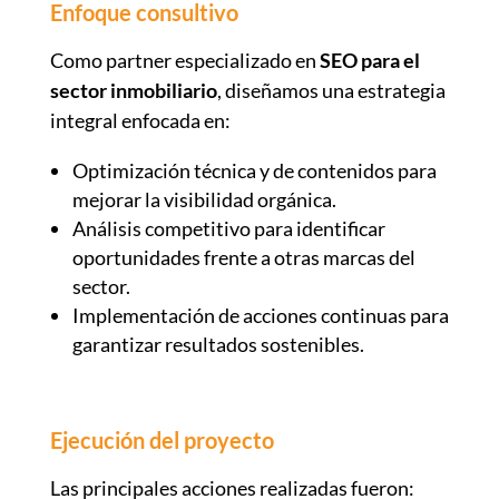
Enfoque consultivo
Como partner especializado en
SEO para el
sector inmobiliario
, diseñamos una estrategia
integral enfocada en:
Optimización técnica y de contenidos para
mejorar la visibilidad orgánica.
Análisis competitivo para identificar
oportunidades frente a otras marcas del
sector.
Implementación de acciones continuas para
garantizar resultados sostenibles.
Ejecución del proyecto
Las principales acciones realizadas fueron: