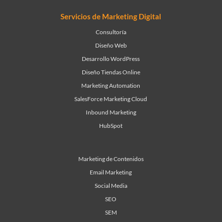
Servicios de Marketing Digital
Consultoría
Diseño Web
Desarrollo WordPress
Diseño Tiendas Online
Marketing Automation
SalesForce Marketing Cloud
Inbound Marketing
HubSpot
Marketing de Contenidos
Email Marketing
Social Media
SEO
SEM