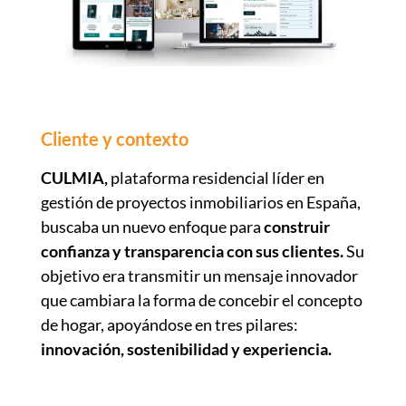
Cliente y contexto
CULMIA,
plataforma residencial líder en
gestión de proyectos inmobiliarios en España,
buscaba un nuevo enfoque para
construir
confianza y transparencia con sus clientes.
Su
objetivo era transmitir un mensaje innovador
que cambiara la forma de concebir el concepto
de hogar, apoyándose en tres pilares:
innovación, sostenibilidad y experiencia.