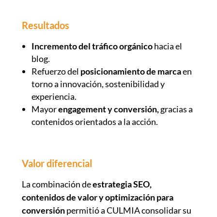
Resultados
Incremento del tráfico orgánico
hacia el
blog.
Refuerzo del
posicionamiento de marca
en
torno a innovación, sostenibilidad y
experiencia.
Mayor
engagement y conversión,
gracias a
contenidos orientados a la acción.
Valor diferencial
La combinación de
estrategia SEO,
contenidos de valor y optimización para
conversión
permitió a CULMIA consolidar su