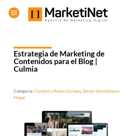
Estrategia de Marketing de
Contenidos para el Blog |
Culmia
Categoría:
Content y Redes Sociales
,
Sector Inmobiliario-
Hogar