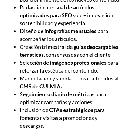
Redacción mensual
de artículos
optimizados para SEO
sobre innovación,
sostenibilidad y experiencia.
Diseño de
infografías mensuales
para
acompañar los artículos.
Creación trimestral de
guías descargables
temáticas
, consensuadas con el cliente.
Selección de
imágenes profesionales
para
reforzar la estética del contenido.
Maquetación y subida de los contenidos al
CMS de CULMIA.
Seguimiento diario de métricas
para
optimizar campañas y acciones.
Inclusión de
CTAs estratégicos
para
fomentar visitas a promociones y
descargas.