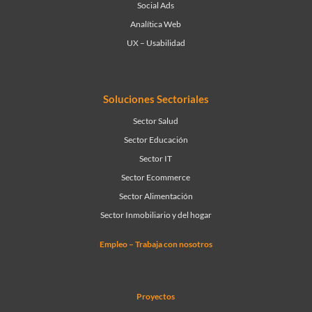
Social Ads
Analítica Web
UX – Usabilidad
Soluciones Sectoriales
Sector Salud
Sector Educación
Sector IT
Sector Ecommerce
Sector Alimentación
Sector Inmobiliario y del hogar
Empleo – Trabaja con nosotros
Proyectos