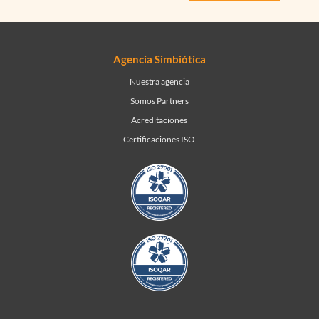
Agencia Simbiótica
Nuestra agencia
Somos Partners
Acreditaciones
Certificaciones ISO