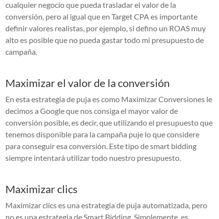
cualquier negocio que pueda trasladar el valor de la
conversión, pero al igual que en Target CPA es importante
definir valores realistas, por ejemplo, si defino un ROAS muy
alto es posible que no pueda gastar todo mi presupuesto de
campaña.
Maximizar el valor de la conversión
En esta estrategia de puja es como Maximizar Conversiones le
decimos a Google que nos consiga el mayor valor de
conversión posible, es decir, que utilizando el presupuesto que
tenemos disponible para la campaña puje lo que considere
para conseguir esa conversión. Este tipo de smart bidding
siempre intentará utilizar todo nuestro presupuesto.
Maximizar clics
Maximizar clics es una estrategia de puja automatizada, pero
no es una estrategia de Smart Bidding. Simplemente, es