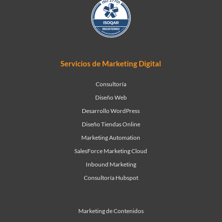
Servicios de Marketing Digital
Consultoría
Diseño Web
Desarrollo WordPress
Diseño Tiendas Online
Marketing Automation
SalesForce Marketing Cloud
Inbound Marketing
Consultoría Hubspot
Marketing de Contenidos