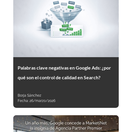
Palabras clave negativas en Google Ads: ¿por
qué son el control de calidad en Search?
Borja Sánchez
Fecha:
26/marzo/2026