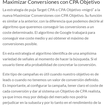
Maximizar Conversiones con CPA Objetivo
La estrategia de puja Target CPA o CPA Objetivo «migró” a la
nueva Maximizar Conversiones con CPA Objetivo. Su función
es similar a la anterior, con la diferencia que podemos decirle al
algoritmo que queremos conseguir las conversiones a un
coste determinado. El algoritmo de Google trabajará para
conseguir ese coste medio y así obtener el máximo de
conversiones posible.
En esta estrategia el algoritmo identifica de una amplísima
variedad de señales al momento de hacer la búsqueda. Si el
usuario tiene alta probabilidad de concretar la conversión.
Este tipo de campañas es útil cuando nuestro objetivo es de
leads o cuando no tenemos un valor de conversión definido.
Es importante, al configurar la campaña, tener claro el coste de
cada conversión y dar al sistema un Objetivo de CPA realista,
ya que irnos muy por debajo del mercado nos podría
perjudicar en la subasta y por lo tanto en el rendimiento de la