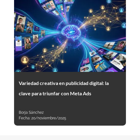
Variedad creativa en publicidad digital: la
clave para triunfar con Meta Ads
Borja Sánchez
Fecha:
20/noviembre/2025