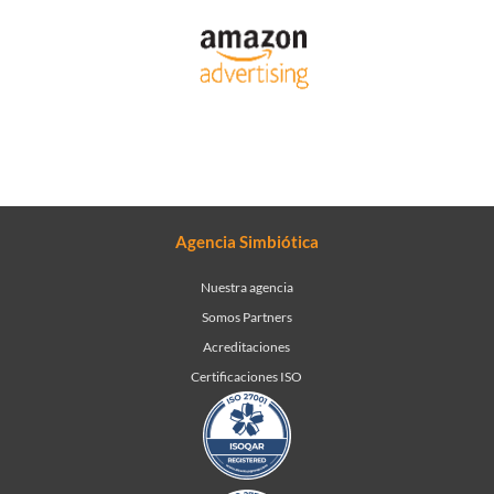
Agencia Simbiótica
Nuestra agencia
Somos Partners
Acreditaciones
Certificaciones ISO