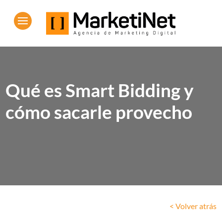
Qué es Smart Bidding y
cómo sacarle provecho
< Volver atrás