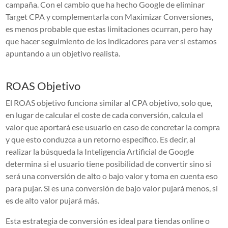
campaña. Con el cambio que ha hecho Google de eliminar
Target CPA y complementarla con Maximizar Conversiones,
es menos probable que estas limitaciones ocurran, pero hay
que hacer seguimiento de los indicadores para ver si estamos
apuntando a un objetivo realista.
ROAS Objetivo
El ROAS objetivo funciona similar al CPA objetivo, solo que,
en lugar de calcular el coste de cada conversión, calcula el
valor que aportará ese usuario en caso de concretar la compra
y que esto conduzca a un retorno específico. Es decir, al
realizar la búsqueda la Inteligencia Artificial de Google
determina si el usuario tiene posibilidad de convertir sino si
será una conversión de alto o bajo valor y toma en cuenta eso
para pujar. Si es una conversión de bajo valor pujará menos, si
es de alto valor pujará más.
Esta estrategia de conversión es ideal para tiendas online o