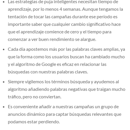
Las estrategias de puja inteligentes necesitan tiempo de
aprendizaje, por lo menos 4 semanas. Aunque tengamos la
tentación de tocar las campañas durante ese período es
importante saber que cualquier cambio significativo hace
que el aprendizaje comience de cero y el tiempo para
comenzar a ver buen rendimiento se alargue.
Cada día apostemos más por las palabras claves amplias, ya
que la forma como los usuarios buscan ha cambiado mucho
y el algoritmo de Google es eficaz en relacionar las
búsquedas con nuestras palabras claves.
Siempre vigilemos los términos búsqueda y ayudemos al
algoritmo añadiendo palabras negativas que traigan mucho
tráfico, pero no conviertan.
Es conveniente añadir a nuestras campañas un grupo de
anuncios dinámico para captar búsquedas relevantes que
podamos estar perdiendo.