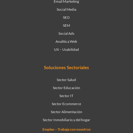
Email Marketing
Social Media
SEO
SEM
Social Ads
Analítica Web
UX – Usabilidad
Soluciones Sectoriales
Sector Salud
Sector Educación
Sector IT
Sector Ecommerce
Sector Alimentación
Sector Inmobiliario y del hogar
Empleo – Trabaja con nosotros