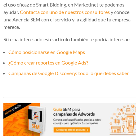
el uso eficaz de Smart Bidding, en Marketinet te podemos
ayudar.
Contacta con uno de nuestros consultores
y conoce
una Agencia SEM con el servicio y la agilidad que tu empresa
merece.
Si te ha interesado este artículo también te podría interesar:
Cómo posicionarse en Google Maps
¿Cómo crear reportes en Google Ads?
Campañas de Google Discovery: todo lo que debes saber