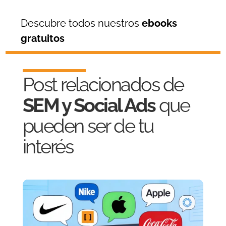
Descubre todos nuestros
ebooks
gratuitos
Post relacionados de
SEM y Social Ads
que
pueden ser de tu
interés