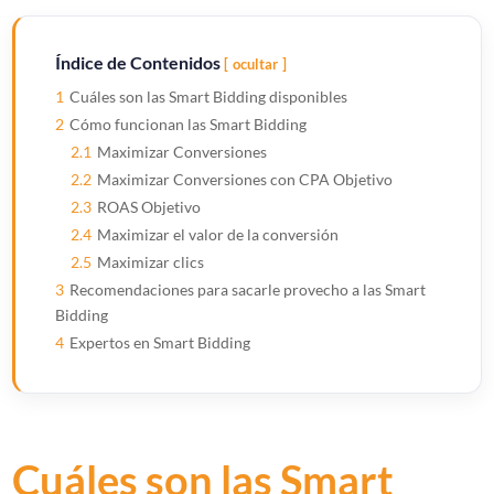
Índice de Contenidos
ocultar
1
Cuáles son las Smart Bidding disponibles
2
Cómo funcionan las Smart Bidding
2.1
Maximizar Conversiones
2.2
Maximizar Conversiones con CPA Objetivo
2.3
ROAS Objetivo
2.4
Maximizar el valor de la conversión
2.5
Maximizar clics
3
Recomendaciones para sacarle provecho a las Smart
Bidding
4
Expertos en Smart Bidding
Cuáles son las Smart