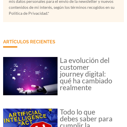
mis datos personales para el envío de la newsletter y nuevos
contenidos de mi interés, según los términos recogidos en su
Política de Privacidad.*
ARTÍCULOS RECIENTES
La evolución del
customer
journey digital:
qué ha cambiado
realmente
Todo lo que
debes saber para
cumplir la