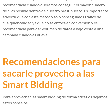
recomendada cuando queremos conseguir el mayor número
de clics posible dentro de nuestro presupuesto. Es importante
advertir que con este método solo conseguimos tráfico de
cualquier calidad ya que no se enfoca en conversión y es
recomendada para dar volumen de datos a bajo coste a una
campaña cuando es nueva.
Recomendaciones para
sacarle provecho a las
Smart Bidding
Para aprovechar las smart bidding de forma eficaz os dejamos
estos consejos: