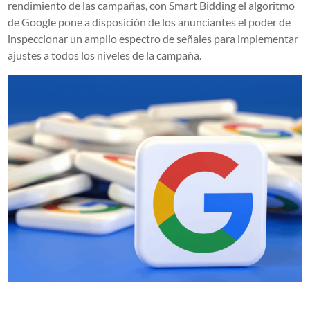
rendimiento de las campañas, con Smart Bidding el algoritmo
de Google pone a disposición de los anunciantes el poder de
inspeccionar un amplio espectro de señales para implementar
ajustes a todos los niveles de la campaña.