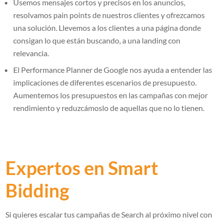
Usemos mensajes cortos y precisos en los anuncios,
resolvamos pain points de nuestros clientes y ofrezcamos
una solución. Llevemos a los clientes a una página donde
consigan lo que están buscando, a una landing con
relevancia.
El Performance Planner de Google nos ayuda a entender las
implicaciones de diferentes escenarios de presupuesto.
Aumentemos los presupuestos en las campañas con mejor
rendimiento y reduzcámoslo de aquellas que no lo tienen.
Expertos en Smart
Bidding
Si quieres escalar tus campañas de Search al próximo nivel con