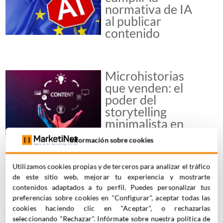
normativa de IA
al publicar
contenido
Microhistorias
que venden: el
poder del
storytelling
minimalista en
redes sociales
Información sobre cookies
Utilizamos cookies propias y de terceros para analizar el tráfico
de este sitio web, mejorar tu experiencia y mostrarte
contenidos adaptados a tu perfil. Puedes personalizar tus
preferencias sobre cookies en "Configurar", aceptar todas las
DESCUBRE NUESTROS EBOOKS
cookies haciendo clic en "Aceptar", o rechazarlas
seleccionando "Rechazar". Infórmate sobre nuestra política de