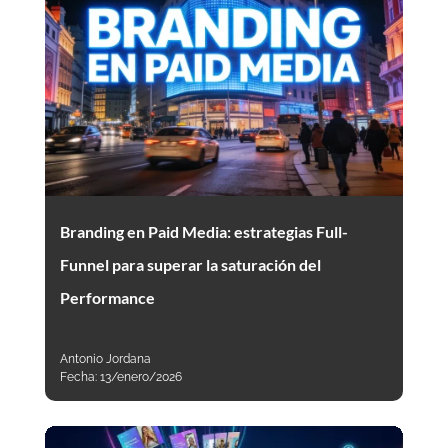
Branding en Paid Media: estrategias Full-
Funnel para superar la saturación del
Performance
Antonio Jordana
Fecha:
13/enero/2026