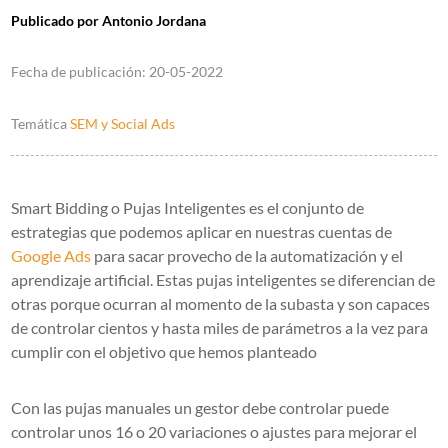
Publicado por
Antonio Jordana
Fecha de publicación:
20-05-2022
Temática
SEM y Social Ads
Smart Bidding o Pujas Inteligentes es el conjunto de
estrategias que podemos aplicar en nuestras cuentas de
Google Ads
para sacar provecho de la automatización y el
aprendizaje artificial. Estas pujas inteligentes se diferencian de
otras porque ocurran al momento de la subasta y son capaces
de controlar cientos y hasta miles de parámetros a la vez para
cumplir con el objetivo que hemos planteado
Con las pujas manuales un gestor debe controlar puede
controlar unos 16 o 20 variaciones o ajustes para mejorar el