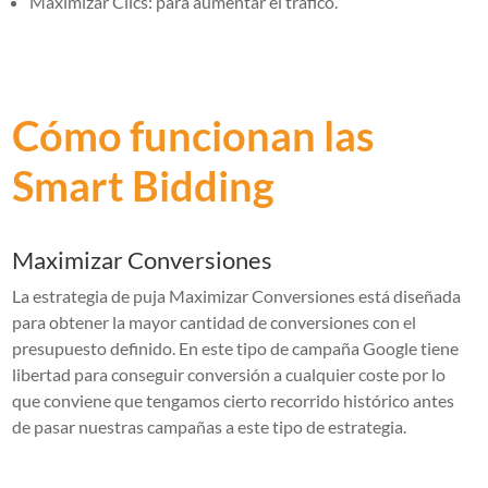
Maximizar Clics: para aumentar el tráfico.
Cómo funcionan las
Smart Bidding
Maximizar Conversiones
La estrategia de puja Maximizar Conversiones está diseñada
para obtener la mayor cantidad de conversiones con el
presupuesto definido. En este tipo de campaña Google tiene
libertad para conseguir conversión a cualquier coste por lo
que conviene que tengamos cierto recorrido histórico antes
de pasar nuestras campañas a este tipo de estrategia.