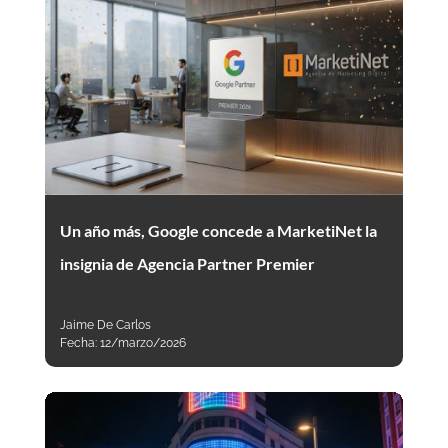
Un año más, Google concede a MarketiNet la
insignia de Agencia Partner Premier
Jaime De Carlos
Fecha:
12/marzo/2026