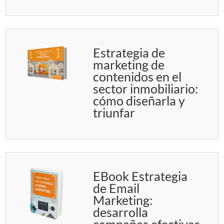
Estrategia de
marketing de
contenidos en el
sector inmobiliario:
cómo diseñarla y
triunfar
EBook Estrategia
de Email
Marketing:
desarrolla