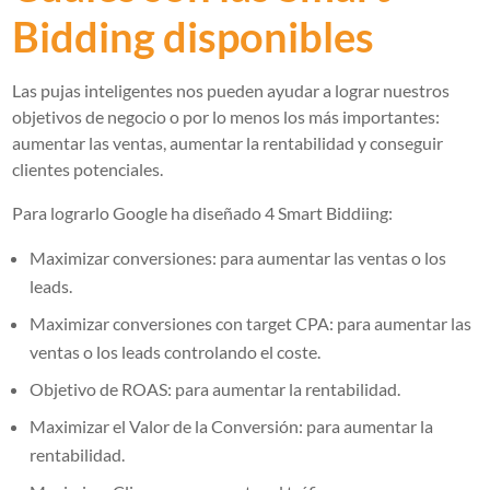
Bidding disponibles
Las pujas inteligentes nos pueden ayudar a lograr nuestros
objetivos de negocio o por lo menos los más importantes:
aumentar las ventas, aumentar la rentabilidad y conseguir
clientes potenciales.
Para lograrlo Google ha diseñado 4 Smart Biddiing:
Maximizar conversiones: para aumentar las ventas o los
leads.
Maximizar conversiones con target CPA: para aumentar las
ventas o los leads controlando el coste.
Objetivo de ROAS: para aumentar la rentabilidad.
Maximizar el Valor de la Conversión: para aumentar la
rentabilidad.