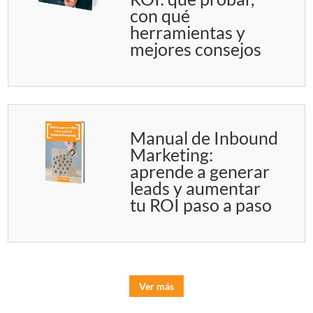
con qué
herramientas y
mejores consejos
Manual de Inbound
Marketing:
aprende a generar
leads y aumentar
tu ROI paso a paso
Ver más