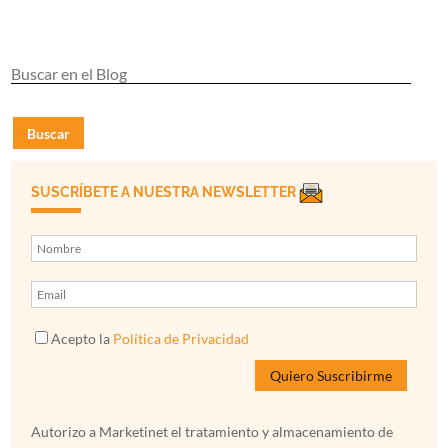
Buscar
SUSCRÍBETE A NUESTRA NEWSLETTER
Acepto la
Política de Privacidad
Autorizo a Marketinet el tratamiento y almacenamiento de