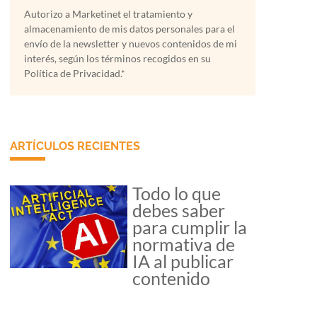
Autorizo a Marketinet el tratamiento y
almacenamiento de mis datos personales para el
envío de la newsletter y nuevos contenidos de mi
interés, según los términos recogidos en su
Política de Privacidad.*
ARTÍCULOS RECIENTES
Todo lo que
debes saber
para cumplir la
normativa de
IA al publicar
contenido