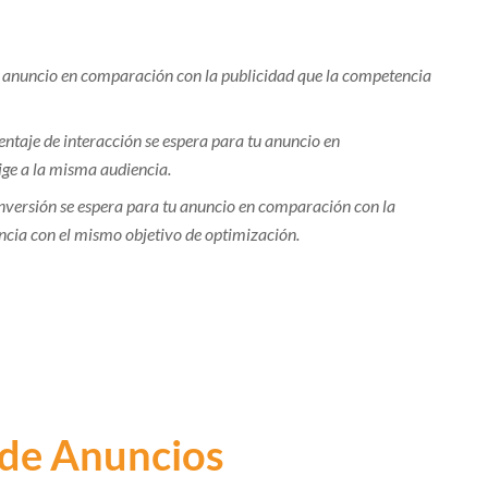
u anuncio en comparación con la publicidad que la competencia
entaje de interacción se espera para tu anuncio en
ige a la misma audiencia.
nversión se espera para tu anuncio en comparación con la
ncia con el mismo objetivo de optimización.
 de Anuncios