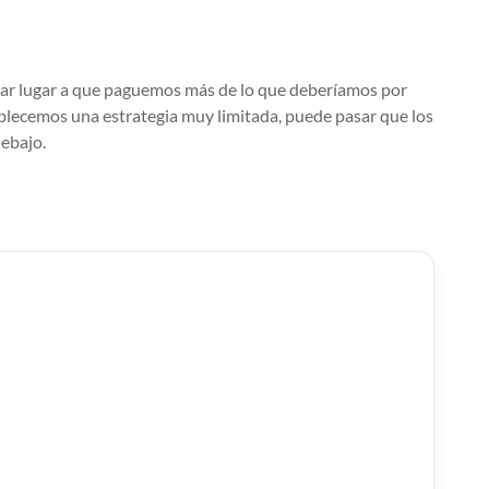
 dar lugar a que paguemos más de lo que deberíamos por
ablecemos una estrategia muy limitada, puede pasar que los
ebajo.