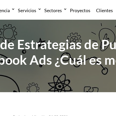
encia
Servicios
Sectores
Proyectos
Clientes
de Estrategias de Pu
book Ads ¿Cuál es m