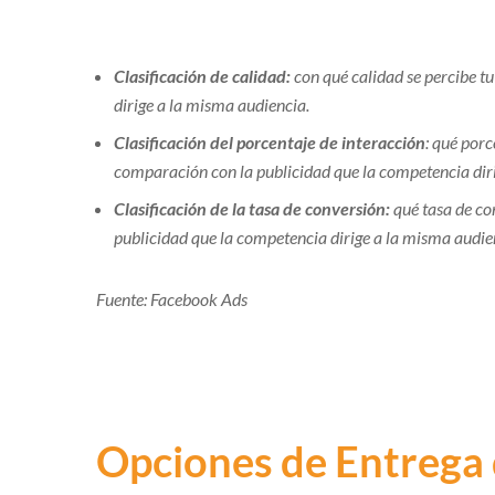
Clasificación de calidad:
con qué calidad se percibe t
dirige a la misma audiencia.
Clasificación del porcentaje de interacción
: qué porc
comparación con la publicidad que la competencia dir
Clasificación de la tasa de conversión:
qué tasa de co
publicidad que la competencia dirige a la misma audie
Fuente: Facebook Ads
Opciones de Entrega