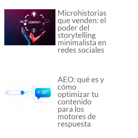
Microhistorias
que venden: el
poder del
storytelling
minimalista en
redes sociales
AEO: qué es y
cómo
optimizar tu
contenido
para los
motores de
respuesta