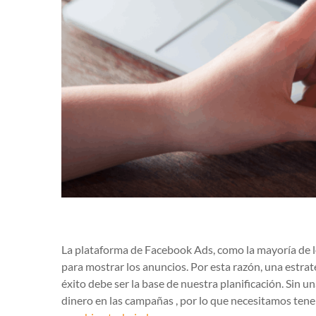
La plataforma de Facebook Ads, como la mayoría de los
para mostrar los anuncios. Por esta razón, una estr
éxito debe ser la base de nuestra planificación. Sin
dinero en las campañas , por lo que necesitamos tene