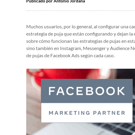
Publicado por
Antonio Jordana
Muchos usuarios, por lo general, al configurar una 
estrategia de puja que están configurando y dejan la
sobre cómo funcionan las estrategias de pujas en est
sino también en Instagram, Messenger y Audience Ne
de pujas de Facebook Ads según cada caso.