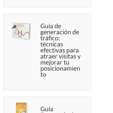
Guía de
generación de
tráfico:
técnicas
efectivas para
atraer visitas y
mejorar tu
posicionamien
to
Guía