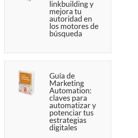
linkbuilding y
mejora tu
autoridad en
los motores de
búsqueda
Guía de
Marketing
Automation:
claves para
automatizar y
potenciar tus
estrategias
digitales