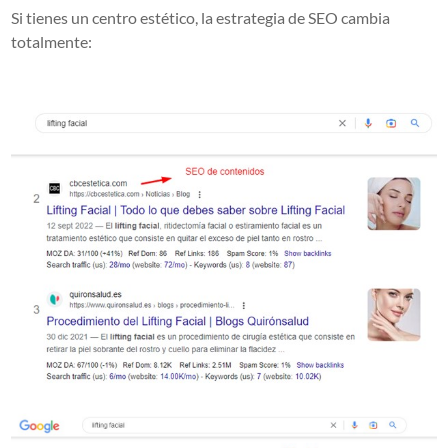
Si tienes un centro estético, la estrategia de SEO cambia
totalmente: