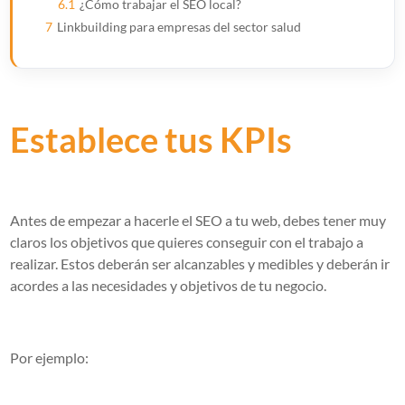
6.1
¿Cómo trabajar el SEO local?
7
Linkbuilding para empresas del sector salud
Establece tus KPIs
Antes de empezar a hacerle el SEO a tu web, debes tener muy
claros los objetivos que quieres conseguir con el trabajo a
realizar. Estos deberán ser alcanzables y medibles y deberán ir
acordes a las necesidades y objetivos de tu negocio.
Por ejemplo: