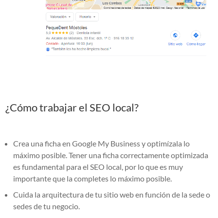
¿Cómo trabajar el SEO local?
Crea una ficha en Google My Business y optimízala lo
máximo posible. Tener una ficha correctamente optimizada
es fundamental para el SEO local, por lo que es muy
importante que la completes lo máximo posible.
Cuida la arquitectura de tu sitio web en función de la sede o
sedes de tu negocio.