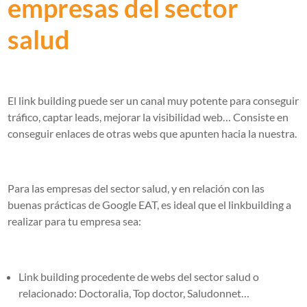
empresas del sector
salud
El link building puede ser un canal muy potente para conseguir
tráfico, captar leads, mejorar la visibilidad web… Consiste en
conseguir enlaces de otras webs que apunten hacia la nuestra.
Para las empresas del sector salud, y en relación con las
buenas prácticas de Google EAT, es ideal que el linkbuilding a
realizar para tu empresa sea:
Link building procedente de webs del sector salud o
relacionado: Doctoralia, Top doctor, Saludonnet…