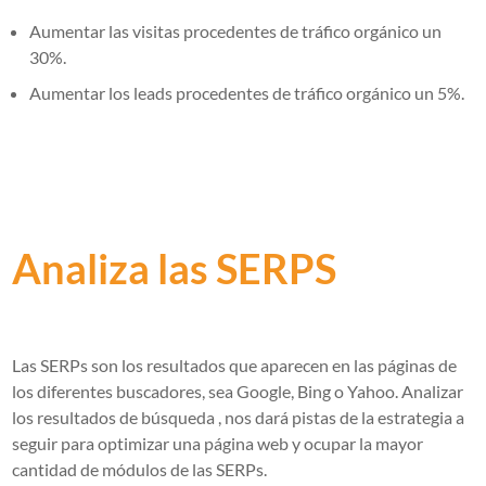
Aumentar las visitas procedentes de tráfico orgánico un
30%.
Aumentar los leads procedentes de tráfico orgánico un 5%.
Analiza las SERPS
Las SERPs son los resultados que aparecen en las páginas de
los diferentes buscadores, sea Google, Bing o Yahoo. Analizar
los resultados de búsqueda , nos dará pistas de la estrategia a
seguir para optimizar una página web y ocupar la mayor
cantidad de módulos de las SERPs.