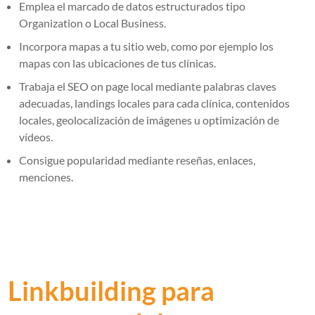
Emplea el marcado de datos estructurados tipo
Organization o Local Business.
Incorpora mapas a tu sitio web, como por ejemplo los
mapas con las ubicaciones de tus clínicas.
Trabaja el SEO on page local mediante palabras claves
adecuadas, landings locales para cada clínica, contenidos
locales, geolocalización de imágenes u optimización de
vídeos.
Consigue popularidad mediante reseñas, enlaces,
menciones.
Linkbuilding para