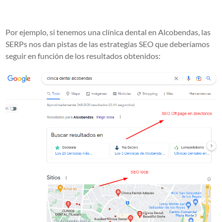
Por ejemplo, si tenemos una clínica dental en Alcobendas, las
SERPs nos dan pistas de las estrategias SEO que deberíamos
seguir en función de los resultados obtenidos: