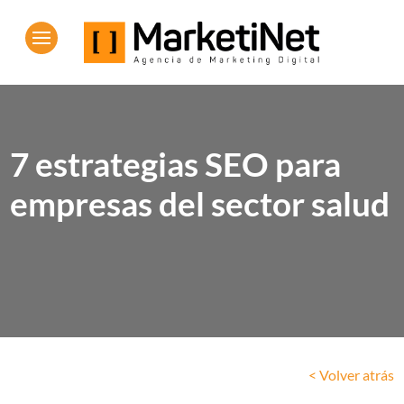
7 estrategias SEO para
empresas del sector salud
< Volver atrás