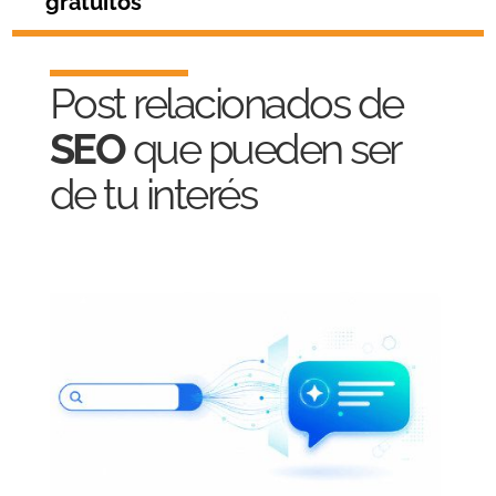
gratuitos
Post relacionados de
SEO
que pueden ser
de tu interés