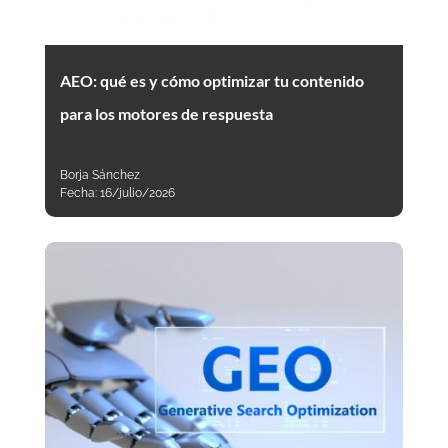
AEO: qué es y cómo optimizar tu contenido
para los motores de respuesta
Borja Sánchez
Fecha:
16/julio/2026