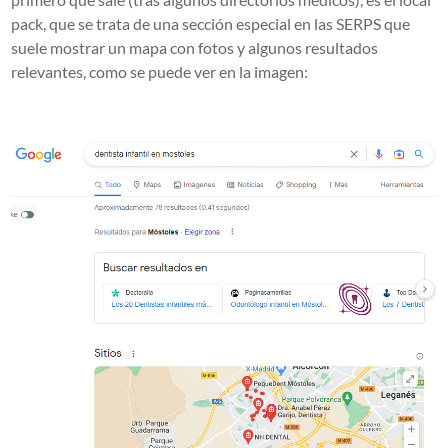
pack, que se trata de una sección especial en las SERPS que
suele mostrar un mapa con fotos y algunos resultados
relevantes, como se puede ver en la imagen: