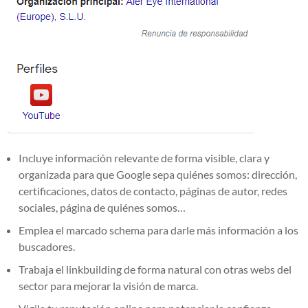
Incluye información relevante de forma visible, clara y
organizada para que Google sepa quiénes somos: dirección,
certificaciones, datos de contacto, páginas de autor, redes
sociales, página de quiénes somos…
Emplea el marcado schema para darle más información a los
buscadores.
Trabaja el linkbuilding de forma natural con otras webs del
sector para mejorar la visión de marca.