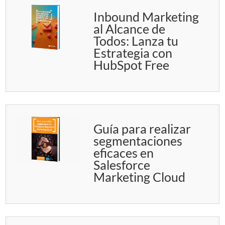
Inbound Marketing
al Alcance de
Todos: Lanza tu
Estrategia con
HubSpot Free
Guía para realizar
segmentaciones
eficaces en
Salesforce
Marketing Cloud