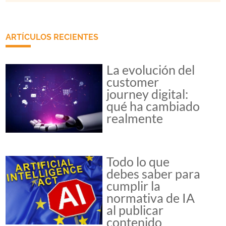
ARTÍCULOS RECIENTES
La evolución del
customer
journey digital:
qué ha cambiado
realmente
Todo lo que
debes saber para
cumplir la
normativa de IA
al publicar
contenido