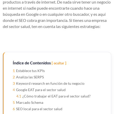
productos a través de internet. De nada sirve tener un negocio
en internet si nadie puede encontrarte cuando hace una
búsqueda en Google o en cualquier otro buscador, y es aquí
donde el SEO cobra gran importancia. Si tienes una empresa
del sector salud, ten en cuenta las siguientes estrategias:
Índice de Contenidos
ocultar
1
Establece tus KPIs
2
Analiza las SERPS
3
Keyword research en función de tu negocio
4
Google EAT para el sector salud
4.1
¿Cómo trabajar el EAT para el sector salud?
5
Marcado Schema
6
SEO local para el sector salud