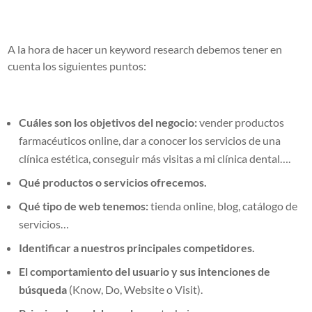
A la hora de hacer un keyword research debemos tener en
cuenta los siguientes puntos:
Cuáles son los objetivos del negocio:
vender productos
farmacéuticos online, dar a conocer los servicios de una
clínica estética, conseguir más visitas a mi clínica dental….
Qué productos o servicios ofrecemos.
Qué tipo de web tenemos:
tienda online, blog, catálogo de
servicios…
Identificar a nuestros principales competidores.
El comportamiento del usuario y sus intenciones de
búsqueda
(Know, Do, Website o Visit).