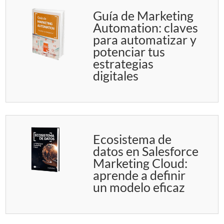
Guía de Marketing
Automation: claves
para automatizar y
potenciar tus
estrategias
digitales
Ecosistema de
datos en Salesforce
Marketing Cloud:
aprende a definir
un modelo eficaz