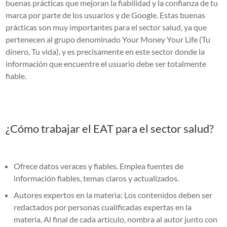
buenas prácticas que mejoran la fiabilidad y la confianza de tu
marca por parte de los usuarios y de Google. Estas buenas
prácticas son muy importantes para el sector salud, ya que
pertenecen al grupo denominado Your Money Your Life (Tu
dinero, Tu vida), y es precisamente en este sector donde la
información que encuentre el usuario debe ser totalmente
fiable.
¿Cómo trabajar el EAT para el sector salud?
Ofrece datos veraces y fiables. Emplea fuentes de
información fiables, temas claros y actualizados.
Autores expertos en la materia: Los contenidos deben ser
redactados por personas cualificadas expertas en la
materia. Al final de cada artículo, nombra al autor junto con