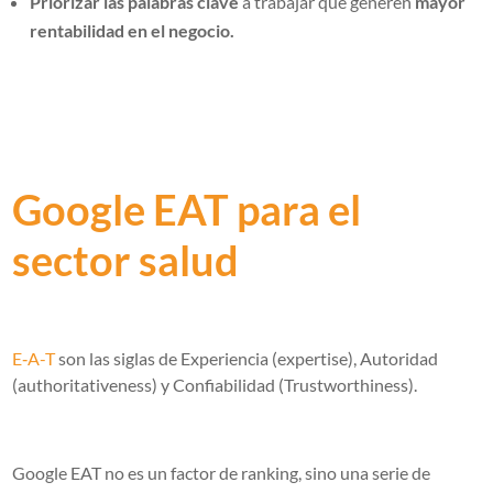
Priorizar las palabras clave
a trabajar que generen
mayor
rentabilidad en el negocio.
Google EAT para el
sector salud
E‐A-T
son las siglas de Experiencia (expertise), Autoridad
(authoritativeness) y Confiabilidad (Trustworthiness).
Google EAT no es un factor de ranking, sino una serie de