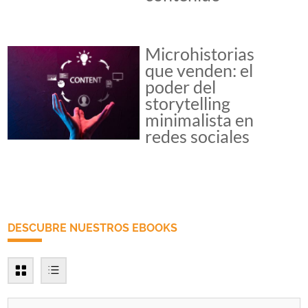
Microhistorias
que venden: el
poder del
storytelling
minimalista en
redes sociales
DESCUBRE NUESTROS EBOOKS