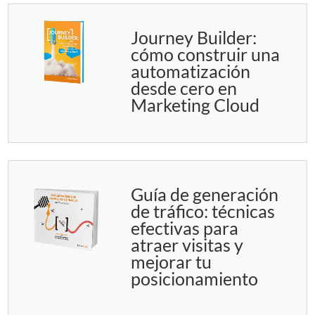
Journey Builder:
cómo construir una
automatización
desde cero en
Marketing Cloud
Guía de generación
de tráfico: técnicas
efectivas para
atraer visitas y
mejorar tu
posicionamiento