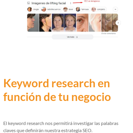
Keyword research en
función de tu negocio
El keyword research nos permitirá investigar las palabras
claves que definirán nuestra estrategia SEO.