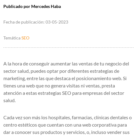
Publicado por
Mercedes Haba
Fecha de publicación:
03-05-2023
Temática
SEO
A la hora de conseguir aumentar las ventas de tu negocio del
sector salud, puedes optar por diferentes estrategias de
marketing, entre las que destaca el posicionamiento web. Si
tienes una web que no genera visitas ni ventas, presta
atención a estas estrategias SEO para empresas del sector
salud.
Cada vez son más los hospitales, farmacias, clínicas dentales o
centro estéticos que cuentan con una web corporativa para
dar a conocer sus productos y servicios, o, incluso vender sus