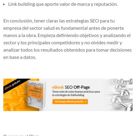
Link building que aporte valor de marca y reputación.
En conclusión, tener claras las estrategias SEO para tu
empresa del sector salud es fundamental antes de ponerte
manos a la obra. Empieza definiendo objetivos y analizando el
sector y los principales competidores y no olvides medir y
analizar todos los resultados obtenidos para tomar decisiones
en base a datos.