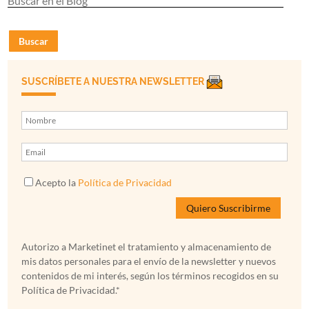
Buscar
SUSCRÍBETE A NUESTRA NEWSLETTER
Acepto la
Política de Privacidad
Autorizo a Marketinet el tratamiento y almacenamiento de
mis datos personales para el envío de la newsletter y nuevos
contenidos de mi interés, según los términos recogidos en su
Política de Privacidad.*