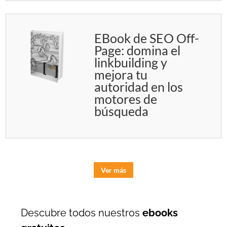
EBook de SEO Off-
Page: domina el
linkbuilding y
mejora tu
autoridad en los
motores de
búsqueda
Ver más
Descubre todos nuestros
ebooks