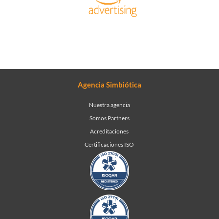
Agencia Simbiótica
Nuestra agencia
Somos Partners
Acreditaciones
Certificaciones ISO