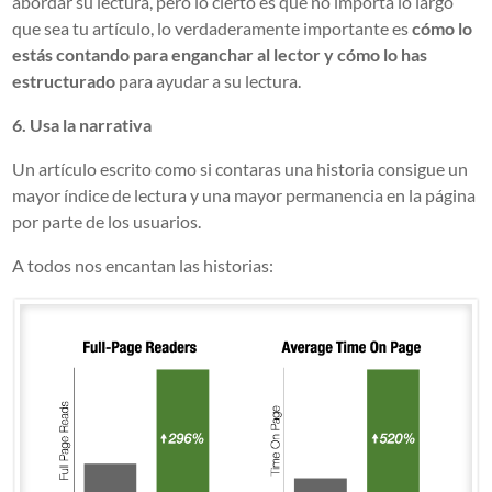
abordar su lectura, pero lo cierto es que no importa lo largo
que sea tu artículo, lo verdaderamente importante es
cómo lo
estás contando para enganchar al lector y cómo lo has
estructurado
para ayudar a su lectura.
6. Usa la narrativa
Un artículo escrito como si contaras una historia consigue un
mayor índice de lectura y una mayor permanencia en la página
por parte de los usuarios.
A todos nos encantan las historias: