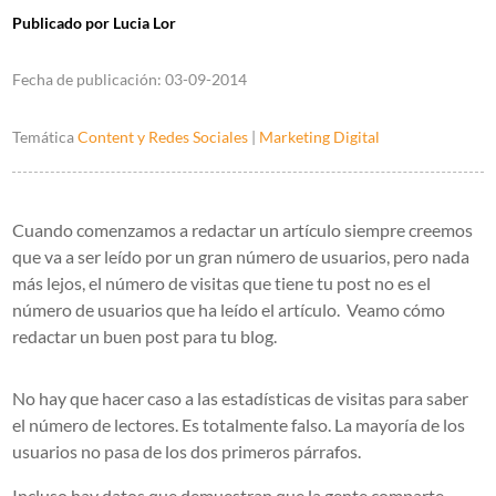
Publicado por
Lucia Lor
Fecha de publicación:
03-09-2014
Temática
Content y Redes Sociales
|
Marketing Digital
Cuando comenzamos a redactar un artículo siempre creemos
que va a ser leído por un gran número de usuarios, pero nada
más lejos, el número de visitas que tiene tu post no es el
número de usuarios que ha leído el artículo. Veamo cómo
redactar un buen post para tu blog.
No hay que hacer caso a las estadísticas de visitas para saber
el número de lectores. Es totalmente falso. La mayoría de los
usuarios no pasa de los dos primeros párrafos.
Incluso hay datos que demuestran que la gente comparte