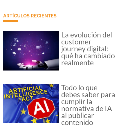
ARTÍCULOS RECIENTES
La evolución del
customer
journey digital:
qué ha cambiado
realmente
Todo lo que
debes saber para
cumplir la
normativa de IA
al publicar
contenido