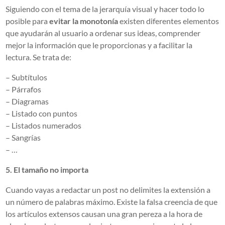
Siguiendo con el tema de la jerarquía visual y hacer todo lo
posible para
evitar la monotonía
existen diferentes elementos
que ayudarán al usuario a ordenar sus ideas, comprender
mejor la información que le proporcionas y a facilitar la
lectura. Se trata de:
– Subtítulos
– Párrafos
– Diagramas
– Listado con puntos
– Listados numerados
– Sangrías
– …
5. El tamaño no importa
Cuando vayas a redactar un post no delimites la extensión a
un número de palabras máximo. Existe la falsa creencia de que
los artículos extensos causan una gran pereza a la hora de