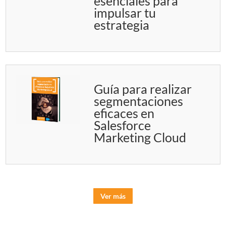
esenciales para
impulsar tu
estrategia
Guía para realizar
segmentaciones
eficaces en
Salesforce
Marketing Cloud
Ver más