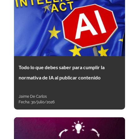
Todo lo que debes saber para cumplir la
normativa de IA al publicar contenido
Jaime De Carlos
Fecha:
30/julio/2026