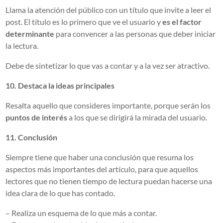
Llama la atención del público con un título que invite a leer el
post. El título es lo primero que ve el usuario y
es el factor
determinante
para convencer a las personas que deber iniciar
la lectura.
Debe de sintetizar lo que vas a contar y a la vez ser atractivo.
10. Destaca la ideas principales
Resalta aquello que consideres importante, porque serán los
puntos de interés
a los que se dirigirá la mirada del usuario.
11. Conclusión
Siempre tiene que haber una conclusión que resuma los
aspectos más importantes del artículo, para que aquellos
lectores que no tienen tiempo de lectura puedan hacerse una
idea clara de lo que has contado.
– Realiza un esquema de lo que más a contar.