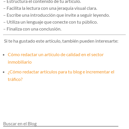
– Estructura el contenido de tu artículo.
– Facilita la lectura con una jeraquía visual clara.
– Escribe una introducción que invite a seguir leyendo.
– Utiliza un lenguaje que conecte con tu público.
– Finaliza con una conclusión.
Si te ha gustado este artículo, también pueden interesarte:
Cómo redactar un artículo de calidad en el sector
inmobiliario
¿Cómo redactar artículos para tu blog e incrementar el
tráfico?