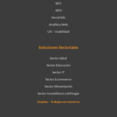
SEO
SEM
Social Ads
Analítica Web
UX – Usabilidad
Soluciones Sectoriales
Sector Salud
Sector Educación
Sector IT
Sector Ecommerce
Sector Alimentación
Sector Inmobiliario y del hogar
Empleo – Trabaja con nosotros