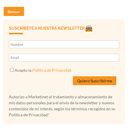
Buscar
SUSCRÍBETE A NUESTRA NEWSLETTER
Acepto la
Política de Privacidad
Autorizo a Marketinet el tratamiento y almacenamiento de
mis datos personales para el envío de la newsletter y nuevos
contenidos de mi interés, según los términos recogidos en su
Política de Privacidad.*