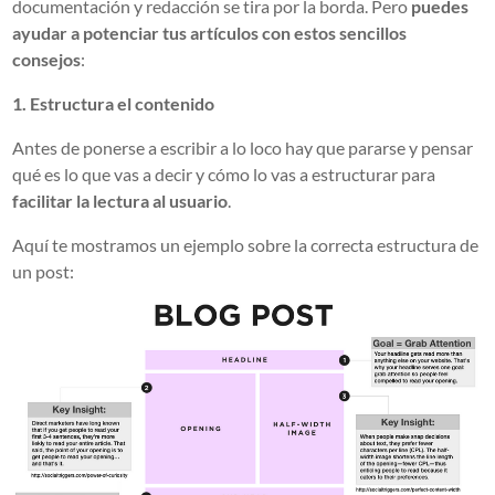
documentación y redacción se tira por la borda. Pero
puedes
ayudar a potenciar tus artículos con estos sencillos
consejos
:
1. Estructura el contenido
Antes de ponerse a escribir a lo loco hay que pararse y pensar
qué es lo que vas a decir y cómo lo vas a estructurar para
facilitar la lectura al usuario
.
Aquí te mostramos un ejemplo sobre la correcta estructura de
un post: