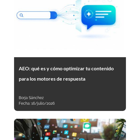
AEO: qué es y cómo optimizar tu contenido
para los motores de respuesta
Borja Sánchez
Fecha:
16/julio/2026