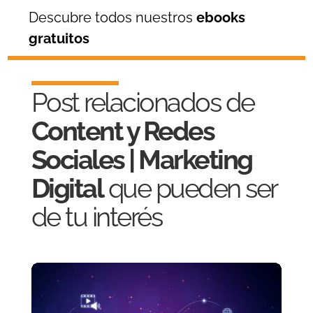
Descubre todos nuestros
ebooks
gratuitos
Post relacionados de
Content y Redes
Sociales | Marketing
Digital
que pueden ser
de tu interés