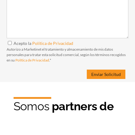
Acepto la
Política de Privacidad
Autorizo a Marketinet el tratamiento y almacenamiento de mis datos
personales para tratar esta solicitud comercial, según los términos recogidos
en su
Política de Privacidad
.*
Somos
partners de