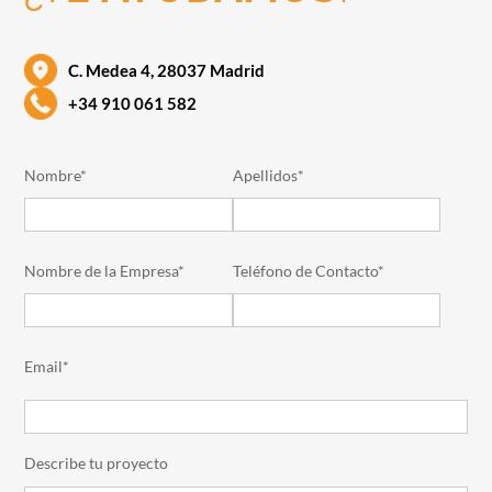
C. Medea 4, 28037 Madrid
+34 910 061 582
Nombre*
Apellidos*
Nombre de la Empresa*
Teléfono de Contacto*
Email*
Describe tu proyecto