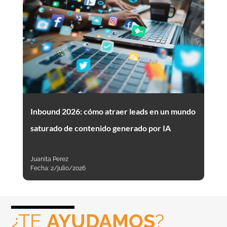
Inbound 2026: cómo atraer leads en un mundo
saturado de contenido generado por IA
Juanita Perez
Fecha:
2/julio/2026
¿TE
AYUDAMOS
?