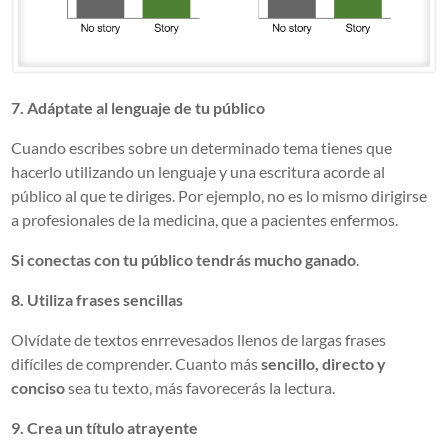
7. Adáptate al lenguaje de tu público
Cuando escribes sobre un determinado tema tienes que
hacerlo utilizando un lenguaje y una escritura acorde al
público al que te diriges. Por ejemplo, no es lo mismo dirigirse
a profesionales de la medicina, que a pacientes enfermos.
Si conectas con tu público tendrás mucho ganado
.
8. Utiliza frases sencillas
Olvídate de textos enrrevesados llenos de largas frases
difíciles de comprender. Cuanto más
sencillo, directo y
conciso
sea tu texto, más favorecerás la lectura.
9. Crea un título atrayente