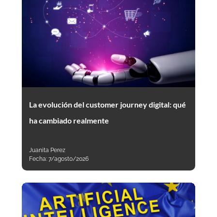
La evolución del customer journey digital: qué
ha cambiado realmente
Juanita Perez
Fecha:
7/agosto/2026