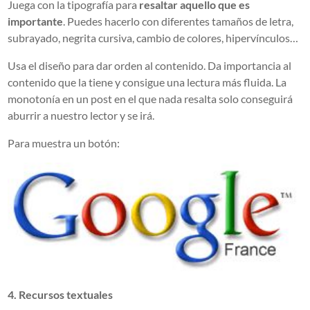
Juega con la tipografía para
resaltar aquello que es
importante
. Puedes hacerlo con diferentes tamaños de letra,
subrayado, negrita cursiva, cambio de colores, hipervínculos…
Usa el diseño para dar orden al contenido. Da importancia al
contenido que la tiene y consigue una lectura más fluida. La
monotonía en un post en el que nada resalta solo conseguirá
aburrir a nuestro lector y se irá.
Para muestra un botón:
4. Recursos textuales