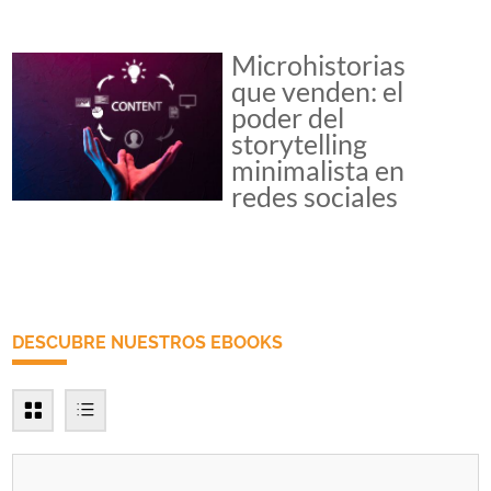
Microhistorias
que venden: el
poder del
storytelling
minimalista en
redes sociales
DESCUBRE NUESTROS EBOOKS