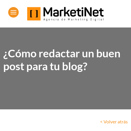
¿Cómo redactar un buen
post para tu blog?
< Volver atrás