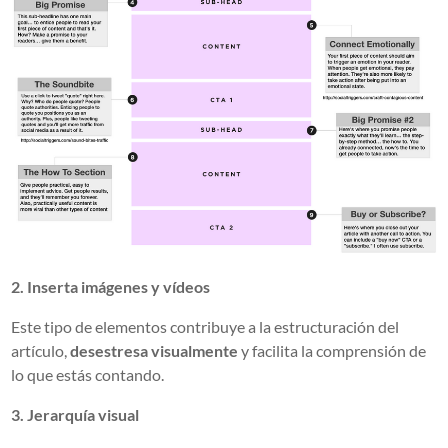
2. Inserta imágenes y vídeos
Este tipo de elementos contribuye a la estructuración del
artículo,
desestresa visualmente
y facilita la comprensión de
lo que estás contando.
3. Jerarquía visual