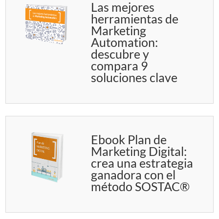
Las mejores
herramientas de
Marketing
Automation:
descubre y
compara 9
soluciones clave
Ebook Plan de
Marketing Digital:
crea una estrategia
ganadora con el
método SOSTAC®