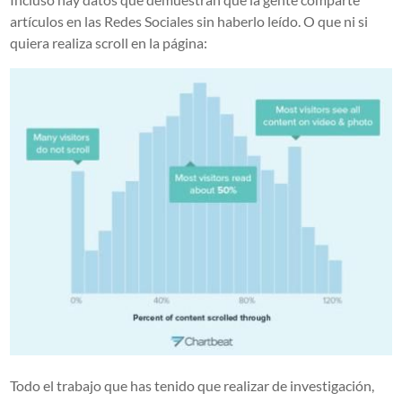
artículos en las Redes Sociales sin haberlo leído. O que ni si
quiera realiza scroll en la página:
Todo el trabajo que has tenido que realizar de investigación,