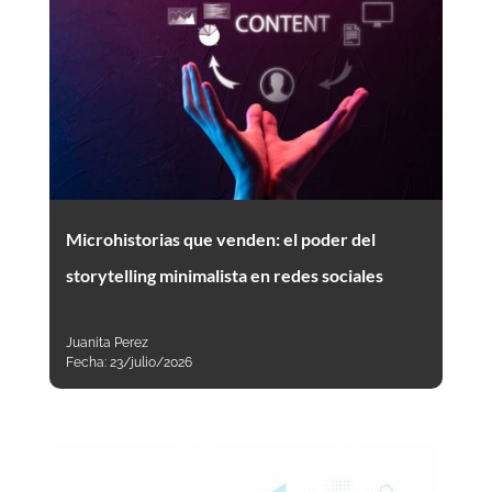
Microhistorias que venden: el poder del
storytelling minimalista en redes sociales
Juanita Perez
Fecha:
23/julio/2026