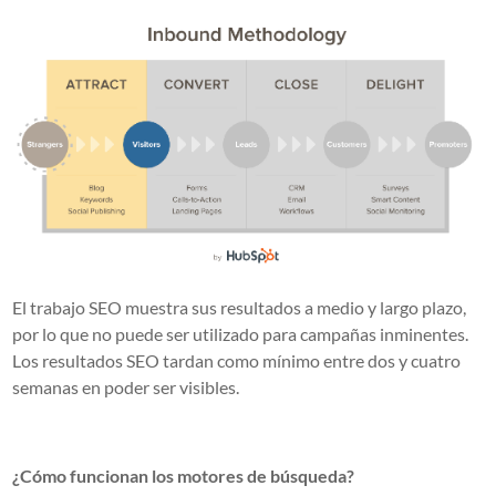
El trabajo SEO muestra sus resultados a medio y largo plazo,
por lo que no puede ser utilizado para campañas inminentes.
Los resultados SEO tardan como mínimo entre dos y cuatro
semanas en poder ser visibles.
¿Cómo funcionan los motores de búsqueda?