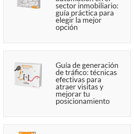
sector inmobiliario:
guía práctica para
elegir la mejor
opción
Guía de generación
de tráfico: técnicas
efectivas para
atraer visitas y
mejorar tu
posicionamiento