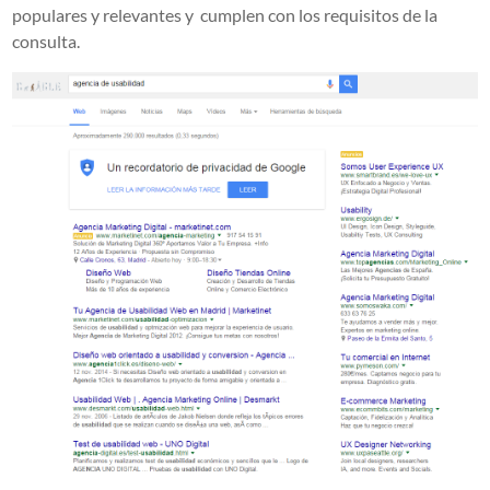
populares y relevantes y cumplen con los requisitos de la
consulta.