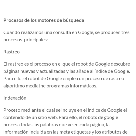
Procesos de los motores de búsqueda
Cuando realizamos una consulta en Google, se producen tres
procesos principales:
Rastreo
El rastreo es el proceso en el que el robot de Google descubre
páginas nuevas y actualizadas y las añade al índice de Google.
Para ello, el robot de Google emplea un proceso de rastreo
algorítimo mediatne programas informáticos.
Indexación
Proceso mediante el cual se incluye en el índice de Google el
contenido de un sitio web. Para ello, el robots de google
procesa todas las palabras que ve en cada página, la
información incluida en las meta etiquetas y los atributos de