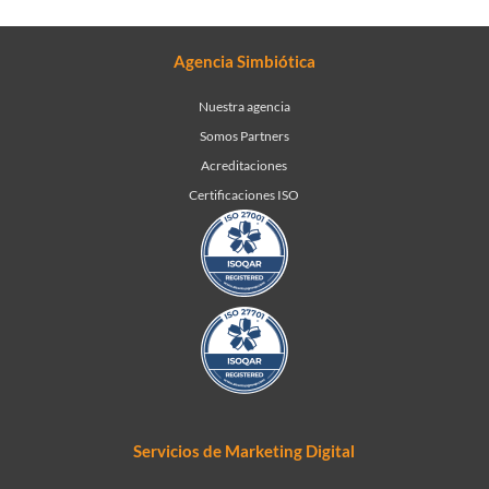
Agencia Simbiótica
Nuestra agencia
Somos Partners
Acreditaciones
Certificaciones ISO
Servicios de Marketing Digital