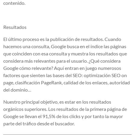
contenido.
Resultados
El último proceso es la publicación de resultados. Cuando
hacemos una consulta, Google busca en el índice las páginas
que coinciden con esa consulta y muestra los resultados que
considera más relevantes para el usuario. ¿Qué considera
Google cómo relevante? Aquí entran en juego numerosos
factores que sienten las bases del SEO: optimización SEO on
page, clasificación PageRank, calidad de los enlaces, autoridad
del dominio…
Nuestro principal objetivo, es estar en los resultados
orgánicos superiores. Los resultados de la primera página de
Google se llevan el 91,5% de los clicks y por tanto la mayor
parte del tráfico desde el buscador.