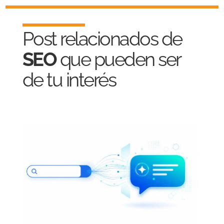
Post relacionados de
SEO
que pueden ser
de tu interés