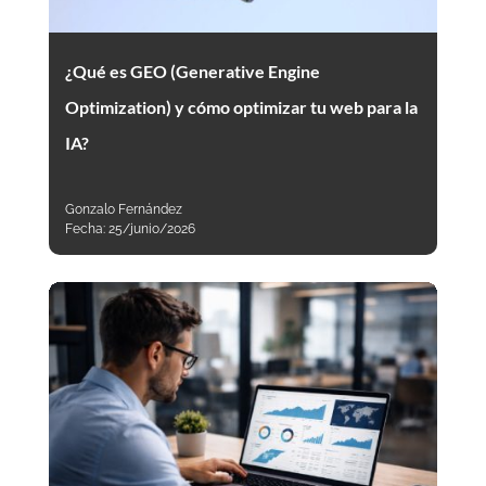
¿Qué es GEO (Generative Engine
Optimization) y cómo optimizar tu web para la
IA?
Gonzalo Fernández
Fecha:
25/junio/2026