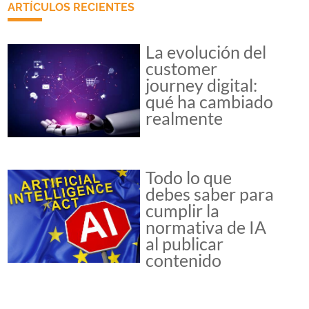
ARTÍCULOS RECIENTES
La evolución del
customer
journey digital:
qué ha cambiado
realmente
Todo lo que
debes saber para
cumplir la
normativa de IA
al publicar
contenido