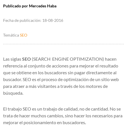
Publicado por
Mercedes Haba
Fecha de publicación:
18-08-2016
Temática
SEO
Las siglas
SEO
(SEARCH ENGINE OPTIMIZATION) hacen
referencia al conjunto de acciones para mejorar el resultado
que se obtiene en los buscadores sin pagar directamente al
buscador. SEO es el proceso de optimización de un sitio web
para atraer a más visitantes a través de los motores de
búsqueda.
El trabajo SEO es un trabajo de calidad, no de cantidad. No se
trata de hacer muchos cambios, sino hacer los necesarios para
mejorar el posicionamiento en buscadores
.