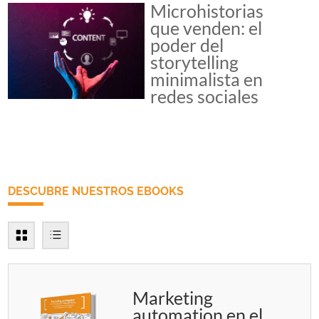
Microhistorias
que venden: el
poder del
storytelling
minimalista en
redes sociales
DESCUBRE NUESTROS EBOOKS
Marketing
automation en el