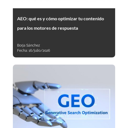
AEO: qué es y cómo optimizar tu contenido
para los motores de respuesta
Borja Sánchez
Fecha:
16/julio/2026