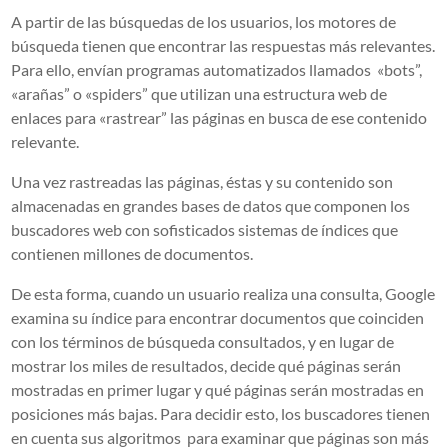
A partir de las búsquedas de los usuarios, los motores de
búsqueda tienen que encontrar las respuestas más relevantes.
Para ello, envían programas automatizados llamados «bots”,
«arañas” o «spiders” que utilizan una estructura web de
enlaces para «rastrear” las páginas en busca de ese contenido
relevante.
Una vez rastreadas las páginas, éstas y su contenido son
almacenadas en grandes bases de datos que componen los
buscadores web con sofisticados sistemas de índices que
contienen millones de documentos.
De esta forma, cuando un usuario realiza una consulta, Google
examina su índice para encontrar documentos que coinciden
con los términos de búsqueda consultados, y en lugar de
mostrar los miles de resultados, decide qué páginas serán
mostradas en primer lugar y qué páginas serán mostradas en
posiciones más bajas. Para decidir esto, los buscadores tienen
en cuenta sus algoritmos para examinar que páginas son más