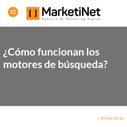
¿Cómo funcionan los
motores de búsqueda?
< Volver atrás