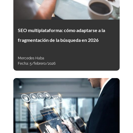
SEO multiplataforma: cómo adaptarse a la
fragmentación de la búsqueda en 2026
Mercedes Haba
Fecha:
5/febrero/2026