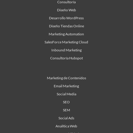
Consultoría
Diseño Web
Desarrollo WordPress
Diseño Tiendas Online
Marketing Automation
SalesForce Marketing Cloud
Inbound Marketing
Consultoría Hubspot
Marketing de Contenidos
Email Marketing
Social Media
SEO
SEM
Social Ads
Analítica Web