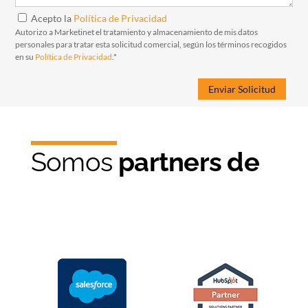
Acepto la
Política de Privacidad
Autorizo a Marketinet el tratamiento y almacenamiento de mis datos
personales para tratar esta solicitud comercial, según los términos recogidos
en su
Política de Privacidad
.*
Somos
partners de