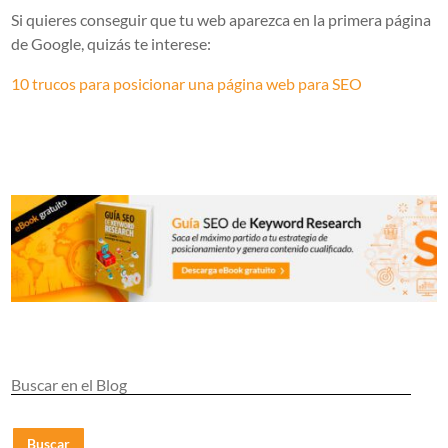
Si quieres conseguir que tu web aparezca en la primera página
de Google, quizás te interese:
10 trucos para posicionar una página web para SEO
Buscar