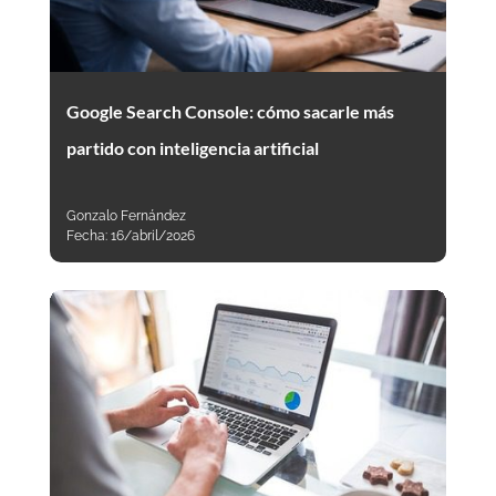
Google Search Console: cómo sacarle más
partido con inteligencia artificial
Gonzalo Fernández
Fecha:
16/abril/2026