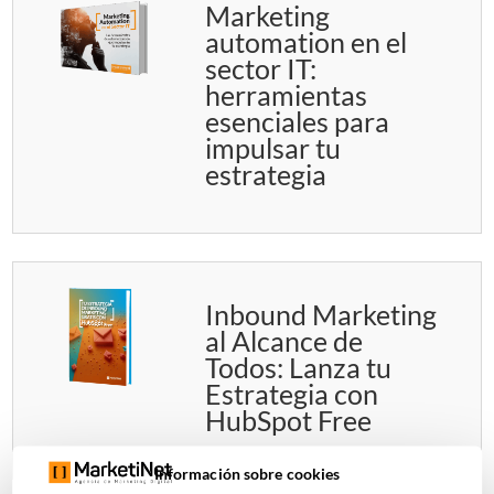
Marketing
automation en el
sector IT:
herramientas
esenciales para
impulsar tu
estrategia
Inbound Marketing
al Alcance de
Todos: Lanza tu
Estrategia con
HubSpot Free
Información sobre cookies