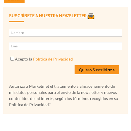
SUSCRÍBETE A NUESTRA NEWSLETTER
Acepto la
Política de Privacidad
Autorizo a Marketinet el tratamiento y almacenamiento de
mis datos personales para el envío de la newsletter y nuevos
contenidos de mi interés, según los términos recogidos en su
Política de Privacidad.*