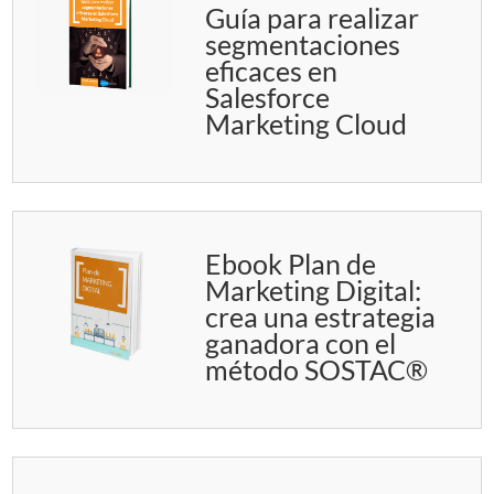
Guía para realizar
segmentaciones
eficaces en
Salesforce
Marketing Cloud
Ebook Plan de
Marketing Digital:
crea una estrategia
ganadora con el
método SOSTAC®