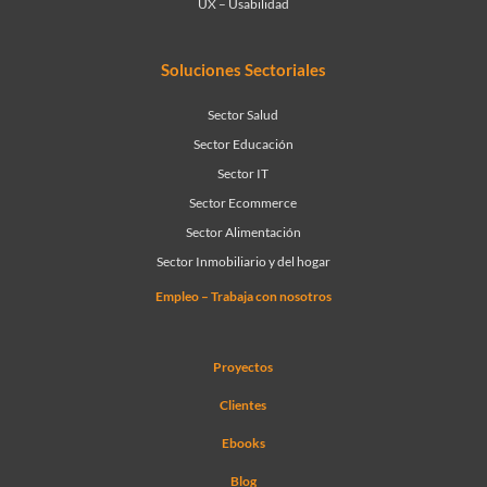
UX – Usabilidad
Soluciones Sectoriales
Sector Salud
Sector Educación
Sector IT
Sector Ecommerce
Sector Alimentación
Sector Inmobiliario y del hogar
Empleo – Trabaja con nosotros
Proyectos
Clientes
Ebooks
Blog