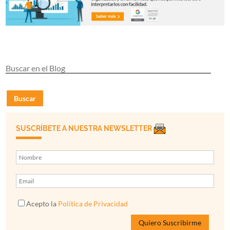
Buscar
SUSCRÍBETE A NUESTRA NEWSLETTER
Acepto la
Política de Privacidad