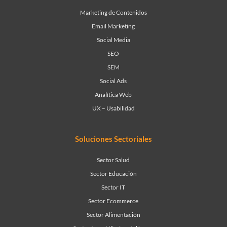
Marketing de Contenidos
Email Marketing
Social Media
SEO
SEM
Social Ads
Analítica Web
UX – Usabilidad
Soluciones Sectoriales
Sector Salud
Sector Educación
Sector IT
Sector Ecommerce
Sector Alimentación