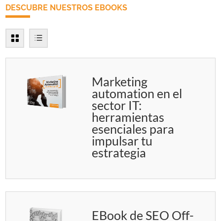
DESCUBRE NUESTROS EBOOKS
Marketing
automation en el
sector IT:
herramientas
esenciales para
impulsar tu
estrategia
EBook de SEO Off-