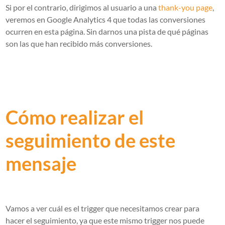
Si por el contrario, dirigimos al usuario a una
thank-you page
,
veremos en Google Analytics 4 que todas las conversiones
ocurren en esta página. Sin darnos una pista de qué páginas
son las que han recibido más conversiones.
Cómo realizar el
seguimiento de este
mensaje
Vamos a ver cuál es el trigger que necesitamos crear para
hacer el seguimiento, ya que este mismo trigger nos puede