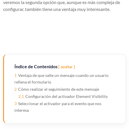
veremos la segunda opción que, aunque es más compleja de
configurar, también tiene una ventaja muy interesante.
Índice de Contenidos
ocultar
1
Ventaja de que salte un mensaje cuando un usuario
rellena el formulario
2
Cómo realizar el seguimiento de este mensaje
2.1
Configuración del activador Element Visibility
3
Seleccionar el activador para el evento que nos
interesa