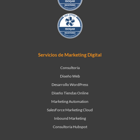
Servicios de Marketing Digital
Consultoría
Diseño Web
Desarrollo WordPress
Diseño Tiendas Online
Marketing Automation
SalesForce Marketing Cloud
Inbound Marketing
Consultoría Hubspot