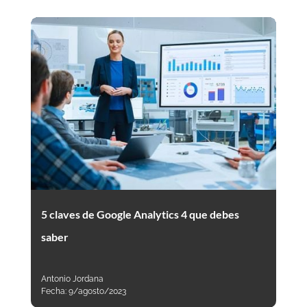
5 claves de Google Analytics 4 que debes
saber
Antonio Jordana
Fecha:
9/agosto/2023