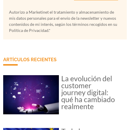
Autorizo a Marketinet el tratamiento y almacenamiento de
mis datos personales para el envío de la newsletter y nuevos
contenidos de mi interés, según los términos recogidos en su
Política de Privacidad.*
ARTÍCULOS RECIENTES
La evolución del
customer
journey digital:
qué ha cambiado
realmente