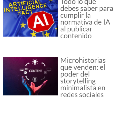
Todo lo que
debes saber para
cumplir la
normativa de IA
al publicar
contenido
Microhistorias
que venden: el
poder del
storytelling
minimalista en
redes sociales