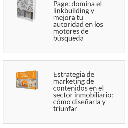
Page: domina el
linkbuilding y
mejora tu
autoridad en los
motores de
búsqueda
Estrategia de
marketing de
contenidos en el
sector inmobiliario:
cómo diseñarla y
triunfar