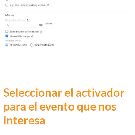
Seleccionar el activador
para el evento que nos
interesa