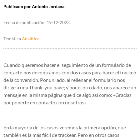
Publicado por
Antonio Jordana
Fecha de publicación:
19-12-2023
Temática
Analítica
Cuando queremos hacer el seguimiento de un formulario de
contacto nos encontramos con dos casos para hacer el trackeo
de la conversión. Por un lado, al rellenar el formulario nos
dirige a una Thank-you page; y por el otro lado, nos aparece un
mensaje en la misma página que dice algo así como: «Gracias
por ponerte en contacto con nosotros».
En la mayoría de los casos veremos la primera opción, que
también es la más fácil de trackear. Pero en otros casos