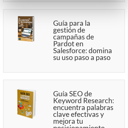
Guía para la
gestión de
campañas de
Pardot en
Salesforce: domina
su uso paso a paso
Guía SEO de
Keyword Research:
encuentra palabras
clave efectivas y
mejora tu
posicionamiento