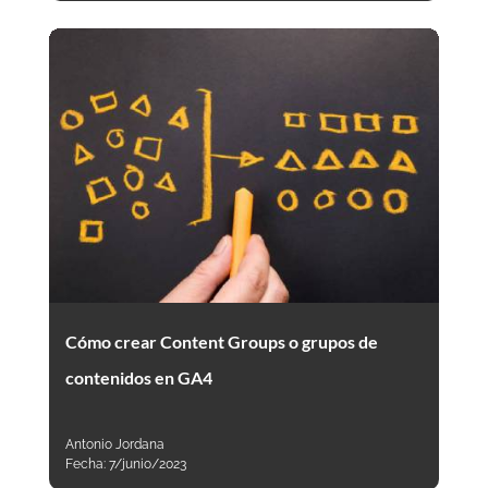
Cómo crear Content Groups o grupos de
contenidos en GA4
Antonio Jordana
Fecha:
7/junio/2023