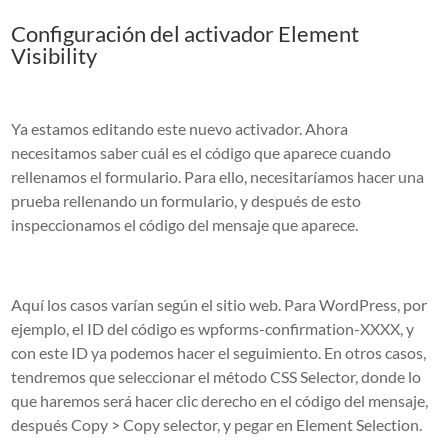
Configuración del activador Element
Visibility
Ya estamos editando este nuevo activador. Ahora
necesitamos saber cuál es el código que aparece cuando
rellenamos el formulario. Para ello, necesitaríamos hacer una
prueba rellenando un formulario, y después de esto
inspeccionamos el código del mensaje que aparece.
Aquí los casos varían según el sitio web. Para WordPress, por
ejemplo, el ID del código es wpforms-confirmation-XXXX, y
con este ID ya podemos hacer el seguimiento. En otros casos,
tendremos que seleccionar el método CSS Selector, donde lo
que haremos será hacer clic derecho en el código del mensaje,
después Copy > Copy selector, y pegar en Element Selection.