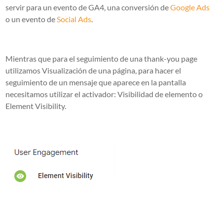
servir para un evento de GA4, una conversión de
Google Ads
o un evento de
Social Ads
.
Mientras que para el seguimiento de una thank-you page
utilizamos Visualización de una página, para hacer el
seguimiento de un mensaje que aparece en la pantalla
necesitamos utilizar el activador: Visibilidad de elemento o
Element Visibility.