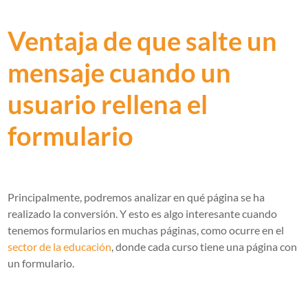
Ventaja de que salte un
mensaje cuando un
usuario rellena el
formulario
Principalmente, podremos analizar en qué página se ha
realizado la conversión. Y esto es algo interesante cuando
tenemos formularios en muchas páginas, como ocurre en el
sector de la educación
, donde cada curso tiene una página con
un formulario.