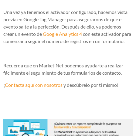
Una vez ya tenemos el activador configurado, hacemos vista
previa en Google Tag Manager para asegurarnos de que el
evento salte a la perfección. Después de ello, ya podemos
crear un evento de
Google Analytics 4
con este activador para
comenzar a seguir el número de registros en un formulario.
Recuerda que en MarketiNet podemos ayudarte a realizar
fácilmente el seguimiento de tus formularios de contacto.
¡
Contacta aquí con nosotros
y descúbrelo por ti mismo!