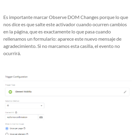
Es importante marcar Observe DOM Changes porque lo que
nos dice es que salte este activador cuando ocurren cambios
en la página, que es exactamente lo que pasa cuando
rellenamos un formulario: aparece este nuevo mensaje de
agradecimiento. Si no marcamos esta casilla, el evento no
ocurrirá.