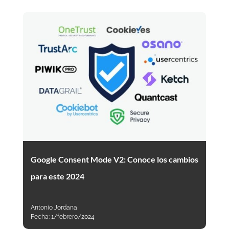
Google Consent Mode V2: Conoce los cambios
para este 2024
Antonio Jordana
Fecha:
1/febrero/2024