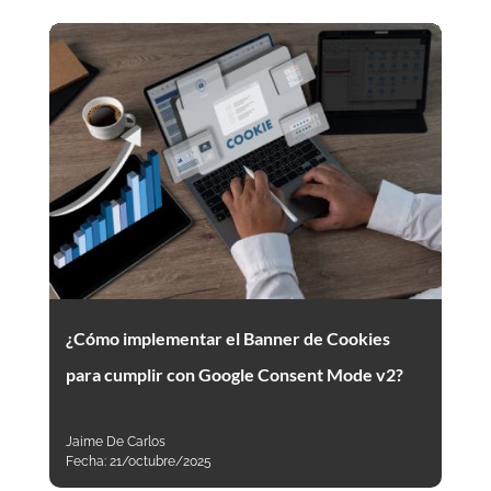
¿Cómo implementar el Banner de Cookies
para cumplir con Google Consent Mode v2?
Jaime De Carlos
Fecha:
21/octubre/2025