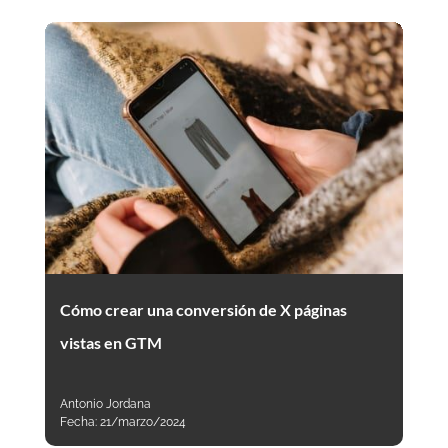
Cómo crear una conversión de X páginas
vistas en GTM
Antonio Jordana
Fecha:
21/marzo/2024