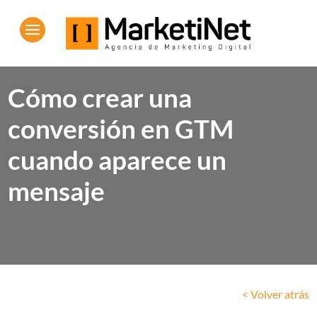
Cómo crear una
conversión en GTM
cuando aparece un
mensaje
< Volver atrás