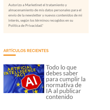
Autorizo a Marketinet el tratamiento y
almacenamiento de mis datos personales para el
envío de la newsletter y nuevos contenidos de mi
interés, según los términos recogidos en su
Política de Privacidad.*
ARTÍCULOS RECIENTES
Todo lo que
debes saber
para cumplir la
normativa de
IA al publicar
contenido