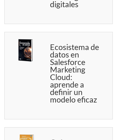
digitales
Ecosistema de
datos en
Salesforce
Marketing
Cloud:
aprende a
definir un
modelo eficaz