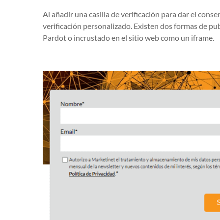
Al añadir una casilla de verificación para dar el con
verificación personalizado. Existen dos formas de pub
Pardot o incrustado en el sitio web como un iframe.