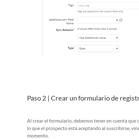
Paso 2 | Crear un formulario de regist
Al crear el formulario, debemos tener en cuenta que c
lo que el prospecto está aceptando al suscribirse, vin
momento.