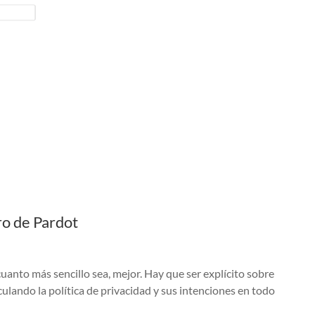
ro de Pardot
uanto más sencillo sea, mejor. Hay que ser explícito sobre
culando la política de privacidad y sus intenciones en todo