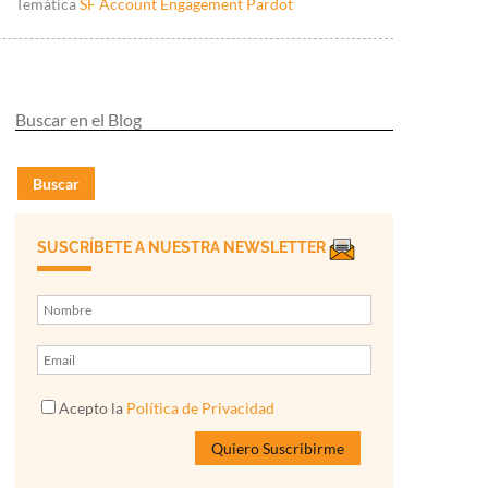
Temática
SF Account Engagement Pardot
Buscar
SUSCRÍBETE A NUESTRA NEWSLETTER
Acepto la
Política de Privacidad