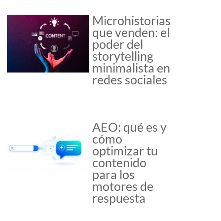
Microhistorias
que venden: el
poder del
storytelling
minimalista en
redes sociales
AEO: qué es y
cómo
optimizar tu
contenido
para los
motores de
respuesta