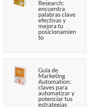
Research:
encuentra
palabras clave
efectivas y
mejora tu
posicionamien
to
Guía de
Marketing
Automation:
claves para
automatizar y
potenciar tus
estrategias