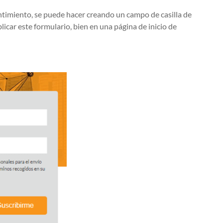
sentimiento, se puede hacer creando un campo de casilla de
licar este formulario, bien en una página de inicio de