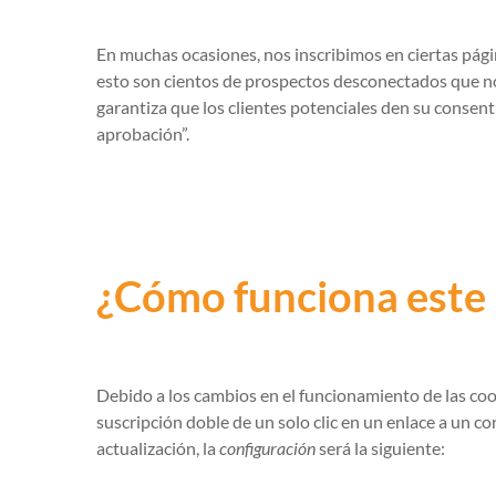
En muchas ocasiones, nos inscribimos en ciertas págin
esto son cientos de prospectos desconectados que no
garantiza que los clientes potenciales den su consent
aprobación”.
¿Cómo funciona este
Debido a los cambios en el funcionamiento de las cook
suscripción doble de un solo clic en un enlace a un con
actualización, la
configuración
será la siguiente: