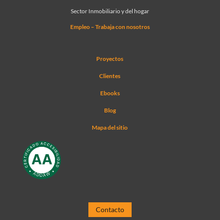
Sector Inmobiliario y del hogar
Empleo – Trabaja con nosotros
Proyectos
Clientes
Ebooks
Blog
Mapa del sitio
Contacto