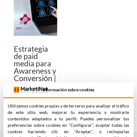
Estrategia
de paid
media para
Awareness y
Conversión |
IONCLINICS
Información sobre cookies
Sector Salud
,
SEM y
Social Ads
Utilizamos cookies propias y de terceros para analizar el tráfico
de este sitio web, mejorar tu experiencia y mostrarte
contenidos adaptados a tu perfil. Puedes personalizar tus
preferencias sobre cookies en "Configurar", aceptar todas las
cookies haciendo clic en "Aceptar", o rechazarlas