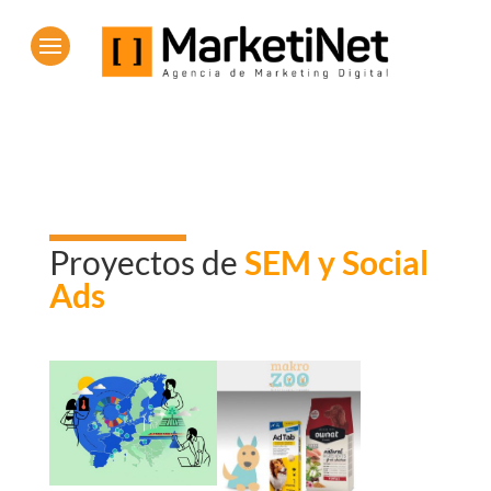
Proyectos de
SEM y Social
Ads