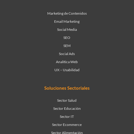
Marketing de Contenidos
Email Marketing
Social Media
SEO
SEM
Social Ads
Analítica Web
UX – Usabilidad
Soluciones Sectoriales
Sector Salud
Sector Educación
Sector IT
Sector Ecommerce
Sector Alimentación