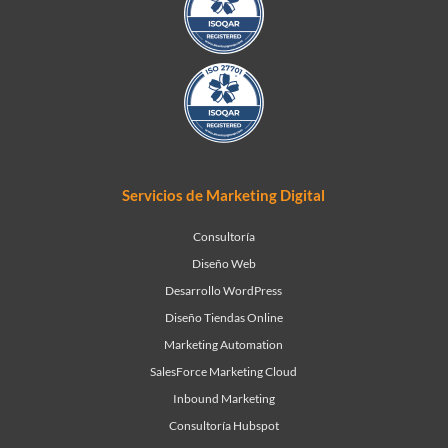
Servicios de Marketing Digital
Consultoría
Diseño Web
Desarrollo WordPress
Diseño Tiendas Online
Marketing Automation
SalesForce Marketing Cloud
Inbound Marketing
Consultoría Hubspot