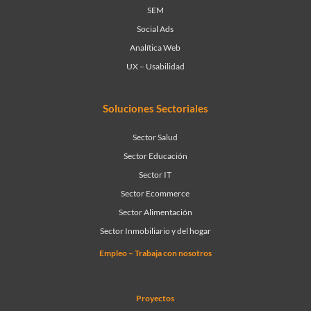
SEM
Social Ads
Analítica Web
UX – Usabilidad
Soluciones Sectoriales
Sector Salud
Sector Educación
Sector IT
Sector Ecommerce
Sector Alimentación
Sector Inmobiliario y del hogar
Empleo – Trabaja con nosotros
Proyectos