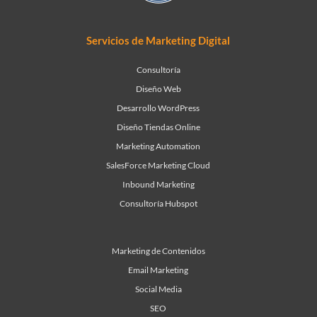
Servicios de Marketing Digital
Consultoría
Diseño Web
Desarrollo WordPress
Diseño Tiendas Online
Marketing Automation
SalesForce Marketing Cloud
Inbound Marketing
Consultoría Hubspot
Marketing de Contenidos
Email Marketing
Social Media
SEO