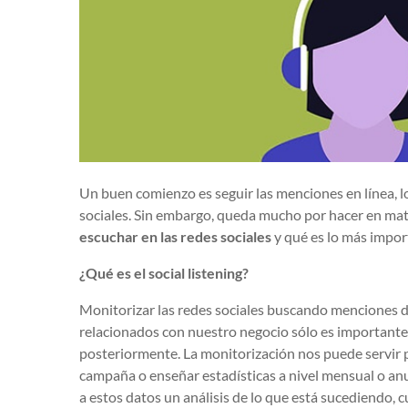
Un buen comienzo es seguir las menciones en línea, l
sociales. Sin embargo, queda mucho por hacer en mate
escuchar en las redes sociales
y qué es lo más impor
¿Qué es el social listening?
Monitorizar las redes sociales buscando menciones 
relacionados con nuestro negocio sólo es importante
posteriormente. La monitorización nos puede servir 
campaña o enseñar estadísticas a nivel mensual o an
a estos datos un análisis de lo que está sucediendo, 