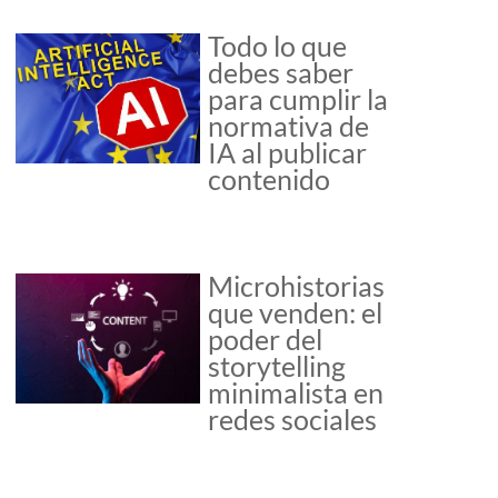
Todo lo que
debes saber
para cumplir la
normativa de
IA al publicar
contenido
Microhistorias
que venden: el
poder del
storytelling
minimalista en
redes sociales