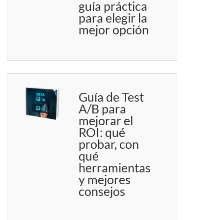
guía práctica
para elegir la
mejor opción
Guía de Test
A/B para
mejorar el
ROI: qué
probar, con
qué
herramientas
y mejores
consejos