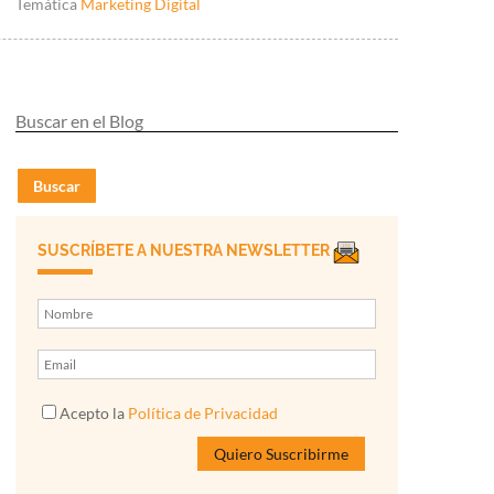
Temática
Marketing Digital
Buscar
SUSCRÍBETE A NUESTRA NEWSLETTER
Acepto la
Política de Privacidad