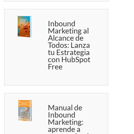
Inbound
Marketing al
Alcance de
Todos: Lanza
tu Estrategia
con HubSpot
Free
Manual de
Inbound
Marketing:
aprende a