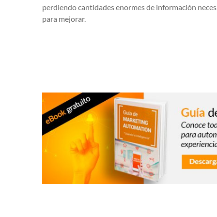
perdiendo cantidades enormes de información necesar
para mejorar.