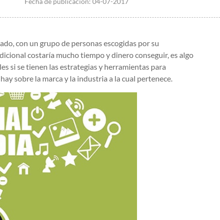
Fecha de publicación:
04-07-2017
cado, con un grupo de personas escogidas por su
icional costaría mucho tiempo y dinero conseguir, es algo
es si se tienen las estrategias y herramientas para
hay sobre la marca y la industria a la cual pertenece.