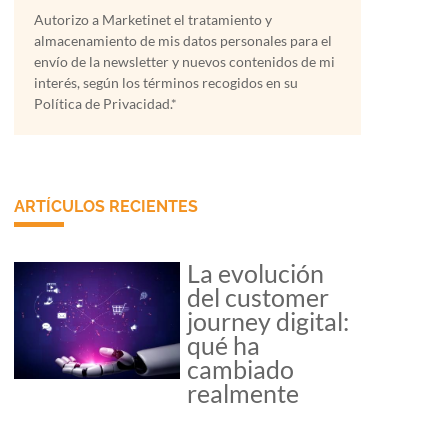
Autorizo a Marketinet el tratamiento y
almacenamiento de mis datos personales para el
envío de la newsletter y nuevos contenidos de mi
interés, según los términos recogidos en su
Política de Privacidad.*
ARTÍCULOS RECIENTES
La evolución
del customer
journey digital:
qué ha
cambiado
realmente