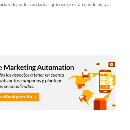
ia y dejando a un lado a quienes te están dando pistas