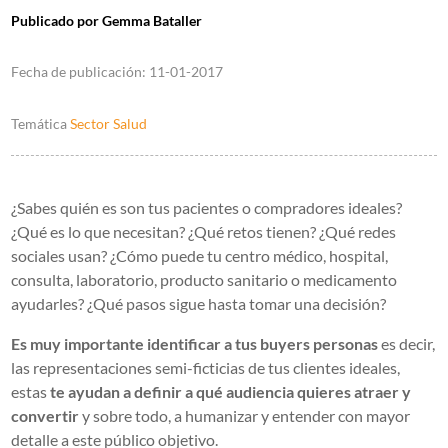
Publicado por
Gemma Bataller
Fecha de publicación:
11-01-2017
Temática
Sector Salud
¿Sabes quién es son tus pacientes o compradores ideales?
¿Qué es lo que necesitan? ¿Qué retos tienen? ¿Qué redes
sociales usan? ¿Cómo puede tu centro médico, hospital,
consulta, laboratorio, producto sanitario o medicamento
ayudarles? ¿Qué pasos sigue hasta tomar una decisión?
Es muy importante identificar a tus buyers personas
es decir,
las representaciones semi-ficticias de tus clientes ideales,
estas
te ayudan a definir a qué audiencia quieres atraer y
convertir
y sobre todo, a humanizar y entender con mayor
detalle a este público objetivo.