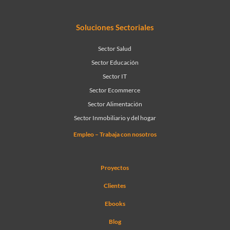
Soluciones Sectoriales
Sector Salud
Sector Educación
Sector IT
Sector Ecommerce
Sector Alimentación
Sector Inmobiliario y del hogar
Empleo – Trabaja con nosotros
Proyectos
Clientes
Ebooks
Blog