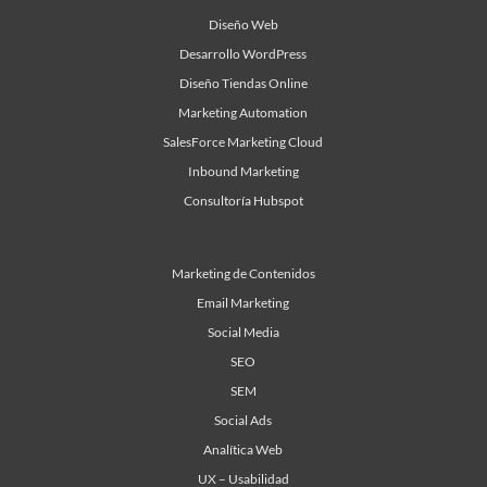
Diseño Web
Desarrollo WordPress
Diseño Tiendas Online
Marketing Automation
SalesForce Marketing Cloud
Inbound Marketing
Consultoría Hubspot
Marketing de Contenidos
Email Marketing
Social Media
SEO
SEM
Social Ads
Analítica Web
UX – Usabilidad