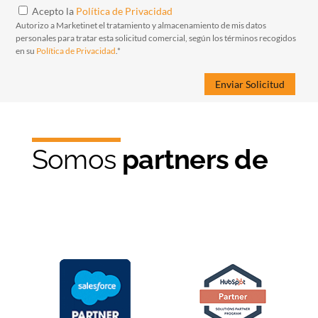
Acepto la
Política de Privacidad
Autorizo a Marketinet el tratamiento y almacenamiento de mis datos
personales para tratar esta solicitud comercial, según los términos recogidos
en su
Política de Privacidad
.*
Somos
partners de