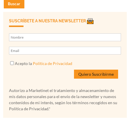
Buscar
SUSCRÍBETE A NUESTRA NEWSLETTER
Acepto la
Política de Privacidad
Autorizo a Marketinet el tratamiento y almacenamiento de
mis datos personales para el envío de la newsletter y nuevos
contenidos de mi interés, según los términos recogidos en su
Política de Privacidad.*