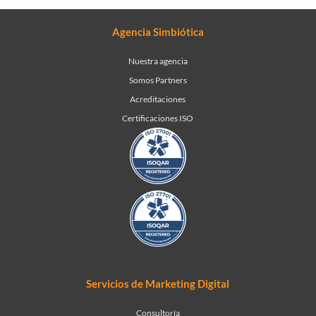
Agencia Simbiótica
Nuestra agencia
Somos Partners
Acreditaciones
Certificaciones ISO
Servicios de Marketing Digital
Consultoría