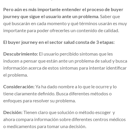
Pero aún es más importante entender el proceso de buyer
journey que sigue el usuario ante un problema
. Saber que
qué buscarán en cada momento y qué términos usarán es muy
importante para poder ofrecerles un contenido de calidad.
El buyer journey en el sector salud consta de 3 etapas:
Descubrimiento:
El usuario percibido síntomas que les
inducen a pensar que están ante un problema de salud y busca
información acerca de estos síntomas para intentar identificar
el problema.
Consideración:
Ya ha dado nombre a lo que le ocurre y lo
tiene claramente definido. Busca diferentes métodos o
enfoques para resolver su problema.
Decisión:
Tienen claro que solución o método escoger y
ahora compara información sobre diferentes centros médicos
o medicamentos para tomar una decisión.