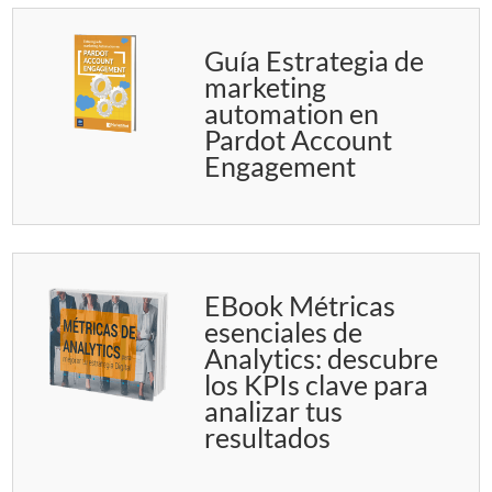
Guía Estrategia de
marketing
automation en
Pardot Account
Engagement
EBook Métricas
esenciales de
Analytics: descubre
los KPIs clave para
analizar tus
resultados