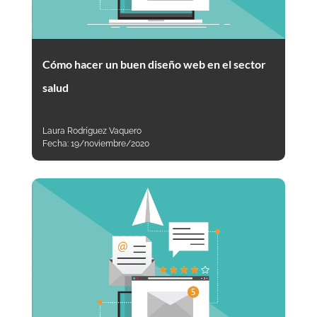
Cómo hacer un buen diseño web en el sector
salud
Laura Rodríguez Vaquero
Fecha:
19/noviembre/2020