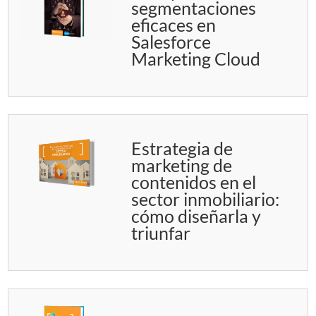
segmentaciones
eficaces en
Salesforce
Marketing Cloud
Estrategia de
marketing de
contenidos en el
sector inmobiliario:
cómo diseñarla y
triunfar