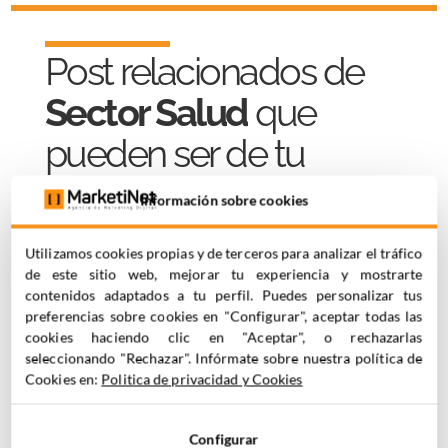
Post relacionados de
Sector Salud
que
pueden ser de tu
interés
Información sobre cookies
Utilizamos cookies propias y de terceros para analizar el tráfico
de este sitio web, mejorar tu experiencia y mostrarte
contenidos adaptados a tu perfil. Puedes personalizar tus
preferencias sobre cookies en "Configurar", aceptar todas las
cookies haciendo clic en "Aceptar", o rechazarlas
seleccionando "Rechazar". Infórmate sobre nuestra política de
Cookies en:
Politica de privacidad y Cookies
Configurar