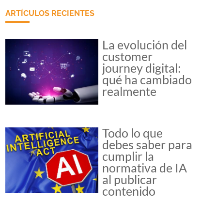
ARTÍCULOS RECIENTES
La evolución del
customer
journey digital:
qué ha cambiado
realmente
Todo lo que
debes saber para
cumplir la
normativa de IA
al publicar
contenido