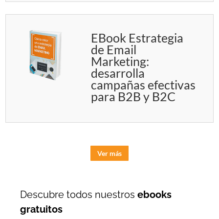
EBook Estrategia
de Email
Marketing:
desarrolla
campañas efectivas
para B2B y B2C
Ver más
Descubre todos nuestros
ebooks
gratuitos