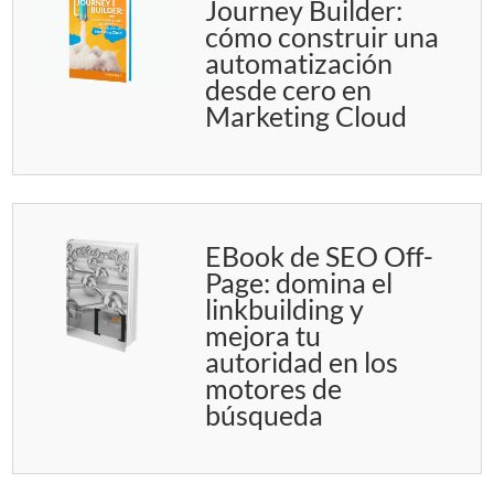
Journey Builder:
cómo construir una
automatización
desde cero en
Marketing Cloud
EBook de SEO Off-
Page: domina el
linkbuilding y
mejora tu
autoridad en los
motores de
búsqueda