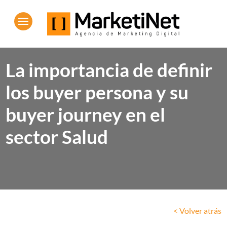
La importancia de definir
los buyer persona y su
buyer journey en el
sector Salud
< Volver atrás