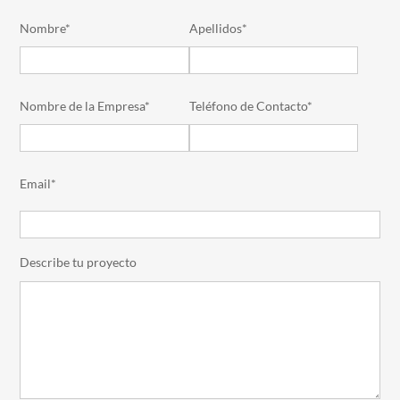
Nombre*
Apellidos*
Nombre de la Empresa*
Teléfono de Contacto*
Email*
Describe tu proyecto