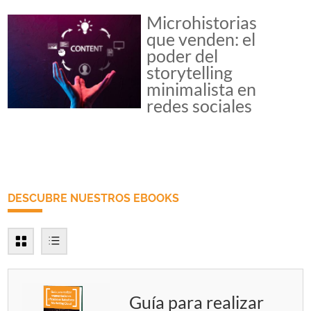
Microhistorias
que venden: el
poder del
storytelling
minimalista en
redes sociales
DESCUBRE NUESTROS EBOOKS
Guía para realizar