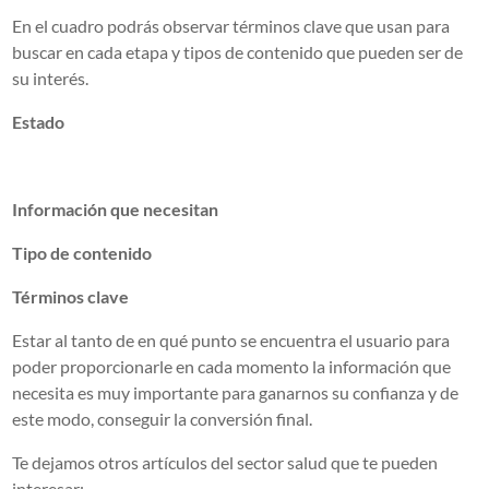
En el cuadro podrás observar términos clave que usan para
buscar en cada etapa y tipos de contenido que pueden ser de
su interés.
Estado
Información que necesitan
Tipo de contenido
Términos clave
Estar al tanto de en qué punto se encuentra el usuario para
poder proporcionarle en cada momento la información que
necesita es muy importante para ganarnos su confianza y de
este modo, conseguir la conversión final.
Te dejamos otros artículos del sector salud que te pueden
interesar: