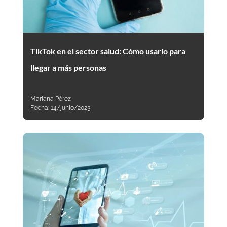
TikTok en el sector salud: Cómo usarlo para
llegar a más personas
Mariana Pérez
Fecha:
14/junio/2023