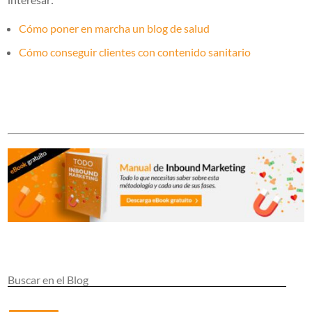
Cómo poner en marcha un blog de salud
Cómo conseguir clientes con contenido sanitario