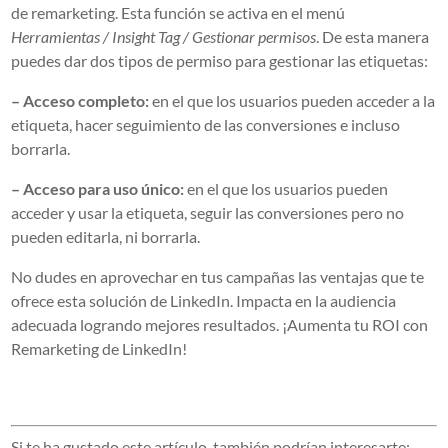
de remarketing. Esta función se activa en el menú
Herramientas / Insight Tag / Gestionar permisos
. De esta manera
puedes dar dos tipos de permiso para gestionar las etiquetas:
– Acceso completo:
en el que los usuarios pueden acceder a la
etiqueta, hacer seguimiento de las conversiones e incluso
borrarla.
– Acceso para uso único:
en el que los usuarios pueden
acceder y usar la etiqueta, seguir las conversiones pero no
pueden editarla, ni borrarla.
No dudes en aprovechar en tus campañas las ventajas que te
ofrece esta solución de LinkedIn. Impacta en la audiencia
adecuada logrando mejores resultados. ¡Aumenta tu ROI con
Remarketing de LinkedIn!
Si te ha gustado este artículo, también podrían interesarte: