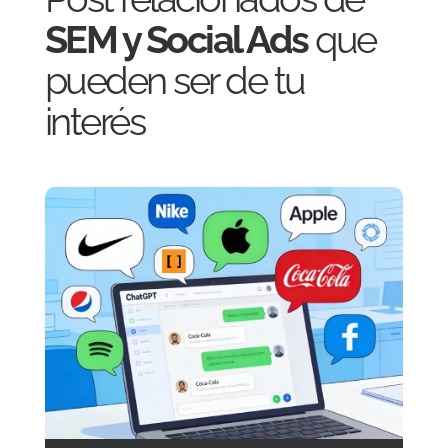
SEM y Social Ads
que
pueden ser de tu
interés