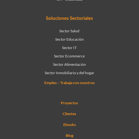
Soluciones Sectoriales
Sector Salud
Sector Educación
Sector IT
Sector Ecommerce
Sector Alimentación
Sector Inmobiliario y del hogar
Empleo – Trabaja con nosotros
Proyectos
Clientes
Ebooks
Blog