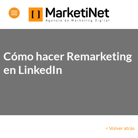
Cómo hacer Remarketing
en LinkedIn
< Volver atrás