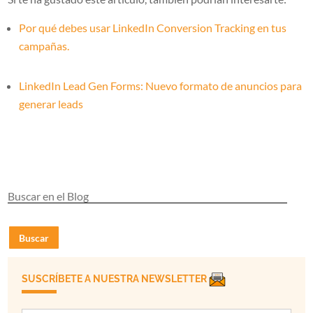
Por qué debes usar LinkedIn Conversion Tracking en tus
campañas.
LinkedIn Lead Gen Forms: Nuevo formato de anuncios para
generar leads
Buscar
SUSCRÍBETE A NUESTRA NEWSLETTER