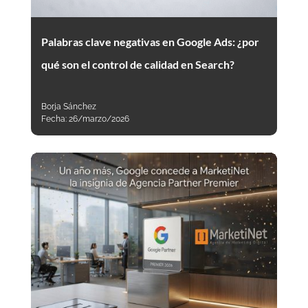
Palabras clave negativas en Google Ads: ¿por
qué son el control de calidad en Search?
Borja Sánchez
Fecha:
26/marzo/2026