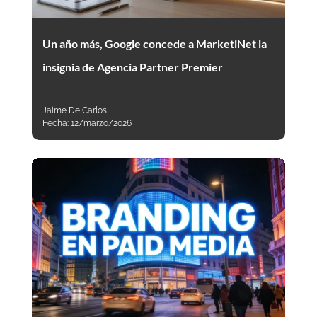
Un año más, Google concede a MarketiNet la
insignia de Agencia Partner Premier
Jaime De Carlos
Fecha:
12/marzo/2026