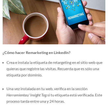
¿Cómo hacer Remarketing en LinkedIn?
Crea e instala la etiqueta de retargeting en el sitio web que
quieras que registre las visitas. Recuerda que es sólo una
etiqueta por dominio.
Una vez instalada en tu web, verifica en la sección
Herramientas/ Insight Tag
si tu etiqueta está verificada. Este
proceso tarda entre una y 24 horas.