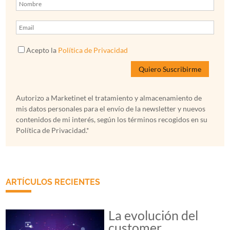
Acepto la
Política de Privacidad
Autorizo a Marketinet el tratamiento y almacenamiento de
mis datos personales para el envío de la newsletter y nuevos
contenidos de mi interés, según los términos recogidos en su
Política de Privacidad.*
ARTÍCULOS RECIENTES
La evolución del
customer