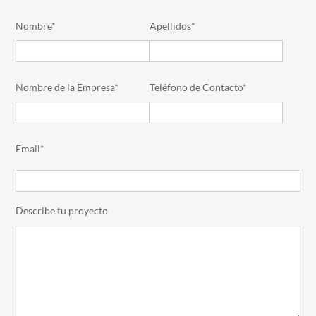
Nombre*
Apellidos*
Nombre de la Empresa*
Teléfono de Contacto*
Email*
Describe tu proyecto