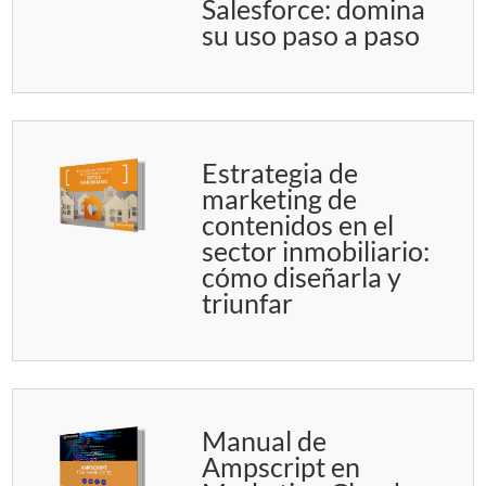
Salesforce: domina
su uso paso a paso
Estrategia de
marketing de
contenidos en el
sector inmobiliario:
cómo diseñarla y
triunfar
Manual de
Ampscript en