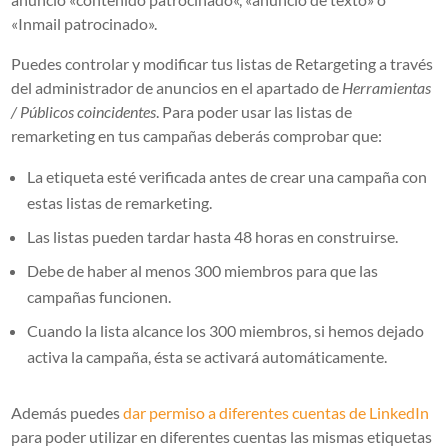
«Inmail patrocinado».
Puedes controlar y modificar tus listas de Retargeting a través
del administrador de anuncios en el apartado de
Herramientas
/ Públicos coincidentes
.
Para poder usar las listas de
remarketing en tus campañas deberás comprobar que:
La etiqueta esté verificada antes de crear una campaña con
estas listas de remarketing.
Las listas pueden tardar hasta 48 horas en construirse.
Debe de haber al menos 300 miembros para que las
campañas funcionen.
Cuando la lista alcance los 300 miembros, si hemos dejado
activa la campaña, ésta se activará automáticamente.
Además puedes
dar permiso a diferentes cuentas de LinkedIn
para poder utilizar en diferentes cuentas las mismas etiquetas