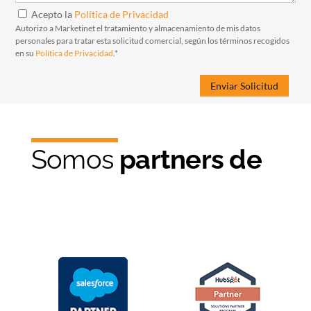
Acepto la
Política de Privacidad
Autorizo a Marketinet el tratamiento y almacenamiento de mis datos
personales para tratar esta solicitud comercial, según los términos recogidos
en su
Política de Privacidad
.*
Somos
partners de