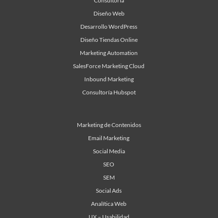
Consultoría
Diseño Web
Desarrollo WordPress
Diseño Tiendas Online
Marketing Automation
SalesForce Marketing Cloud
Inbound Marketing
Consultoría Hubspot
Marketing de Contenidos
Email Marketing
Social Media
SEO
SEM
Social Ads
Analítica Web
UX – Usabilidad