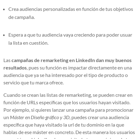
Crea audiencias personalizadas en función de tus objetivos
de campaña.
Espera a que tu audiencia vaya creciendo para poder usuar
la lista en cuestión.
Las
campañas de remarketing en LinkedIn dan muy buenos
resultados
, pues su función es impactar directamente en una
audiencia que ya se ha interesado por el tipo de producto o
servicio que tu marca ofrece.
Cuando se crean las listas de remarketing, se pueden crear en
función de URLs específicas que los usuarios hayan visitado.
Por ejemplo, si quieres lanzar una campaña para promocionar
un
Máster en Diseño gráfico y 3D
, puedes crear una audiencia
específica que haya visitado la url de tu dominio en la que
hablas de ese máster en concreto. De esta manera los usuarios