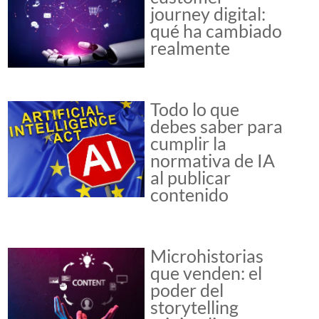
journey digital:
qué ha cambiado
realmente
Todo lo que
debes saber para
cumplir la
normativa de IA
al publicar
contenido
Microhistorias
que venden: el
poder del
storytelling