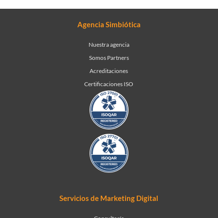
Agencia Simbiótica
Nuestra agencia
Somos Partners
Acreditaciones
Certificaciones ISO
Servicios de Marketing Digital