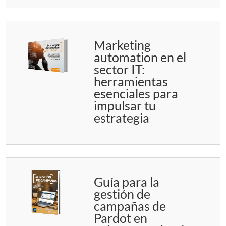
Marketing
automation en el
sector IT:
herramientas
esenciales para
impulsar tu
estrategia
Guía para la
gestión de
campañas de
Pardot en