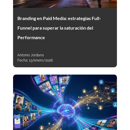
Branding en Paid Media: estrategias Full-
Funnel para superar la saturación del
Performance
Antonio Jordana
Fecha:
13/enero/2026