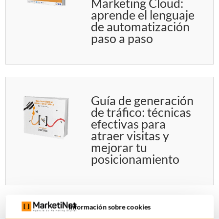
Marketing Cloud:
aprende el lenguaje
de automatización
paso a paso
Guía de generación
de tráfico: técnicas
efectivas para
atraer visitas y
mejorar tu
posicionamiento
Información sobre cookies