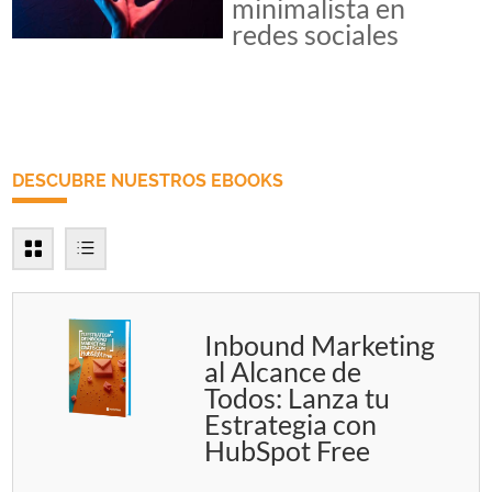
minimalista en
redes sociales
DESCUBRE NUESTROS EBOOKS
Inbound Marketing
al Alcance de
Todos: Lanza tu
Estrategia con
HubSpot Free