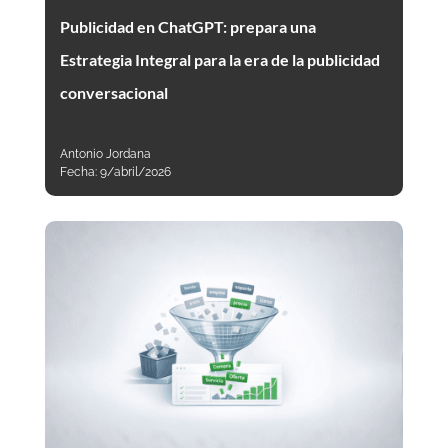
Publicidad en ChatGPT: prepara una
Estrategia Integral para la era de la publicidad
conversacional
Antonio Jordana
Fecha:
9/abril/2026