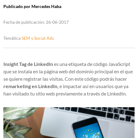
Publicado por
Mercedes Haba
Fecha de publicación:
26-06-2017
Temática
SEM y Social Ads
Insight Tag de LinkedIn
es una etiqueta de código JavaScript
que se instala en la página web del dominio principal en el que
se quiere registrar las visitas. Con este código podrás hacer
remarketing en LinkedIn,
e impactar así en usuarios que ya
han visitado tu sitio web previamente a través de LinkedIn.