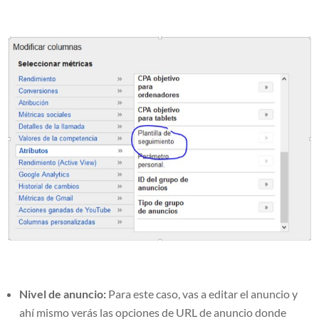
Nivel de anuncio:
Para este caso, vas a editar el anuncio y
ahí mismo verás las opciones de URL de anuncio donde