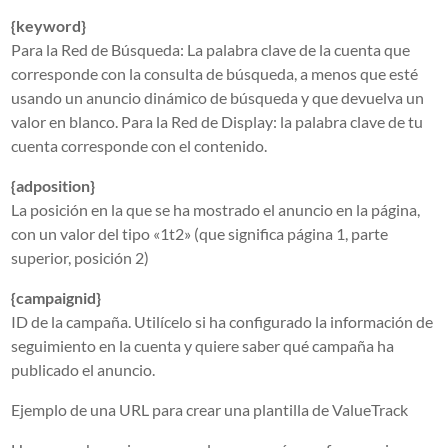
{keyword}
Para la Red de Búsqueda: La palabra clave de la cuenta que
corresponde con la consulta de búsqueda, a menos que esté
usando un anuncio dinámico de búsqueda y que devuelva un
valor en blanco. Para la Red de Display: la palabra clave de tu
cuenta corresponde con el contenido.
{adposition}
La posición en la que se ha mostrado el anuncio en la página,
con un valor del tipo «1t2» (que significa página 1, parte
superior, posición 2)
{campaignid}
ID de la campaña. Utilícelo si ha configurado la información de
seguimiento en la cuenta y quiere saber qué campaña ha
publicado el anuncio.
Ejemplo de una URL para crear una plantilla de ValueTrack