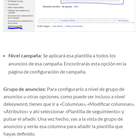
Nivel campaña:
Se aplicará esa plantilla a todos los
anuncios de esa campaña. Encontrarás esta opción en la
página de configuración de campaña.
Grupo de anuncios:
Para configurarlo a nivel de grupo de
anuncios u otras opciones, como puede ser incluso a nivel
dekeyword, tienes que ir a «Columnas», «Modificar columnas»,
«Atributos» y ahí seleccionar «Plantilla de seguimiento» y
pulsar el añadir. Una vez hecho, vas a la vista de grupo de
anuncios y verás esa columna para añadir la plantilla que
hayas definido.