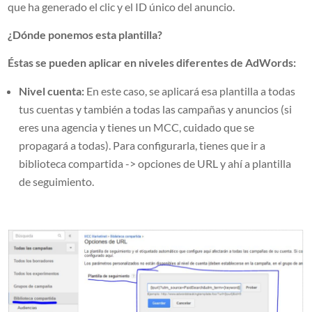
que ha generado el clic y el ID único del anuncio.
¿Dónde ponemos esta plantilla?
Éstas se pueden aplicar en niveles diferentes de AdWords:
Nivel cuenta:
En este caso, se aplicará esa plantilla a todas
tus cuentas y también a todas las campañas y anuncios (si
eres una agencia y tienes un MCC, cuidado que se
propagará a todas). Para configurarla, tienes que ir a
biblioteca compartida -> opciones de URL y ahí a plantilla
de seguimiento.