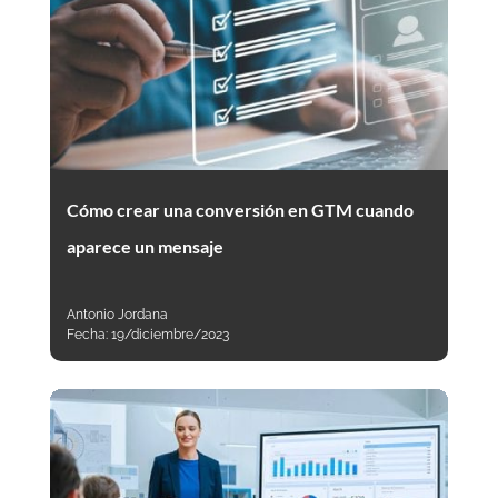
Cómo crear una conversión en GTM cuando
aparece un mensaje
Antonio Jordana
Fecha:
19/diciembre/2023