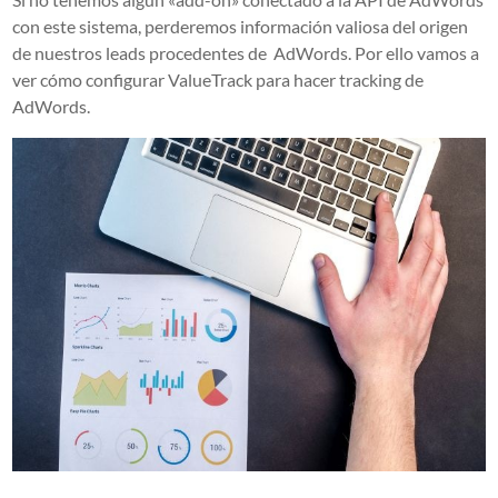
con este sistema, perderemos información valiosa del origen
de nuestros leads procedentes de AdWords. Por ello vamos a
ver cómo configurar ValueTrack para hacer tracking de
AdWords.