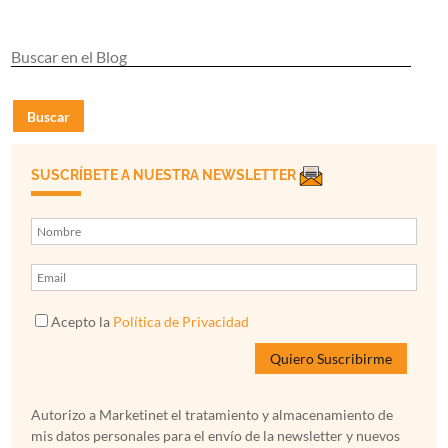
Buscar
SUSCRÍBETE A NUESTRA NEWSLETTER
Acepto la
Política de Privacidad
Autorizo a Marketinet el tratamiento y almacenamiento de
mis datos personales para el envío de la newsletter y nuevos