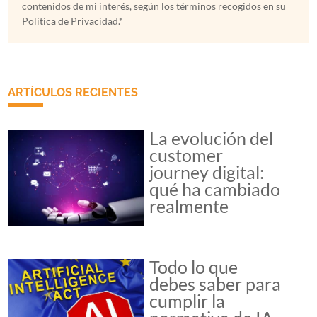
contenidos de mi interés, según los términos recogidos en su
Política de Privacidad.*
ARTÍCULOS RECIENTES
La evolución del
customer
journey digital:
qué ha cambiado
realmente
Todo lo que
debes saber para
cumplir la