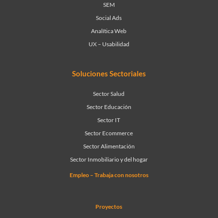
SEM
Social Ads
Analítica Web
UX – Usabilidad
Soluciones Sectoriales
Sector Salud
Sector Educación
Sector IT
Sector Ecommerce
Sector Alimentación
Sector Inmobiliario y del hogar
Empleo – Trabaja con nosotros
Proyectos