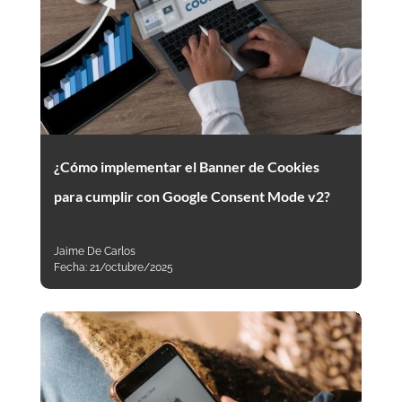
¿Cómo implementar el Banner de Cookies
para cumplir con Google Consent Mode v2?
Jaime De Carlos
Fecha:
21/octubre/2025