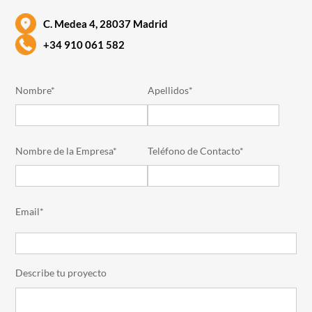
C. Medea 4, 28037 Madrid
+34 910 061 582
Nombre*
Apellidos*
Nombre de la Empresa*
Teléfono de Contacto*
Email*
Describe tu proyecto