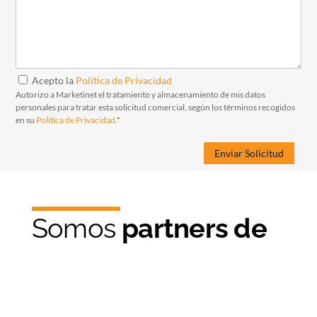
Acepto la
Política de Privacidad
Autorizo a Marketinet el tratamiento y almacenamiento de mis datos
personales para tratar esta solicitud comercial, según los términos recogidos
en su
Política de Privacidad
.*
Somos
partners de