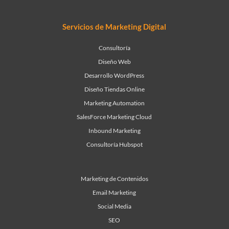
Servicios de Marketing Digital
Consultoría
Diseño Web
Desarrollo WordPress
Diseño Tiendas Online
Marketing Automation
SalesForce Marketing Cloud
Inbound Marketing
Consultoría Hubspot
Marketing de Contenidos
Email Marketing
Social Media
SEO