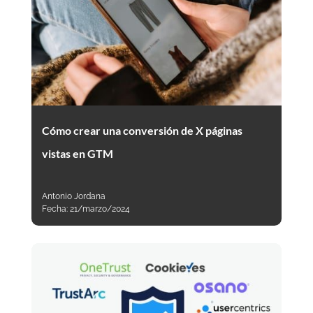
Cómo crear una conversión de X páginas
vistas en GTM
Antonio Jordana
Fecha:
21/marzo/2024