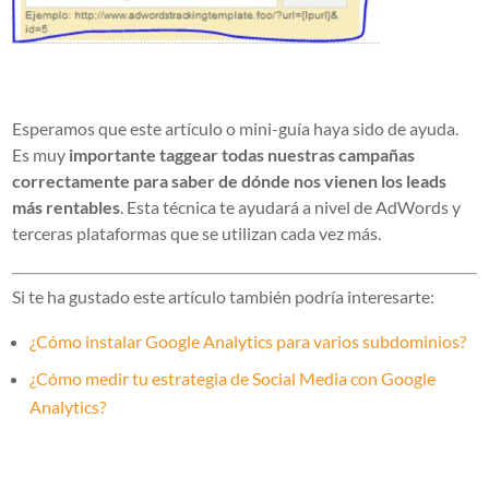
Esperamos que este artículo o mini-guía haya sido de ayuda.
Es muy
importante taggear todas nuestras campañas
correctamente para saber de dónde nos vienen los leads
más rentables
. Esta técnica te ayudará a nivel de AdWords y
terceras plataformas que se utilizan cada vez más.
Si te ha gustado este artículo también podría interesarte:
¿Cómo instalar Google Analytics para varios subdominios?
¿Cómo medir tu estrategia de Social Media con Google
Analytics?