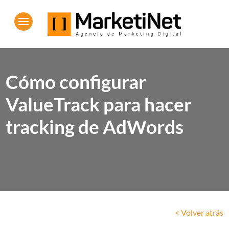
Cómo configurar
ValueTrack para hacer
tracking de AdWords
< Volver atrás