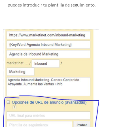
puedes introducir tu plantilla de seguimiento.