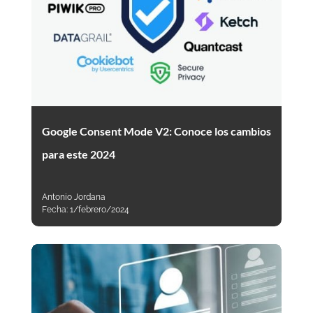
Google Consent Mode V2: Conoce los cambios
para este 2024
Antonio Jordana
Fecha:
1/febrero/2024