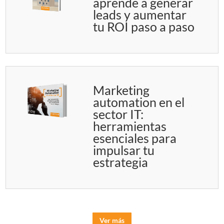
aprende a generar
leads y aumentar
tu ROI paso a paso
Marketing
automation en el
sector IT:
herramientas
esenciales para
impulsar tu
estrategia
Ver más