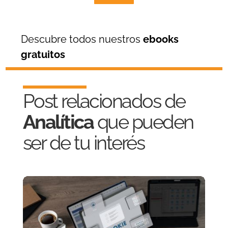
Descubre todos nuestros
ebooks
gratuitos
Post relacionados de
Analítica
que pueden
ser de tu interés