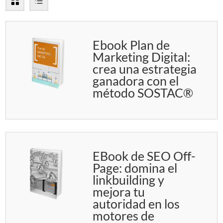
Ebook Plan de
Marketing Digital:
crea una estrategia
ganadora con el
método SOSTAC®
EBook de SEO Off-
Page: domina el
linkbuilding y
mejora tu
autoridad en los
motores de