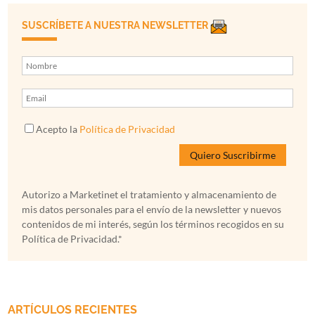
SUSCRÍBETE A NUESTRA NEWSLETTER
Acepto la
Política de Privacidad
Autorizo a Marketinet el tratamiento y almacenamiento de
mis datos personales para el envío de la newsletter y nuevos
contenidos de mi interés, según los términos recogidos en su
Política de Privacidad.*
ARTÍCULOS RECIENTES