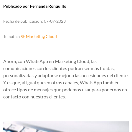
Publicado por
Fernanda Ronquillo
Fecha de publicación:
07-07-2023
Temática
SF Marketing Cloud
Ahora, con WhatsApp en Marketing Cloud, las
comunicaciones con los clientes podrán ser más fluidas,
personalizadas y adaptarse mejor a las necesidades del cliente.
Y es que, al igual que en otros canales, WhatsApp también
ofrece tipos de mensajes que podemos usar para ponernos en
contacto con nuestros clientes.