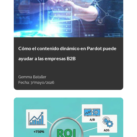
Cómo el contenido dinámico en Pardot puede
ayudar a las empresas B2B
Gemma Bataller
Fecha:
7/mayo/2026