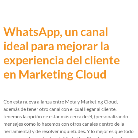
WhatsApp, un canal
ideal para mejorar la
experiencia del cliente
en Marketing Cloud
Con esta nueva alianza entre Meta y Marketing Cloud,
además de tener otro canal con el cual llegar al cliente,
tenemos la opción de estar más cerca de él, (personalizando
mensajes como lo hacemos con otros canales dentro de la
herramienta) y de resolver inquietudes. Y lo mejor es que todo