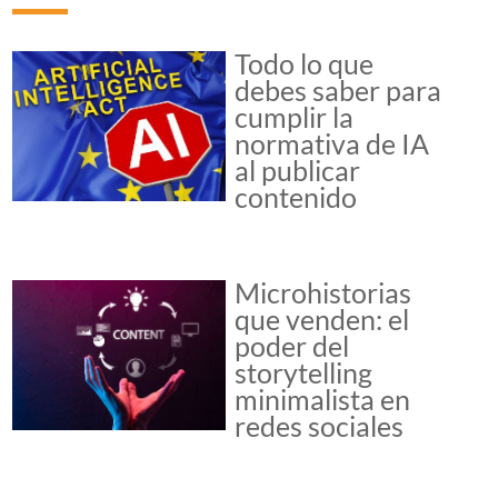
Todo lo que
debes saber para
cumplir la
normativa de IA
al publicar
contenido
Microhistorias
que venden: el
poder del
storytelling
minimalista en
redes sociales