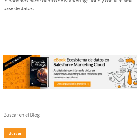
lo podemos hacer dentro de Marketing Cloud y con la misma
base de datos.
Buscar