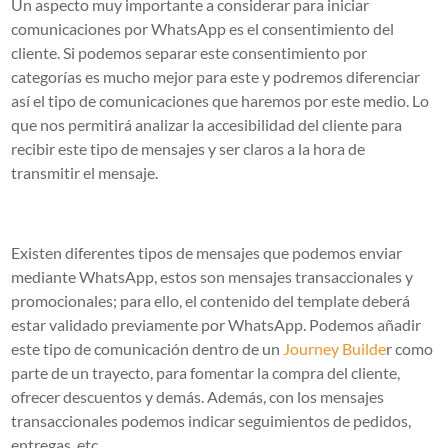
Un aspecto muy importante a considerar para iniciar
comunicaciones por WhatsApp es el consentimiento del
cliente. Si podemos separar este consentimiento por
categorías es mucho mejor para este y podremos diferenciar
así el tipo de comunicaciones que haremos por este medio. Lo
que nos permitirá analizar la accesibilidad del cliente para
recibir este tipo de mensajes y ser claros a la hora de
transmitir el mensaje.
Existen diferentes tipos de mensajes que podemos enviar
mediante WhatsApp, estos son mensajes transaccionales y
promocionales; para ello, el contenido del template deberá
estar validado previamente por WhatsApp. Podemos añadir
este tipo de comunicación dentro de un
Journey Builde
r como
parte de un trayecto, para fomentar la compra del cliente,
ofrecer descuentos y demás. Además, con los mensajes
transaccionales podemos indicar seguimientos de pedidos,
entregas, etc.