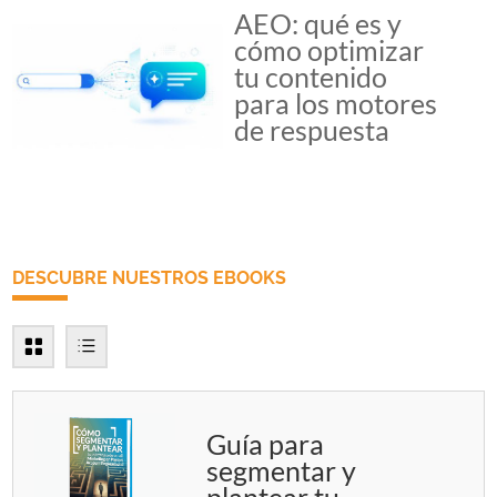
AEO: qué es y
cómo optimizar
tu contenido
para los motores
de respuesta
DESCUBRE NUESTROS EBOOKS
Guía para
segmentar y
plantear tu