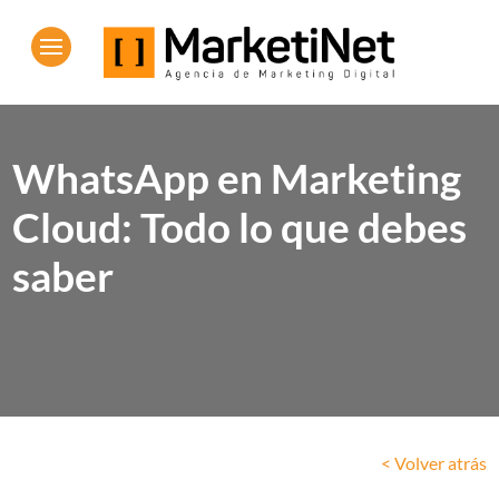
WhatsApp en Marketing
Cloud: Todo lo que debes
saber
< Volver atrás