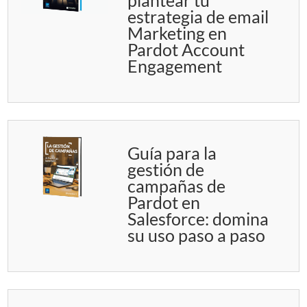
estrategia de email
Marketing en
Pardot Account
Engagement
Guía para la
gestión de
campañas de
Pardot en
Salesforce: domina
su uso paso a paso