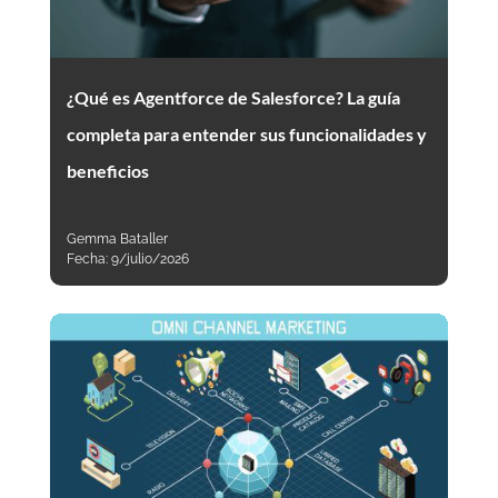
¿Qué es Agentforce de Salesforce? La guía
completa para entender sus funcionalidades y
beneficios
Gemma Bataller
Fecha:
9/julio/2026