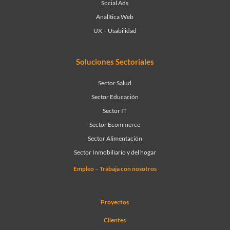
Social Ads
Analítica Web
UX – Usabilidad
Soluciones Sectoriales
Sector Salud
Sector Educación
Sector IT
Sector Ecommerce
Sector Alimentación
Sector Inmobiliario y del hogar
Empleo – Trabaja con nosotros
Proyectos
Clientes