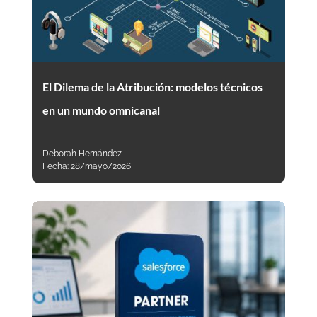
El Dilema de la Atribución: modelos técnicos
en un mundo omnicanal
Deborah Hernández
Fecha:
28/mayo/2026