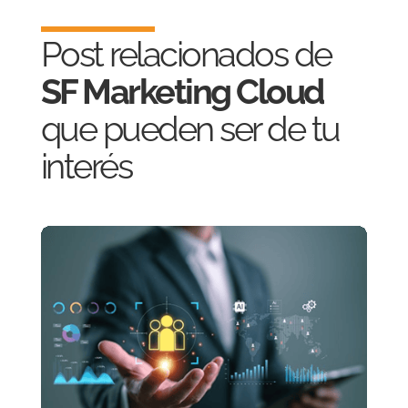
Post relacionados de
SF Marketing Cloud
que pueden ser de tu
interés