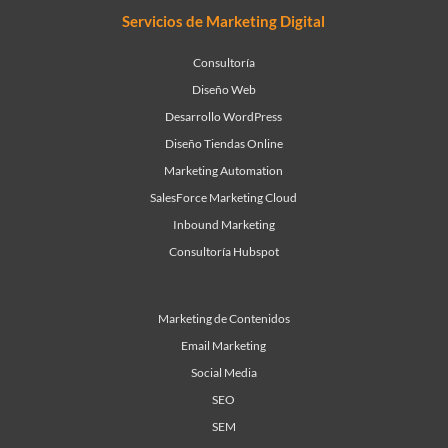
Servicios de Marketing Digital
Consultoría
Diseño Web
Desarrollo WordPress
Diseño Tiendas Online
Marketing Automation
SalesForce Marketing Cloud
Inbound Marketing
Consultoría Hubspot
Marketing de Contenidos
Email Marketing
Social Media
SEO
SEM