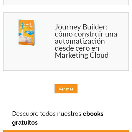
Journey Builder:
cómo construir una
automatización
desde cero en
Marketing Cloud
Ver más
Descubre todos nuestros
ebooks
gratuitos