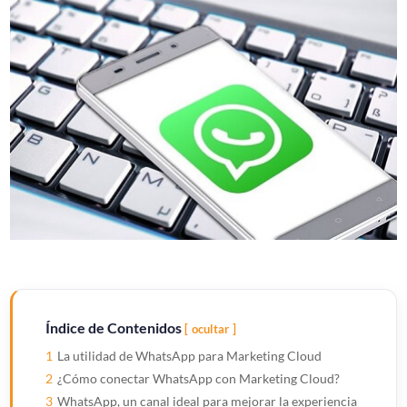
Índice de Contenidos
ocultar
1
La utilidad de WhatsApp para Marketing Cloud
2
¿Cómo conectar WhatsApp con Marketing Cloud?
3
WhatsApp, un canal ideal para mejorar la experiencia