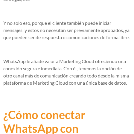
Y no solo eso, porque el cliente también puede iniciar
mensajes; y estos no necesitan ser previamente aprobados, ya
que pueden ser de respuesta o comunicaciones de forma libre.
WhatsApp le añade valor a Marketing Cloud ofreciendo una
conexión segura e inmediata. Con él, tenemos la opción de
otro canal más de comunicación creando todo desde la misma
plataforma de Marketing Cloud con una única base de datos.
¿Cómo conectar
WhatsApp con