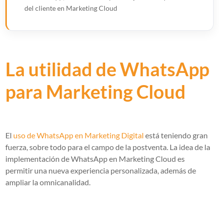
del cliente en Marketing Cloud
La utilidad de WhatsApp
para Marketing Cloud
El
uso de WhatsApp en Marketing Digita
l
está teniendo gran
fuerza, sobre todo para el campo de la postventa. La idea de la
implementación de WhatsApp en Marketing Cloud es
permitir una nueva experiencia personalizada, además de
ampliar la omnicanalidad.