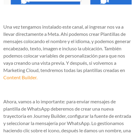
Una vez tengamos instalado este canal, al ingresar nos va a
llevar directamente a Meta. Ahí podemos crear Plantillas de
mensajes colocando el nombre y el idioma, y podemos generar
encabezado, texto, imagen e incluso la ubicación. También
podemos colocar variables de personalización para que nos
vaya creando una vista previa. Y después, si volvemos a
Marketing Cloud, tendremos todas las plantillas creadas en
Content Builder.
Ahora, vamos a lo importante: para enviar mensajes de
plantilla de WhatsApp deberemos de crear una nueva
trayectoria en Journey Builder, configurar la fuente de entrada
y seleccionar la mensajería por WhatsApp. Lo gestionamos
haciendo clic sobre el icono, después le damos un nombre, una