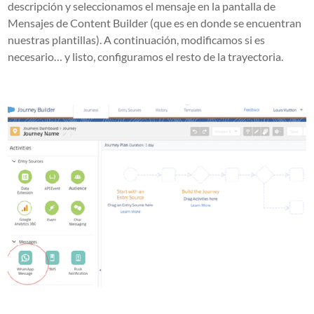
descripción y seleccionamos el mensaje en la pantalla de
Mensajes de Content Builder (que es en donde se encuentran
nuestras plantillas). A continuación, modificamos si es
necesario… y listo, configuramos el resto de la trayectoria.