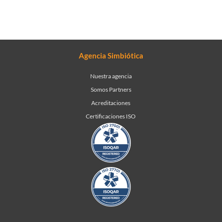
Agencia Simbiótica
Nuestra agencia
Somos Partners
Acreditaciones
Certificaciones ISO