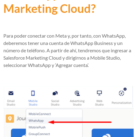
Marketing Cloud?
Para poder conectar con Meta y, por tanto, con WhatsApp,
deberemos tener una cuenta de WhatsApp Business y un
número de teléfono. A partir de ahí, tendremos que ingresar a
Salesforce Marketing Cloud y dirigirnos a Mobile Studio,
seleccionar WhatsApp y ‘Agregar cuenta’.