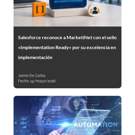
Salesforce reconoce a MarketiNet con el sello
«Implementation Ready» por su excelencia en
implementación
Jaime De Carlos
Fecha:
14/mayo/2026