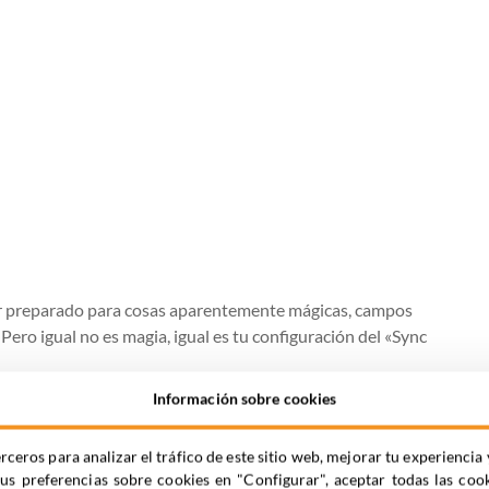
tar preparado para cosas aparentemente mágicas, campos
Pero igual no es magia, igual es tu configuración del «Sync
Información sobre cookies
rceros para analizar el tráfico de este sitio web, mejorar tu experienc
tus preferencias sobre cookies en "Configurar", aceptar todas las coo