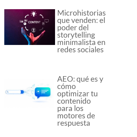
Microhistorias
que venden: el
poder del
storytelling
minimalista en
redes sociales
AEO: qué es y
cómo
optimizar tu
contenido
para los
motores de
respuesta