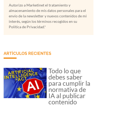
Autorizo a Marketinet el tratamiento y
almacenamiento de mis datos personales para el
envío de la newsletter y nuevos contenidos de mi
interés, según los términos recogidos en su
Política de Privacidad.*
ARTÍCULOS RECIENTES
Todo lo que
debes saber
para cumplir la
normativa de
IA al publicar
contenido