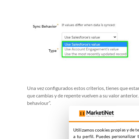
Una vez configurados estos criterios, tienes que es
que cambias y de repente vuelven a su valor anterior. 
behaviour”.
Utilizamos cookies propias y de te
a tu perfil. Puedes personalizar 