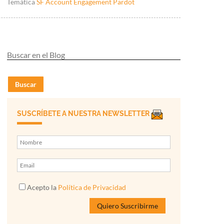
Temática
SF Account Engagement Pardot
Buscar
SUSCRÍBETE A NUESTRA NEWSLETTER
Acepto la
Política de Privacidad