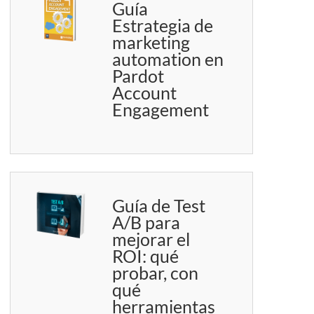
Guía
Estrategia de
marketing
automation en
Pardot
Account
Engagement
Guía de Test
A/B para
mejorar el
ROI: qué
probar, con
qué
herramientas