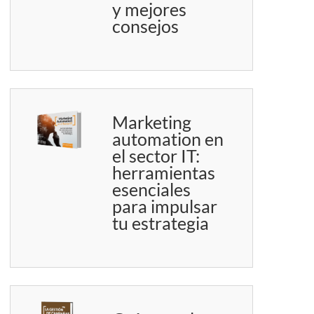
y mejores
consejos
Marketing
automation en
el sector IT:
herramientas
esenciales
para impulsar
tu estrategia