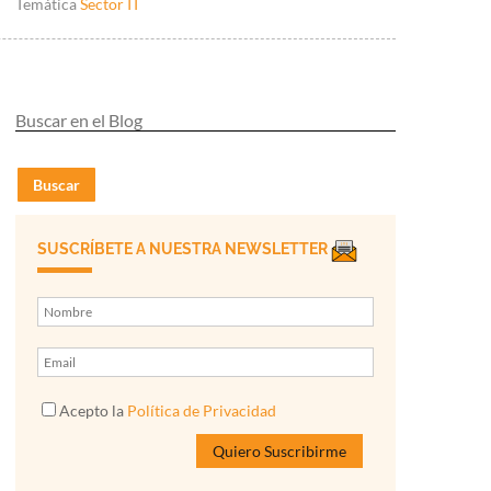
Temática
Sector IT
Buscar
SUSCRÍBETE A NUESTRA NEWSLETTER
Acepto la
Política de Privacidad