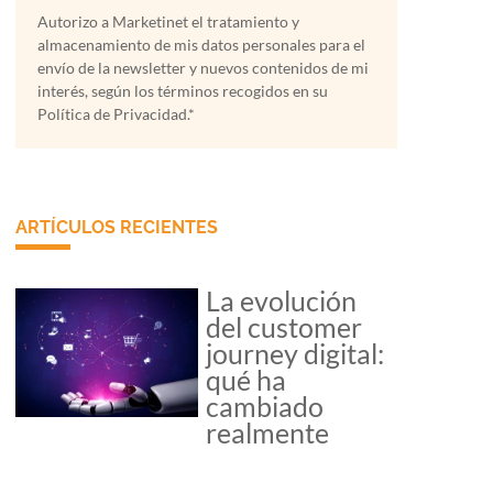
Autorizo a Marketinet el tratamiento y
almacenamiento de mis datos personales para el
envío de la newsletter y nuevos contenidos de mi
interés, según los términos recogidos en su
Política de Privacidad.*
ARTÍCULOS RECIENTES
La evolución
del customer
journey digital:
qué ha
cambiado
realmente