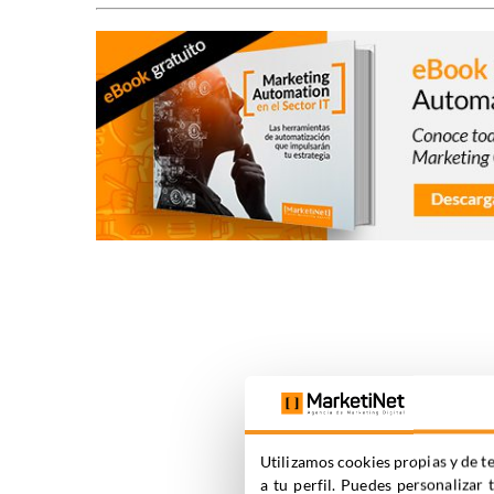
Utilizamos cookies propias y de te
a tu perfil. Puedes personalizar 