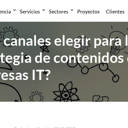
encia
Servicios
Sectores
Proyectos
Clientes
canales elegir para 
tegia de contenidos
esas IT?