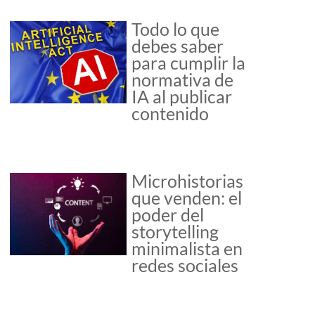
Todo lo que
debes saber
para cumplir la
normativa de
IA al publicar
contenido
Microhistorias
que venden: el
poder del
storytelling
minimalista en
redes sociales