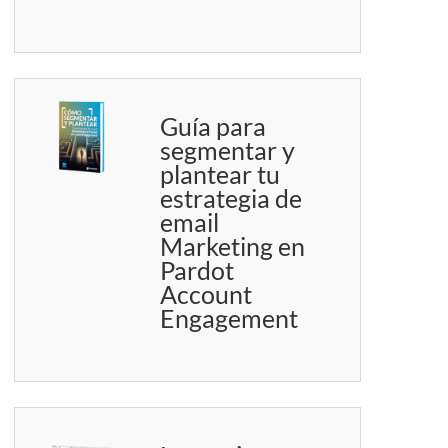
Guía para
segmentar y
plantear tu
estrategia de
email
Marketing en
Pardot
Account
Engagement