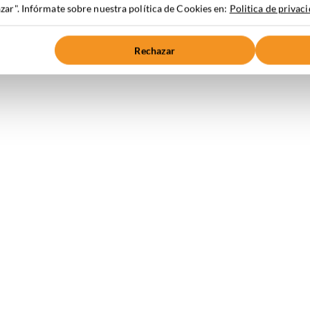
ar". Infórmate sobre nuestra política de Cookies en:
Politica de privac
Rechazar