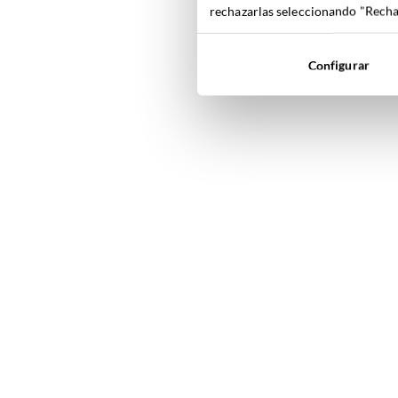
rechazarlas seleccionando "Rechaz
Configurar