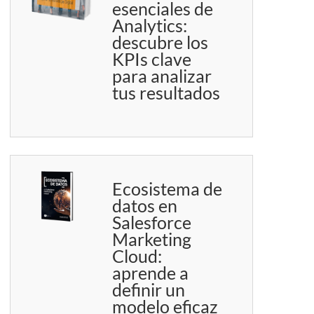
esenciales de
Analytics:
descubre los
KPIs clave
para analizar
tus resultados
Ecosistema de
datos en
Salesforce
Marketing
Cloud:
aprende a
definir un
modelo eficaz