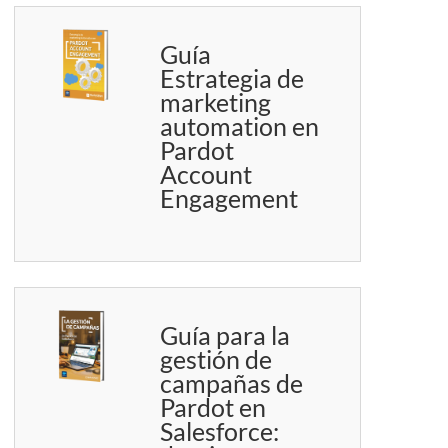
Guía
Estrategia de
marketing
automation en
Pardot
Account
Engagement
Guía para la
gestión de
campañas de
Pardot en
Salesforce: