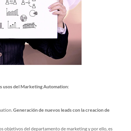
es usos del Marketing Automation
:
mation.
Generación de nuevos leads con la creacion de
s objetivos del departamento de marketing y por ello, es