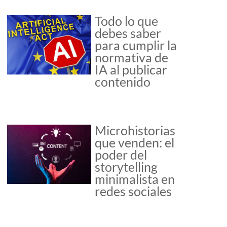
Todo lo que
debes saber
para cumplir la
normativa de
IA al publicar
contenido
Microhistorias
que venden: el
poder del
storytelling
minimalista en
redes sociales