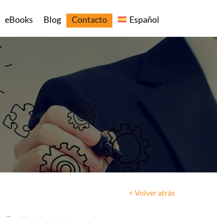
eBooks
Blog
Contacto
Español
< Volver atrás