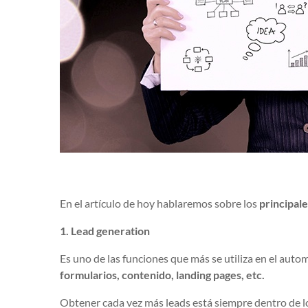
En el artículo de hoy hablaremos sobre los
principal
1. Lead generation
Es uno de las funciones que más se utiliza en el auto
formularios, contenido, landing pages, etc.
Obtener cada vez más leads está siempre dentro de lo