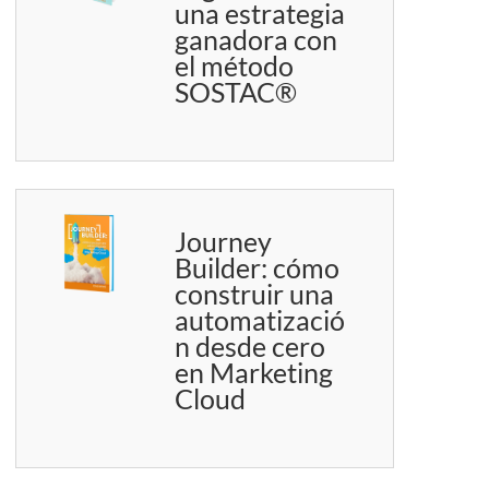
una estrategia
ganadora con
el método
SOSTAC®
Journey
Builder: cómo
construir una
automatizació
n desde cero
en Marketing
Cloud