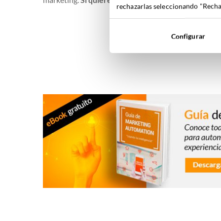
rechazarlas seleccionando "Rechaz
Configurar