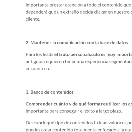
importante prestar atención a todo el contenido que 
dependerá que un extraño decida clickar en nuestro ca
cliente.
2. Mantener la comunicación con la base de datos
Para los leads
el trato personalizado es muy import
antiguos requieren tener una experiencia segmentad
encuentren.
3. Banco de contenidos
Comprender cuánto y de qué forma reutilizar los c
importante para conseguir el éxito a largo plazo.
Descubrir qué tipo de contenidos tu lead valora es po
puedes crear contenido totalmente enfocado a la eta