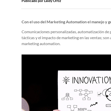
Publicado por
Leidy Ortiz
Con el uso del
Marketing Automation
el manejo y ge
Comunicaciones personalizadas, automatización de p
tácticas y el impacto de marketing en las ventas; so
marketing automation.