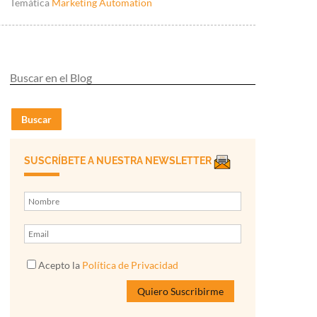
Temática
Marketing Automation
Buscar
SUSCRÍBETE A NUESTRA NEWSLETTER
Acepto la
Política de Privacidad