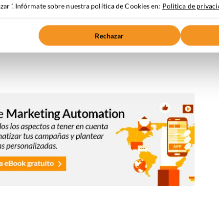
ar". Infórmate sobre nuestra política de Cookies en:
Politica de privac
Rechazar