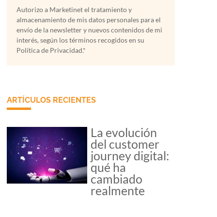
Autorizo a Marketinet el tratamiento y
almacenamiento de mis datos personales para el
envío de la newsletter y nuevos contenidos de mi
interés, según los términos recogidos en su
Política de Privacidad.*
ARTÍCULOS RECIENTES
La evolución
del customer
journey digital:
qué ha
cambiado
realmente