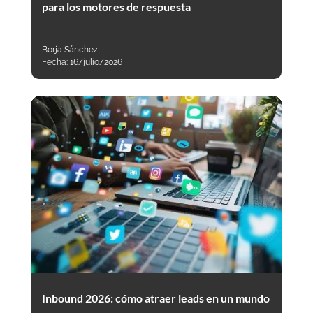
para los motores de respuesta
Borja Sánchez
Fecha:
16/julio/2026
Inbound 2026: cómo atraer leads en un mundo