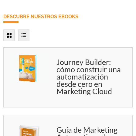
DESCUBRE NUESTROS EBOOKS
Journey Builder:
cómo construir una
automatización
desde cero en
Marketing Cloud
Guía de Marketing