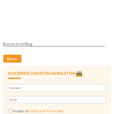
Buscar
SUSCRÍBETE A NUESTRA NEWSLETTER
Acepto la
Política de Privacidad