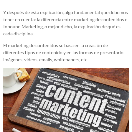
Y después de esta explicación, algo fundamental que debemos
tener en cuenta: la diferencia entre marketing de contenidos e
Inbound Marketing, o mejor dicho, la explicación de qué es
cada disciplina.
El marketing de contenidos se basa en la creación de
diferentes tipos de contenido y en las formas de presentarlo:
imágenes, videos, emails, whitepapers, etc.