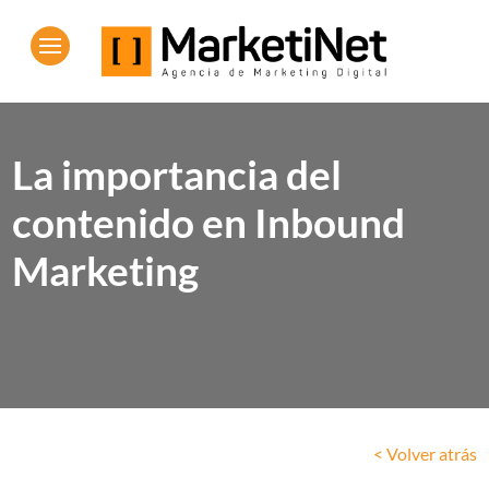
La importancia del
contenido en Inbound
Marketing
< Volver atrás