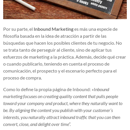
Por su parte, el
Inbound Marketing
es más una especie de
filosofía basada en la idea de atracción a partir de las
búsquedas que hacen los posibles clientes de tu negocio. No
se trata tanto de perseguir al cliente, sino de aplicar tus
esfuerzos de marketing a la práctica. Además, decide qué crear
o cuando publicarlo, teniendo en cuenta el proceso de
comunicación, el prospecto y el escenario perfecto para el
proceso de compra.
Como lo define la propia página de Inbound:
«
Inbound
marketing focuses on creating quality content that pulls people
toward your company and product, where they naturally want to
be. By aligning the content you publish with your customer’s
interests, you naturally attract inbound traffic that you can then
convert, close, and delight over time
”.