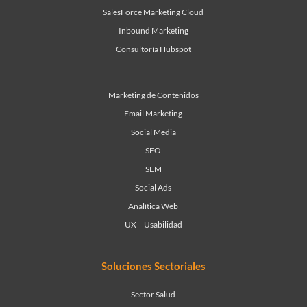
SalesForce Marketing Cloud
Inbound Marketing
Consultoría Hubspot
Marketing de Contenidos
Email Marketing
Social Media
SEO
SEM
Social Ads
Analítica Web
UX – Usabilidad
Soluciones Sectoriales
Sector Salud