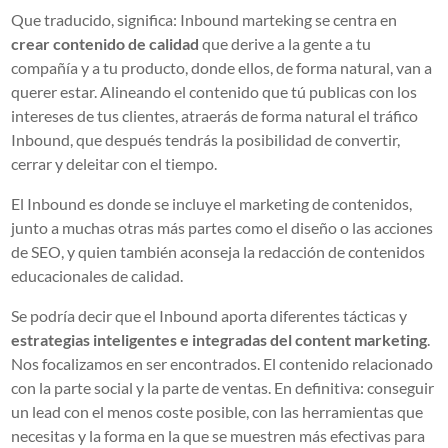
Que traducido, significa: Inbound marteking se centra en
crear contenido de calidad
que derive a la gente a tu
compañía y a tu producto, donde ellos, de forma natural, van a
querer estar. Alineando el contenido que tú publicas con los
intereses de tus clientes, atraerás de forma natural el tráfico
Inbound, que después tendrás la posibilidad de convertir,
cerrar y deleitar con el tiempo.
El Inbound es donde se incluye el marketing de contenidos,
junto a muchas otras más partes como el diseño o las acciones
de SEO, y quien también aconseja la redacción de contenidos
educacionales de calidad.
Se podría decir que el Inbound aporta diferentes tácticas y
estrategias inteligentes e integradas del content marketing
.
Nos focalizamos en ser encontrados. El contenido relacionado
con la parte social y la parte de ventas. En definitiva: conseguir
un lead con el menos coste posible, con las herramientas que
necesitas y la forma en la que se muestren más efectivas para