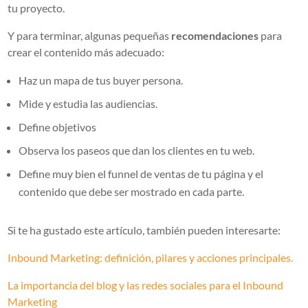
tu proyecto.
Y para terminar, algunas pequeñas
recomendaciones
para
crear el contenido más adecuado:
Haz un mapa de tus buyer persona.
Mide y estudia las audiencias.
Define objetivos
Observa los paseos que dan los clientes en tu web.
Define muy bien el funnel de ventas de tu página y el
contenido que debe ser mostrado en cada parte.
Si te ha gustado este artículo, también pueden interesarte:
Inbound Marketing: definición, pilares y acciones principales.
La importancia del blog y las redes sociales para el Inbound
Marketing