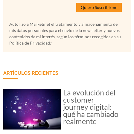
Autorizo a Marketinet el tratamiento y almacenamiento de
mis datos personales para el envío de la newsletter y nuevos
contenidos de mi interés, según los términos recogidos en su
Política de Privacidad.*
ARTÍCULOS RECIENTES
La evolución del
customer
journey digital:
qué ha cambiado
realmente