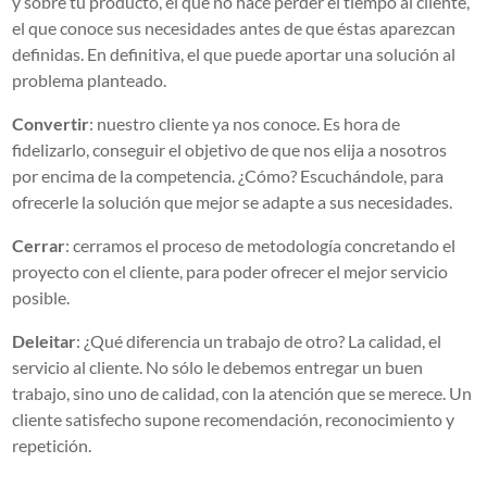
y sobre tu producto, el que no hace perder el tiempo al cliente,
el que conoce sus necesidades antes de que éstas aparezcan
definidas. En definitiva, el que puede aportar una solución al
problema planteado.
Convertir
: nuestro cliente ya nos conoce. Es hora de
fidelizarlo, conseguir el objetivo de que nos elija a nosotros
por encima de la competencia. ¿Cómo? Escuchándole, para
ofrecerle la solución que mejor se adapte a sus necesidades.
Cerrar
: cerramos el proceso de metodología concretando el
proyecto con el cliente, para poder ofrecer el mejor servicio
posible.
Deleitar
: ¿Qué diferencia un trabajo de otro? La calidad, el
servicio al cliente. No sólo le debemos entregar un buen
trabajo, sino uno de calidad, con la atención que se merece. Un
cliente satisfecho supone recomendación, reconocimiento y
repetición.