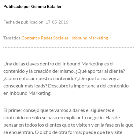
Publicado por
Gemma Bataller
Fecha de publicación:
17-05-2016
Temática
Content y Redes Sociales
|
Inbound Marketing
Una de las claves dentro del Inbound Marketing es el
contenido y la creación del mismo. ¿Qué aportar al cliente?
¿Cómo enfocar nuestro contenido? ¿De qué forma voy a
conseguir más leads? Descubre la importancia del contenido
en Inbound Marketing.
El primer consejo que te vamos a dar es el siguiente: el
contenido no sólo se basa en explicar tu negocio. Has de
pensar en todos los clientes que te visiten y en la fase en la que
se encuentran. O dicho de otra forma: puede que te visite