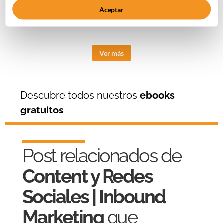
Aceptar
Ver más
Descubre todos nuestros
ebooks
gratuitos
Post relacionados de
Content y Redes
Sociales | Inbound
Marketing
que