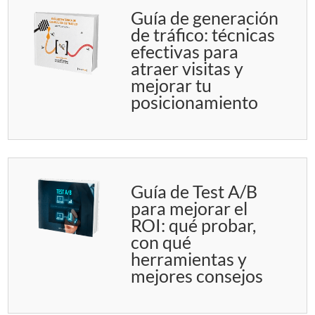
Guía de generación
de tráfico: técnicas
efectivas para
atraer visitas y
mejorar tu
posicionamiento
Guía de Test A/B
para mejorar el
ROI: qué probar,
con qué
herramientas y
mejores consejos