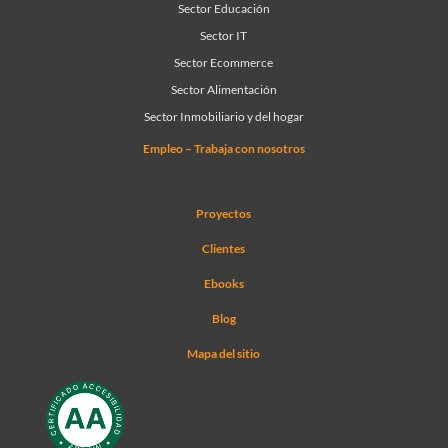
Sector Educación
Sector IT
Sector Ecommerce
Sector Alimentación
Sector Inmobiliario y del hogar
Empleo – Trabaja con nosotros
Proyectos
Clientes
Ebooks
Blog
Mapa del sitio