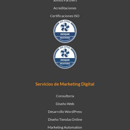
Somos Partners
Acreditaciones
Certificaciones ISO
Servicios de Marketing Digital
Consultoría
Diseño Web
Desarrollo WordPress
Diseño Tiendas Online
Marketing Automation