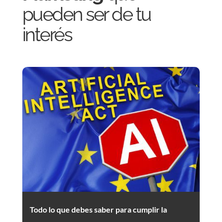
pueden ser de tu
interés
Todo lo que debes saber para cumplir la