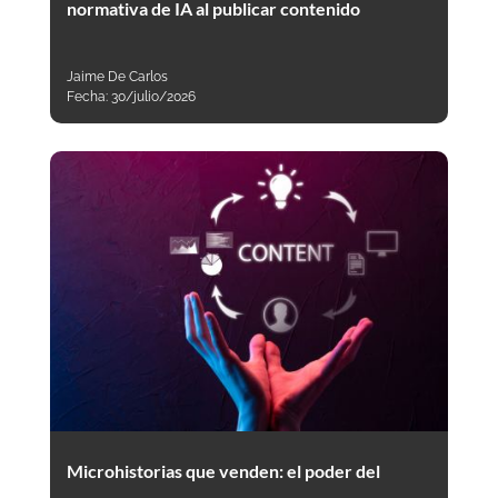
normativa de IA al publicar contenido
Jaime De Carlos
Fecha:
30/julio/2026
Microhistorias que venden: el poder del