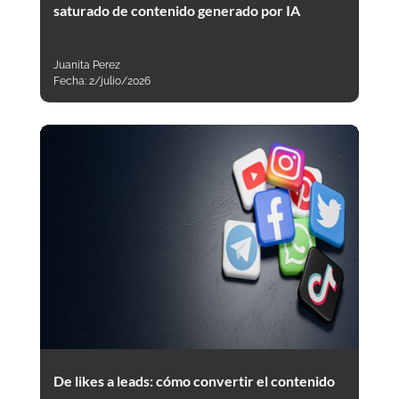
saturado de contenido generado por IA
Juanita Perez
Fecha:
2/julio/2026
De likes a leads: cómo convertir el contenido