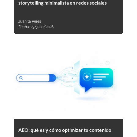
storytelling minimalista en redes sociales
Juanita Perez
Fecha:
23/julio/2026
AEO: qué es y cómo optimizar tu contenido