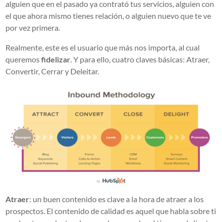
alguien que en el pasado ya contrató tus servicios, alguien con
el que ahora mismo tienes relación, o alguien nuevo que te ve
por vez primera.
Realmente, este es el usuario que más nos importa, al cual
queremos
fidelizar
. Y para ello, cuatro claves básicas: Atraer,
Convertir, Cerrar y Deleitar.
Atraer
: un buen contenido es clave a la hora de atraer a los
prospectos. El contenido de calidad es aquel que habla sobre ti