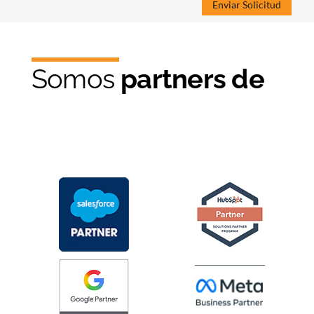
Somos
partners de