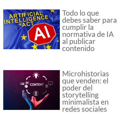
Todo lo que
debes saber para
cumplir la
normativa de IA
al publicar
contenido
Microhistorias
que venden: el
poder del
storytelling
minimalista en
redes sociales