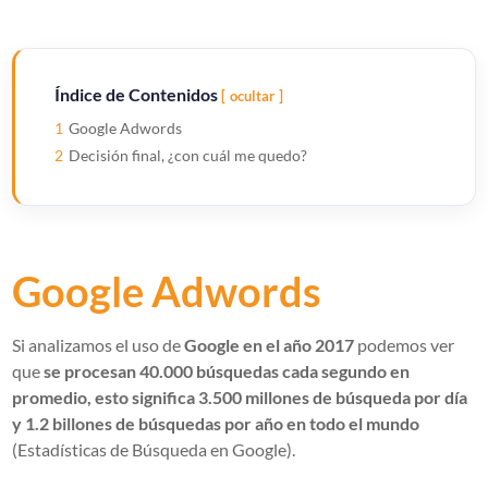
Índice de Contenidos
ocultar
1
Google Adwords
2
Decisión final, ¿con cuál me quedo?
Google Adwords
Si analizamos el uso de
Google en el año 2017
podemos ver
que
se procesan 40.000 búsquedas cada segundo en
promedio, esto significa 3.500 millones de búsqueda por día
y 1.2 billones de búsquedas por año en todo el mundo
(Estadísticas de Búsqueda en Google).