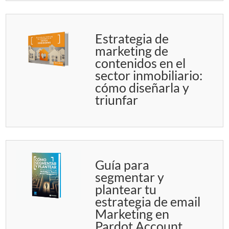
Estrategia de
marketing de
contenidos en el
sector inmobiliario:
cómo diseñarla y
triunfar
Guía para
segmentar y
plantear tu
estrategia de email
Marketing en
Pardot Account