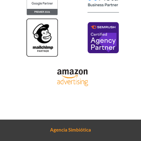
Agencia Simbiótica