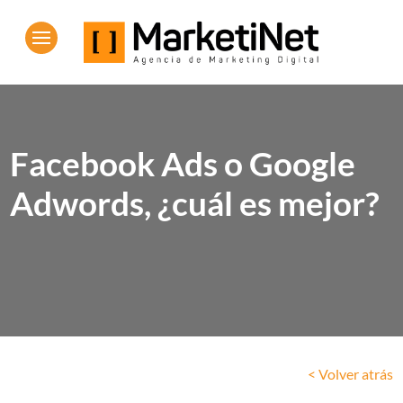
Facebook Ads o Google
Adwords, ¿cuál es mejor?
< Volver atrás