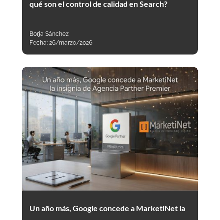
qué son el control de calidad en Search?
Borja Sánchez
Fecha:
26/marzo/2026
Un año más, Google concede a MarketiNet la