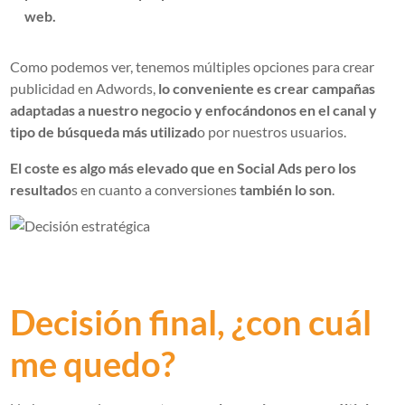
web.
Como podemos ver, tenemos múltiples opciones para crear
publicidad en Adwords,
lo conveniente es crear campañas
adaptadas a nuestro negocio y enfocándonos en el canal y
tipo de búsqueda más utilizad
o por nuestros usuarios.
El coste es algo más elevado que en Social Ads pero los
resultado
s en cuanto a conversiones
también lo son
.
Decisión final, ¿con cuál
me quedo?