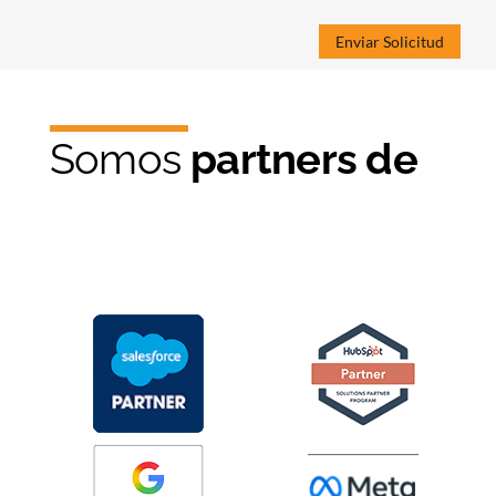
Somos
partners de