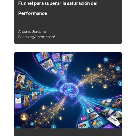
Funnel para superar la saturación del
Performance
Antonio Jordana
Fecha:
13/enero/2026