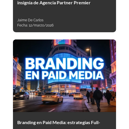
insignia de Agencia Partner Premier
Jaime De Carlos
Fecha:
12/marzo/2026
Branding en Paid Media: estrategias Full-