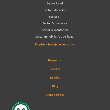
Sector Salud
Sector Educación
Sector IT
Sector Ecommerce
Sector Alimentación
Sector Inmobiliario y del hogar
Empleo – Trabaja con nosotros
Proyectos
Clientes
Ebooks
Blog
Mapa del sitio