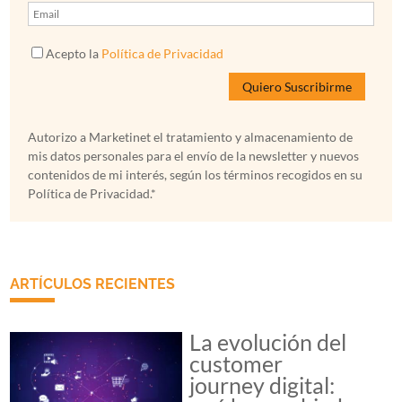
Acepto la
Política de Privacidad
Autorizo a Marketinet el tratamiento y almacenamiento de
mis datos personales para el envío de la newsletter y nuevos
contenidos de mi interés, según los términos recogidos en su
Política de Privacidad.*
ARTÍCULOS RECIENTES
La evolución del
customer
journey digital: