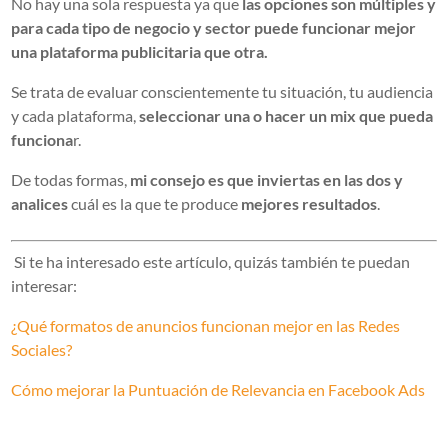
No hay una sola respuesta ya que
las opciones son múltiples y
para cada tipo de negocio y sector puede funcionar mejor
una plataforma publicitaria que otra.
Se trata de evaluar conscientemente tu situación, tu audiencia
y cada plataforma,
seleccionar una o hacer un mix que pueda
funciona
r.
De todas formas,
mi consejo es que inviertas en las dos y
analices
cuál es la que te produce
mejores resultados
.
Si te ha interesado este artículo, quizás también te puedan
interesar:
¿Qué formatos de anuncios funcionan mejor en las Redes
Sociales?
Cómo mejorar la Puntuación de Relevancia en Facebook Ads