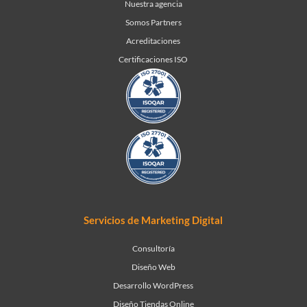
Nuestra agencia
Somos Partners
Acreditaciones
Certificaciones ISO
Servicios de Marketing Digital
Consultoría
Diseño Web
Desarrollo WordPress
Diseño Tiendas Online