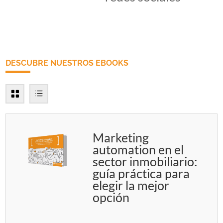
DESCUBRE NUESTROS EBOOKS
Marketing
automation en el
sector inmobiliario:
guía práctica para
elegir la mejor
opción