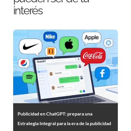
interés
Publicidad en ChatGPT: prepara una
Estrategia Integral para la era de la publicidad