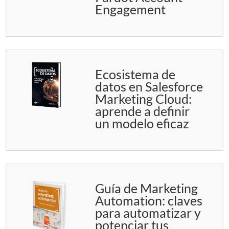
Engagement
Ecosistema de
datos en Salesforce
Marketing Cloud:
aprende a definir
un modelo eficaz
Guía de Marketing
Automation: claves
para automatizar y
potenciar tus