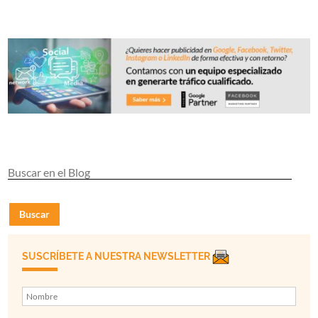
Buscar
SUSCRÍBETE A NUESTRA NEWSLETTER