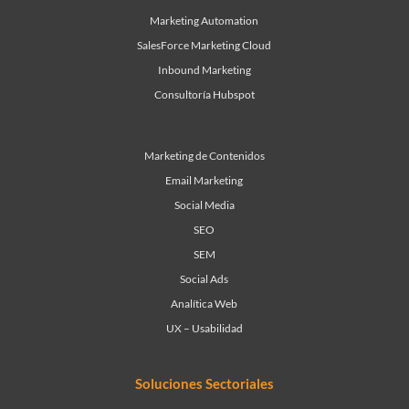
Marketing Automation
SalesForce Marketing Cloud
Inbound Marketing
Consultoría Hubspot
Marketing de Contenidos
Email Marketing
Social Media
SEO
SEM
Social Ads
Analítica Web
UX – Usabilidad
Soluciones Sectoriales