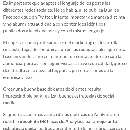
Es importante que adaptes el lenguaje de los post a las
diferentes redes sociales. No se habla, ni se publica igual en
Facebook que en Twitter. Intenta impactar de manera distinta
y no aburrir a tu audiencia con contenidos idénticos,
publicados a la misma hora y con el mismo lenguaje.
El objetivo como profesionales del marketing es desarrollar
una estrategia de comunicación en las redes sociales que no se
base en vender, sino en mantener un contacto directo con la
audiencia, para así conseguir visitas a tu web de calidad, que se
den de alta en la newsletter, participen en acciones de la
empresa y más.
Crear una buena base de datos de clientes resulta
imprescindible para realizar buenas estrategias de social
media.
Si quieres saber más acerca de las métricas de Analytics, en
nuestro
ebook de Métricas de Analytics para mejorar tu
estrategia digital
podrás aprender todo lo necesario acerca de