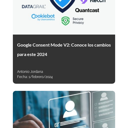
Google Consent Mode V2: Conoce los cambios
para este 2024
Antonio Jordana
Fecha:
1/febrero/2024