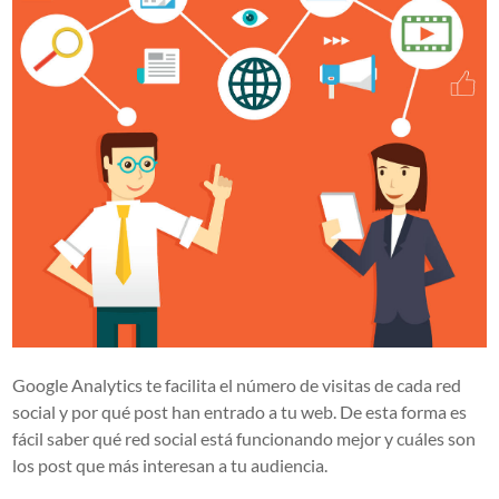
Google Analytics te facilita el número de visitas de cada red
social y por qué post han entrado a tu web. De esta forma es
fácil saber qué red social está funcionando mejor y cuáles son
los post que más interesan a tu audiencia.