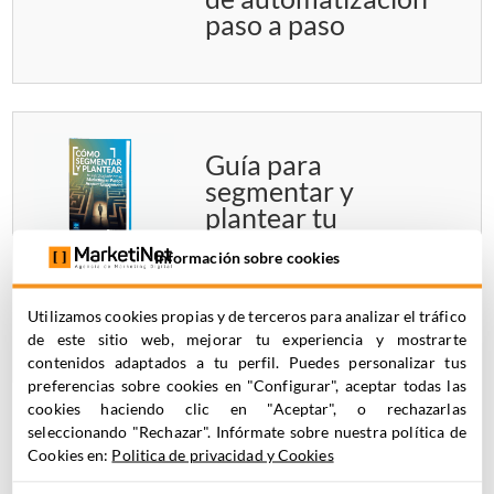
paso a paso
Guía para
segmentar y
plantear tu
estrategia de email
Información sobre cookies
Marketing en
Pardot Account
Utilizamos cookies propias y de terceros para analizar el tráfico
Engagement
de este sitio web, mejorar tu experiencia y mostrarte
contenidos adaptados a tu perfil. Puedes personalizar tus
preferencias sobre cookies en "Configurar", aceptar todas las
cookies haciendo clic en "Aceptar", o rechazarlas
seleccionando "Rechazar". Infórmate sobre nuestra política de
Ver más
Cookies en:
Politica de privacidad y Cookies