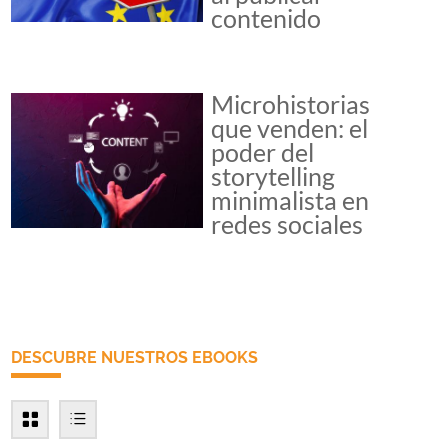
contenido
Microhistorias
que venden: el
poder del
storytelling
minimalista en
redes sociales
DESCUBRE NUESTROS EBOOKS