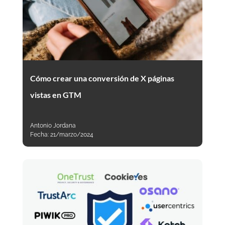
Cómo crear una conversión de X páginas
vistas en GTM
Antonio Jordana
Fecha:
21/marzo/2024