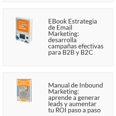
EBook Estrategia
de Email
Marketing:
desarrolla
campañas efectivas
para B2B y B2C
Manual de Inbound
Marketing:
aprende a generar
leads y aumentar
tu ROI paso a paso