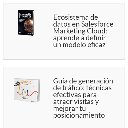
Ecosistema de
datos en Salesforce
Marketing Cloud:
aprende a definir
un modelo eficaz
Guía de generación
de tráfico: técnicas
efectivas para
atraer visitas y
mejorar tu
posicionamiento