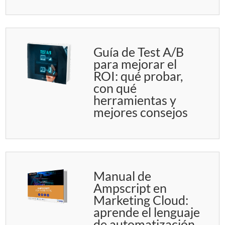
Guía de Test A/B
para mejorar el
ROI: qué probar,
con qué
herramientas y
mejores consejos
Manual de
Ampscript en
Marketing Cloud:
aprende el lenguaje
de automatización