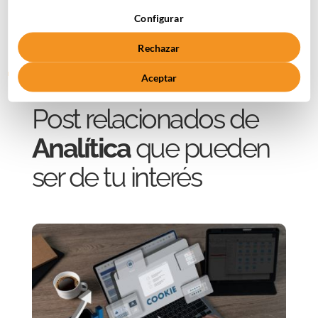
Configurar
Descubre todos nuestros
ebooks
Rechazar
gratuitos
Aceptar
Post relacionados de
Analítica
que pueden
ser de tu interés