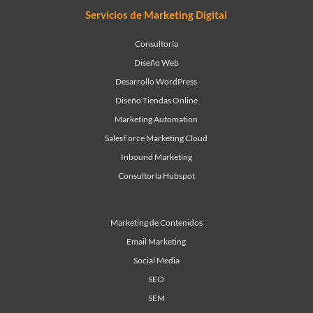
Servicios de Marketing Digital
Consultoría
Diseño Web
Desarrollo WordPress
Diseño Tiendas Online
Marketing Automation
SalesForce Marketing Cloud
Inbound Marketing
Consultoría Hubspot
Marketing de Contenidos
Email Marketing
Social Media
SEO
SEM