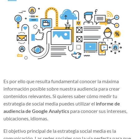
Es por ello que resulta fundamental conocer la máxima
información posible sobre nuestra audiencia para crear
contenidos relevantes. Si quieres saber cómo medir tu
estrategia de social media puedes utilizar el
informe de
audiencia de Google Analytics
para conocer sus intereses,
ubicaciones, idiomas.
El objetivo principal de la estrategia social media es la
comunicación. Las redes sociales son la vía perfecta para que