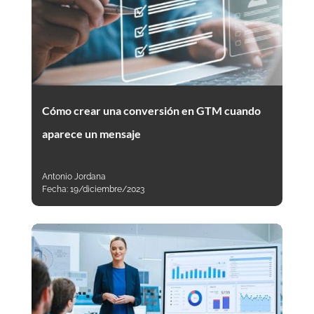
Cómo crear una conversión en GTM cuando
aparece un mensaje
Antonio Jordana
Fecha:
19/diciembre/2023