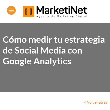
Cómo medir tu estrategia
de Social Media con
Google Analytics
< Volver atrás