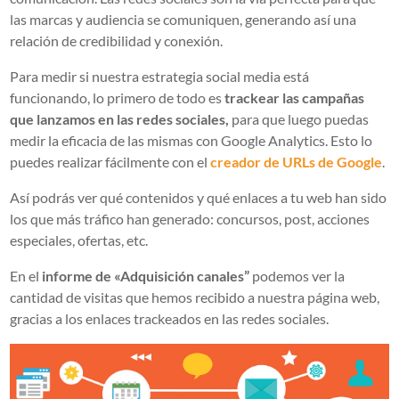
las marcas y audiencia se comuniquen, generando así una
relación de credibilidad y conexión.
Para medir si nuestra estrategia social media está
funcionando, lo primero de todo es
trackear
las campañas
que lanzamos en las redes sociales,
para que luego puedas
medir la eficacia de las mismas con Google Analytics. Esto lo
puedes realizar fácilmente con el
creador de URLs de Google
.
Así podrás ver qué contenidos y qué enlaces a tu web han sido
los que más tráfico han generado: concursos, post, acciones
especiales, ofertas, etc.
En el
informe de «Adquisición canales”
podemos ver la
cantidad de visitas que hemos recibido a nuestra página web,
gracias a los enlaces trackeados en las redes sociales.