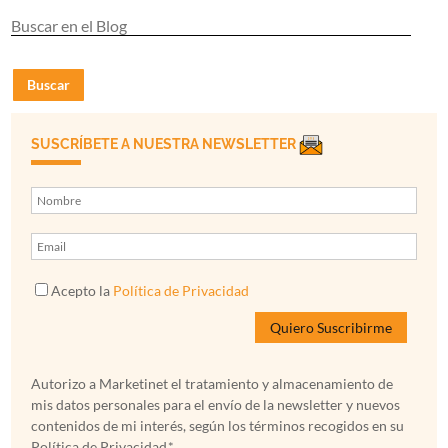
Buscar
SUSCRÍBETE A NUESTRA NEWSLETTER
Acepto la
Política de Privacidad
Autorizo a Marketinet el tratamiento y almacenamiento de
mis datos personales para el envío de la newsletter y nuevos
contenidos de mi interés, según los términos recogidos en su
Política de Privacidad.*