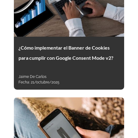
¿Cómo implementar el Banner de Cookies
para cumplir con Google Consent Mode v2?
Jaime De Carlos
Fecha:
21/octubre/2025