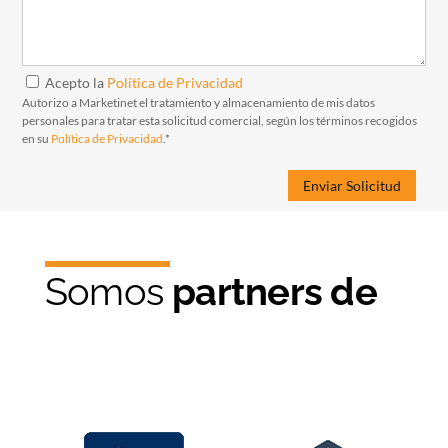
Acepto la
Política de Privacidad
Autorizo a Marketinet el tratamiento y almacenamiento de mis datos
personales para tratar esta solicitud comercial, según los términos recogidos
en su
Política de Privacidad
.*
Somos
partners de