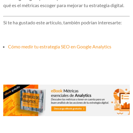
qué es el métricas escoger para mejorar tu estrategia digital.
Si te ha gustado este artículo, también podrían interesarte:
Cómo medir tu estrategia SEO en Google Analytics