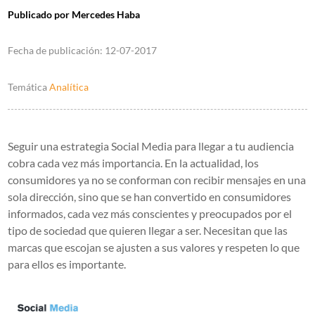
Publicado por
Mercedes Haba
Fecha de publicación:
12-07-2017
Temática
Analítica
Seguir una estrategia Social Media para llegar a tu audiencia
cobra cada vez más importancia. En la actualidad, los
consumidores ya no se conforman con recibir mensajes en una
sola dirección, sino que se han convertido en consumidores
informados, cada vez más conscientes y preocupados por el
tipo de sociedad que quieren llegar a ser. Necesitan que las
marcas que escojan se ajusten a sus valores y respeten lo que
para ellos es importante.