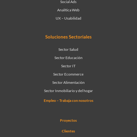
Social Ads
Analítica Web
UX – Usabilidad
Soluciones Sectoriales
Sector Salud
Sector Educación
Sector IT
Sector Ecommerce
Sector Alimentación
Sector Inmobiliario y del hogar
Empleo – Trabaja con nosotros
Proyectos
Clientes