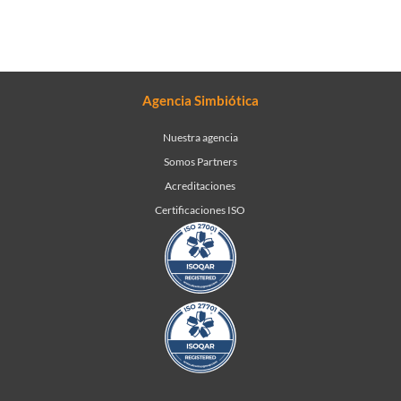
Agencia Simbiótica
Nuestra agencia
Somos Partners
Acreditaciones
Certificaciones ISO