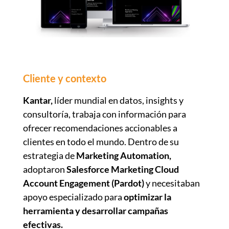
Cliente y contexto
Kantar,
líder mundial en datos, insights y
consultoría, trabaja con información para
ofrecer recomendaciones accionables a
clientes en todo el mundo. Dentro de su
estrategia de
Marketing Automation,
adoptaron
Salesforce Marketing Cloud
Account Engagement (Pardot)
y necesitaban
apoyo especializado para
optimizar la
herramienta y desarrollar campañas
efectivas.