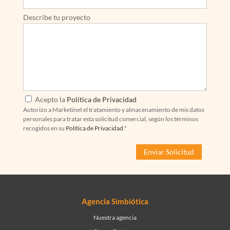
Describe tu proyecto
Acepto la
Política de Privacidad
Autorizo a Marketinet el tratamiento y almacenamiento de mis datos
personales para tratar esta solicitud comercial, según los términos
recogidos en su
Política de Privacidad
.*
Agencia Simbiótica
Nuestra agencia