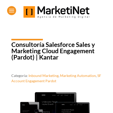
Consultoría Salesforce Sales y
Marketing Cloud Engagement
(Pardot) | Kantar
Categoría:
Inbound Marketing
,
Marketing Automation
,
SF
Account Engagement Pardot