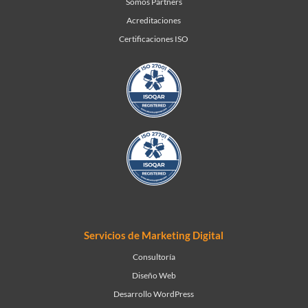
Somos Partners
Acreditaciones
Certificaciones ISO
Servicios de Marketing Digital
Consultoría
Diseño Web
Desarrollo WordPress