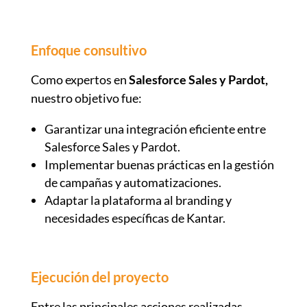
Enfoque consultivo
Como expertos en
Salesforce Sales y Pardot,
nuestro objetivo fue:
Garantizar una integración eficiente entre
Salesforce Sales y Pardot.
Implementar buenas prácticas en la gestión
de campañas y automatizaciones.
Adaptar la plataforma al branding y
necesidades específicas de Kantar.
Ejecución del proyecto
Entre las principales acciones realizadas