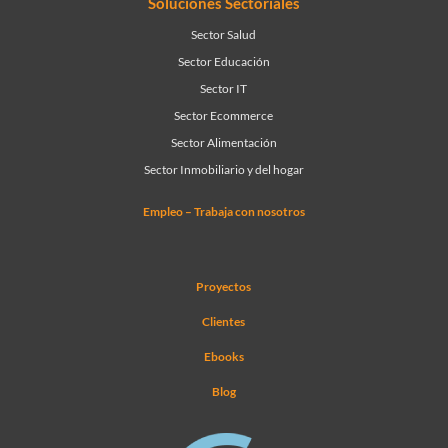
Soluciones Sectoriales
Sector Salud
Sector Educación
Sector IT
Sector Ecommerce
Sector Alimentación
Sector Inmobiliario y del hogar
Empleo – Trabaja con nosotros
Proyectos
Clientes
Ebooks
Blog