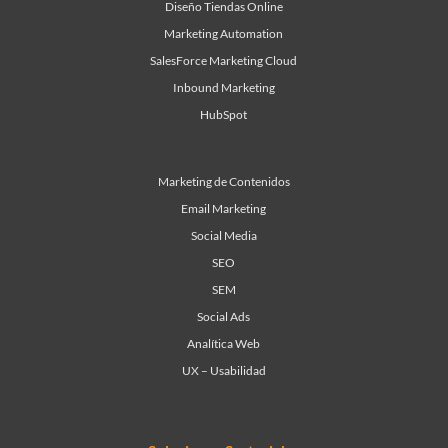
Diseño Tiendas Online
Marketing Automation
SalesForce Marketing Cloud
Inbound Marketing
HubSpot
Marketing de Contenidos
Email Marketing
Social Media
SEO
SEM
Social Ads
Analítica Web
UX – Usabilidad