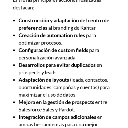
destacan:
Construcción y adaptación del centro de
preferencias
al branding de Kantar.
Creación de automation rules
para
optimizar procesos.
Configuración de custom fields
para
personalización avanzada.
Desarrollos para evitar duplicados
en
prospects y leads.
Adaptación de layouts
(leads, contactos,
oportunidades, campañas y cuentas) para
maximizar el uso de datos.
Mejora en la gestión de prospects
entre
Salesforce Sales y Pardot.
Integración de campos adicionales
en
ambas herramientas para una mejor